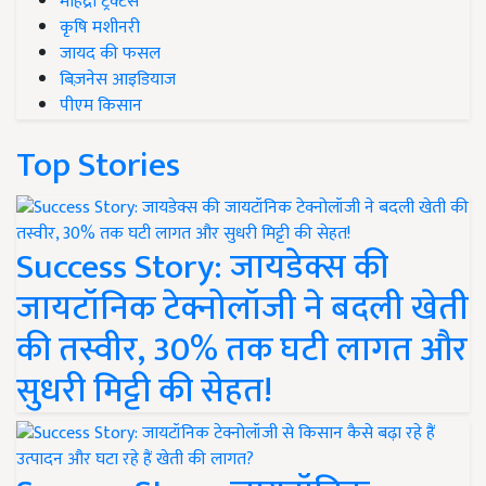
महिंद्रा ट्रैक्टर्स
कृषि मशीनरी
जायद की फसल
बिज़नेस आइडियाज
पीएम किसान
Top Stories
Success Story: जायडेक्स की
जायटॉनिक टेक्नोलॉजी ने बदली खेती
की तस्वीर, 30% तक घटी लागत और
सुधरी मिट्टी की सेहत!