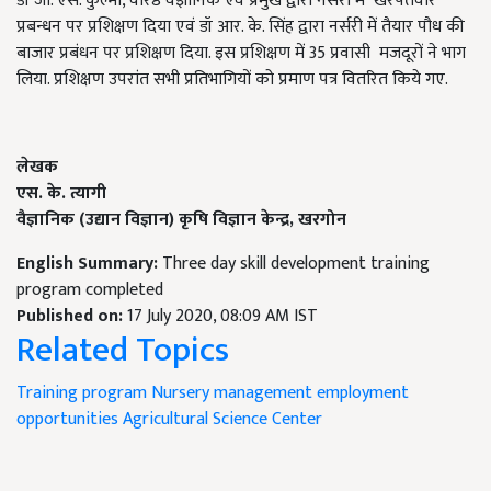
डॉ जी. एस. कुल्मी, वरिष्ठ वैज्ञानिक एवं प्रमुख द्वारा नर्सरी में खरपतवार
प्रबन्धन पर प्रशिक्षण दिया एवं डॉ आर. के. सिंह द्वारा नर्सरी में तैयार पौध की
बाजार प्रबंधन पर प्रशिक्षण दिया. इस प्रशिक्षण में 35 प्रवासी मजदूरों ने भाग
लिया. प्रशिक्षण उपरांत सभी प्रतिभागियों को प्रमाण पत्र वितरित किये गए.
लेखक
एस. के. त्यागी
वैज्ञानिक (उद्यान विज्ञान) कृषि विज्ञान केन्द्र,
खरगोन
English Summary:
Three day skill development training
program completed
Published on:
17 July 2020, 08:09 AM IST
Related Topics
Training program
Nursery management employment
opportunities
Agricultural Science Center