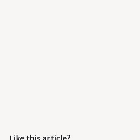
Like this article?