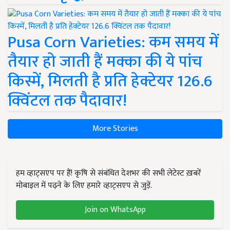
Pusa Corn Varieties: कम समय में
तैयार हो जाती हैं मक्का की ये पांच
किस्में, मिलती है प्रति हेक्टेयर 126.6
क्विंटल तक पैदावार!
More Stories
हम व्हाट्सएप पर हैं! कृषि से संबंधित देशभर की सभी लेटेस्ट ख़बरें
मोबाइल में पढ़ने के लिए हमारे व्हाट्सएप से जुड़ें.
Join on WhatsApp