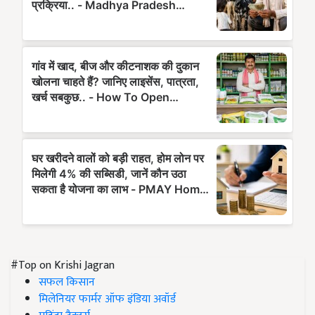
#Top on Krishi Jagran
सफल किसान
मिलेनियर फार्मर ऑफ इंडिया अवॉर्ड