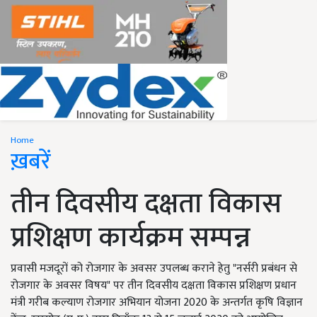
Home
ख़बरें
तीन दिवसीय दक्षता विकास
प्रशिक्षण कार्यक्रम सम्पन्न
प्रवासी मजदूरों को रोजगार के अवसर उपलब्ध कराने हेतु "नर्सरी प्रबंधन से
रोजगार के अवसर विषय" पर तीन दिवसीय दक्षता विकास प्रशिक्षण प्रधान
मंत्री गरीब कल्याण रोजगार अभियान योजना 2020 के अन्तर्गत कृषि विज्ञान