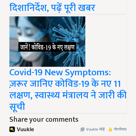
दिशानिर्देश, पढ़ें पूरी खबर
Covid-19 New Symptoms:
ज़रूर जानिए कोविड-19 के नए 11
लक्षण, स्वास्थ्य मंत्रालय ने जारी की
सूची
Share your comments