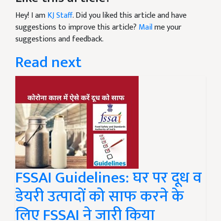
Hey! I am
KJ Staff
. Did you liked this article and have
suggestions to improve this article?
Mail
me your
suggestions and feedback.
Read next
FSSAI Guidelines: घर पर दूध व
डेयरी उत्पादों को साफ करने के
लिए FSSAI ने जारी किया