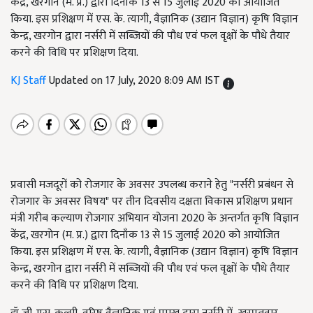
केंद्र, खरगोन (म. प्र.) द्वारा दिनाँक 13 से 15 जुलाई 2020 को आयोजित
किया. इस प्रशिक्षण में एस. के. त्यागी, वैज्ञानिक (उद्यान विज्ञान) कृषि विज्ञान
केन्द्र, खरगोन द्वारा नर्सरी में सब्जियों की पौध एवं फल वृक्षों के पौधे तैयार
करने की विधि पर प्रशिक्षण दिया.
KJ Staff
Updated on 17 July, 2020 8:09 AM IST
प्रवासी मजदूरों को रोजगार के अवसर उपलब्ध कराने हेतु "नर्सरी प्रबंधन से
रोजगार के अवसर विषय" पर तीन दिवसीय दक्षता विकास प्रशिक्षण प्रधान
मंत्री गरीब कल्याण रोजगार अभियान योजना 2020 के अन्तर्गत कृषि विज्ञान
केंद्र, खरगोन (म. प्र.) द्वारा दिनाँक 13 से 15 जुलाई 2020 को आयोजित
किया. इस प्रशिक्षण में एस. के. त्यागी, वैज्ञानिक (उद्यान विज्ञान) कृषि विज्ञान
केन्द्र, खरगोन द्वारा नर्सरी में सब्जियों की पौध एवं फल वृक्षों के पौधे तैयार
करने की विधि पर प्रशिक्षण दिया.