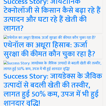
Success Story: जायटॉनिक
टेक्नोलॉजी से किसान कैसे बढ़ा रहे हैं
उत्पादन और घटा रहे हैं खेती की
लागत?
एथेनॉल का अधूरा हिसाब: ऊर्जा
सुरक्षा की कीमत कौन चुका रहा है?
Success Story: जायडेक्स के जैविक
उत्पादों से बदली खेती की तस्वीर,
लागत हुई 50% कम, उपज में भी हुई
शानदार वृद्धि!