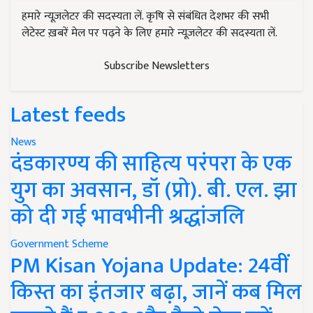
हमारे न्यूज़लेटर की सदस्यता लें. कृषि से संबंधित देशभर की सभी
लेटेस्ट ख़बरें मेल पर पढ़ने के लिए हमारे न्यूज़लेटर की सदस्यता लें.
Subscribe Newsletters
Latest feeds
News
दंडकारण्य की साहित्य परंपरा के एक
युग का अवसान, डॉ (प्रो). बी. एल. झा
को दी गई भावभीनी श्रद्धांजलि
Government Scheme
PM Kisan Yojana Update: 24वीं
किस्त का इंतजार बढ़ा, जानें कब मिल