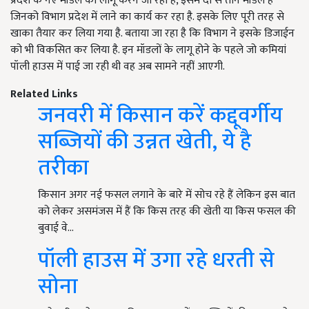
प्रदेश के नए मॉडल को लागू करने जा रहा है, इसमें दो से तीन मॉडल है
जिनको विभाग प्रदेश में लाने का कार्य कर रहा है. इसके लिए पूरी तरह से
खाका तैयार कर लिया गया है. बताया जा रहा है कि विभाग ने इसके डिजाईन
को भी विकसित कर लिया है. इन मॉडलों के लागू होने के पहले जो कमियां
पॉली हाउस में पाई जा रही थी वह अब सामने नहीं आएगी.
Related Links
जनवरी में किसान करें कद्दूवर्गीय
सब्ज़ियों की उन्नत खेती, ये है
तरीका
किसान अगर नई फसल लगाने के बारे में सोच रहे हैं लेकिन इस बात
को लेकर असमंजस में हैं कि किस तरह की खेती या किस फसल की
बुवाई वे…
पॉली हाउस में उगा रहे धरती से
सोना