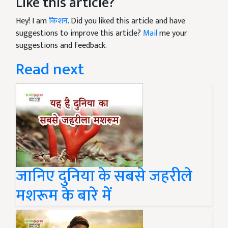
Like this article?
Hey! I am
किशन
. Did you liked this article and have
suggestions to improve this article?
Mail
me your
suggestions and feedback.
Read next
जानिए दुनिया के सबसे जहरीले
मशरूम के बारे में