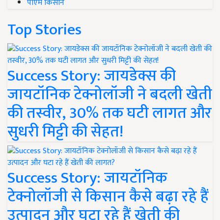
पीएम किसान
Top Stories
Success Story: जायडेक्स की
जायटॉनिक टेक्नोलॉजी ने बदली खेती
की तस्वीर, 30% तक घटी लागत और
सुधरी मिट्टी की सेहत!
Success Story: जायटॉनिक
टेक्नोलॉजी से किसान कैसे बढ़ा रहे हैं
उत्पादन और घटा रहे हैं खेती की