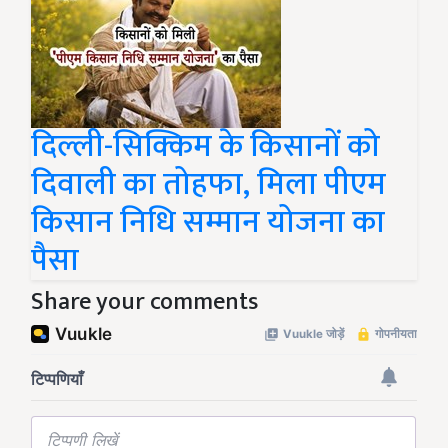
दिल्ली-सिक्किम के किसानों को
दिवाली का तोहफा, मिला पीएम
किसान निधि सम्मान योजना का
पैसा
Share your comments