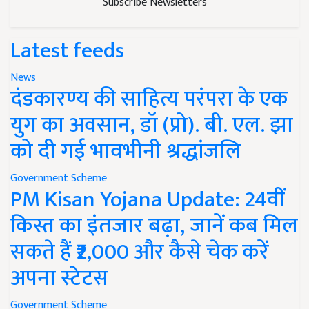
Subscribe Newsletters
Latest feeds
News
दंडकारण्य की साहित्य परंपरा के एक
युग का अवसान, डॉ (प्रो). बी. एल. झा
को दी गई भावभीनी श्रद्धांजलि
Government Scheme
PM Kisan Yojana Update: 24वीं
किस्त का इंतजार बढ़ा, जानें कब मिल
सकते हैं ₹2,000 और कैसे चेक करें
अपना स्टेटस
Government Scheme