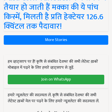
तैयार हो जाती हैं मक्का की ये पांच
किस्में, मिलती है प्रति हेक्टेयर 126.6
क्विंटल तक पैदावार!
More Stories
हम व्हाट्सएप पर हैं! कृषि से संबंधित देशभर की सभी लेटेस्ट ख़बरें
मोबाइल में पढ़ने के लिए हमारे व्हाट्सएप से जुड़ें.
Join on WhatsApp
हमारे न्यूज़लेटर की सदस्यता लें. कृषि से संबंधित देशभर की सभी
लेटेस्ट ख़बरें मेल पर पढ़ने के लिए हमारे न्यूज़लेटर की सदस्यता लें.