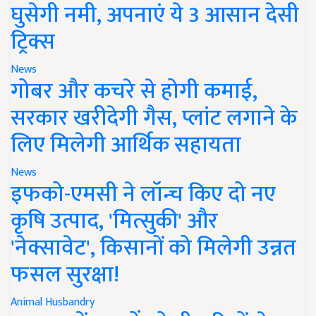
घुसेगी नमी, अपनाएं ये 3 आसान देसी
ट्रिक्स
News
गोबर और कचरे से होगी कमाई,
सरकार खरीदेगी गैस, प्लांट लगाने के
लिए मिलेगी आर्थिक सहायता
News
इफको-एमसी ने लॉन्च किए दो नए
कृषि उत्पाद, 'मित्सुकी' और
'नेक्सावेट', किसानों को मिलेगी उन्नत
फसल सुरक्षा!
Animal Husbandry