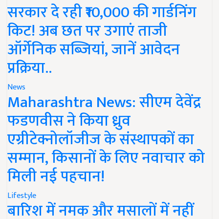
सरकार दे रही ₹10,000 की गार्डनिंग
किट! अब छत पर उगाएं ताजी
ऑर्गेनिक सब्जियां, जानें आवेदन
प्रक्रिया..
News
Maharashtra News: सीएम देवेंद्र
फडणवीस ने किया ध्रुव
एग्रीटेक्नोलॉजीज के संस्थापकों का
सम्मान, किसानों के लिए नवाचार को
मिली नई पहचान!
Lifestyle
बारिश में नमक और मसालों में नहीं