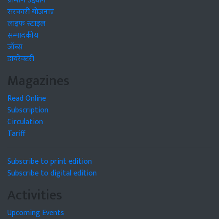
ग्रामीण उद्द्योग
सरकारी योजनाएं
लाइफ स्टाइल
सम्पादकीय
जॉब्स
डायरेक्टरी
Magazines
Read Online
Subscription
Circulation
Tariff
Subscribe to print edition
Subscribe to digital edition
Activities
Upcoming Events