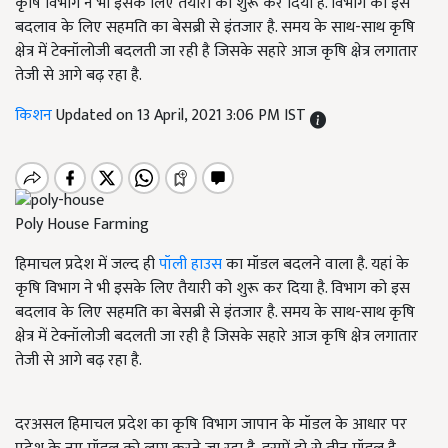
कृषि विभाग ने भी इसके लिए तैयारी को शुरू कर दिया है. विभाग को इस
बदलाव के लिए सहमति का बेसब्री से इंतजार है. समय के साथ-साथ कृषि
क्षेत्र में टेक्नॉलोजी बदलती जा रही है जिसके सहारे आज कृषि क्षेत्र लगातार
तेजी से आगे बढ़ रहा है.
किशन
Updated on 13 April, 2021 3:06 PM IST
Poly House Farming
हिमाचल प्रदेश में जल्द ही
पॉली हाउस
का मॉडल बदलने वाला है. यहां के
कृषि विभाग ने भी इसके लिए तैयारी को शुरू कर दिया है. विभाग को इस
बदलाव के लिए सहमति का बेसब्री से इंतजार है. समय के साथ-साथ कृषि
क्षेत्र में टेक्नॉलोजी बदलती जा रही है जिसके सहारे आज कृषि क्षेत्र लगातार
तेजी से आगे बढ़ रहा है.
दरअसल हिमाचल प्रदेश का कृषि विभाग जापान के मॉडल के आधार पर