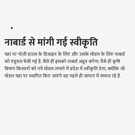
नाबार्ड से मांगी गई
स्वीकृति
यहां पर पॉली हाउस के डिजाइन के लिए और उसके मॉडल के लिए नाबार्ड
को एप्रुवल भेजी गई है. जैसे ही इसको नाबार्ड अप्रुव करेगा. वैसे ही कृषि
विभाग किसानों को नये मॉडल लगाने में प्रदेश में स्वीकृति देगा, क्योंकि जो
मॉडल यहां पर स्थापित किए जाएंगे वह पहले ही जापान में सफल रहे है.