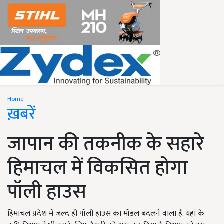
Home
ख़बरें
जापान की तकनीक के सहारे
हिमाचल में विकसित होगा
पॉली हाउस
हिमाचल प्रदेश में जल्द ही पॉली हाउस का मॉडल बदलने वाला है. यहां के