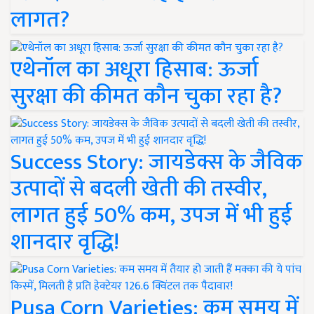
लागत?
एथेनॉल का अधूरा हिसाब: ऊर्जा
सुरक्षा की कीमत कौन चुका रहा है?
Success Story: जायडेक्स के जैविक
उत्पादों से बदली खेती की तस्वीर,
लागत हुई 50% कम, उपज में भी हुई
शानदार वृद्धि!
Pusa Corn Varieties: कम समय में