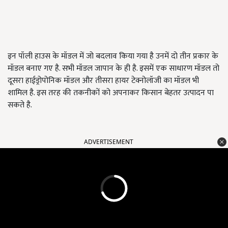
इन पॉली हाउस के मॉडल में जो बदलाव किया गया है उनमें दो तीन प्रकार के
मॉडल बनाए गए है. सभी मॉडल जापान के ही है. इसमें एक साधारण मॉडल तो
दूसरा हाईड्रोपोनिक मॉडल और तीसरा हायर टेक्नोलॉजी का मॉडल भी
शामिल है. इस तरह की तकनीकों को अपनाकर किसान बेहतर उत्पादन पा
सकते है.
ADVERTISEMENT