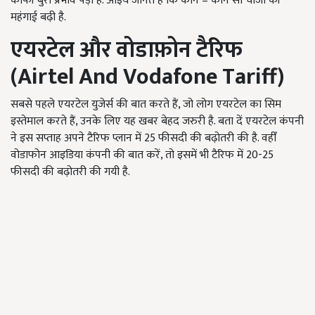
काफी बुरा प्रभाव पड़ा है. आइये जानते हैं कि कौन – कौन सी चीजों की
महंगाई बढ़ी है.
एयरटेल और वोडाफ़ोन टैरिफ
(
Airtel And Vodafone Tariff
)
सबसे पहले एयरटेल युजेर्स की बात करते हैं, जो लोग एयरटेल का सिम
इस्तेमाल करते हैं, उनके लिए यह खबर बेहद जरुरी है. बता दें एयरटेल कंपनी
ने इस सप्ताह अपने टैरिफ प्लान में 25 फीसदी की बढ़ोतरी की है. वहीँ
वोडाफोन आइडिया कंपनी की बात करें, तो इसमें भी टैरिफ में 20-25
फीसदी की बढ़ोतरी की गयी है.