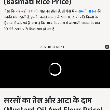
(
Basmati Rice Price
)
जैसा कि यह महीना शादी व्याह का होता है, तो ऐसे में
बासमती चावल
की
काफी मांग रहती है. इसके चलते चावल के भाव 10 रूपी प्रति किलो के
हिसाब से बढ़ गये है. बता दें कि आज के समय में बासमती चावल के भाव
90-95 रुपए प्रति किलोग्राम हो गए है.
ADVERTISEMENT
सरसों का तेल और आटा के दाम