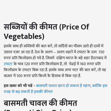
सब्जियों की कीमत (
Price Of
Vegetables
)
इसके साथ ही सब्जियों की बात करें, तो सर्दियों का मौसम आते ही दामों में
उछाल नज़र आ रहा है. देश के अलग – अलग शहरों में टमाटर के दाम 150
रुपए प्रति किलोग्राम हो गये है. जिसमें दक्षिण भारत के बड़े शहर हैदराबाद में
टमाटर
के भाव 120 रुपए प्रति किलोग्राम हैं, तो
चेन्नई में 160 रुपए प्रति
किलोग्राम के टमाटर बिक रहा है. इसके साथ अगर मटर की बात करें, तो यह
बाज़ार में 100 रूपए प्रति किलो के हिसाब से बिक रहा है.
इस खबर को भी पढें -
बासमती चावल खाना हो सकता है महंगा, क्योंकि इस
वजह से बढ़ सकती है इसकी कीमत
बासमती चावल की कीमत