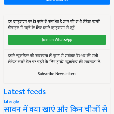
हम व्हाट्सएप पर हैं! कृषि से संबंधित देशभर की सभी लेटेस्ट ख़बरें
मोबाइल में पढ़ने के लिए हमारे व्हाट्सएप से जुड़ें.
Join on WhatsApp
हमारे न्यूज़लेटर की सदस्यता लें. कृषि से संबंधित देशभर की सभी
लेटेस्ट ख़बरें मेल पर पढ़ने के लिए हमारे न्यूज़लेटर की सदस्यता लें.
Subscribe Newsletters
Latest feeds
Lifestyle
सावन में क्या खाएं और किन चीजों से