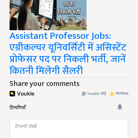
Assistant Professor Jobs:
एग्रीकल्चर यूनिवर्सिटी में असिस्टेंट
प्रोफेसर पद पर निकली भर्ती, जानें
कितनी मिलेगी सैलरी
Share your comments