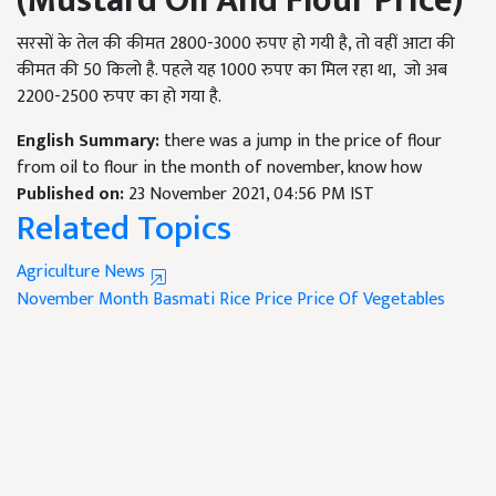
(
Mustard Oil And Flour Price
)
सरसों के तेल की कीमत 2800-3000 रुपए हो गयी है, तो वहीं आटा की
कीमत की 50 किलो है. पहले यह 1000 रुपए का मिल रहा था, जो अब
2200-2500 रुपए का हो गया है.
English Summary:
there was a jump in the price of flour
from oil to flour in the month of november, know how
Published on:
23 November 2021, 04:56 PM IST
Related Topics
Agriculture News
November Month
Basmati Rice Price
Price Of Vegetables