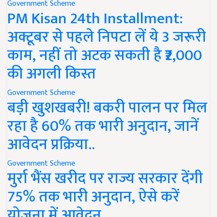
Government Scheme
PM Kisan 24th Installment:
अक्टूबर से पहले निपटा लें ये 3 जरूरी
काम, नहीं तो अटक सकती है ₹2,000
की अगली किस्त
Government Scheme
बड़ी खुशखबरी! बकरी पालन पर मिल
रहा है 60% तक भारी अनुदान, जानें
आवेदन प्रक्रिया..
Government Scheme
मुर्रा भैंस खरीद पर राज्य सरकार देंगी
75% तक भारी अनुदान, ऐसे करें
योजना में आवेदन..