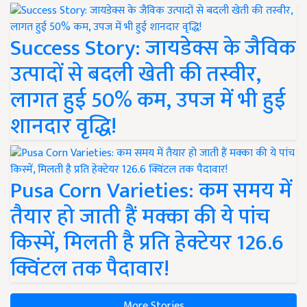
Success Story: जायडेक्स के जैविक
उत्पादों से बदली खेती की तस्वीर,
लागत हुई 50% कम, उपज में भी हुई
शानदार वृद्धि!
Pusa Corn Varieties: कम समय में
तैयार हो जाती हैं मक्का की ये पांच
किस्में, मिलती है प्रति हेक्टेयर 126.6
क्विंटल तक पैदावार!
More Stories