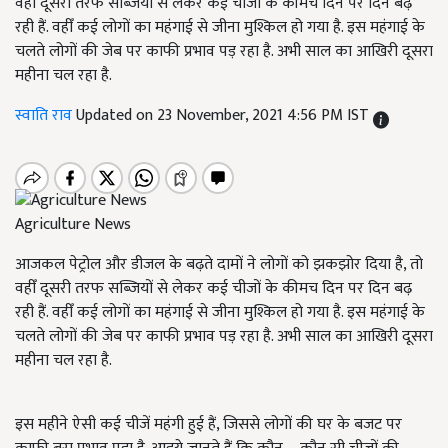
वहीँ दूसरी तरफ सब्जियों से लेकर कई चीजों के कीमच दिन पर दिन बढ़
रही हैं. वहीँ कई लोगों का महंगाई से जीना मुश्किल हो गया है. इस महंगाई के
चलते लोगों की जेब पर काफी प्रभाव पड़ रहा है. अभी साल का आखिरी दूसरा
महीना चल रहा है.
स्वाति राव
Updated on 23 November, 2021 4:56 PM IST
Agriculture News
आजकल पेट्रोल और डीजल के बढ़ते दामों ने लोगों को झकझोर दिया है, तो
वहीँ दूसरी तरफ सब्जियों से लेकर कई चीजों के कीमच दिन पर दिन बढ़
रही हैं. वहीँ कई लोगों का महंगाई से जीना मुश्किल हो गया है. इस महंगाई के
चलते लोगों की जेब पर काफी प्रभाव पड़ रहा है. अभी साल का आखिरी दूसरा
महीना चल रहा है.
इस महीने ऐसी कई चीजें महंगी हुई हैं, जिससे लोगों की घर के बजट पर