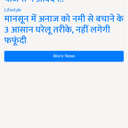
Lifestyle
मानसून में अनाज को नमी से बचाने के
3 आसान घरेलू तरीके, नहीं लगेगी
फफूंदी
More News