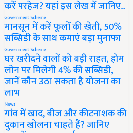
करें परहेज? यहां इस लेख में जानिए..
Government Scheme
मानसून में करें फूलों की खेती, 50%
सब्सिडी के साथ कमाएं बड़ा मुनाफा
Government Scheme
घर खरीदने वालों को बड़ी राहत, होम
लोन पर मिलेगी 4% की सब्सिडी,
जानें कौन उठा सकता है योजना का
लाभ
News
गांव में खाद, बीज और कीटनाशक की
दुकान खोलना चाहते हैं? जानिए