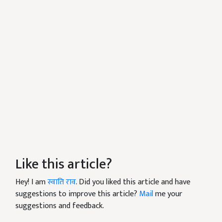
Like this article?
Hey! I am
स्वाति राव
. Did you liked this article and have
suggestions to improve this article?
Mail
me your
suggestions and feedback.