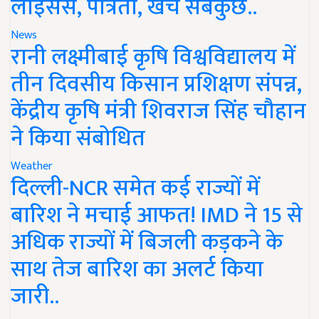
लाइसेंस, पात्रता, खर्च सबकुछ..
News
रानी लक्ष्मीबाई कृषि विश्वविद्यालय में
तीन दिवसीय किसान प्रशिक्षण संपन्न,
केंद्रीय कृषि मंत्री शिवराज सिंह चौहान
ने किया संबोधित
Weather
दिल्ली-NCR समेत कई राज्यों में
बारिश ने मचाई आफत! IMD ने 15 से
अधिक राज्यों में बिजली कड़कने के
साथ तेज बारिश का अलर्ट किया
जारी..