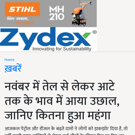
Home
ख़बरें
नवंबर में तेल से लेकर आटे
तक के भाव में आया उछाल,
जानिए कितना हुआ महंगा
आजकल पेट्रोल और डीजल के बढ़ते दामों ने लोगों को झकझोर दिया है, तो