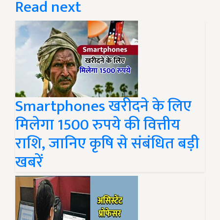
Read next
Smartphones खरीदने के लिए
मिलेगा 1500 रुपये की वित्तीय
राशि, जानिए कृषि से संबंधित बड़ी
खबरें