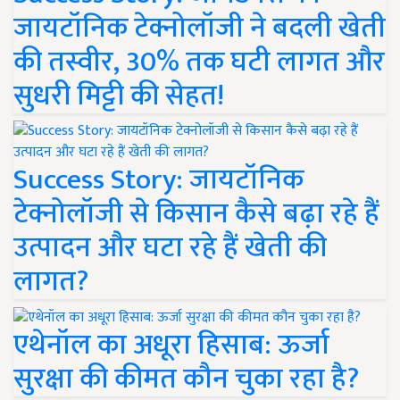
जायटॉनिक टेक्नोलॉजी ने बदली खेती
की तस्वीर, 30% तक घटी लागत और
सुधरी मिट्टी की सेहत!
Success Story: जायटॉनिक
टेक्नोलॉजी से किसान कैसे बढ़ा रहे हैं
उत्पादन और घटा रहे हैं खेती की
लागत?
एथेनॉल का अधूरा हिसाब: ऊर्जा
सुरक्षा की कीमत कौन चुका रहा है?