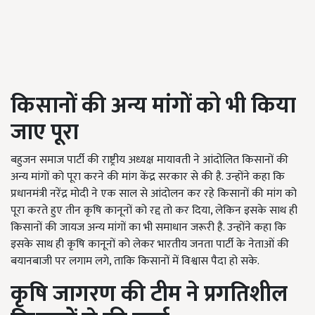
किसानों की अन्य मांगों को भी किया
जाए
पूरा
बहुजन समाज पार्टी की राष्ट्रीय अध्यक्ष मायावती ने आंदोलित किसानों की
अन्य मांगों को पूरा करने की मांग केंद्र सरकार से की है. उन्होंने कहा कि
प्रधानमंत्री नरेंद्र मोदी ने एक साल से आंदोलन कर रहे किसानों की मांग को
पूरा करते हुए तीन कृषि कानूनों को रद्द तो कर दिया, लेकिन इसके साथ ही
किसानों की जायज अन्य मांगों का भी समाधान जरूरी है. उन्होंने कहा कि
इसके साथ ही कृषि कानूनों को लेकर भारतीय जनता पार्टी के नेताओं की
बयानबाजी पर लगाम लगे, ताकि किसानों में विश्वास पैदा हो सके.
कृषि जागरण की टीम ने प्रगतिशील