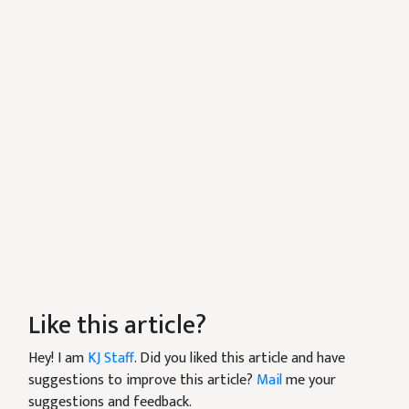
Like this article?
Hey! I am
KJ Staff
. Did you liked this article and have
suggestions to improve this article?
Mail
me your
suggestions and feedback.