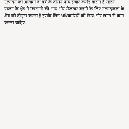
उत्पादन को आगामी दो वर्ष के दौरान पांच हजार करोड़ करना है. मत्स्य
पालन के क्षेत्र में किसानों की आय और रोजगार बढ़ाने के लिए उत्पादकता के
क्षेत्र को दोगुना करना है इसके लिए अधिकारियों को निष्ठा और लगन से काम
करना चाहिए.