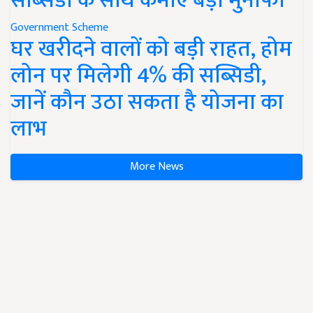
सब्सिडी के साथ कमाएं बड़ा मुनाफा
Government Scheme
घर खरीदने वालों को बड़ी राहत, होम
लोन पर मिलेगी 4% की सब्सिडी,
जानें कौन उठा सकता है योजना का
लाभ
More News