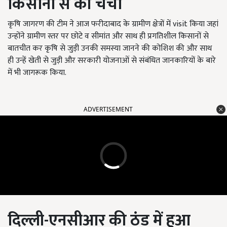
किसानों से की चर्चा
कृषि जागरण की टीम ने आज फरीदाबाद के ग्रामीण क्षेत्रों में visit किया जहां
उन्होंने ग्रामीण स्तर पर छोटे व सीमांत और साथ ही प्रगतिशील किसानों से
बातचीत कर कृषि से जुड़ी उनकी समस्या जानने की कोशिश की और साथ
ही उन्हें खेती से जुड़ी और सरकारी योजनाओं से संबंधित जानकारियों के बारे
में भी जागरूक किया.
ADVERTISEMENT
दिल्ली-एनसीआर की ठंड में हुआ