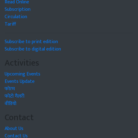
Read Online
Subscription
Circulation
Tariff
Subscribe to print edition
Subscribe to digital edition
Activities
Upcoming Events
Events Update
फोरम
फोटो गैलरी
वीडियो
Contact
About Us
Contact Us