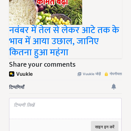
नवंबर में तेल से लेकर आटे तक के
भाव में आया उछाल, जानिए
कितना हुआ महंगा
Share your comments