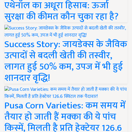
एथेनॉल का अधूरा हिसाब: ऊर्जा
सुरक्षा की कीमत कौन चुका रहा है?
Success Story: जायडेक्स के जैविक
उत्पादों से बदली खेती की तस्वीर,
लागत हुई 50% कम, उपज में भी हुई
शानदार वृद्धि!
Pusa Corn Varieties: कम समय में
तैयार हो जाती हैं मक्का की ये पांच
किस्में, मिलती है प्रति हेक्टेयर 126.6