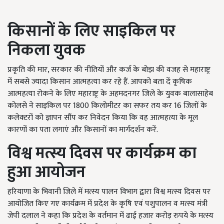
किसानों के लिए साइकिल पर
निकला युवक
प्रकृति की मार, सरकार की नीतियों और कर्ज के बोझ की वजह से महाराष्ट्र
में सबसे ज्यादा किसान आत्महत्या कर रहे हैं. आपको बता दें कृषिक
आत्महत्या रोकने के लिए महाराष्ट्र के अहमदनगर जिले के युवक बालासाहेब
कोलसे ने साइकिल पर 1800 किलोमीटर का सफर तय कर 16 जिलों के
कलेक्टरों को ज्ञापन सौंप कर निवेदन किया कि वह आत्महत्या के मूल
कारणों का पता लगाएं और किसानों का मार्गदर्शन करें.
विश्व मत्स्य दिवस पर कार्यक्रम का
हुआ आयोजन
हरियाणा के भिवानी जिले में मत्स्य पालन विभाग द्वारा विश्व मत्स्य दिवस पर
आयोजित किए गए कार्यक्रम में प्रदेश के कृषि एवं पशुपालन व मत्स्य मंत्री
जेपी दलाल ने कहा कि प्रदेश के वर्तमान में ढाई हजार करोड़ रुपये के मत्स्य