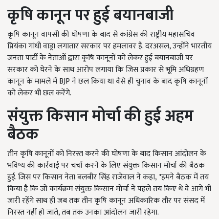
कृषि कानून पर हुई बयानबाजी
कृषि कानून वापसी की घोषणा के बाद से कांग्रेस की राष्ट्रीय महासचिव
प्रियंका गांधी वाड्रा लगातार सरकार पर हमलावर हैं. दरअसल, उन्होंने भारतीय
जनता पार्टी के नेताओं द्वारा कृषि कानूनों को लेकर हुई बयानबाजी पर
सरकार को घेरने के साथ आरोप लगाया कि जिस प्रकार से भूमि अधिग्रहण
कानून के मामले में BJP ने छल किया था वैसे ही चुनाव के बाद कृषि कानूनों
को लेकर भी छल करेंगे.
संयुक्त किसान मोर्चा की हुई अहम
बैठक
तीन कृषि कानूनों को निरस्त करने की घोषणा के बाद किसान आंदोलन के
भविष्य की कार्रवाई पर चर्चा करने के लिए संयुक्त किसान मोर्चा की बैठक
हुई. जिस पर किसान नेता बलबीर सिंह राजेवाल ने कहा, ''हमने बैठक में तय
किया है कि जो कार्यक्रम संयुक्त किसान मोर्चा ने पहले तय किए थे वे आगे भी
जारी रहेंगे साथ ही जब तक तीन कृषि कानून अधिकारिक तौर पर संसद में
निरस्त नहीं हो जाते, तब तक उनका आंदोलन जारी रहेगा.