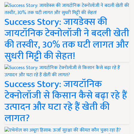
Success Story: जायडेक्स की
जायटॉनिक टेक्नोलॉजी ने बदली खेती
की तस्वीर, 30% तक घटी लागत और
सुधरी मिट्टी की सेहत!
Success Story: जायटॉनिक
टेक्नोलॉजी से किसान कैसे बढ़ा रहे हैं
उत्पादन और घटा रहे हैं खेती की
लागत?