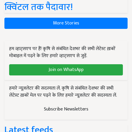
क्विंटल तक पैदावार!
More Stories
हम व्हाट्सएप पर हैं! कृषि से संबंधित देशभर की सभी लेटेस्ट ख़बरें
मोबाइल में पढ़ने के लिए हमारे व्हाट्सएप से जुड़ें.
Join on WhatsApp
हमारे न्यूज़लेटर की सदस्यता लें. कृषि से संबंधित देशभर की सभी
लेटेस्ट ख़बरें मेल पर पढ़ने के लिए हमारे न्यूज़लेटर की सदस्यता लें.
Subscribe Newsletters
Latest feeds