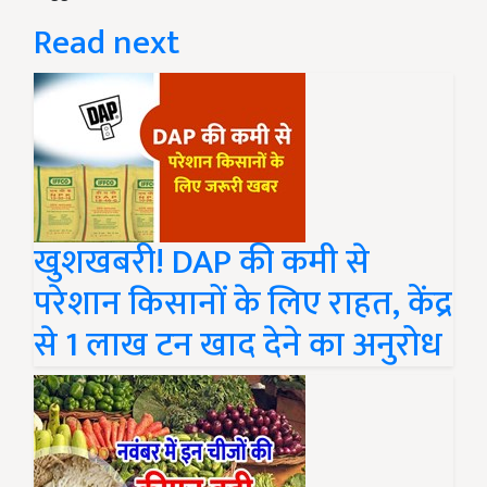
Read next
खुशखबरी! DAP की कमी से
परेशान किसानों के लिए राहत, केंद्र
से 1 लाख टन खाद देने का अनुरोध