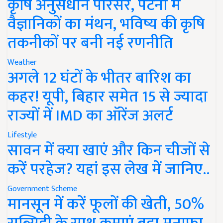
कृषि अनुसंधान परिसर, पटना में
वैज्ञानिकों का मंथन, भविष्य की कृषि
तकनीकों पर बनी नई रणनीति
Weather
अगले 12 घंटों के भीतर बारिश का
कहर! यूपी, बिहार समेत 15 से ज्यादा
राज्यों में IMD का ऑरेंज अलर्ट
Lifestyle
सावन में क्या खाएं और किन चीजों से
करें परहेज? यहां इस लेख में जानिए..
Government Scheme
मानसून में करें फूलों की खेती, 50%