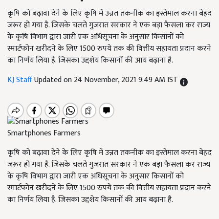
कृषि को बढ़ावा देने के लिए कृषि में उन्नत तकनीक का इस्तेमाल करना बेहद
जरूर हो गया है. जिसके चलते गुजरात सरकार ने एक बड़ा फैसला कर राज्य
के कृषि विभाग द्वारा जारी एक अधिसूचना के अनुसार किसानों को
स्मार्टफोन खरीदने के लिए 1500 रुपये तक की वित्तीय सहायता प्रदान करने
का निर्णय लिया है. जिसका उद्दशेय किसानों की आय बढ़ाना है.
KJ Staff
Updated on 24 November, 2021 9:49 AM IST
Smartphones Farmers
कृषि को बढ़ावा देने के लिए कृषि में उन्नत तकनीक का इस्तेमाल करना बेहद
जरूर हो गया है. जिसके चलते गुजरात सरकार ने एक बड़ा फैसला कर राज्य
के कृषि विभाग द्वारा जारी एक अधिसूचना के अनुसार किसानों को
स्मार्टफोन खरीदने के लिए 1500 रुपये तक की वित्तीय सहायता प्रदान करने
का निर्णय लिया है. जिसका उद्दशेय किसानों की आय बढ़ाना है.