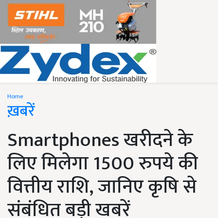
Home
ख़बरें
Smartphones खरीदने के
लिए मिलेगा 1500 रुपये की
वित्तीय राशि, जानिए कृषि से
संबंधित बड़ी खबरें