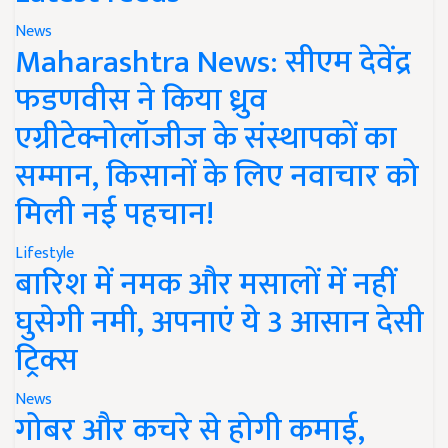
News
Maharashtra News: सीएम देवेंद्र
फडणवीस ने किया ध्रुव
एग्रीटेक्नोलॉजीज के संस्थापकों का
सम्मान, किसानों के लिए नवाचार को
मिली नई पहचान!
Lifestyle
बारिश में नमक और मसालों में नहीं
घुसेगी नमी, अपनाएं ये 3 आसान देसी
ट्रिक्स
News
गोबर और कचरे से होगी कमाई,