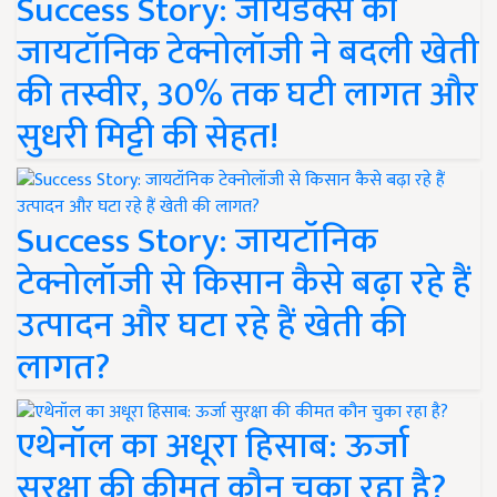
Success Story: जायडेक्स की
जायटॉनिक टेक्नोलॉजी ने बदली खेती
की तस्वीर, 30% तक घटी लागत और
सुधरी मिट्टी की सेहत!
Success Story: जायटॉनिक
टेक्नोलॉजी से किसान कैसे बढ़ा रहे हैं
उत्पादन और घटा रहे हैं खेती की
लागत?
एथेनॉल का अधूरा हिसाब: ऊर्जा
सुरक्षा की कीमत कौन चुका रहा है?