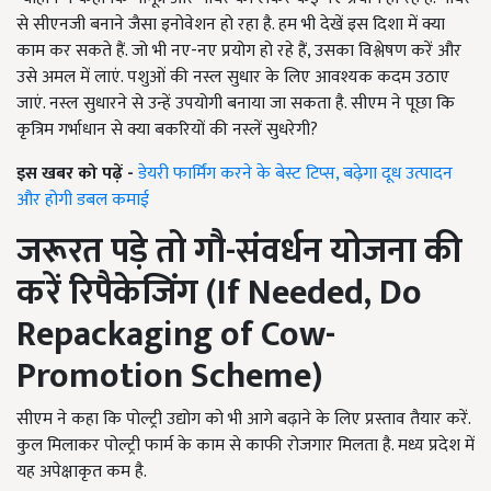
से सीएनजी बनाने जैसा इनोवेशन हो रहा है. हम भी देखें इस दिशा में क्या
काम कर सकते हैं. जो भी नए-नए प्रयोग हो रहे हैं, उसका विश्लेषण करें और
उसे अमल में लाएं. पशुओं की नस्ल सुधार के लिए आवश्यक कदम उठाए
जाएं. नस्ल सुधारने से उन्हें उपयोगी बनाया जा सकता है. सीएम ने पूछा कि
कृत्रिम गर्भाधान से क्या बकरियों की नस्लें सुधरेगी?
इस खबर को पढ़ें -
डेयरी फार्मिंग करने के बेस्ट टिप्स, बढ़ेगा दूध उत्पादन
और होगी डबल कमाई
जरूरत पड़े तो गौ-संवर्धन योजना की
करें रिपैकेजिंग (If Needed, Do
Repackaging of Cow-
Promotion Scheme)
सीएम ने कहा कि पोल्ट्री उद्योग को भी आगे बढ़ाने के लिए प्रस्ताव तैयार करें.
कुल मिलाकर पोल्ट्री फार्म के काम से काफी रोजगार मिलता है. मध्य प्रदेश में
यह अपेक्षाकृत कम है.