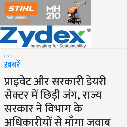
Home
ख़बरें
प्राइवेट और सरकारी डेयरी
सेक्टर में छिड़ी जंग, राज्य
सरकार ने विभाग के
अधिकारीयों से माँगा जवाब