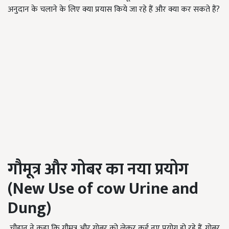
अनुदान के चलाने के लिए क्या प्रयास किये जा रहे हैं और क्या कर सकते हैं?
गौमूत्र और गोबर का नया प्रयोग
(New Use of cow Urine and
Dung)
चौहान ने कहा कि गौमूत्र और गोबर को लेकर कई नए प्रयोग हो रहे हैं. गोबर