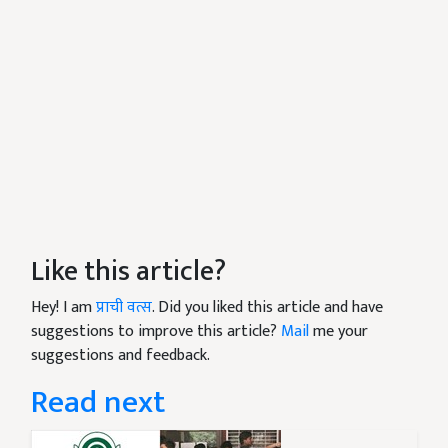
Like this article?
Hey! I am
प्राची वत्स
. Did you liked this article and have
suggestions to improve this article?
Mail
me your
suggestions and feedback.
Read next