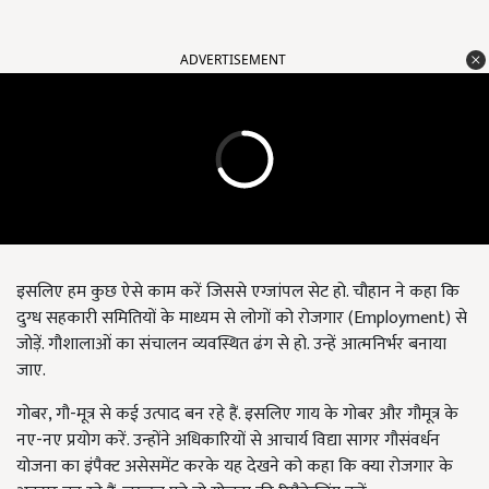
ADVERTISEMENT
इसलिए हम कुछ ऐसे काम करें जिससे एग्जांपल सेट हो. चौहान ने कहा कि
दुग्ध सहकारी समितियों के माध्यम से लोगों को रोजगार (Employment) से
जोड़ें. गौशालाओं का संचालन व्यवस्थित ढंग से हो. उन्हें आत्मनिर्भर बनाया
जाए.
गोबर, गौ-मूत्र से कई उत्पाद बन रहे हैं. इसलिए गाय के गोबर और गौमूत्र के
नए-नए प्रयोग करें. उन्होंने अधिकारियों से आचार्य विद्या सागर गौसंवर्धन
योजना का इंपैक्ट असेसमेंट करके यह देखने को कहा कि क्या रोजगार के