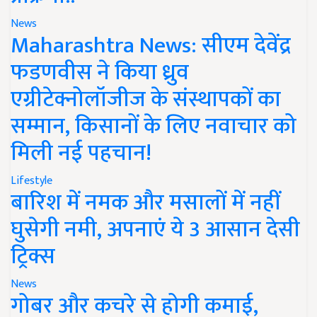
News
Maharashtra News: सीएम देवेंद्र
फडणवीस ने किया ध्रुव
एग्रीटेक्नोलॉजीज के संस्थापकों का
सम्मान, किसानों के लिए नवाचार को
मिली नई पहचान!
Lifestyle
बारिश में नमक और मसालों में नहीं
घुसेगी नमी, अपनाएं ये 3 आसान देसी
ट्रिक्स
News
गोबर और कचरे से होगी कमाई,