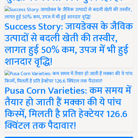
Success Story: जायडेक्स के जैविक
उत्पादों से बदली खेती की तस्वीर,
लागत हुई 50% कम, उपज में भी हुई
शानदार वृद्धि!
Pusa Corn Varieties: कम समय में
तैयार हो जाती हैं मक्का की ये पांच
किस्में, मिलती है प्रति हेक्टेयर 126.6
क्विंटल तक पैदावार!