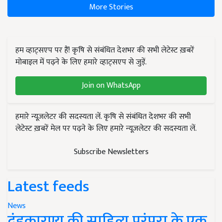
More Stories
हम व्हाट्सएप पर हैं! कृषि से संबंधित देशभर की सभी लेटेस्ट ख़बरें
मोबाइल में पढ़ने के लिए हमारे व्हाट्सएप से जुड़ें.
Join on WhatsApp
हमारे न्यूज़लेटर की सदस्यता लें. कृषि से संबंधित देशभर की सभी
लेटेस्ट ख़बरें मेल पर पढ़ने के लिए हमारे न्यूज़लेटर की सदस्यता लें.
Subscribe Newsletters
Latest feeds
News
दंडकारण्य की साहित्य परंपरा के एक