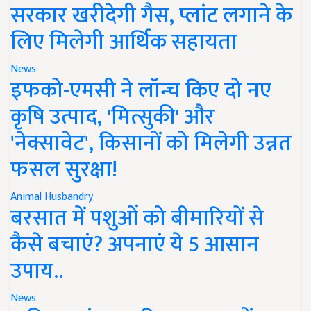
सरकार खरीदेगी गैस, प्लांट लगाने के
लिए मिलेगी आर्थिक सहायता
News
इफको-एमसी ने लॉन्च किए दो नए
कृषि उत्पाद, 'मित्सुकी' और
'नेक्सावेट', किसानों को मिलेगी उन्नत
फसल सुरक्षा!
Animal Husbandry
बरसात में पशुओं को बीमारियों से
कैसे बचाएं? अपनाएं ये 5 आसान
उपाय..
News