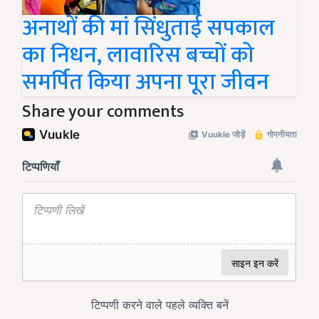
अनाथों की मां सिंधुताई सपकाल
का निधन, लावारिस बच्चों को
समर्पित किया अपना पूरा जीवन
Share your comments