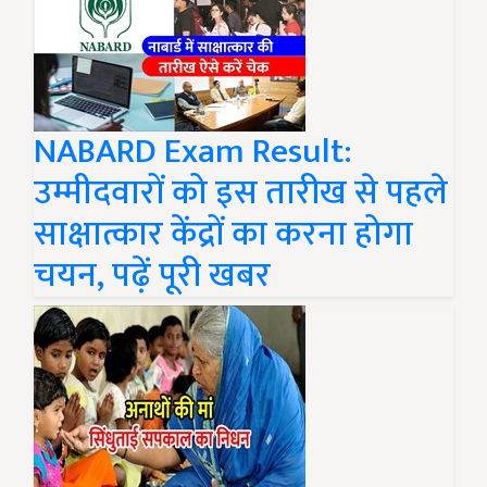
NABARD Exam Result:
उम्मीदवारों को इस तारीख से पहले
साक्षात्कार केंद्रों का करना होगा
चयन, पढ़ें पूरी खबर