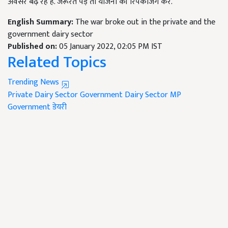
अवसर बढ़ रहे हैं. जरूरत पड़े तो योजना की रिपैकेजिंग करें.
English Summary:
The war broke out in the private and the
government dairy sector
Published on:
05 January 2022, 02:05 PM IST
Related Topics
Trending News
Private Dairy Sector
Government Dairy Sector
MP
Government
डेयरी