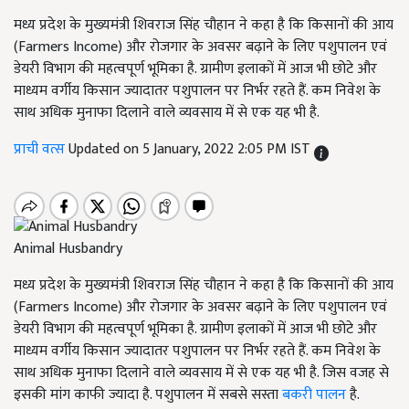
मध्य प्रदेश के मुख्यमंत्री शिवराज सिंह चौहान ने कहा है कि किसानों की आय
(Farmers Income) और रोजगार के अवसर बढ़ाने के लिए पशुपालन एवं
डेयरी विभाग की महत्वपूर्ण भूमिका है. ग्रामीण इलाकों में आज भी छोटे और
माध्यम वर्गीय किसान ज्यादातर पशुपालन पर निर्भर रहते हैं. कम निवेश के
साथ अधिक मुनाफा दिलाने वाले व्यवसाय में से एक यह भी है.
प्राची वत्स
Updated on 5 January, 2022 2:05 PM IST
Animal Husbandry
मध्य प्रदेश के मुख्यमंत्री शिवराज सिंह चौहान ने कहा है कि किसानों की आय
(Farmers Income) और रोजगार के अवसर बढ़ाने के लिए पशुपालन एवं
डेयरी विभाग की महत्वपूर्ण भूमिका है. ग्रामीण इलाकों में आज भी छोटे और
माध्यम वर्गीय किसान ज्यादातर पशुपालन पर निर्भर रहते हैं. कम निवेश के
साथ अधिक मुनाफा दिलाने वाले व्यवसाय में से एक यह भी है. जिस वजह से
इसकी मांग काफी ज्यादा है. पशुपालन में सबसे सस्ता
बकरी पालन
है.