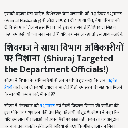
इसको बढ़ावा देना चाहिए. विशेषकर बैगा जनजाति को पशु देकर पशुपालन
(Animal Husbandry) से जोड़ा जाए. हम दो गाय या भैंस, बैगा परिवार को
दें. किसी एक जिले से इस मिशन को शुरू कर सकते हैं. शिवराज सिंह ने
कहा हम ऐसी योजना बना सकते हैं. यदि यह सफल रहा तो उसे आगे बढ़ाएंगे.
शिवराज ने साधा विभाग अधिकारीयों
पर निशाना (Shivraj Targeted
the Department Officials!)
सीएम ने विभाग के अधिकारियों से जवाब मांगते हुए कहा कि जब
प्राइवेट
डेयरी
वाले लोन लेकर भी ज्यादा कमा लेते हैं तो हम सरकारी सहायता मिलने
के बाद भी कम फायदे में क्यों हैं?
सीएम ने मंगलवार को
पशुपालन
एवं डेयरी विकास विभाग की समीक्षा की.
इस मौके पर पशुपालन मंत्री प्रेम सिंह पटेल भी मौजूद थे. सीएम ने कहा कि
यदि हम लोग गौशालाओं को अपने पैरों पर खड़ा नहीं करेंगे तो यह अनुदान
पर कब तक चलती रहेंगी. अधिकारियों से पूछा कि गौशालाओं को बिना