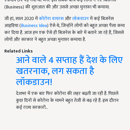
एकदम ठप पड़ गया था. मगर इस सबके बीच कई लोगों ने नए बिजनेस
(Business) की शुरुआत की और उससे अच्छा मुनाफ़ा भी कमाया.
जी हां, साल 2020 में
कोरोना वायरस
और
लॉकडाउन
में कई बिजनेस
आइडिया (
Business Idea
) ऐसे थे, जिन्होंने लोगों को बहुत अच्छा पैसा कमा
कर दिया है. आज हम एक ऐसे ही बिजनेस के बारे में बताने जा रहे हैं, जिससे
लोगों और सरकार ने बहुत अच्छा मुनाफ़ा कमाया है.
Related Links
आने वाले 4 सप्ताह हैं देश के लिए
खतरनाक, लग सकता है
लॉकडाउन!
देशभर में एक बार फिर कोरोना की लहर बढ़ती जा रही है. पिछले
कुछ दिनों से कोरोना के मामने बहुत तेजी से बढ़ रहे हैं. इस दौरान
कई राज्य सरकारों…