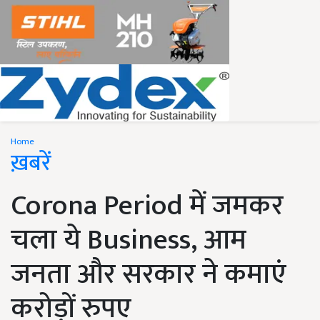
Home
ख़बरें
Corona Period में जमकर
चला ये Business, आम
जनता और सरकार ने कमाएं
करोड़ों रुपए