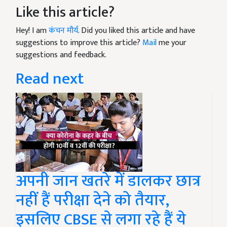
Like this article?
Hey! I am
कंचन मौर्य
. Did you liked this article and have
suggestions to improve this article?
Mail
me your
suggestions and feedback.
Read next
अपनी जान खतरे में डालकर छात्र
नहीं हैं परीक्षा देने को तैयार,
इसलिए CBSE से लगा रहे हैं ये