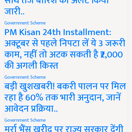
साथ तेज बारिश का अलर्ट किया
जारी..
Government Scheme
PM Kisan 24th Installment:
अक्टूबर से पहले निपटा लें ये 3 जरूरी
काम, नहीं तो अटक सकती है ₹2,000
की अगली किस्त
Government Scheme
बड़ी खुशखबरी! बकरी पालन पर मिल
रहा है 60% तक भारी अनुदान, जानें
आवेदन प्रक्रिया..
Government Scheme
मुर्रा भैंस खरीद पर राज्य सरकार देंगी