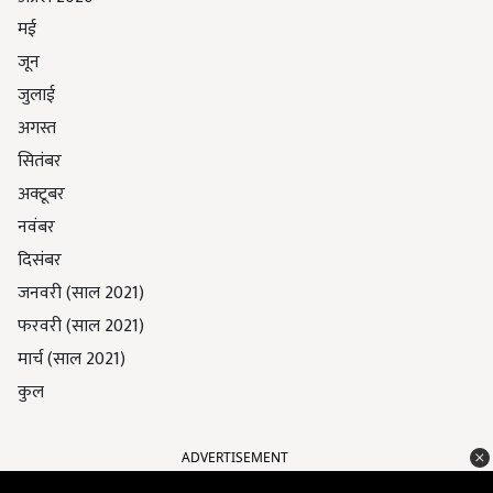
मई
जून
जुलाई
अगस्त
सितंबर
अक्टूबर
नवंबर
दिसंबर
जनवरी (साल 2021)
फरवरी (साल 2021)
मार्च (साल 2021)
कुल
ADVERTISEMENT