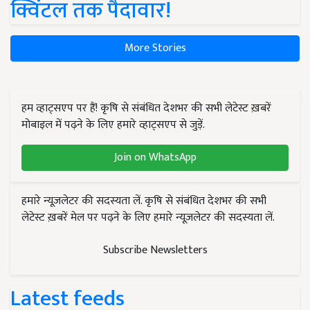
क्विंटल तक पैदावार!
More Stories
हम व्हाट्सएप पर हैं! कृषि से संबंधित देशभर की सभी लेटेस्ट ख़बरें
मोबाइल में पढ़ने के लिए हमारे व्हाट्सएप से जुड़ें.
Join on WhatsApp
हमारे न्यूज़लेटर की सदस्यता लें. कृषि से संबंधित देशभर की सभी
लेटेस्ट ख़बरें मेल पर पढ़ने के लिए हमारे न्यूज़लेटर की सदस्यता लें.
Subscribe Newsletters
Latest feeds