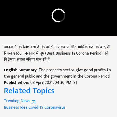
जानकारी के लिए बता दें कि कोरोना संक्रमण और आर्थिक मंदी के बाद भी
रियल एस्टेट कारोबार में बूम (Best Business In Corona Period) को
विशेषज्ञ अच्छा संकेत मान रहे हैं.
English Summary:
The property sector give good profits to
the general public and the government in the Corona Period
Published on:
08 April 2021, 04:36 PM IST
Related Topics
Trending News
Business Idea
Covid-19
Coronavirus