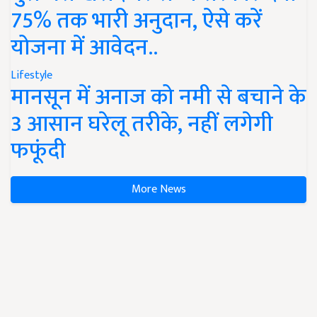
75% तक भारी अनुदान, ऐसे करें
योजना में आवेदन..
Lifestyle
मानसून में अनाज को नमी से बचाने के
3 आसान घरेलू तरीके, नहीं लगेगी
फफूंदी
More News