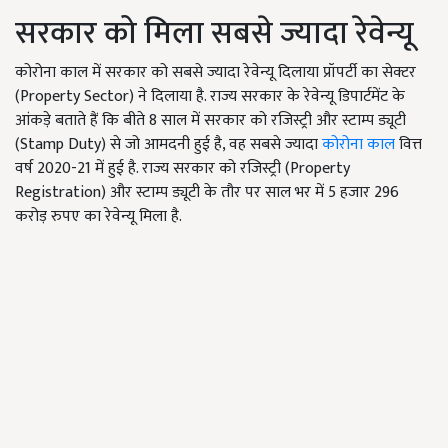
सरकार को मिला सबसे ज्यादा रेवेन्यू
कोरोना काल में सरकार को सबसे ज्यादा रेवेन्यू दिलाया प्रॉपर्टी का सेक्टर
(Property Sector) ने दिलाया है. राज्य सरकार के रेवेन्यू डिपार्टमेंट के
आंकड़े बताते हैं कि बीते 8 साल में सरकार को रजिस्ट्री और स्टाम्प ड्यूटी
(Stamp Duty) से जो आमदनी हुई है, वह सबसे ज्यादा
कोरोना काल
वित्त
वर्ष 2020-21 में हुई है. राज्य सरकार को रजिस्ट्री (Property
Registration) और स्टाम्प ड्यूटी के तौर पर साल भर में 5 हजार 296
करोड़ रुपए का रेवेन्यू मिला है.