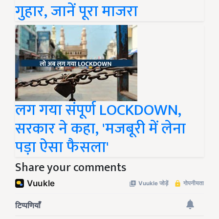
गुहार, जानें पूरा माजरा
लग गया संपूर्ण LOCKDOWN,
सरकार ने कहा, 'मजबूरी में लेना
पड़ा ऐसा फैसला'
Share your comments