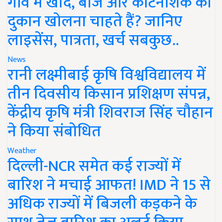
गांव में खाद, बीज और कीटनाशक की
दुकान खोलना चाहते हैं? जानिए
लाइसेंस, पात्रता, खर्च सबकुछ..
News
रानी लक्ष्मीबाई कृषि विश्वविद्यालय में
तीन दिवसीय किसान प्रशिक्षण संपन्न,
केंद्रीय कृषि मंत्री शिवराज सिंह चौहान
ने किया संबोधित
Weather
दिल्ली-NCR समेत कई राज्यों में
बारिश ने मचाई आफत! IMD ने 15 से
अधिक राज्यों में बिजली कड़कने के