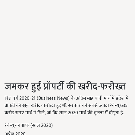
जमकर हुई प्रॉपर्टी की खरीद-फरोख्त
वित्त वर्ष 2020-21 (Business News) के अंतिम माह यानी मार्च में प्रदेश में
प्रॉपर्टी की खूब खरीद-फरोख्त हुई थी. सरकार को सबसे ज्यादा रेवेन्यू 635
करोड़ रुपए मार्च में मिले, जो कि साल 2020 मार्च की तुलना में दोगुना है.
रेवेन्यू का ग्राफ (साल 2020)
अप्रैल 2020