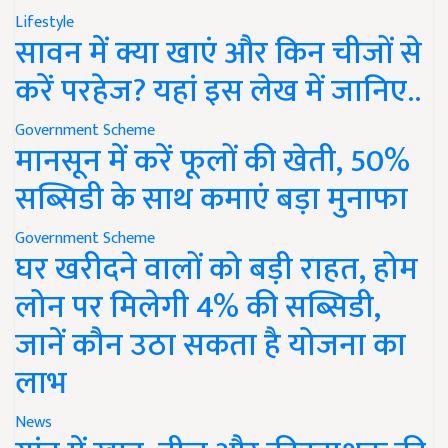
Lifestyle
सावन में क्या खाएं और किन चीजों से
करें परहेज? यहां इस लेख में जानिए..
Government Scheme
मानसून में करें फूलों की खेती, 50%
सब्सिडी के साथ कमाएं बड़ा मुनाफा
Government Scheme
घर खरीदने वालों को बड़ी राहत, होम
लोन पर मिलेगी 4% की सब्सिडी,
जानें कौन उठा सकता है योजना का
लाभ
News