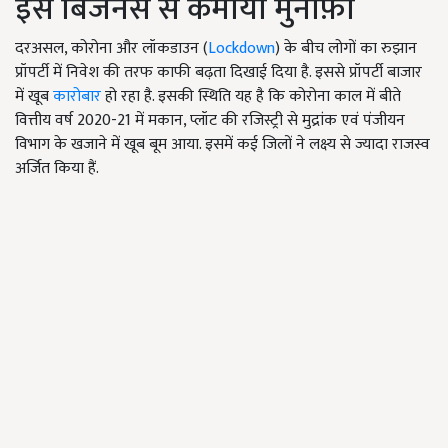
इस बिजनेस से कमाया मुनाफ़ा
दरअसल, कोरोना और लॉकडाउन (
Lockdown
) के बीच लोगों का रुझान
प्रॉपर्टी में निवेश की तरफ काफी बढ़ता दिखाई दिया है. इससे प्रॉपर्टी बाजार
में खूब
कारोबार
हो रहा है. इसकी स्थिति यह है कि कोरोना काल में बीते
वित्तीय वर्ष 2020-21 में मकान, प्लॉट की रजिस्ट्री से मुद्रांक एवं पंजीयन
विभाग के खजाने में खूब बूम आया. इसमें कई जिलों ने लक्ष्य से ज्यादा राजस्व
अर्जित किया हैं.