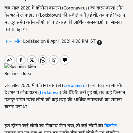
जब साल 2020 में कोरोना वायरस (Coronavirus) का कहर बरसा और
देशभर में लॉकडाउन (Lockdown) की स्थिति बनी हुई थी, तब कई किसान,
मजदूर समेत गरीब लोगों को कई तरह की आर्थिक समस्याओं का सामना
करना पड़ा था.
कंचन मौर्य
Updated on 8 April, 2021 4:36 PM IST
Business Idea
जब साल 2020 में कोरोना वायरस (
Coronavirus
) का कहर बरसा और
देशभर में लॉकडाउन (
Lockdown
) की स्थिति बनी हुई थी, तब कई किसान,
मजदूर समेत गरीब लोगों को कई तरह की आर्थिक समस्याओं का सामना
करना पड़ा था.
इस दौरान कई लोगों का रोजगार छिन गया, तो कई लोगों का
बिजनेस