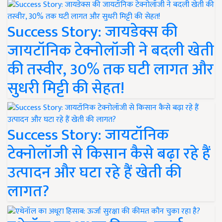
Success Story: जायडेक्स की
जायटॉनिक टेक्नोलॉजी ने बदली खेती
की तस्वीर, 30% तक घटी लागत और
सुधरी मिट्टी की सेहत!
Success Story: जायटॉनिक
टेक्नोलॉजी से किसान कैसे बढ़ा रहे हैं
उत्पादन और घटा रहे हैं खेती की
लागत?