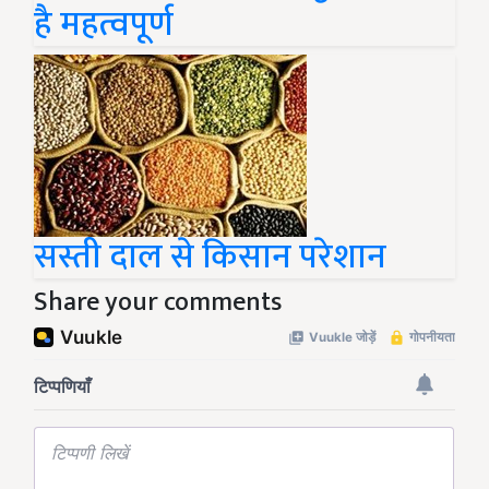
है महत्वपूर्ण
सस्ती दाल से किसान परेशान
Share your comments