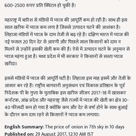
600-2500 रुपए प्रति क्विंटल हो चुकी है।
महाराष्ट्र में बारिश से मंडियों में प्याज की आपूर्ति कम हो रही है। साथ ही इस
साल खरीफ में प्याज कम लगा है जिससे उत्पादन घटने की आशंका है।
लिहाजा मंडियों में प्याज के दाम तेजी से बढ़ रहे हैं। दक्षिण भारत में प्याज की
नई फसल 20 दिन देर से आएगी और पिछले साल किसानों को दाम न
मिलने से उन्होंने इसकी खेती कम की है। ऐसे में उत्पादन घटने के अनुमान से
प्याज महंगा हुआ है। मध्य प्रदेश में भी सरकार ने किसानों से सस्ता प्याज
खरीदा।
इससे मंडियों में प्याज की आपूर्ति घटी है। लिहाजा इस माह इसमें और तेजी के
आसार बन रहे हैं। राष्ट्रीय बागवानी अनुसंधान एवं विकास प्रतिष्ठान के पूर्व
निदेशक पी के गुप्ता के मुताबिक इस खरीफ सीजन 2017-18 में खासकर
कर्नाटक, आंध्र प्रदेश और महाराष्ट्र जैसे राज्यों में प्याज की खेती का क्षेत्र 30-
40 फीसदी कम हो गया है क्योंकि कम और देर से वर्षा होने के साथ बुआई
के दौरान कम दाम रहने से किसानों ने प्याज कम लगाया।
English Summary:
The price of onion in 7th sky in 10 days
Published on:
29 August 2017, 12:10 AM IST