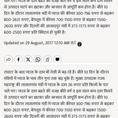
चले गए। प्याज के दाम बढऩे की वजह बीते वर्ष व इस साल कम दाम मिलने
से उत्पादन घटने का खटका और बरसात से आपूर्ति कम होना है। बीते 10
दिन के दौरान लासलगांव मंडी में प्याज की कीमत 300-796 रुपए से बढ़कर
800-2631 रुपए, बेंगलूरु में कीमत 700-1100 रुपए से बढ़कर 1500-
2600 रुपए और दिल्ली की आजादपुर मंडी में 375-1175 रुपए से बढ़कर
600-2500 रुपए प्रति क्विंटल हो चुकी है।
Updated on 29 August, 2017 12:10 AM IST
टमाटर के बाद प्याज के दाम भी तेजी से बढ़ रहे हैं। बीते 10 दिन के दौरान
मंडियों में प्याज के भाव तीन गुना तक बढ़ चुके हैं। मुख्य उत्पादक राज्य
महाराष्ट्र की लासलगांव मंडी में प्याज के दाम 26 रुपए प्रति किलो के पार
चले गए। प्याज के दाम बढऩे की वजह बीते वर्ष व इस साल कम दाम मिलने
से उत्पादन घटने का खटका और बरसात से आपूर्ति कम होना है। बीते 10
दिन के दौरान लासलगांव मंडी में प्याज की कीमत 300-796 रुपए से बढ़कर
800-2631 रुपए, बेंगलूरु में कीमत 700-1100 रुपए से बढ़कर 1500-
2600 रुपए और दिल्ली की आजादपुर मंडी में 375-1175 रुपए से बढ़कर