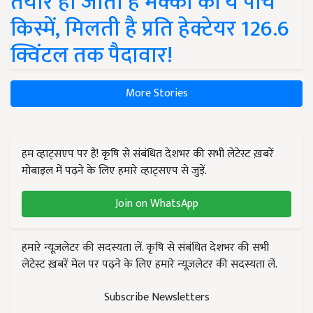
तैयार हो जाती हैं मक्का की ये पांच
किस्में, मिलती है प्रति हेक्टेयर 126.6
क्विंटल तक पैदावार!
More Stories
हम व्हाट्सएप पर हैं! कृषि से संबंधित देशभर की सभी लेटेस्ट ख़बरें
मोबाइल में पढ़ने के लिए हमारे व्हाट्सएप से जुड़ें.
Join on WhatsApp
हमारे न्यूज़लेटर की सदस्यता लें. कृषि से संबंधित देशभर की सभी
लेटेस्ट ख़बरें मेल पर पढ़ने के लिए हमारे न्यूज़लेटर की सदस्यता लें.
Subscribe Newsletters