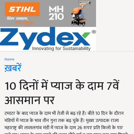
Home
ख़बरें
10 दिनों में प्याज के दाम 7वें
आसमान पर
टमाटर के बाद प्याज के दाम भी तेजी से बढ़ रहे हैं। बीते 10 दिन के दौरान
मंडियों में प्याज के भाव तीन गुना तक बढ़ चुके हैं। मुख्य उत्पादक राज्य
महाराष्ट्र की लासलगांव मंडी में प्याज के दाम 26 रुपए प्रति किलो के पार