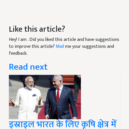
Like this article?
Hey! I am
. Did you liked this article and have suggestions
to improve this article?
Mail
me your suggestions and
feedback.
Read next
इस्राइल भारत के लिए कृषि क्षेत्र में