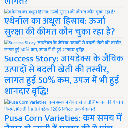
लागत?
एथेनॉल का अधूरा हिसाब: ऊर्जा
सुरक्षा की कीमत कौन चुका रहा है?
Success Story: जायडेक्स के जैविक
उत्पादों से बदली खेती की तस्वीर,
लागत हुई 50% कम, उपज में भी हुई
शानदार वृद्धि!
Pusa Corn Varieties: कम समय में