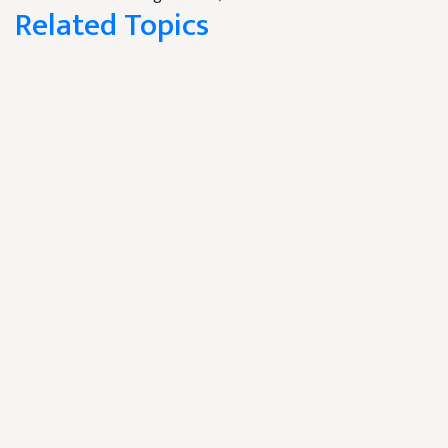
Related Topics