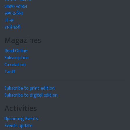
लाइफ स्टाइल
सम्पादकीय
जॉब्स
डायरेक्टरी
Magazines
Read Online
Subscription
Circulation
Tariff
Subscribe to print edition
Subscribe to digital edition
Activities
Upcoming Events
Events Update