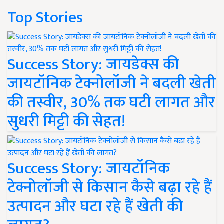
Top Stories
Success Story: जायडेक्स की
जायटॉनिक टेक्नोलॉजी ने बदली खेती
की तस्वीर, 30% तक घटी लागत और
सुधरी मिट्टी की सेहत!
Success Story: जायटॉनिक
टेक्नोलॉजी से किसान कैसे बढ़ा रहे हैं
उत्पादन और घटा रहे हैं खेती की