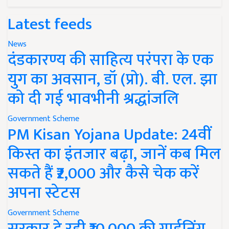
Latest feeds
News
दंडकारण्य की साहित्य परंपरा के एक
युग का अवसान, डॉ (प्रो). बी. एल. झा
को दी गई भावभीनी श्रद्धांजलि
Government Scheme
PM Kisan Yojana Update: 24वीं
किस्त का इंतजार बढ़ा, जानें कब मिल
सकते हैं ₹2,000 और कैसे चेक करें
अपना स्टेटस
Government Scheme
सरकार दे रही ₹10,000 की गार्डनिंग