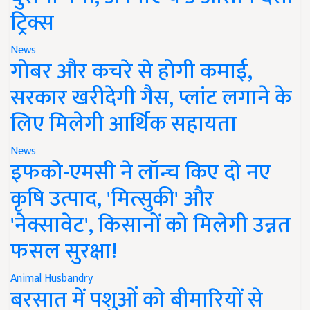
ट्रिक्स
News
गोबर और कचरे से होगी कमाई,
सरकार खरीदेगी गैस, प्लांट लगाने के
लिए मिलेगी आर्थिक सहायता
News
इफको-एमसी ने लॉन्च किए दो नए
कृषि उत्पाद, 'मित्सुकी' और
'नेक्सावेट', किसानों को मिलेगी उन्नत
फसल सुरक्षा!
Animal Husbandry
बरसात में पशुओं को बीमारियों से