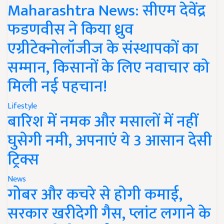
Maharashtra News: सीएम देवेंद्र
फडणवीस ने किया ध्रुव
एग्रीटेक्नोलॉजीज के संस्थापकों का
सम्मान, किसानों के लिए नवाचार को
मिली नई पहचान!
Lifestyle
बारिश में नमक और मसालों में नहीं
घुसेगी नमी, अपनाएं ये 3 आसान देसी
ट्रिक्स
News
गोबर और कचरे से होगी कमाई,
सरकार खरीदेगी गैस, प्लांट लगाने के