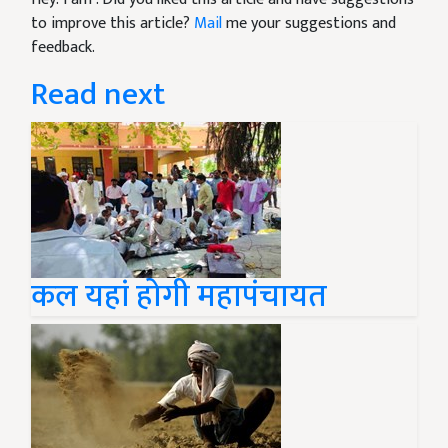
to improve this article?
Mail
me your suggestions and
feedback.
Read next
कल यहां होगी महापंचायत