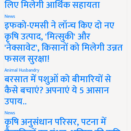
लिए मिलेगी आर्थिक सहायता
News
इफको-एमसी ने लॉन्च किए दो नए
कृषि उत्पाद, 'मित्सुकी' और
'नेक्सावेट', किसानों को मिलेगी उन्नत
फसल सुरक्षा!
Animal Husbandry
बरसात में पशुओं को बीमारियों से
कैसे बचाएं? अपनाएं ये 5 आसान
उपाय..
News
कृषि अनुसंधान परिसर, पटना में