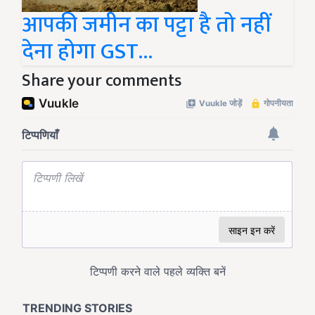
आपकी जमीन का पट्टा है तो नहीं
देना होगा GST...
Share your comments