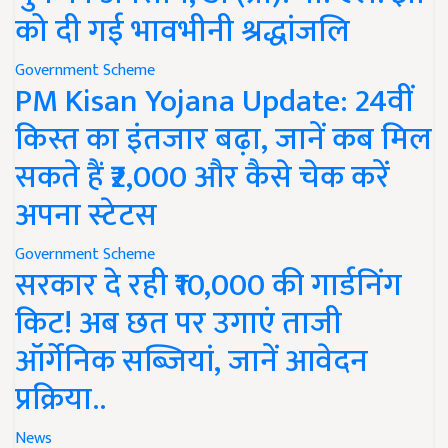
को दी गई भावभीनी श्रद्धांजलि
Government Scheme
PM Kisan Yojana Update: 24वीं
किस्त का इंतजार बढ़ा, जानें कब मिल
सकते हैं ₹2,000 और कैसे चेक करें
अपना स्टेटस
Government Scheme
सरकार दे रही ₹10,000 की गार्डनिंग
किट! अब छत पर उगाएं ताजी
ऑर्गेनिक सब्जियां, जानें आवेदन
प्रक्रिया..
News