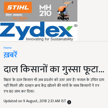
Home
ख़बरें
दाल किसानों का गुस्सा फूटा...
बिहार के दाल किसान भी अब प्रदर्शन को उतर आए हैं। फसल के उचित दाम
नहीं मिलने और दलहन क्रय केंद्र खोलने की मांगों के साथ किसानों ने एन
एच 80 जाम कर दिया।
Updated on 9 August, 2018 2:33 AM IST