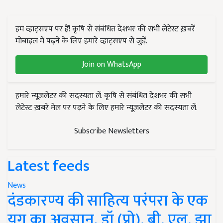
हम व्हाट्सएप पर हैं! कृषि से संबंधित देशभर की सभी लेटेस्ट ख़बरें
मोबाइल में पढ़ने के लिए हमारे व्हाट्सएप से जुड़ें.
Join on WhatsApp
हमारे न्यूज़लेटर की सदस्यता लें. कृषि से संबंधित देशभर की सभी
लेटेस्ट ख़बरें मेल पर पढ़ने के लिए हमारे न्यूज़लेटर की सदस्यता लें.
Subscribe Newsletters
Latest feeds
News
दंडकारण्य की साहित्य परंपरा के एक
युग का अवसान, डॉ (प्रो). बी. एल. झा