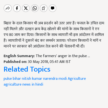
बिहार के दाल किसान भी अब प्रदर्शन को उतर आए हैं। फसल के उचित दाम
नहीं मिलने और दलहन क्रय केंद्र खोलने की मांगों के साथ किसानों ने एन
एच 80 जाम कर दिया। किसानों के साथ व्यापारी भी इस आंदोलन में शामिल
हैं। व्यापारियों ने दुकानें बंद कर समर्थन जताया। परेशान किसानों ने मांगें न
मानने पर सरकार को आंदोलन तेज करने की चेतावनी भी दी।
English Summary:
The farmers' anger in the pulse ...
Published on:
30 May 2018, 05:41 AM IST
Related Topics
pulse
bihar
nitish kumar
narendra modi
Agriculture
agriculture news in hindi