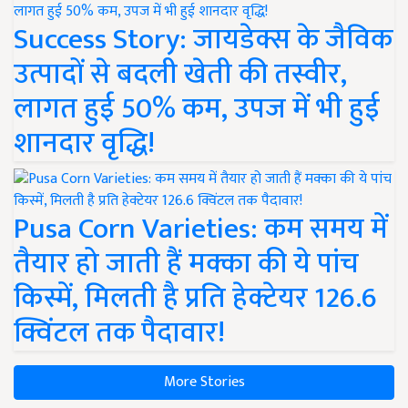
Success Story: जायडेक्स के जैविक
उत्पादों से बदली खेती की तस्वीर,
लागत हुई 50% कम, उपज में भी हुई
शानदार वृद्धि!
Pusa Corn Varieties: कम समय में
तैयार हो जाती हैं मक्का की ये पांच
किस्में, मिलती है प्रति हेक्टेयर 126.6
क्विंटल तक पैदावार!
More Stories