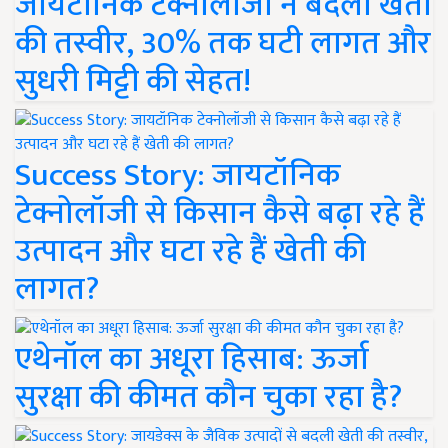
जायटॉनिक टेक्नोलॉजी ने बदली खेती
की तस्वीर, 30% तक घटी लागत और
सुधरी मिट्टी की सेहत!
Success Story: जायटॉनिक
टेक्नोलॉजी से किसान कैसे बढ़ा रहे हैं
उत्पादन और घटा रहे हैं खेती की
लागत?
एथेनॉल का अधूरा हिसाब: ऊर्जा
सुरक्षा की कीमत कौन चुका रहा है?