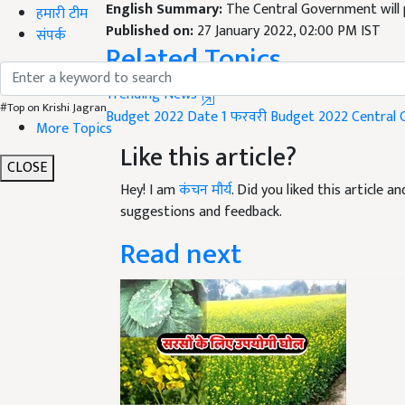
Published on:
27 January 2022, 02:00 PM IST
हमारी टीम
Related Topics
संपर्क
Trending News
Budget 2022 Date
1 फरवरी
Budget 2022
Central
#Top on Krishi Jagran
Like this article?
More Topics
CLOSE
Hey! I am
कंचन मौर्य
. Did you liked this article 
suggestions and feedback.
Read next
नमक का घोल करेगा सरसों म