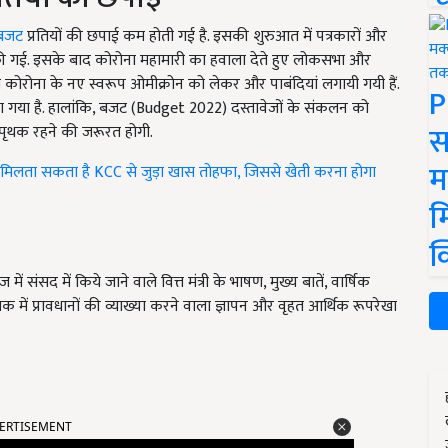
बजट
प्रतियों की छपाई कम होती गई है. इसकी शुरुआत में पत्रकारों और
मी की गई. इसके बाद कोरोना महामारी का हवाला देते हुए लोकसभा और
ाल कोरोना के नए स्वरूप ओमीक्रोन को लेकर और पाबंदियां लगायी गयी हैं.
P
िया गया है. हालांकि, बजट (Budget 2022) दस्तावेजों के संकलन को
स
 पृथक रहने की जरूरत होगी.
म
िलता सकता है KCC से जुड़ा खास तोहफा, जिससे खेती करना होगा
म
क
ंसद में किये जाने वाले वित्त मंत्री के भाषण, मुख्य बातें, वार्षिक
धेयक में प्रावधानों की व्याख्या करने वाला ज्ञापन और वृहत आर्थिक रूपरेखा
ERTISEMENT