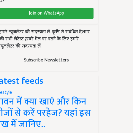
Join on WhatsApp
हमारे न्यूज़लेटर की सदस्यता लें. कृषि से संबंधित देशभर
की सभी लेटेस्ट ख़बरें मेल पर पढ़ने के लिए हमारे
न्यूज़लेटर की सदस्यता लें.
Subscribe Newsletters
atest feeds
festyle
ावन में क्या खाएं और किन
ीजों से करें परहेज? यहां इस
ेख में जानिए..