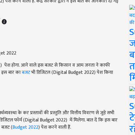
श करने वाली है. केंद्र सरकार द्वारा ने इस बात की जानकारी दी गई
T
S
ज
ब
get 2022
त
t) पेश होगा. आने वाले इस बजट से किसान व आम जनता ने काफी
कि इस बार का
बजट
भी डिजिटल (Digital Budget 2022) पेश किया
म
S
यवस्था के कर प्रस्तावों की प्रस्तुति और वित्तीय विवरण से जुड़े सभी
ट
डिजिटल फॉर्म (Digital Budget 2022) में मिलेगा. बात दें कि इस बार
र
ा बजट (
Budget 2022
) पेश करने वाली हैं.