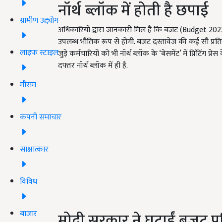
नॉर्थ ब्लॉक में होती है छपाई
ग्रामीण उद्द्योग
अधिकारियों द्वारा जानकारी मिल है कि बजट (Budget 2022) ड
उपलब्ध भौतिक रूप से होगी. बजट दस्तावेज की कई सौ प्रतियो
लाइफ स्टाइल
जुड़े कर्मचारियों को भी नॉर्थ ब्लॉक के ‘बेसमेंट’ में प्रिंटिंग 
दफ्तर नॉर्थ ब्लॉक में ही है.
मौसम
कंपनी समाचार
साक्षात्कार
विविध
बाजार
मोदी सरकार ने घटाईं बजट प्