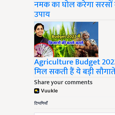
उपाय
Agriculture Budget 2022
मिल सकती हैं ये बड़ी सौगाते
Share your comments