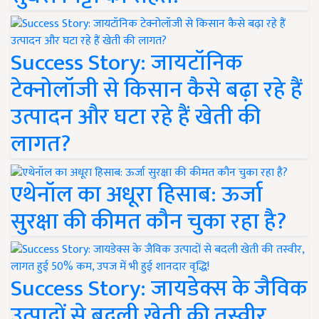
Success Story: जायटॉनिक
टेक्नोलॉजी से किसान कैसे बढ़ा रहे हैं
उत्पादन और घटा रहे हैं खेती की
लागत?
एथेनॉल का अधूरा हिसाब: ऊर्जा
सुरक्षा की कीमत कौन चुका रहा है?
Success Story: जायडेक्स के जैविक
उत्पादों से बदली खेती की तस्वीर,