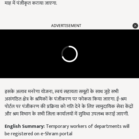
माह में पंजीकृत कराया जाएगा.
ADVERTISEMENT
इसके अलाव मनरेगा योजना, स्वयं सहायता समूहों के साथ जुड़े सभी
असंगठित क्षेत्र के श्रमिकों के पंजीकरण पर फोकस किया जाएगा. ई-श्रम
पोर्टल पर पंजीकरण की प्रक्रिया को गति देने के लिए सामुदायिक सेवा केंद्रों
और श्रम विभाग के सभी जिला कार्यालयों में सुविधा उपलब्ध कराई जाएगी.
English Summary:
Temporary workers of departments will
be registered on e-Shram portal