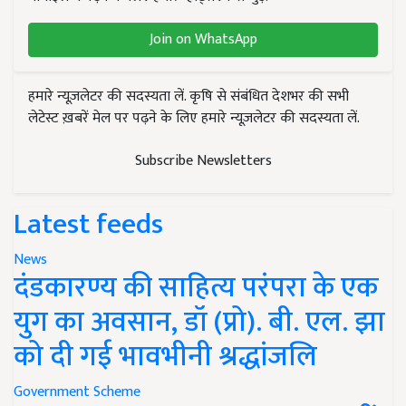
Join on WhatsApp
हमारे न्यूज़लेटर की सदस्यता लें. कृषि से संबंधित देशभर की सभी
लेटेस्ट ख़बरें मेल पर पढ़ने के लिए हमारे न्यूज़लेटर की सदस्यता लें.
Subscribe Newsletters
Latest feeds
News
दंडकारण्य की साहित्य परंपरा के एक
युग का अवसान, डॉ (प्रो). बी. एल. झा
को दी गई भावभीनी श्रद्धांजलि
Government Scheme