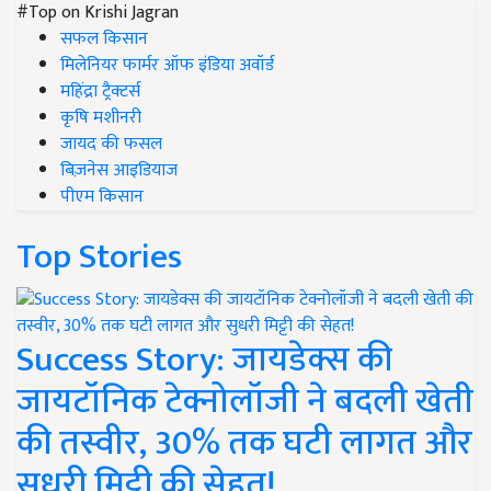
#Top on Krishi Jagran
सफल किसान
मिलेनियर फार्मर ऑफ इंडिया अवॉर्ड
महिंद्रा ट्रैक्टर्स
कृषि मशीनरी
जायद की फसल
बिज़नेस आइडियाज
पीएम किसान
Top Stories
Success Story: जायडेक्स की
जायटॉनिक टेक्नोलॉजी ने बदली खेती
की तस्वीर, 30% तक घटी लागत और
सुधरी मिट्टी की सेहत!