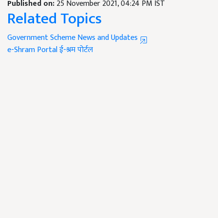
Published on:
25 November 2021, 04:24 PM IST
Related Topics
Government Scheme News and Updates
e-Shram Portal
ई-श्रम पोर्टल