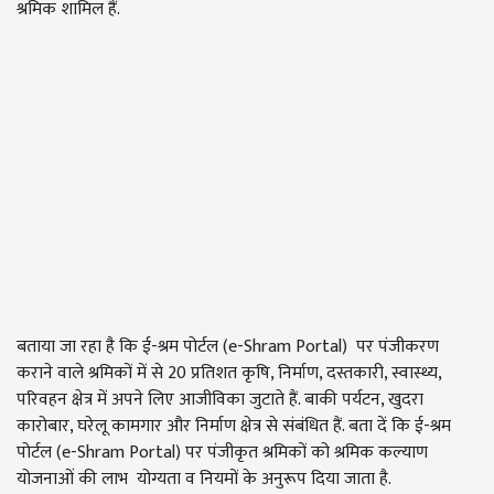
श्रमिक शामिल हैं.
बताया जा रहा है कि ई-श्रम पोर्टल (e-Shram Portal) पर पंजीकरण
कराने वाले श्रमिकों में से 20 प्रतिशत कृषि, निर्माण, दस्तकारी, स्वास्थ्य,
परिवहन क्षेत्र में अपने लिए आजीविका जुटाते हैं. बाकी पर्यटन, खुदरा
कारोबार, घरेलू कामगार और निर्माण क्षेत्र से संबंधित हैं. बता दें कि ई-श्रम
पोर्टल (e-Shram Portal) पर पंजीकृत श्रमिकों को श्रमिक कल्याण
योजनाओं की लाभ योग्यता व नियमों के अनुरूप दिया जाता है.