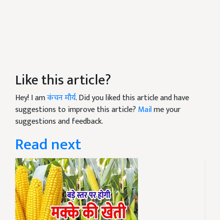
Like this article?
Hey! I am
कंचन मौर्य
. Did you liked this article and have
suggestions to improve this article?
Mail
me your
suggestions and feedback.
Read next