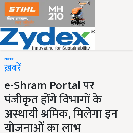
Home
ख़बरें
e-Shram Portal पर
पंजीकृत होंगे विभागों के
अस्थायी श्रमिक, मिलेगा इन
योजनाओं का लाभ