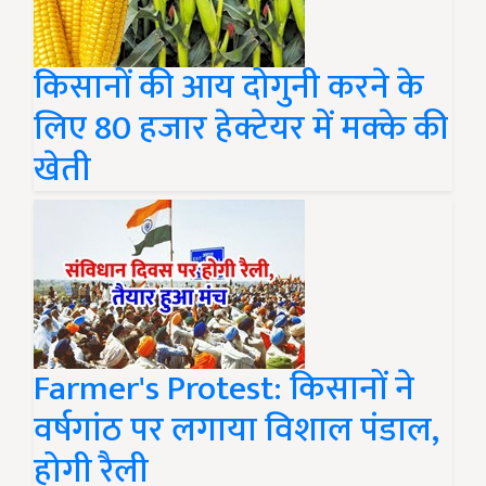
किसानों की आय दोगुनी करने के
लिए 80 हजार हेक्टेयर में मक्के की
खेती
Farmer's Protest: किसानों ने
वर्षगांठ पर लगाया विशाल पंडाल,
होगी रैली