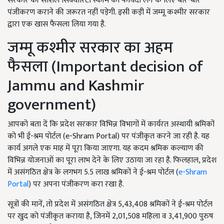
सरकार की सोशल सिक्योरिटी स्कीम का फायदा लेने के लिए बार-बार
पंजीकरण कराने की जरूरत नहीं पड़ेगी. इसी कड़ी में जम्मू कश्मीर सरकार
द्वारा एक खास फैसला लिया गया है.
जम्मू कश्मीर सरकार का अहम
फैसला (Important decision of
Jammu and Kashmir
government)
आपको बता दें कि प्रदेश सरकार विभिन्न विभागों में कार्यरत अस्थायी श्रमिकों
को भी ई-श्रम पोर्टल (e-Shram Portal) पर पंजीकृत करने जा रही है. यह
कार्य अगले एक माह में पूरा किया जाएगा. यह कदम श्रमिक कल्याण की
विभिन्न योजनाओं का पूरा लाभ देने के लिए उठाया जा रहा है. फिलहाल, प्रदेश
में असंगठित क्षेत्र के लगभग 5.5 लाख श्रमिकों ने ई-श्रम पोर्टल (
e-Shram
Portal
) पर अपना पंजीकरण करा रखा है.
सूत्रों की मानें, तो प्रदेश में असंगठित क्षेत्र 5,43,408 श्रमिकों ने ई-श्रम पोर्टल
पर खुद को पंजीकृत कराया है, जिनमें 2,01,508 महिला व 3,41,900 पुरुष