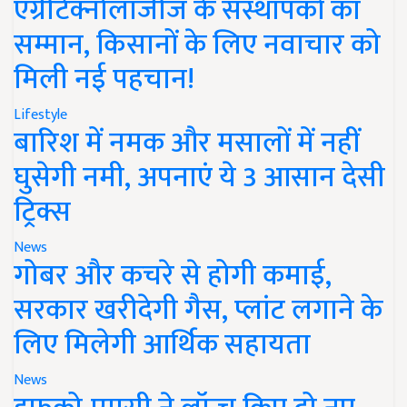
एग्रीटेक्नोलॉजीज के संस्थापकों का
सम्मान, किसानों के लिए नवाचार को
मिली नई पहचान!
Lifestyle
बारिश में नमक और मसालों में नहीं
घुसेगी नमी, अपनाएं ये 3 आसान देसी
ट्रिक्स
News
गोबर और कचरे से होगी कमाई,
सरकार खरीदेगी गैस, प्लांट लगाने के
लिए मिलेगी आर्थिक सहायता
News