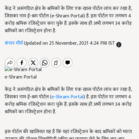
केंद्र ने असंगठित क्षेत्र के श्रमिकों के लिए एक खास पोर्टल लांच कर रखा है,
जिसका नाम ई-श्रम पोर्टल (e-Shram Portal) है. इस पोर्टल पर लगभग 4
करोड़ श्रमिक रजिस्ट्रेशन करा चुके हैं. इसके साथ ही अभी लगभग 34 करोड़
श्रमिकों का रजिस्ट्रेशन होना है.
कंचन मौर्य
Updated on 25 November, 2021 4:24 PM IST
e-Shram Portal
केंद्र ने असंगठित क्षेत्र के श्रमिकों के लिए एक खास पोर्टल लांच कर रखा है,
जिसका नाम ई-श्रम पोर्टल (
e-Shram Portal
) है. इस पोर्टल पर लगभग 4
करोड़ श्रमिक रजिस्ट्रेशन करा चुके हैं. इसके साथ ही अभी लगभग 34 करोड़
श्रमिकों का रजिस्ट्रेशन होना है.
इस पोर्टल की खासियत यह है कि यहां रजिस्ट्रेशन के बाद श्रमिकों को भारत