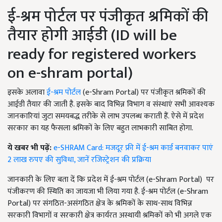
ई-श्रम पोर्टल पर पंजीकृत श्रमिकों की
तैयार होगी आईडी (ID will be
ready for registered workers
on e-shram portal)
इसके अलावा
ई-श्रम पोर्टल
(e-Shram Portal) पर पंजीकृत श्रमिकों की
आईडी तैयार की जाती है. इसके बाद विभिन्न विभाग व संस्थाएं सभी आवश्यक
जानकारियां जुटा समयबद्ध तरीके से लाभ उपलब्ध कराती हैं. ऐसे में प्रदेश
सरकार का यह फैसला श्रमिकों के लिए बहुत लाभकारी साबित होगा.
ये खबर भी पढ़ें:
e-SHRAM Card: मजदूर फ्री में ई-श्रम कार्ड बनवाकर पाएं
2 लाख रुपए की सुविधा, जानें रजिस्ट्रेशन की प्रक्रिया
जानकारी के लिए बता दें कि प्रदेश में ई-श्रम पोर्टल (e-Shram Portal) पर
पंजीकरण की स्थिति का जायजा भी लिया गया है. ई-श्रम पोर्टल (e-Shram
Portal) पर संगठित-असंगठित क्षेत्र के श्रमिकों के साथ-साथ विभिन्न
सरकारी विभागों व सरकारी क्षेत्र कार्यरत अस्थायी श्रमिकों को भी अगले एक