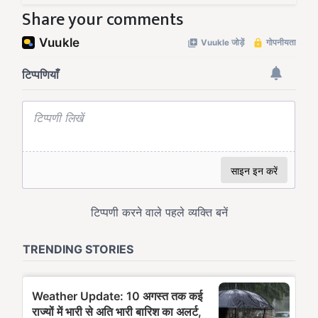
Share your comments