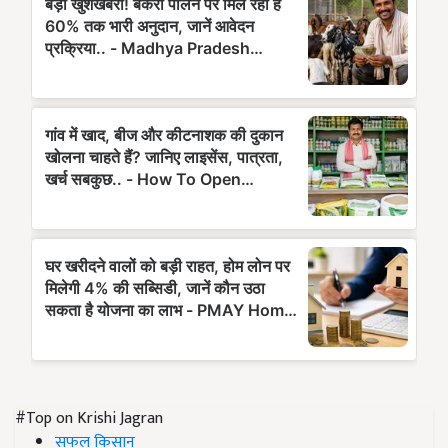
#Top on Krishi Jagran
सफल किसान