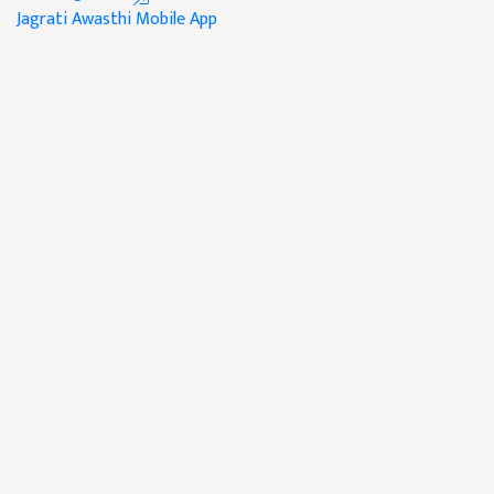
Jagrati Awasthi
Mobile App