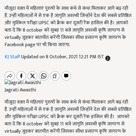
मौजूदा वक़्त में महिलाएं पुरुषों के साथ कंधे से कंधा मिलाकर आगे बढ़ रही
हैं. उन्हीं महिलाओं में से एक है जागृति अवस्थी जिन्होंने देश की सबसे प्रतिष्ठित
और मुश्किल परीक्षा UPSC को क्रैक कर दूसरी रैंक हासिल की है। आपको
बता दें कि 8 october को सुबह 11 बजे जागृति अवस्थी कृषि जागरण से
virtually जुड़कर बातचीत करेंगी जिसका सीधा प्रसारण कृषि जागरण के
Facebook page पर भी किया जाएगा.
KJ Staff
Updated on 8 October, 2021 12:21 PM IST
Jagrati Awasthi
मौजूदा वक़्त में महिलाएं पुरुषों के साथ कंधे से कंधा मिलाकर आगे बढ़ रही
हैं. उन्हीं महिलाओं में से एक है जागृति अवस्थी जिन्होंने देश की सबसे प्रतिष्ठित
और मुश्किल परीक्षा UPSC को क्रैक कर दूसरी रैंक हासिल की है। आपको
बता दें कि 8 october को सुबह 11 बजे जागृति अवस्थी कृषि जागरण से
virtually जुड़कर बातचीत करेंगी जिसका सीधा प्रसारण कृषि जागरण के