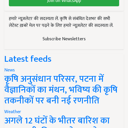
Join on WhatsApp
हमारे न्यूज़लेटर की सदस्यता लें. कृषि से संबंधित देशभर की सभी
लेटेस्ट ख़बरें मेल पर पढ़ने के लिए हमारे न्यूज़लेटर की सदस्यता लें.
Subscribe Newsletters
Latest feeds
News
कृषि अनुसंधान परिसर, पटना में
वैज्ञानिकों का मंथन, भविष्य की कृषि
तकनीकों पर बनी नई रणनीति
Weather
अगले 12 घंटों के भीतर बारिश का