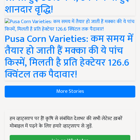
शानदार वृद्धि!
Pusa Corn Varieties: कम समय में
तैयार हो जाती हैं मक्का की ये पांच
किस्में, मिलती है प्रति हेक्टेयर 126.6
क्विंटल तक पैदावार!
More Stories
हम व्हाट्सएप पर हैं! कृषि से संबंधित देशभर की सभी लेटेस्ट ख़बरें
मोबाइल में पढ़ने के लिए हमारे व्हाट्सएप से जुड़ें.