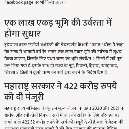
Facebook page पर भी किया जाएगा.
एक लाख एकड़ भूमि की उर्वरता में
होगा सुधार
हरियाणा वाटर रिसोर्स अथॉरिटी की चेयरपर्सन केशनी आनन्द अरोड़ा ने कहा
कि राज्य में आगामी वर्ष के अन्दर एक लाख एकड़ भूमि की उर्वरता में सुधार
किया जाएगा, जिसके लिए प्रथम चरण का भूमि संबंधित 4 जिलों में सर्वे पूरा
कर लिया गया है. इसके साथ ही राज्य के नूहं, भिवानी, हिसार, फतेहाबाद,
सिरसा 5 जिलों में दूसरे चरण का सर्वे शुरू करने के निर्देश दिए हैं.
महाराष्ट्र सरकार ने 422 करोड़ रुपये
को दी मंजूरी
महाराष्ट्र राज्य मंत्रिमंडल ने न्यूनतम मूल्य योजना के तहत 2020 और 2021 के
खरीफ और रबी दोनों विपणन सत्रों में धान की खरीद के लिए परिवहन पर
लगने वाले 422.52 करोड़ रुपये के खर्च को मंजूरी दे दी है. बता दें बैठक की