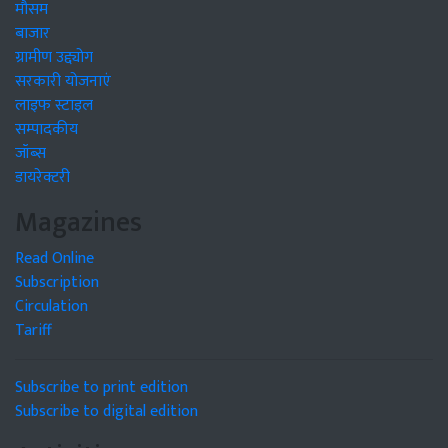
मौसम
बाजार
ग्रामीण उद्द्योग
सरकारी योजनाएं
लाइफ स्टाइल
सम्पादकीय
जॉब्स
डायरेक्टरी
Magazines
Read Online
Subscription
Circulation
Tariff
Subscribe to print edition
Subscribe to digital edition