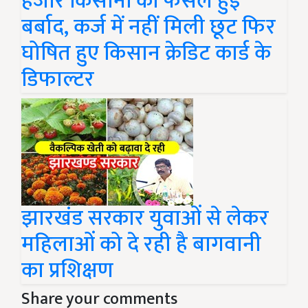
हजार किसानों की फसल हुई
बर्बाद, कर्ज में नहीं मिली छूट फिर
घोषित हुए किसान क्रेडिट कार्ड के
डिफाल्टर
झारखंड सरकार युवाओं से लेकर
महिलाओं को दे रही है बागवानी
का प्रशिक्षण
Share your comments