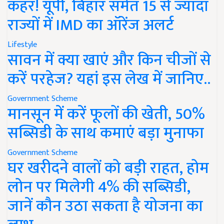
कहर! यूपी, बिहार समेत 15 से ज्यादा
राज्यों में IMD का ऑरेंज अलर्ट
Lifestyle
सावन में क्या खाएं और किन चीजों से
करें परहेज? यहां इस लेख में जानिए..
Government Scheme
मानसून में करें फूलों की खेती, 50%
सब्सिडी के साथ कमाएं बड़ा मुनाफा
Government Scheme
घर खरीदने वालों को बड़ी राहत, होम
लोन पर मिलेगी 4% की सब्सिडी,
जानें कौन उठा सकता है योजना का