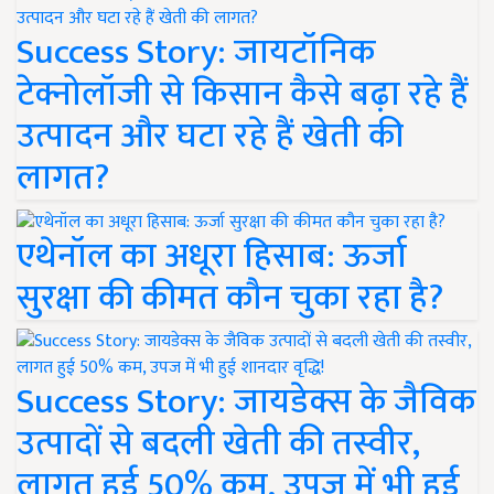
Success Story: जायटॉनिक
टेक्नोलॉजी से किसान कैसे बढ़ा रहे हैं
उत्पादन और घटा रहे हैं खेती की
लागत?
एथेनॉल का अधूरा हिसाब: ऊर्जा
सुरक्षा की कीमत कौन चुका रहा है?
Success Story: जायडेक्स के जैविक
उत्पादों से बदली खेती की तस्वीर,
लागत हुई 50% कम, उपज में भी हुई