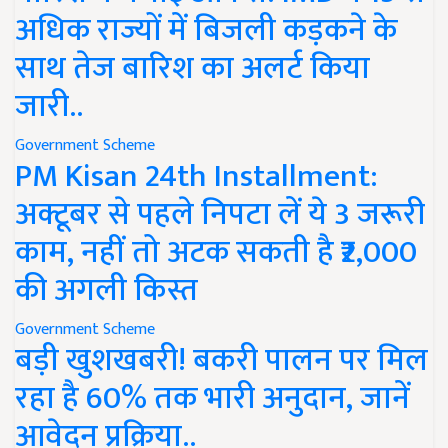
अधिक राज्यों में बिजली कड़कने के
साथ तेज बारिश का अलर्ट किया
जारी..
Government Scheme
PM Kisan 24th Installment:
अक्टूबर से पहले निपटा लें ये 3 जरूरी
काम, नहीं तो अटक सकती है ₹2,000
की अगली किस्त
Government Scheme
बड़ी खुशखबरी! बकरी पालन पर मिल
रहा है 60% तक भारी अनुदान, जानें
आवेदन प्रक्रिया..