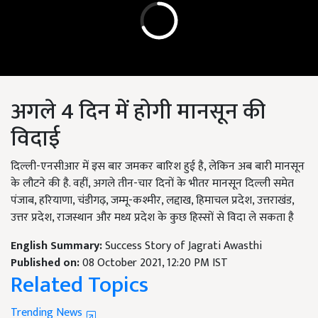
अगले 4 दिन में होगी मानसून की
विदाई
दिल्ली-एनसीआर में इस बार जमकर बारिश हुई है, लेकिन अब बारी मानसून
के लौटने की है. वहीं, अगले तीन-चार दिनों के भीतर मानसून दिल्ली समेत
पंजाब, हरियाणा, चंडीगढ़, जम्मू-कश्मीर, लद्दाख, हिमाचल प्रदेश, उत्तराखंड,
उत्तर प्रदेश, राजस्थान और मध्य प्रदेश के कुछ हिस्सों से विदा ले सकता है
English Summary:
Success Story of Jagrati Awasthi
Published on:
08 October 2021, 12:20 PM IST
Related Topics
Trending News