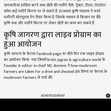
जानकारियां हासिल करने साथ खेती की मशीनें जैसे- ट्रैक्टर, टिलर, रोटावेटर
समेत कई मशीनें किराए पर ले सकते हैं. दरअसल कृषि मंत्रालय ने फार्म
मशीनरी सॉल्यूशंस ऐप तैयार किया है. जिसके माध्यम से किसान घर बैठे
कृषि यन्त्र और मशीनें किराए पर लेकर खेती का काम कर सकते हैं.
कृषि जागरण द्वारा लाइव प्रोग्राम का
हुआ आयोजन
कृषि जागरण के केरला facebook page पर बीते दिन एक लाइव प्रोग्राम
का आयोजन किया गया जिसमें krishi jagran & agriculture world के
founder & editor-in chief MC dominic ने how mushroom
farmers are taken for a drive and cheated इस विषय पर केरला के
mushroom farmers से चर्चा की.
ADVERTISEMENT