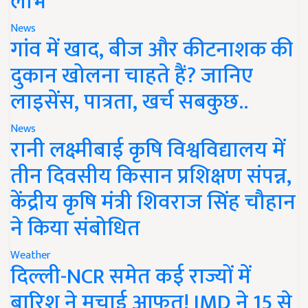
लाभ
News
गांव में खाद, बीज और कीटनाशक की
दुकान खोलना चाहते हैं? जानिए
लाइसेंस, पात्रता, खर्च सबकुछ..
News
रानी लक्ष्मीबाई कृषि विश्वविद्यालय में
तीन दिवसीय किसान प्रशिक्षण संपन्न,
केंद्रीय कृषि मंत्री शिवराज सिंह चौहान
ने किया संबोधित
Weather
दिल्ली-NCR समेत कई राज्यों में
बारिश ने मचाई आफत! IMD ने 15 से