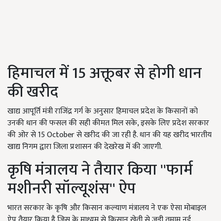
हिमाचल में 15 अक्तूबर से होगी धान
की खरीद
खाद्य आपूर्ति मंत्री राजिंद्र गर्ग के अनुसार हिमाचल प्रदेश के किसानों को
उनकी धान की फसल की सही कीमत मिल सके, इसके लिए प्रदेश सरकार
की ओर से 15 October से खरीद की जा रही है. धान की यह खरीद भारतीय
खाद्य निगम द्वारा जिला प्रशासन की देखरेख में की जाएगी.
कृषि मंत्रालय ने तैयार किया ''फार्म
मशीनरी सॉल्यूशंस'' ऐप
भारत सरकार के कृषि और किसान कल्याण मंत्रालय ने एक ऐसा मोबाइल
ऐप तैयार किया है जिस के माध्यम से किसान खेती से जुड़ी तमाम नई