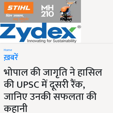
Home
ख़बरें
भोपाल की जागृति ने हासिल
की UPSC में दूसरी रैंक,
जानिए उनकी सफलता की
कहानी