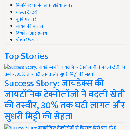
मिलेनियर फार्मर ऑफ इंडिया अवॉर्ड
महिंद्रा ट्रैक्टर्स
कृषि मशीनरी
जायद की फसल
बिज़नेस आइडियाज
पीएम किसान
Top Stories
Success Story: जायडेक्स की
जायटॉनिक टेक्नोलॉजी ने बदली खेती
की तस्वीर, 30% तक घटी लागत और
सुधरी मिट्टी की सेहत!