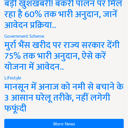
बड़ी खुशखबरी! बकरी पालन पर मिल
रहा है 60% तक भारी अनुदान, जानें
आवेदन प्रक्रिया..
Government Scheme
मुर्रा भैंस खरीद पर राज्य सरकार देंगी
75% तक भारी अनुदान, ऐसे करें
योजना में आवेदन..
Lifestyle
मानसून में अनाज को नमी से बचाने के
3 आसान घरेलू तरीके, नहीं लगेगी
फफूंदी
More News