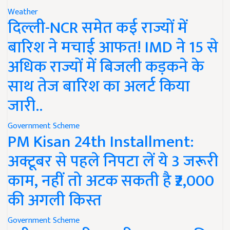
Weather
दिल्ली-NCR समेत कई राज्यों में
बारिश ने मचाई आफत! IMD ने 15 से
अधिक राज्यों में बिजली कड़कने के
साथ तेज बारिश का अलर्ट किया
जारी..
Government Scheme
PM Kisan 24th Installment:
अक्टूबर से पहले निपटा लें ये 3 जरूरी
काम, नहीं तो अटक सकती है ₹2,000
की अगली किस्त
Government Scheme