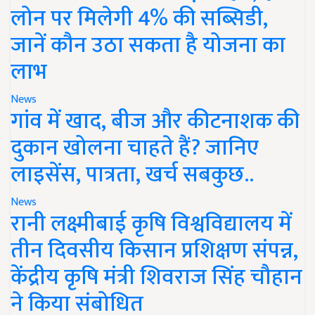
लोन पर मिलेगी 4% की सब्सिडी,
जानें कौन उठा सकता है योजना का
लाभ
News
गांव में खाद, बीज और कीटनाशक की
दुकान खोलना चाहते हैं? जानिए
लाइसेंस, पात्रता, खर्च सबकुछ..
News
रानी लक्ष्मीबाई कृषि विश्वविद्यालय में
तीन दिवसीय किसान प्रशिक्षण संपन्न,
केंद्रीय कृषि मंत्री शिवराज सिंह चौहान
ने किया संबोधित