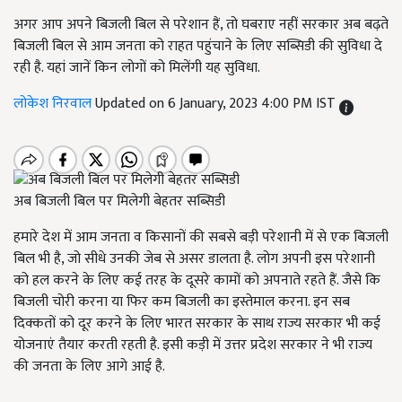
अगर आप अपने बिजली बिल से परेशान हैं, तो घबराए नहीं सरकार अब बढ़ते
बिजली बिल से आम जनता को राहत पहुंचाने के लिए सब्सिडी की सुविधा दे
रही है. यहां जानें किन लोगों को मिलेंगी यह सुविधा.
लोकेश निरवाल
Updated on 6 January, 2023 4:00 PM IST
अब बिजली बिल पर मिलेगी बेहतर सब्सिडी
हमारे देश में आम जनता व किसानों की सबसे बड़ी परेशानी में से एक बिजली
बिल भी है, जो सीधे उनकी जेब से असर डालता है. लोग अपनी इस परेशानी
को हल करने के लिए कई तरह के दूसरे कामों को अपनाते रहते हैं. जैसे कि
बिजली चोरी करना या फिर कम बिजली का इस्तेमाल करना. इन सब
दिक्कतों को दूर करने के लिए भारत सरकार के साथ राज्य सरकार भी कई
योजनाएं तैयार करती रहती है. इसी कड़ी में उत्तर प्रदेश सरकार ने भी राज्य
की जनता के लिए आगे आई है.