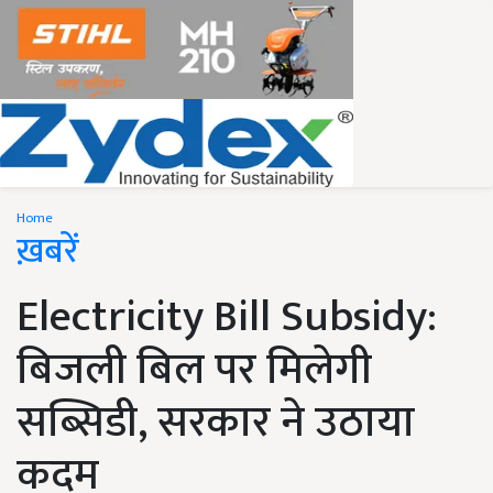
Home
ख़बरें
Electricity Bill Subsidy:
बिजली बिल पर मिलेगी
सब्सिडी, सरकार ने उठाया
कदम