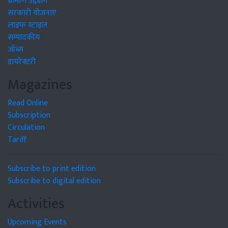
ग्रामीण उद्द्योग
सरकारी योजनाएं
लाइफ स्टाइल
सम्पादकीय
जॉब्स
डायरेक्टरी
Magazines
Read Online
Subscription
Circulation
Tariff
Subscribe to print edition
Subscribe to digital edition
Activities
Upcoming Events