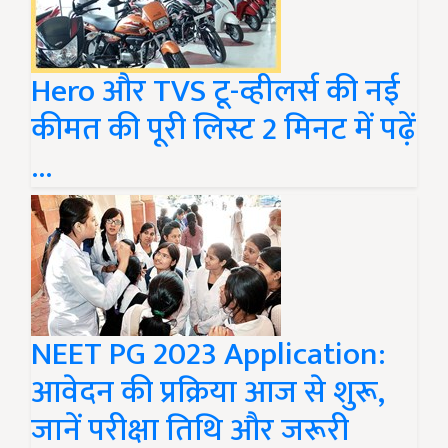
Hero और TVS टू-व्हीलर्स की नई
कीमत की पूरी लिस्ट 2 मिनट में पढ़ें
…
NEET PG 2023 Application:
आवेदन की प्रक्रिया आज से शुरू,
जानें परीक्षा तिथि और जरूरी