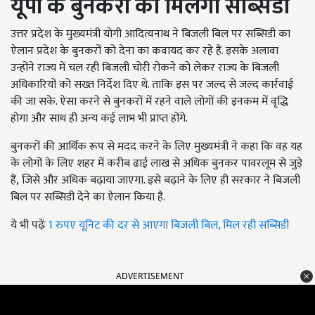
यूपी के बुनकरों को मिलेगी सब्सिडी
उत्तर प्रदेश के मुख्यमंत्री योगी आदित्यनाथ ने बिजली बिल पर सब्सिडी का
ऐलान प्रदेश के बुनकरों को देना का कवायद कर रहे हैं. इसके अलावा
उन्होंने राज्य में चल रही बिजली चोरी रोकने को लेकर राज्य के बिजली
अधिकारियों को सख्त निर्देश दिए थे. ताकि इस पर जल्द से जल्द कार्रवाई
की जा सके. ऐसा करने से बुनकरों में रहने वाले लोगों की इनकम में वृद्धि
होगा और साथ ही अन्य कई लाभ भी प्राप्त होंगे.
बुनकरों की आर्थिक रूप से मदद करने के लिए मुख्यमंत्री ने कहा कि वह यह
के लोगों के लिए शहर में करीब ढाई लाख से अधिक बुनकर पावरलूम से जुड़े
हैं
,
जिसे और अधिक बढ़ाया जाएगा. इसे बढ़ाने के
लिए ही सरकार ने बिजली
बिल पर सब्सिडी देने का ऐलान किया है.
ये भी पढ़ेंः
1 रुपए यूनिट की दर से आएगा बिजली बिल, मिल रही सब्सिडी
ADVERTISEMENT