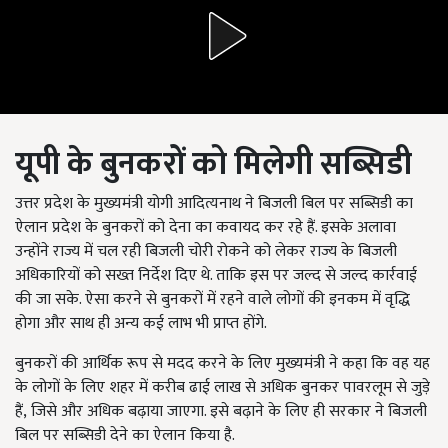
यूपी के बुनकरों को मिलेगी सब्सिडी
उत्तर प्रदेश के मुख्यमंत्री योगी आदित्यनाथ ने बिजली बिल पर सब्सिडी का
ऐलान प्रदेश के बुनकरों को देना का कवायद कर रहे हैं. इसके अलावा
उन्होंने राज्य में चल रही बिजली चोरी रोकने को लेकर राज्य के बिजली
अधिकारियों को सख्त निर्देश दिए थे. ताकि इस पर जल्द से जल्द कार्रवाई
की जा सके. ऐसा करने से बुनकरों में रहने वाले लोगों की इनकम में वृद्धि
होगा और साथ ही अन्य कई लाभ भी प्राप्त होंगे.
बुनकरों की आर्थिक रूप से मदद करने के लिए मुख्यमंत्री ने कहा कि वह यह
के लोगों के लिए शहर में करीब ढाई लाख से अधिक बुनकर पावरलूम से जुड़े
हैं
,
जिसे और अधिक बढ़ाया जाएगा. इसे बढ़ाने के
लिए ही सरकार ने बिजली
बिल पर सब्सिडी देने का ऐलान किया है.