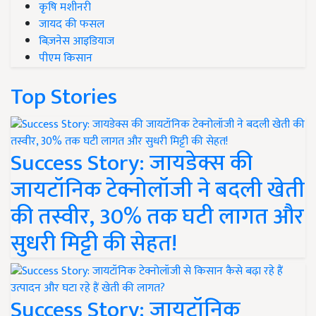
कृषि मशीनरी
जायद की फसल
बिज़नेस आइडियाज
पीएम किसान
Top Stories
Success Story: जायडेक्स की
जायटॉनिक टेक्नोलॉजी ने बदली खेती
की तस्वीर, 30% तक घटी लागत और
सुधरी मिट्टी की सेहत!
Success Story: जायटॉनिक