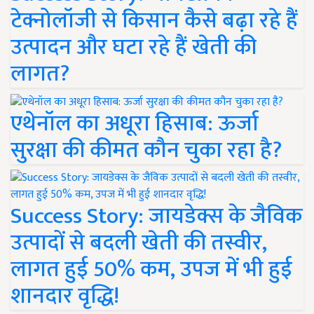
टेक्नोलॉजी से किसान कैसे बढ़ा रहे हैं
उत्पादन और घटा रहे हैं खेती की
लागत?
एथेनॉल का अधूरा हिसाब: ऊर्जा
सुरक्षा की कीमत कौन चुका रहा है?
Success Story: जायडेक्स के जैविक
उत्पादों से बदली खेती की तस्वीर,
लागत हुई 50% कम, उपज में भी हुई
शानदार वृद्धि!