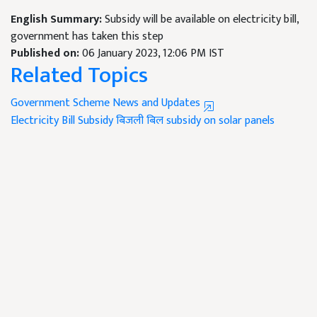
English Summary:
Subsidy will be available on electricity bill,
government has taken this step
Published on:
06 January 2023, 12:06 PM IST
Related Topics
Government Scheme News and Updates
Electricity Bill Subsidy
बिजली बिल
subsidy on solar panels