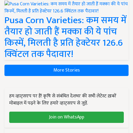
Pusa Corn Varieties: कम समय में
तैयार हो जाती हैं मक्का की ये पांच
किस्में, मिलती है प्रति हेक्टेयर 126.6
क्विंटल तक पैदावार!
More Stories
हम व्हाट्सएप पर हैं! कृषि से संबंधित देशभर की सभी लेटेस्ट ख़बरें
मोबाइल में पढ़ने के लिए हमारे व्हाट्सएप से जुड़ें.
Join on WhatsApp