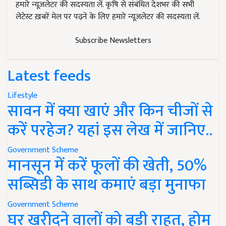
हमारे न्यूज़लेटर की सदस्यता लें. कृषि से संबंधित देशभर की सभी
लेटेस्ट ख़बरें मेल पर पढ़ने के लिए हमारे न्यूज़लेटर की सदस्यता लें.
Subscribe Newsletters
Latest feeds
Lifestyle
सावन में क्या खाएं और किन चीजों से
करें परहेज? यहां इस लेख में जानिए..
Government Scheme
मानसून में करें फूलों की खेती, 50%
सब्सिडी के साथ कमाएं बड़ा मुनाफा
Government Scheme
घर खरीदने वालों को बड़ी राहत, होम