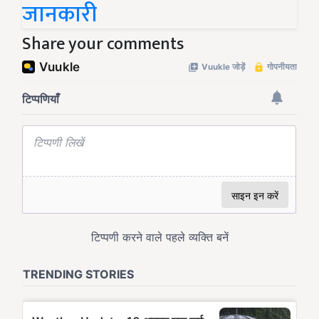
जानकारी
Share your comments