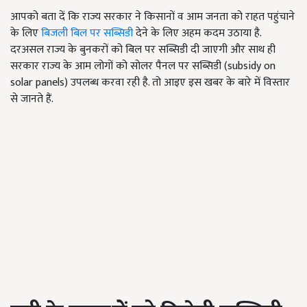
आपको बता दें कि राज्य सरकार ने किसानों व आम जनता को राहत पहुंचाने
के लिए
बिजली बिल पर सब्सिडी
देने के लिए अहम कदम उठाया है.
दरअसल राज्य के बुनकरों को बिल पर सब्सिडी दी जाएगी और साथ ही
सरकार राज्य के आम लोगों को सोलर पैनल पर सब्सिडी (subsidy on
solar panels) उपलब्ध करवा रही है. तो आइए इस खबर के बारे में विस्तार
से जानते हैं.