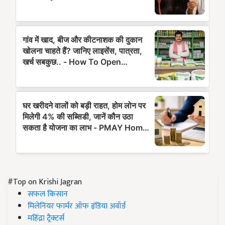
#Top on Krishi Jagran
सफल किसान
मिलेनियर फार्मर ऑफ इंडिया अवॉर्ड
महिंद्रा ट्रैक्टर्स