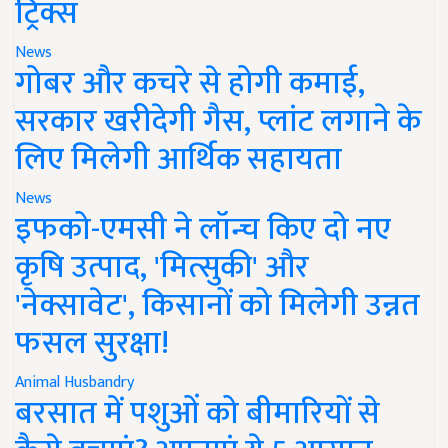
ट्रिक्स
News
गोबर और कचरे से होगी कमाई,
सरकार खरीदेगी गैस, प्लांट लगाने के
लिए मिलेगी आर्थिक सहायता
News
इफको-एमसी ने लॉन्च किए दो नए
कृषि उत्पाद, 'मित्सुकी' और
'नेक्सावेट', किसानों को मिलेगी उन्नत
फसल सुरक्षा!
Animal Husbandry
बरसात में पशुओं को बीमारियों से