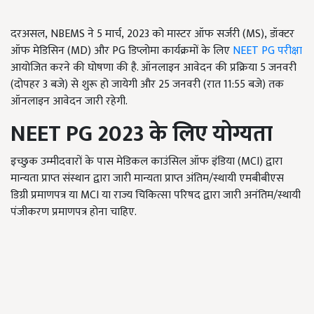
दरअसल,
NBEMS
ने 5 मार्च
,
2023 को मास्टर ऑफ सर्जरी (
MS),
डॉक्टर
ऑफ मेडिसिन (
MD)
और
PG
डिप्लोमा कार्यक्रमों के लिए
NEET PG
परीक्षा
आयोजित करने की घोषणा की है. ऑनलाइन
आवेदन की प्रक्रिया 5 जनवरी
(दोपहर 3 बजे) से शुरू हो जायेगी और 25 जनवरी
(रात 11:55 बजे) तक
ऑनलाइन आवेदन जारी रहेगी.
NEET PG 2023
के लिए योग्यता
इच्छुक उम्मीदवारों के पास मेडिकल काउंसिल ऑफ इंडिया (
MCI)
द्वारा
मान्यता प्राप्त संस्थान द्वारा जारी मान्यता प्राप्त अंतिम/स्थायी एमबीबीएस
डिग्री प्रमाणपत्र या
MCI
या राज्य चिकित्सा परिषद द्वारा जारी अनंतिम/स्थायी
पंजीकरण प्रमाणपत्र होना चाहिए.