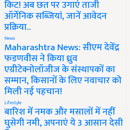
किट! अब छत पर उगाएं ताजी
ऑर्गेनिक सब्जियां, जानें आवेदन
प्रक्रिया..
News
Maharashtra News: सीएम देवेंद्र
फडणवीस ने किया ध्रुव
एग्रीटेक्नोलॉजीज के संस्थापकों का
सम्मान, किसानों के लिए नवाचार को
मिली नई पहचान!
Lifestyle
बारिश में नमक और मसालों में नहीं
घुसेगी नमी, अपनाएं ये 3 आसान देसी