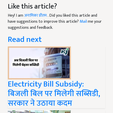
Like this article?
Hey! I am
अनामिका प्रीतम
. Did you liked this article and
have suggestions to improve this article?
Mail
me your
suggestions and feedback.
Read next
Electricity Bill Subsidy:
बिजली बिल पर मिलेगी सब्सिडी,
सरकार ने उठाया कदम