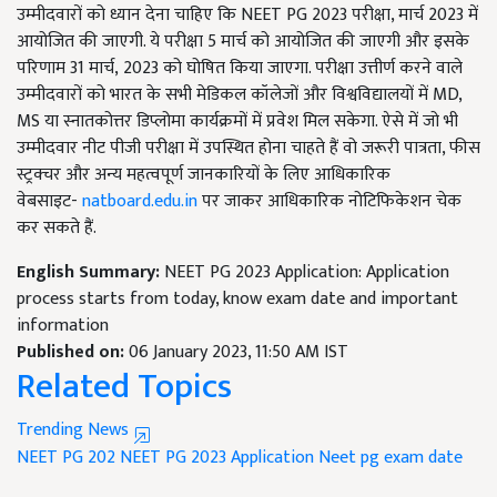
उम्मीदवारों को ध्यान देना चाहिए कि
NEET PG 2023
परीक्षा, मार्च
2023
में
आयोजित की जाएगी. ये परीक्षा 5 मार्च को आयोजित की जाएगी और इसके
परिणाम 31 मार्च
,
2023 को घोषित किया जाएगा. परीक्षा उत्तीर्ण करने वाले
उम्मीदवारों को भारत के सभी मेडिकल कॉलेजों और विश्वविद्यालयों में
MD,
MS
या स्नातकोत्तर डिप्लोमा कार्यक्रमों में प्रवेश मिल सकेगा. ऐसे में जो भी
उम्मीदवार नीट पीजी परीक्षा में उपस्थित होना चाहते हैं वो जरूरी पात्रता, फीस
स्ट्रक्चर और अन्य महत्वपूर्ण जानकारियों के लिए आधिकारिक
वेबसाइट-
natboard.edu.in
पर जाकर आधिकारिक नोटिफिकेशन चेक
कर सकते हैं.
English Summary:
NEET PG 2023 Application: Application
process starts from today, know exam date and important
information
Published on:
06 January 2023, 11:50 AM IST
Related Topics
Trending News
NEET PG 202
NEET PG 2023 Application
Neet pg exam date