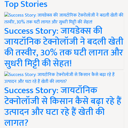
Top Stories
Success Story: जायडेक्स की
जायटॉनिक टेक्नोलॉजी ने बदली खेती
की तस्वीर, 30% तक घटी लागत और
सुधरी मिट्टी की सेहत!
Success Story: जायटॉनिक
टेक्नोलॉजी से किसान कैसे बढ़ा रहे हैं
उत्पादन और घटा रहे हैं खेती की
लागत?