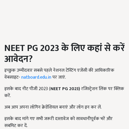
NEET PG 2023
के लिए कहां से करें
आवेदन
?
इच्छुक उम्मीदवार सबसे पहले नेशनल टेस्टिंग एजेंसी की आधिकारिक
वेबसाइट-
natboard.edu.in
पर जाएं.
इसके बाद नीट पीजी 2023 (
NEET PG 2023
)
रजिस्ट्रेशन लिंक पर क्लिक
करें.
अब आप अपना लॉगिन क्रेडेंशियल बनाएं और लॉग इन कर लें.
इसके बाद मांगे गए सभी जरूरी दस्तावेज को सावधानीपूर्वक भरें और
सबमिट कर दें.