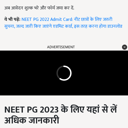
अब आवेदन शुल्क भरे और फॉर्म जमा कर दें.
ये भी पढ़ें:
NEET PG 2022 Admit Card: नीट छात्रों के लिए जरुरी
सुचना, जल्द जारी किए जाएंगे एडमिट कार्ड, इस तरह करना होगा डाउनलोड
ADVERTISEMENT
NEET PG 2023
के लिए यहां से लें
अधिक जानकारी