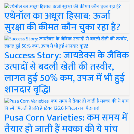
एथेनॉल का अधूरा हिसाब: ऊर्जा
सुरक्षा की कीमत कौन चुका रहा है?
Success Story: जायडेक्स के जैविक
उत्पादों से बदली खेती की तस्वीर,
लागत हुई 50% कम, उपज में भी हुई
शानदार वृद्धि!
Pusa Corn Varieties: कम समय में
तैयार हो जाती हैं मक्का की ये पांच