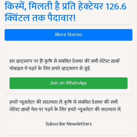
किस्में, मिलती है प्रति हेक्टेयर 126.6
क्विंटल तक पैदावार!
More Stories
हम व्हाट्सएप पर हैं! कृषि से संबंधित देशभर की सभी लेटेस्ट ख़बरें
मोबाइल में पढ़ने के लिए हमारे व्हाट्सएप से जुड़ें.
Join on WhatsApp
हमारे न्यूज़लेटर की सदस्यता लें. कृषि से संबंधित देशभर की सभी
लेटेस्ट ख़बरें मेल पर पढ़ने के लिए हमारे न्यूज़लेटर की सदस्यता लें.
Subscribe Newsletters