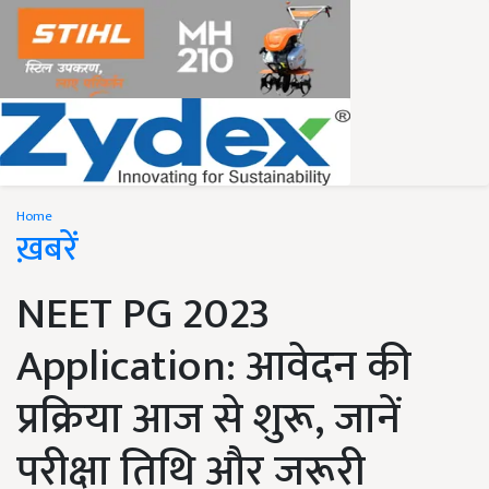
Home
ख़बरें
NEET PG 2023
Application: आवेदन की
प्रक्रिया आज से शुरू, जानें
परीक्षा तिथि और जरूरी