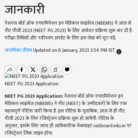
जानकारी
नेशनल बोर्ड ऑफ एग्जामिनेशन इन मेडिकल साइंसेज (NBEMS) ने आज से
नीट पीजी 2023 (NEET PG 2023) के लिए आवेदन प्रक्रिया शुरू कर दी है.
परीक्षा तिथियों और नवीनतम अपडेट के लिए इस लेख को पूरा पढ़ें.
अनामिका प्रीतम
Updated on 6 January, 2023 2:54 PM IST
NEET PG 2023 Application
NEET PG 2023 Application:
नेशनल बोर्ड ऑफ एग्जामिनेशन इन
मेडिकल साइंसेज (
NBEMS)
ने नीट (
NEET
)
के उम्मीदवारों के लिए एक
महत्वपूर्ण नोटिस जारी किया है. इस नोटिस के मुताबिक, आज से ही नीट
पीजी
2023
के लिए रजिस्ट्रेशन प्रक्रिया शुरू हो जायेगी. नोटिस के
अनुसार
,
इसके लिए जल्द ही आधिकारिक वेबसाइट
natboard.edu.in
पर
रजिस्‍ट्रेशन लिंक लाइव होगा.