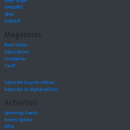
लाइफ स्टाइल
सम्पादकीय
जॉब्स
डायरेक्टरी
Magazines
Read Online
Subscription
Circulation
Tariff
Subscribe to print edition
Subscribe to digital edition
Activities
Upcoming Events
Events Update
फोरम