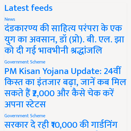
Latest feeds
News
दंडकारण्य की साहित्य परंपरा के एक
युग का अवसान, डॉ (प्रो). बी. एल. झा
को दी गई भावभीनी श्रद्धांजलि
Government Scheme
PM Kisan Yojana Update: 24वीं
किस्त का इंतजार बढ़ा, जानें कब मिल
सकते हैं ₹2,000 और कैसे चेक करें
अपना स्टेटस
Government Scheme
सरकार दे रही ₹10,000 की गार्डनिंग