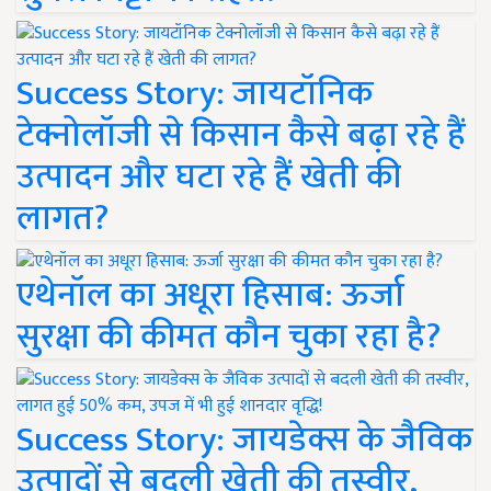
Success Story: जायटॉनिक
टेक्नोलॉजी से किसान कैसे बढ़ा रहे हैं
उत्पादन और घटा रहे हैं खेती की
लागत?
एथेनॉल का अधूरा हिसाब: ऊर्जा
सुरक्षा की कीमत कौन चुका रहा है?
Success Story: जायडेक्स के जैविक
उत्पादों से बदली खेती की तस्वीर,