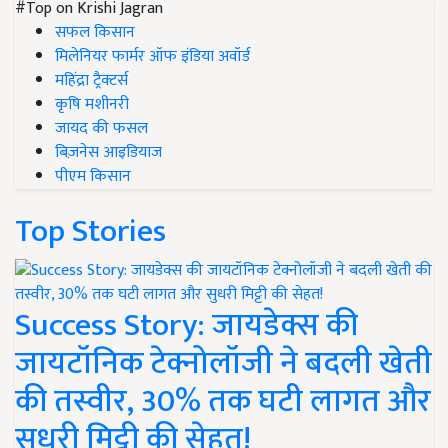
#Top on Krishi Jagran
सफल किसान
मिलेनियर फार्मर ऑफ इंडिया अवॉर्ड
महिंद्रा ट्रैक्टर्स
कृषि मशीनरी
जायद की फसल
बिज़नेस आइडियाज
पीएम किसान
Top Stories
Success Story: जायडेक्स की
जायटॉनिक टेक्नोलॉजी ने बदली खेती
की तस्वीर, 30% तक घटी लागत और
सुधरी मिट्टी की सेहत!