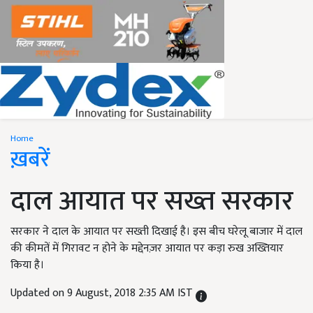
Home
ख़बरें
दाल आयात पर सख्त सरकार
सरकार ने दाल के आयात पर सख्ती दिखाई है। इस बीच घरेलू बाजार में दाल
की कीमतें में गिरावट न होने के मद्देनज़र आयात पर कड़ा रुख अख्तियार
किया है।
Updated on 9 August, 2018 2:35 AM IST