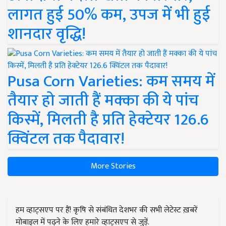
लागत हुई 50% कम, उपज में भी हुई
शानदार वृद्धि!
Pusa Corn Varieties: कम समय में
तैयार हो जाती हैं मक्का की ये पांच
किस्में, मिलती है प्रति हेक्टेयर 126.6
क्विंटल तक पैदावार!
More Stories
हम व्हाट्सएप पर हैं! कृषि से संबंधित देशभर की सभी लेटेस्ट ख़बरें
मोबाइल में पढ़ने के लिए हमारे व्हाट्सएप से जुड़ें.