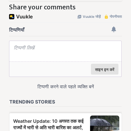
Share your comments