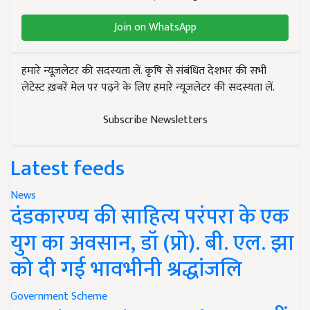
Join on WhatsApp
हमारे न्यूज़लेटर की सदस्यता लें. कृषि से संबंधित देशभर की सभी
लेटेस्ट ख़बरें मेल पर पढ़ने के लिए हमारे न्यूज़लेटर की सदस्यता लें.
Subscribe Newsletters
Latest feeds
News
दंडकारण्य की साहित्य परंपरा के एक
युग का अवसान, डॉ (प्रो). बी. एल. झा
को दी गई भावभीनी श्रद्धांजलि
Government Scheme