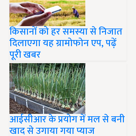
किसानों को हर समस्या से निजात
दिलाएगा यह ग्रामोफोन एप, पढ़ें
पूरी खबर
आईसीआर के प्रयोग में मल से बनी
खाद से उगाया गया प्याज