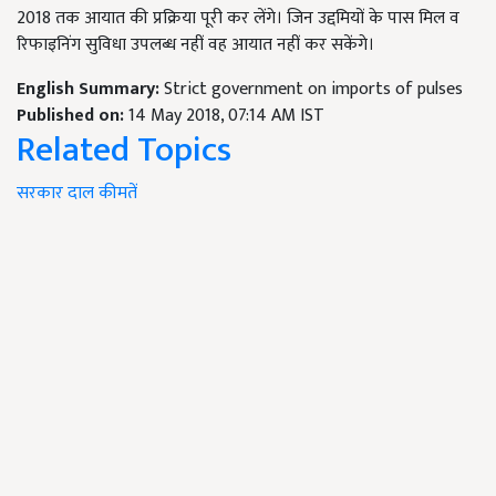
2018 तक आयात की प्रक्रिया पूरी कर लेंगे। जिन उद्दमियों के पास मिल व
रिफाइनिंग सुविधा उपलब्ध नहीं वह आयात नहीं कर सकेंगे।
English Summary:
Strict government on imports of pulses
Published on:
14 May 2018, 07:14 AM IST
Related Topics
सरकार
दाल
कीमतें