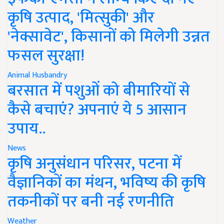
कृषि उत्पाद, 'मित्सुकी' और
'नेक्सावेट', किसानों को मिलेगी उन्नत
फसल सुरक्षा!
Animal Husbandry
बरसात में पशुओं को बीमारियों से
कैसे बचाएं? अपनाएं ये 5 आसान
उपाय..
News
कृषि अनुसंधान परिसर, पटना में
वैज्ञानिकों का मंथन, भविष्य की कृषि
तकनीकों पर बनी नई रणनीति
Weather