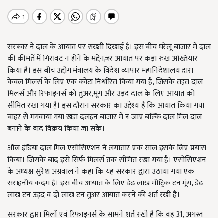
सरकार ने दाल के आयात पर सख्ती दिखाई है। इस बीच घरेलू बाजार में दाल
की कीमतें में गिरावट न होने के मद्देनज़र आयात पर कड़ा रुख अख्तियार
किया है। इस बीच उद्दोग मंत्रालय के विदेश व्यापार महानिदेशालय द्वारा
केवल मिलर्स के लिए एक कोटा निर्धारित किया गया है, जिसके तहत दाल
मिलर्स और रिफाइनर्स को तुअर,मूंग और उड़द दाल के लिए आयात को
सीमित रखा गया है। इस दौरान सरकार का उद्देश्य है कि आयात किया गया
बाहर से मंगवाया गया खड़ा दलहन बाजार में न जाए बल्कि दाल मिल दाल
बनाने के बाद विक्रय किया जा सके।
ऑल इंडिया दाल मिल एसोसिएशन ने लगातार एक साल इसके लिए प्रयास
किया। जिसके बाद इसे सिर्फ मिलर्स तक सीमित रखा गया है। एसोसिएशन
के अध्यक्ष सुरेश अग्रवाल ने कहा कि यह सरकार द्वारा उठाया गया एक
सराहनीय कदम है। इस बीच आयात के लिए डेढ़ लाख मीट्रिक टन मूंग, डेढ़
लाख टन उड़द व दो लाख टन तुअर आयात करने की शर्त रखी है।
सरकार द्वारा मिलों एवं रिफाइनर्स के सामने शर्त रखी है कि वह 31, अगस्त