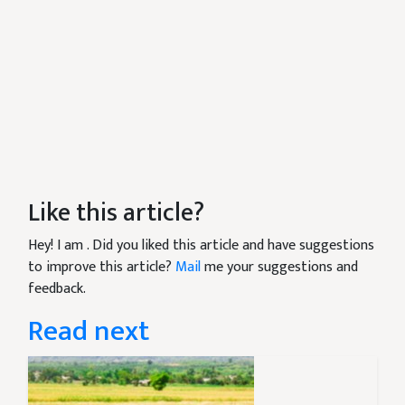
Like this article?
Hey! I am
. Did you liked this article and have suggestions
to improve this article?
Mail
me your suggestions and
feedback.
Read next