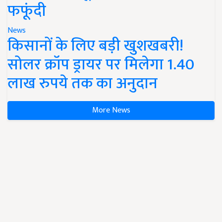
फफूंदी
News
किसानों के लिए बड़ी खुशखबरी!
सोलर क्रॉप ड्रायर पर मिलेगा 1.40
लाख रुपये तक का अनुदान
More News