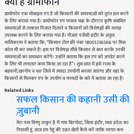
क्या है ग्रामोफोन
ग्रामोफोन एक मोबाइल एप है जो किसानों की समस्याओं को तुरंत हल करने
के लिए बनाया गया है। ग्रामोफोन एप फसल चक्र के दौररान कृषि संबंधित
समस्याओं से तत्काल निजात दिलाने व किसानों को विशेषज्ञों की सलाह
उपलब्ध कराने के लिए बनाया गया है। पीआर एजेंसी इंदौर के अतुल
मालिकराम ने बताया कि, “किसान टोल फ्री नंबर 18001236566 पर मिस
कॉल भी कर सकते हैं। इस पर विशेषज्ञ सीधे किसान से बात करके उनकी
समस्याओं का समाधान करेंगे। उन्होंने बताया कि इस एप को अपडेट करने
के लिए भी लगातार काम किया जा रहा है”। शुरूआत में इसे राज्य के
बड़वानी,खरगोन व धार जिले में ज्यादा उपयोगी बनाया जाएगा और यहां के
किसानों से मिलकर एप के उपयोग व फायदों के बारे में बताया जा रहा है।
Related Links
सफल किसान की कहानी उसी की
ज़ुबानी
मेरा नाम विष्णु ठाकुर है. मैं गांव बिरगोदा, जिला इंदौर, मध्य प्रदेश का
निवासी हूं. आज हम गेहूं की उन्नत खेती कैसे करें ताकि लागत कम