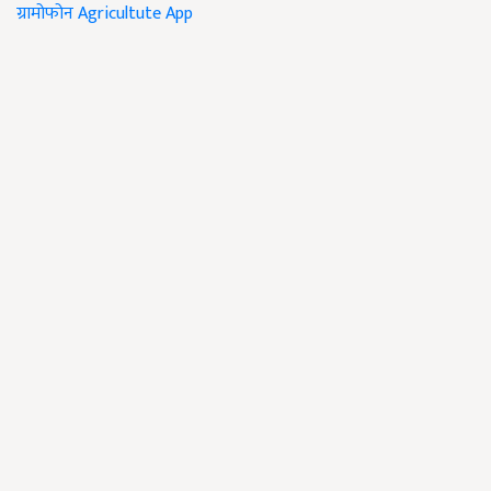
ग्रामोफोन
Agricultute App