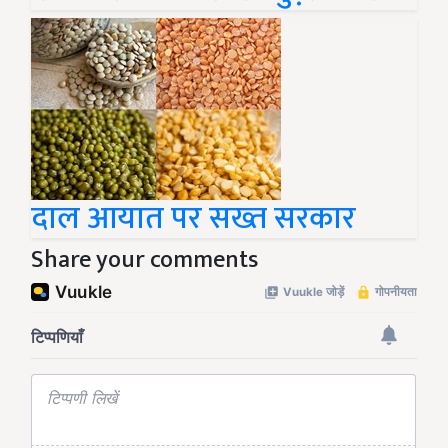
दाल आयात पर सख्त सरकार
Share your comments