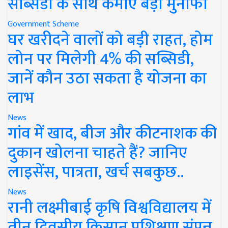
सब्सिडी के साथ कमाएं बड़ा मुनाफा
Government Scheme
घर खरीदने वालों को बड़ी राहत, होम
लोन पर मिलेगी 4% की सब्सिडी,
जानें कौन उठा सकता है योजना का
लाभ
News
गांव में खाद, बीज और कीटनाशक की
दुकान खोलना चाहते हैं? जानिए
लाइसेंस, पात्रता, खर्च सबकुछ..
News
रानी लक्ष्मीबाई कृषि विश्वविद्यालय में
तीन दिवसीय किसान प्रशिक्षण संपन्न,