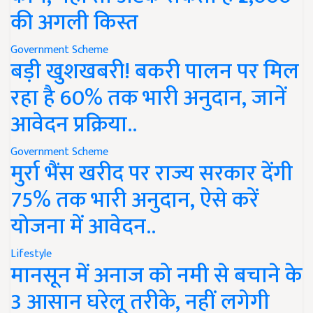
की अगली किस्त
Government Scheme
बड़ी खुशखबरी! बकरी पालन पर मिल
रहा है 60% तक भारी अनुदान, जानें
आवेदन प्रक्रिया..
Government Scheme
मुर्रा भैंस खरीद पर राज्य सरकार देंगी
75% तक भारी अनुदान, ऐसे करें
योजना में आवेदन..
Lifestyle
मानसून में अनाज को नमी से बचाने के
3 आसान घरेलू तरीके, नहीं लगेगी