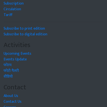
Subscription
Circulation
Tariff
Subscribe to print edition
Subscribe to digital edition
Activities
Upcoming Events
Events Update
फोरम
फोटो गैलरी
वीडियो
Contact
About Us
Contact Us