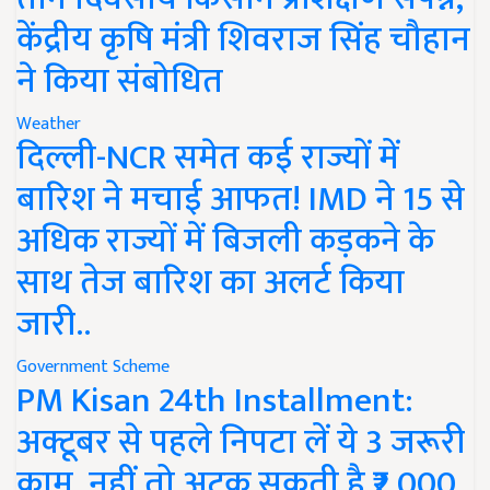
केंद्रीय कृषि मंत्री शिवराज सिंह चौहान
ने किया संबोधित
Weather
दिल्ली-NCR समेत कई राज्यों में
बारिश ने मचाई आफत! IMD ने 15 से
अधिक राज्यों में बिजली कड़कने के
साथ तेज बारिश का अलर्ट किया
जारी..
Government Scheme
PM Kisan 24th Installment:
अक्टूबर से पहले निपटा लें ये 3 जरूरी
काम, नहीं तो अटक सकती है ₹2,000