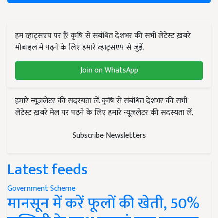
हम व्हाट्सएप पर हैं! कृषि से संबंधित देशभर की सभी लेटेस्ट ख़बरें
मोबाइल में पढ़ने के लिए हमारे व्हाट्सएप से जुड़ें.
Join on WhatsApp
हमारे न्यूज़लेटर की सदस्यता लें. कृषि से संबंधित देशभर की सभी
लेटेस्ट ख़बरें मेल पर पढ़ने के लिए हमारे न्यूज़लेटर की सदस्यता लें.
Subscribe Newsletters
Latest feeds
Government Scheme
मानसून में करें फूलों की खेती, 50%