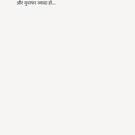
और मुनाफा ज्यादा हो.…