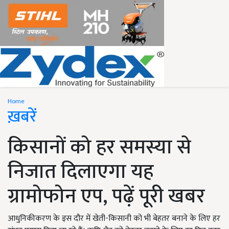
Home
ख़बरें
किसानों को हर समस्या से
निजात दिलाएगा यह
ग्रामोफोन एप, पढ़ें पूरी खबर
आधुनिकीकरण के इस दौर में खेती-किसानी को भी बेहतर बनाने के लिए हर