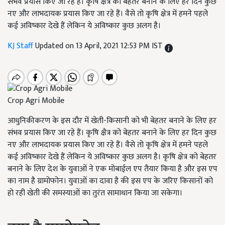
संभव प्रयास किए जा रहे हैं। कृषि क्षैत्र को बेहतर बनाने के लिए हर दिन कुछ
नए और लाभदायक प्रयास किए जा रहे हैं। वैसे तो कृषि क्षेत्र में हमने पहले
कई अविष्कार देखे हैं लेकिन ये अविष्कार कुछ अलग है।
KJ Staff
Updated on 13 April, 2021 12:53 PM IST
Crop Agri Mobile
आधुनिकीकरण के इस दौर में खेती-किसानी को भी बेहतर बनाने के लिए हर
संभव प्रयास किए जा रहे हैं। कृषि क्षैत्र को बेहतर बनाने के लिए हर दिन कुछ
नए और लाभदायक प्रयास किए जा रहे हैं। वैसे तो कृषि क्षेत्र में हमने पहले
कई अविष्कार देखे हैं लेकिन ये अविष्कार कुछ अलग है। कृषि क्षेत्र को बेहतर
बनाने के लिए देश के युवाओं ने एक मोबाईल एप तैयार किया है और इस एप
का नाम है ग्रामोफोन। युवाओं का दावा है की इस एप के जरिए किसानों को
हो रही खेती की समस्याओं का तुरंत सामाधान किया जा सकेगा।