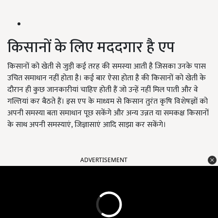
किसानों के लिए मददगार है एप
किसानों को खेती से जुड़ी कई तरह की समस्या आती है जिसका उनके पास
उचित समाधान नहीं होता है। कई बार ऐसा होता है की किसानों को खेती के
दौरान ही कुछ जानकारीयां चाहिए होती हैं जो उन्हें नहीं मिल पाती और वे
गल्तियां कर बैठते हैं। इस एप के माध्यम से किसान तुरंत कृषि विशेषज्ञों को
अपनी समस्या बता समाधान पूछ सकेंगे और अन्य उन्नत या समकक्ष किसानों
के साथ अपनी समस्याएं, जिज्ञासाएं आदि साझा कर सकेंगे।
ADVERTISEMENT