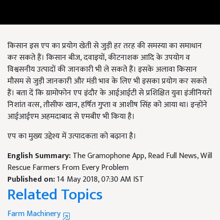
किसान इस एप का प्रयोग खेती से जुड़ी हर तरह की समस्या का समाधान
कर सकते हैं। किसान बीज, दवाइयों, कीटनाशक आदि के उपयोग व
विश्वसनीय उत्पादों की जानकारी भी ले सकते हैं। इसके अलावा किसान
मौसम से जुड़ी जानकारी और मंडी भाव के लिए भी इसका प्रयोग कर सकते
हैं। बता दें कि ग्रामोफोन एप इंदौर के आईआईटी से प्रशिक्षित युवा इंजीनियरों
निशांत वत्स, तौसीफ खान, हर्षित गुप्ता व आशीष सिंह को आया था। इन्होंने
आईआईएम अहमदाबाद से एमबीए भी किया है।
एप का मुख्य उद्देश्य में उत्पादकता को बढ़ाना है।
English Summary:
The Gramophone App, Read Full News, Will
Rescue Farmers From Every Problem
Published on:
14 May 2018, 07:30 AM IST
Related Topics
Farm Machinery