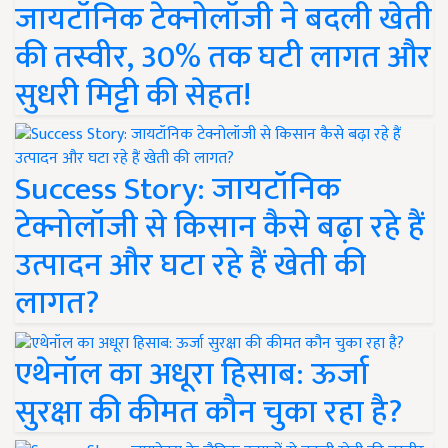
जायटॉनिक टेक्नोलॉजी ने बदली खेती
की तस्वीर, 30% तक घटी लागत और
सुधरी मिट्टी की सेहत!
Success Story: जायटॉनिक
टेक्नोलॉजी से किसान कैसे बढ़ा रहे हैं
उत्पादन और घटा रहे हैं खेती की
लागत?
एथेनॉल का अधूरा हिसाब: ऊर्जा
सुरक्षा की कीमत कौन चुका रहा है?