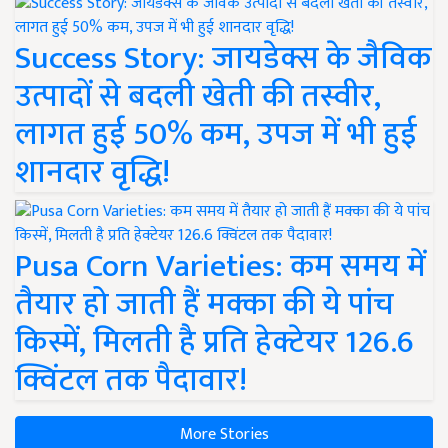
Success Story: जायडेक्स के जैविक
उत्पादों से बदली खेती की तस्वीर,
लागत हुई 50% कम, उपज में भी हुई
शानदार वृद्धि!
Pusa Corn Varieties: कम समय में
तैयार हो जाती हैं मक्का की ये पांच
किस्में, मिलती है प्रति हेक्टेयर 126.6
क्विंटल तक पैदावार!
More Stories