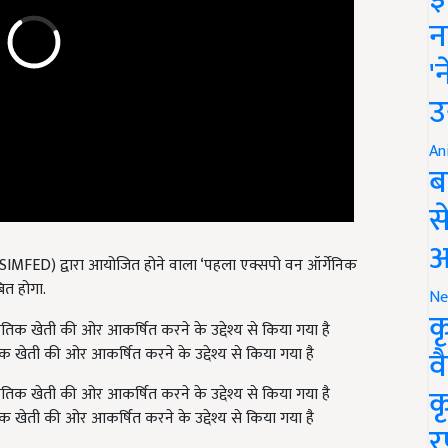
न
'
उ
An
ब
स
आ
 SIMFED)
द्वारा आयोजित होने वाला ‘पहला एक्सपो वन ऑर्गेनिक
ित होगा.
Ne
क
व
तिक खेती की ओर आकर्षित करने के उद्देश्य से किया गया है
क
तिक खेती की ओर आकर्षित करने के उद्देश्य से किया गया है
र