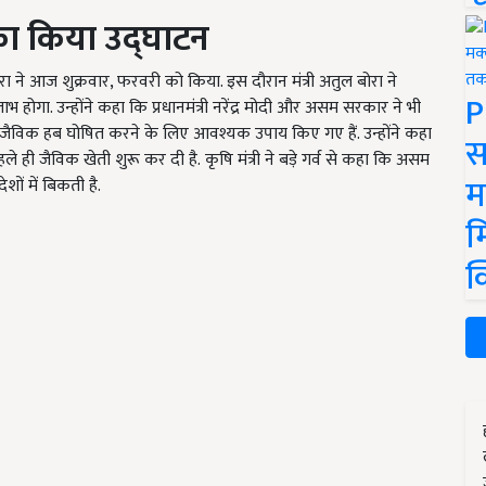
े का किया उद्घाटन
रा ने आज शुक्रवार, फरवरी को किया. इस दौरान मंत्री अतुल बोरा ने
P
होगा. उन्होंने कहा कि प्रधानमंत्री नरेंद्र मोदी और असम सरकार ने भी
को जैविक हब घोषित करने के लिए आवश्यक उपाय किए गए हैं. उन्होंने कहा
स
हले ही जैविक खेती शुरू कर दी है.
कृषि मंत्री ने बड़े गर्व से कहा कि असम
म
ों में बिकती है.
म
क