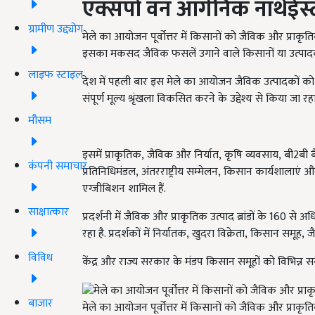
एक्सपो वन ऑर्गेनिक नॉर्थईस
ग्रामीण उद्द्योग
मेले का आयोजन पूर्वोत्तर में किसानों को जैविक और प्रा
इसका मकसद जैविक फसलें उगाने वाले किसानों या उत्पादकों
लाइफ स्टाइल
देश में पहली बार इस मेले का आयोजन जैविक उत्पादकों को 
संपूर्ण मूल्य श्रृंखला विकसित करने के उद्देश्य से किया जा रहा
मौसम
इसमें प्राकृतिक
,
जैविक और निर्यात
,
कृषि व्यवसाय
,
बी2बी ब
कंपनी समाचार
प्रतिनिधिमंडल
,
अंतरराष्ट्रीय सम्मेलन
,
किसान कार्यशालाएं और
एग्जीबिशन शामिल हैं.
साक्षात्कार
प्रदर्शनी में जैविक और प्राकृतिक उत्पाद ब्रांडों के 160 से 
रहा है. प्रदर्शकों में निर्यातक
,
खुदरा विक्रेता
,
किसान समूह
,
ज
विविध
केंद्र और राज्य सरकार के मंडप किसान समूहों को विभिन्
बाजार
मेले का आयोजन पूर्वोत्तर में किसानों को जैविक और प्राकृ