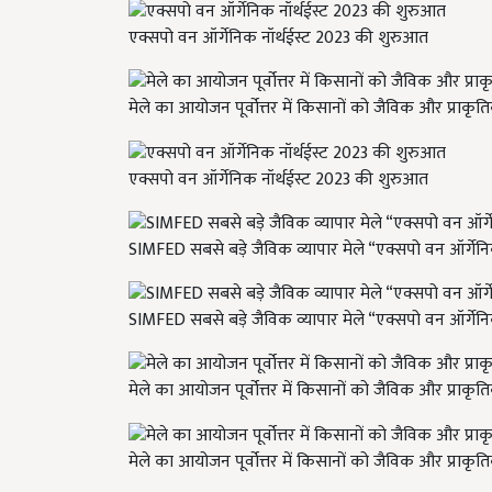
एक्सपो वन ऑर्गेनिक नॉर्थईस्ट 2023 की शुरुआत
मेले का आयोजन पूर्वोत्तर में किसानों को जैविक और प्राकृ
एक्सपो वन ऑर्गेनिक नॉर्थईस्ट 2023 की शुरुआत
SIMFED सबसे बड़े जैविक व्यापार मेले “एक्सपो वन ऑर्गेन
SIMFED सबसे बड़े जैविक व्यापार मेले “एक्सपो वन ऑर्गेन
मेले का आयोजन पूर्वोत्तर में किसानों को जैविक और प्राकृ
मेले का आयोजन पूर्वोत्तर में किसानों को जैविक और प्राकृ