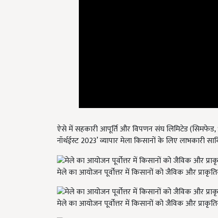
ऐसे में सहकारी आपूर्ति और विपणन संघ लिमिटेड (सिमफेड
,
नॉर्थईस्ट 2023’ व्यापार मेला किसानों के लिए लाभकारी साब
मेले का आयोजन पूर्वोत्तर में किसानों को जैविक और प्राकृ
मेले का आयोजन पूर्वोत्तर में किसानों को जैविक और प्राकृ