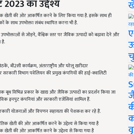
्ट
2023
का उद्देश्य
ख
कृतिक खेती की ओर आकर्षित करने के लिए किया गया है. इसके साथ ही
 के साथ उपभोक्ता संबंध स्थापित करना भी है.
ए
उपभोक्ताओं से जोड़ने
,
वैश्विक स्तर पर जैविक उत्पादों को बढ़ावा देने और
ऊ
 है.
च
ैठकें
,
बी2सी कार्यक्रम
,
अंतरराष्ट्रीय और घरेलू खरीदार
 सरकारी विभाग पवेलियन की प्रमुख कंपनियों की हाई-क्वालिटी
S
ज
अधिक बूथ विभिन्न प्रकार के खाद्य और जैविक उत्पादों का प्रदर्शन किया जा
ैविक इनपुट कंपनियां और सरकारी एजेंसियां ​​शामिल हैं.
क
न सरकारी योजनाओं और विपणन सहायता की पेशकश कर रहे हैं.
क
वृ
तिक खेती की ओर आकर्षित करने के उद्देश्य से किया गया है