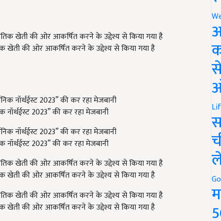
We
अ
क
तिक खेती की ओर आकर्षित करने के उद्देश्य से किया गया है
स
ऑ
Li
िक नॉर्थईस्ट 2023” की कर रहा मेजबानी
स
च
िक नॉर्थईस्ट 2023” की कर रहा मेजबानी
ल
तिक खेती की ओर आकर्षित करने के उद्देश्य से किया गया है
Go
म
5
तिक खेती की ओर आकर्षित करने के उद्देश्य से किया गया है