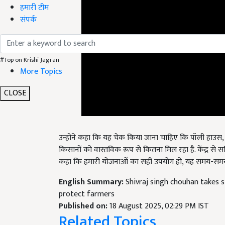
हमारी टीम
संपर्क
#Top on Krishi Jagran
More Topics
CLOSE
उन्होंने कहा कि यह चेक किया जाना चाहिए कि पॉली हाउस, ग
किसानों को वास्तविक रूप से कितना मिल रहा है. केंद्र स
कहा कि हमारी योजनाओं का सही उपयोग हो, यह समय-समय
English Summary:
Shivraj singh chouhan takes s
protect farmers
Published on:
18 August 2025, 02:29 PM IST
Related Topics