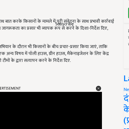
े साथ बात करके किसानों के मामले में पूरी संवेदना के साथ प्रभावी कार्रवाई
Subscribe
च जागरूकता का प्रसार भी व्यापक रूप से करने के दिशा-निर्देश दिए,
 अभियान के दौरान भी किसानों के बीच प्रचार-प्रसार किया जाएं, ताकि
अन्य विषय में पॉली हाउस, ग्रीन हाउस, मैकेनाइजेशन के लिए केंद्र
ीमों के द्वारा सत्यापन करने के निर्देश दिए.
L
ERTISEMENT
Ne
द
क
(