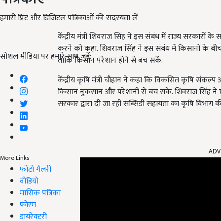
हमारी प्रिंट और डिजिटल पत्रिकाओं की सदस्यता लें
केंद्रीय मंत्री शिवराज सिंह ने इस संबंध में राज्य सरकारों क
करने को कहा. शिवराज सिंह ने इस संबंध में किसानों के बी
सोशल मीडिया पर हमारे साथ जुड़ें:
ताकि किसान परेशान होने से बच सकें.
केंद्रीय कृषि मंत्री चौहान ने कहा कि विकसित कृषि संकल्प
किसान नुकसान और परेशानी से बच सकें. शिवराज सिंह ने एक 
सरकार द्वारा दी जा रही सब्सिडी सहायता का कृषि विभाग की ट
ADV
More Links
फोटो गैलरी
वीडियो
मासिक पत्रिका
फोरम
डायरेक्टरी