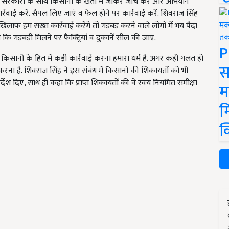
 सरकारों के साथ किसानों के खेतों में जाकर जांच करें और अभियान
ाई करें. सैंपल लिए जाएं व फेल होने पर कार्रवाई करें. शिवराज सिंह
 खिलाफ हम सख्त कार्रवाई करेंगे तो गड़बड़ करने वाले लोगों में भय पैदा
 कि गड़बड़ी मिलने पर फैक्ट्रियां व दुकानें सील की जाएं.
P
सानों के हित में कड़ी कार्रवाई करना हमारा धर्म है. अगर कहीं गलत हो
स
ें करना है. शिवराज सिंह ने इस संबंध में किसानों की शिकायतों को भी
देश दिए, साथ ही कहा कि प्राप्त शिकायतों की वे स्वयं नियमित समीक्षा
म
म
क