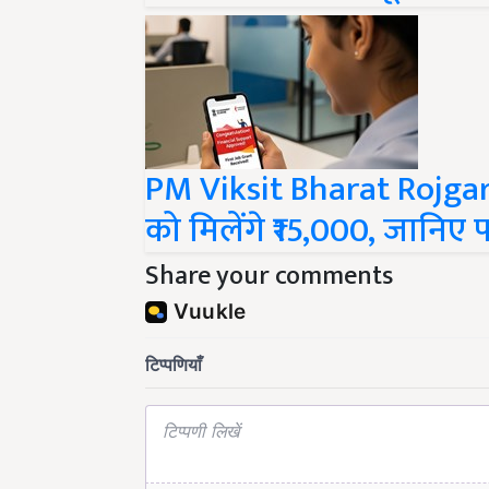
PM Viksit Bharat Rojgar
को मिलेंगे ₹15,000, जानिए प
Share your comments