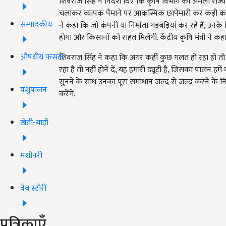
शिवराज सिंह ने निर्देश दिए कि कृषि विभाग का अमला राज्य
चलाकर व्यापक पैमाने पर आकस्मिक छापेमारी कर कड़ी कार्रव
सम्पादकीय
ने कहा कि जो कंपनी या निर्माता गड़बड़ियां कर रहे हैं, उनके
होगा और किसानों को राहत मिलेगी. केंद्रीय कृषि मंत्री ने कहा
औषधीय फसलें
शिवराज सिंह ने कहा कि अगर कहीं कुछ गलत हो रहा हो तो कि
रहा है तो नहीं होने दें, यह हमारी ड्यूटी है, जिसका पालन हम
सुनने के साथ उनका पूरा समाधान जल्द से जल्द करने के निर्
पशुपालन
करेंगे.
खेती-बाड़ी
मशीनरी
वेब स्टोरी
पत्रिकाएँ