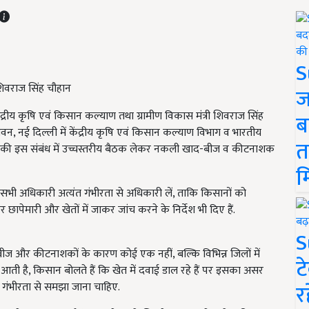
S
 शिवराज सिंह चौहान
ज
्रीय कृषि एवं किसान कल्याण तथा ग्रामीण विकास मंत्री शिवराज सिंह
ब
न, नई दिल्ली में केंद्रीय कृषि एवं किसान कल्याण विभाग व भारतीय
त
ं की इस संबंध में उच्चस्तरीय बैठक लेकर नकली खाद-बीज व कीटनाशक
म
सभी अधिकारी अत्यंत गंभीरता से अधिकारी लें, ताकि किसानों को
छापेमारी और खेतों में जाकर जांच करने के निर्देश भी दिए हैं.
S
द-बीज और कीटनाशकों के कारण कोई एक नहीं, बल्कि विभिन्न जिलों में
ट
 आती है, किसान बोलते हैं कि खेत में दवाई डाल रहे हैं पर इसका असर
र
ा को गंभीरता से समझा जाना चाहिए.