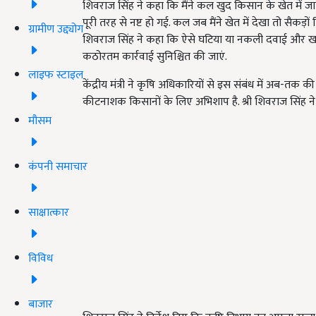
शिवराज सिंह ने कहा कि मैंने कल खुद किसान के खेत मे
पूरी तरह से नष्ट हो गई. कल जब मैंने खेत में देखा तो सैकड़ों
ग्रामीण उद्द्योग
शिवराज सिंह ने कहा कि ऐसे घटिया या नकली दवाई और खा
कठोरतम कार्रवाई सुनिश्चित की जाएं.
लाइफ स्टाइल
केंद्रीय मंत्री ने कृषि अधिकारियों से इस संबंध में अब-
कीटनाशक किसानों के लिए अभिशाप है. श्री शिवराज सिंह ने
मौसम
कंपनी समाचार
साक्षात्कार
विविध
बाजार