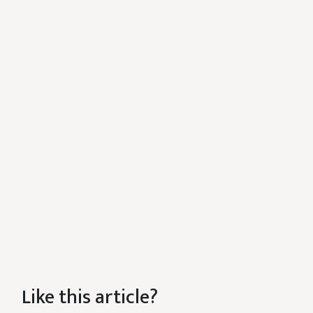
Like this article?