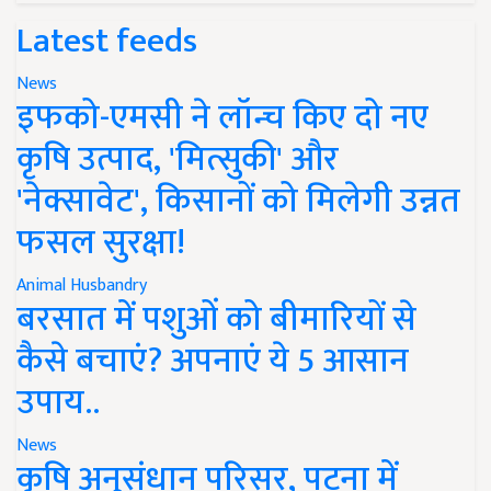
Latest feeds
News
इफको-एमसी ने लॉन्च किए दो नए
कृषि उत्पाद, 'मित्सुकी' और
'नेक्सावेट', किसानों को मिलेगी उन्नत
फसल सुरक्षा!
Animal Husbandry
बरसात में पशुओं को बीमारियों से
कैसे बचाएं? अपनाएं ये 5 आसान
उपाय..
News
कृषि अनुसंधान परिसर, पटना में