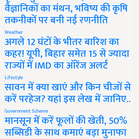
वैज्ञानिकों का मंथन, भविष्य की कृषि
तकनीकों पर बनी नई रणनीति
Weather
अगले 12 घंटों के भीतर बारिश का
कहर! यूपी, बिहार समेत 15 से ज्यादा
राज्यों में IMD का ऑरेंज अलर्ट
Lifestyle
सावन में क्या खाएं और किन चीजों से
करें परहेज? यहां इस लेख में जानिए..
Government Scheme
मानसून में करें फूलों की खेती, 50%
सब्सिडी के साथ कमाएं बड़ा मुनाफा