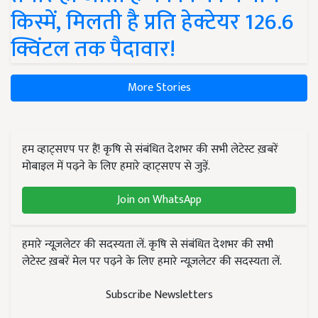
किस्में, मिलती है प्रति हेक्टेयर 126.6
क्विंटल तक पैदावार!
More Stories
हम व्हाट्सएप पर हैं! कृषि से संबंधित देशभर की सभी लेटेस्ट ख़बरें
मोबाइल में पढ़ने के लिए हमारे व्हाट्सएप से जुड़ें.
Join on WhatsApp
हमारे न्यूज़लेटर की सदस्यता लें. कृषि से संबंधित देशभर की सभी
लेटेस्ट ख़बरें मेल पर पढ़ने के लिए हमारे न्यूज़लेटर की सदस्यता लें.
Subscribe Newsletters