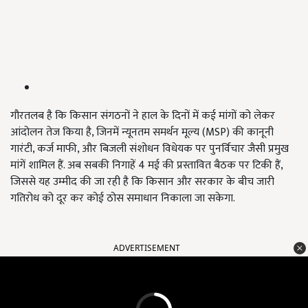
गौरतलब है कि किसान संगठनों ने हाल के दिनों में कई मांगों को लेकर
आंदोलन तेज किया है, जिनमें न्यूनतम समर्थन मूल्य (MSP) की कानूनी
गारंटी, कर्ज माफी, और बिजली संशोधन विधेयक पर पुनर्विचार जैसी प्रमुख
मांगें शामिल हैं. अब सबकी निगाहें 4 मई की प्रस्तावित बैठक पर टिकी हैं,
जिससे यह उम्मीद की जा रही है कि किसान और सरकार के बीच जारी
गतिरोध को दूर कर कोई ठोस समाधान निकाला जा सकेगा.
ADVERTISEMENT