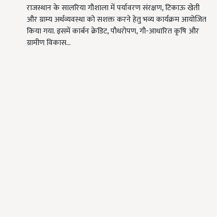
राजस्थान के सालरिया गौशाला में पर्यावरण संरक्षण, टिकाऊ खेती
और ग्राम्य अर्थव्यवस्था को सशक्त करने हेतु भव्य कार्यक्रम आयोजित
किया गया. इसमें कार्बन क्रेडिट, पौधरोपण, गौ-आधारित कृषि और
ग्रामीण विकास…