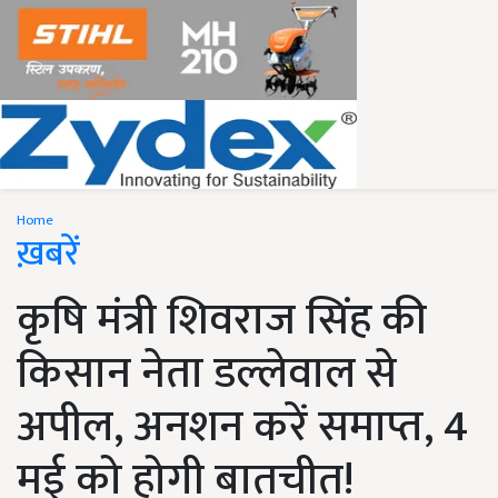
Home
ख़बरें
कृषि मंत्री शिवराज सिंह की
किसान नेता डल्लेवाल से
अपील, अनशन करें समाप्त, 4
मई को होगी बातचीत!