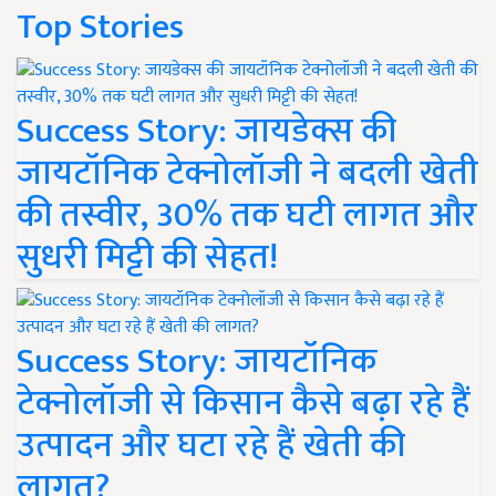
Top Stories
Success Story: जायडेक्स की
जायटॉनिक टेक्नोलॉजी ने बदली खेती
की तस्वीर, 30% तक घटी लागत और
सुधरी मिट्टी की सेहत!
Success Story: जायटॉनिक
टेक्नोलॉजी से किसान कैसे बढ़ा रहे हैं
उत्पादन और घटा रहे हैं खेती की
लागत?