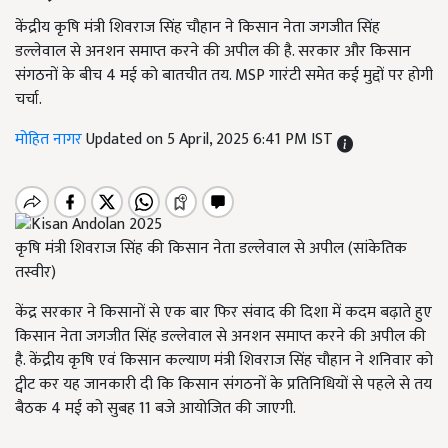
केंद्रीय कृषि मंत्री शिवराज सिंह चौहान ने किसान नेता जगजीत सिंह
डल्लेवाल से अनशन समाप्त करने की अपील की है. सरकार और किसान
संगठनों के बीच 4 मई को बातचीत तय. MSP गारंटी समेत कई मुद्दों पर होगी
चर्चा.
मोहित नागर
Updated on 5 April, 2025 6:41 PM IST
कृषि मंत्री शिवराज सिंह की किसान नेता डल्लेवाल से अपील (सांकेतिक
तस्वीर)
केंद्र सरकार ने किसानों से एक बार फिर संवाद की दिशा में कदम बढ़ाते हुए
किसान नेता जगजीत सिंह डल्लेवाल से अनशन समाप्त करने की अपील की
है. केंद्रीय कृषि एवं किसान कल्याण मंत्री शिवराज सिंह चौहान ने शनिवार को
ट्वीट कर यह जानकारी दी कि किसान संगठनों के प्रतिनिधियों से पहले से तय
बैठक 4 मई को सुबह 11 बजे आयोजित की जाएगी.