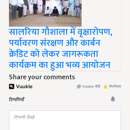
सालरिया गौशाला में वृक्षारोपण,
पर्यावरण संरक्षण और कार्बन
क्रेडिट को लेकर जागरूकता
कार्यक्रम का हुआ भव्य आयोजन
Share your comments