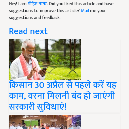
Hey! I am
मोहित नागर
. Did you liked this article and have
suggestions to improve this article?
Mail
me your
suggestions and feedback.
Read next
किसान 30 अप्रैल से पहले करें यह
काम, वरना मिलनी बंद हो जाएंगी
सरकारी सुविधाएं!