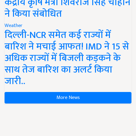
केंद्रीय कृषि मंत्री शिवराज सिंह चौहान
ने किया संबोधित
Weather
दिल्ली-NCR समेत कई राज्यों में
बारिश ने मचाई आफत! IMD ने 15 से
अधिक राज्यों में बिजली कड़कने के
साथ तेज बारिश का अलर्ट किया
जारी..
More News