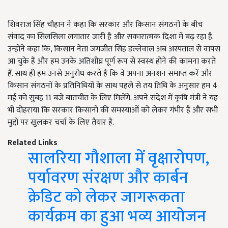
शिवराज सिंह चौहान ने कहा कि सरकार और किसान संगठनों के बीच
संवाद का सिलसिला लगातार जारी है और सकारात्मक दिशा में बढ़ रहा है.
उन्होंने कहा कि, किसान नेता जगजीत सिंह डल्लेवाल अब अस्पताल से वापस
आ चुके हैं और हम उनके अतिशीघ्र पूर्ण रूप से स्वस्थ होने की कामना करते
हैं. साथ ही हम उनसे अनुरोध करते हैं कि वे अपना अनशन समाप्त करें और
किसान संगठनों के प्रतिनिधियों के साथ पहले से तय तिथि के अनुसार हम 4
मई को सुबह 11 बजे बातचीत के लिए मिलेंगे. अपने संदेश में कृषि मंत्री ने यह
भी दोहराया कि सरकार किसानों की समस्याओं को लेकर गंभीर है और सभी
मुद्दों पर खुलकर चर्चा के लिए तैयार है.
Related Links
सालरिया गौशाला में वृक्षारोपण,
पर्यावरण संरक्षण और कार्बन
क्रेडिट को लेकर जागरूकता
कार्यक्रम का हुआ भव्य आयोजन