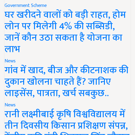
Government Scheme
घर खरीदने वालों को बड़ी राहत, होम
लोन पर मिलेगी 4% की सब्सिडी,
जानें कौन उठा सकता है योजना का
लाभ
News
गांव में खाद, बीज और कीटनाशक की
दुकान खोलना चाहते हैं? जानिए
लाइसेंस, पात्रता, खर्च सबकुछ..
News
रानी लक्ष्मीबाई कृषि विश्वविद्यालय में
तीन दिवसीय किसान प्रशिक्षण संपन्न,