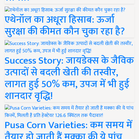
एथेनॉल का अधूरा हिसाब: ऊर्जा
सुरक्षा की कीमत कौन चुका रहा है?
Success Story: जायडेक्स के जैविक
उत्पादों से बदली खेती की तस्वीर,
लागत हुई 50% कम, उपज में भी हुई
शानदार वृद्धि!
Pusa Corn Varieties: कम समय में
तैयार हो जाती हैं मक्का की ये पांच