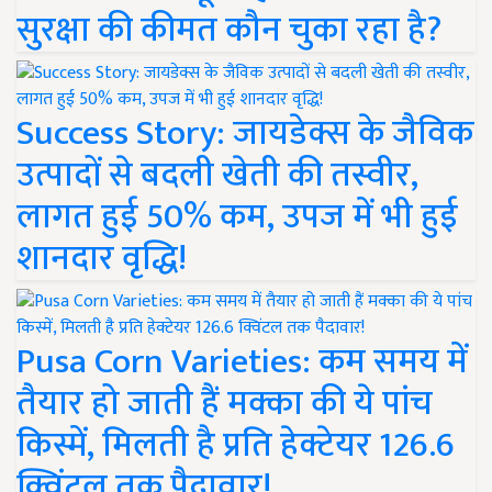
सुरक्षा की कीमत कौन चुका रहा है?
Success Story: जायडेक्स के जैविक
उत्पादों से बदली खेती की तस्वीर,
लागत हुई 50% कम, उपज में भी हुई
शानदार वृद्धि!
Pusa Corn Varieties: कम समय में
तैयार हो जाती हैं मक्का की ये पांच
किस्में, मिलती है प्रति हेक्टेयर 126.6
क्विंटल तक पैदावार!