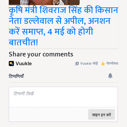
कृषि मंत्री शिवराज सिंह की किसान
नेता डल्लेवाल से अपील, अनशन
करें समाप्त, 4 मई को होगी
बातचीत!
Share your comments