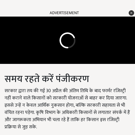
ADVERTISEMENT
समय रहते करें पंजीकरण
सरकार द्वारा तय की गई 30 अप्रैल की अंतिम तिथि के बाद फार्मर रजिस्ट्री
नहीं कराने वाले किसानों को सरकारी योजनाओं से बाहर कर दिया जाएगा.
इससे उन्हें न केवल आर्थिक नुकसान होगा, बल्कि सरकारी सहायता से भी
वंचित रहना पड़ेगा. कृषि विभाग के अधिकारी किसानों से लगातार संपर्क में हैं
और जागरूकता अभियान भी चला रहे हैं ताकि हर किसान इस रजिस्ट्री
प्रक्रिया से जुड़ सके.