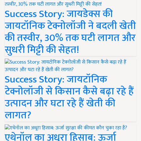
Success Story: जायडेक्स की
जायटॉनिक टेक्नोलॉजी ने बदली खेती
की तस्वीर, 30% तक घटी लागत और
सुधरी मिट्टी की सेहत!
Success Story: जायटॉनिक
टेक्नोलॉजी से किसान कैसे बढ़ा रहे हैं
उत्पादन और घटा रहे हैं खेती की
लागत?
एथेनॉल का अधूरा हिसाब: ऊर्जा