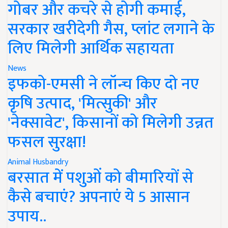
गोबर और कचरे से होगी कमाई,
सरकार खरीदेगी गैस, प्लांट लगाने के
लिए मिलेगी आर्थिक सहायता
News
इफको-एमसी ने लॉन्च किए दो नए
कृषि उत्पाद, 'मित्सुकी' और
'नेक्सावेट', किसानों को मिलेगी उन्नत
फसल सुरक्षा!
Animal Husbandry
बरसात में पशुओं को बीमारियों से
कैसे बचाएं? अपनाएं ये 5 आसान
उपाय..