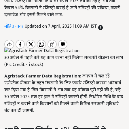
फार्मर रजिस्ट्री की अंतिम तिथि 30 अप्रैल 2025 तय की गई है. अब तक
केवल 54% किसानों ने रजिस्ट्री कराई है. जानें रजिस्ट्री की प्रक्रिया, जरूरी
दस्तावेज और इससे मिलने वाले लाभ.
मोहित नागर
Updated on 7 April, 2025 11:09 AM IST
30 अप्रैल से पहले करें यह काम वरना नहीं मिलेगा सरकारी योजना का लाभ
(Pic Credit - i stock)
Agristack Farmer Data Registration:
जनपद में चल रहे
एग्रीस्टैक योजना के तहत किसानों के लिए फार्मर रजिस्ट्री कराना अनिवार्य
कर दिया गया है. जिन किसानों ने अब तक यह प्रक्रिया पूरी नहीं की है, उन्हें
30 अप्रैल 2025 तक हर हाल में रजिस्ट्री करानी होगी. निर्धारित तिथि के बाद
रजिस्ट्री न कराने वाले किसानों को मिलने वाली विभिन्न सरकारी सुविधाएं
बंद कर दी जाएंगी.