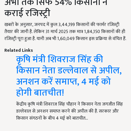
अभी तक सिर्फ 54% किसानों ने
कराई रजिस्ट्री
खबरों के अनुसार, जनपद में कुल 3,44,199 किसानों की फार्मर रजिस्ट्री
तैयार की जानी है. लेकिन 31 मार्च 2025 तक मात्र 1,84,150 किसानों की ही
रजिस्ट्री पूरा हुआ है. यानी अब भी 1,60,049 किसान इस प्रक्रिया से वंचित हैं.
Related Links
कृषि मंत्री शिवराज सिंह की
किसान नेता डल्लेवाल से अपील,
अनशन करें समाप्त, 4 मई को
होगी बातचीत!
केंद्रीय कृषि मंत्री शिवराज सिंह चौहान ने किसान नेता जगजीत सिंह
डल्लेवाल से अनशन समाप्त करने की अपील की है. सरकार और
किसान संगठनों के बीच 4 मई को बातचीत…