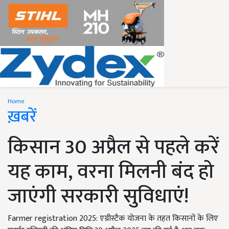
Home
ख़बरें
किसान 30 अप्रैल से पहले करें
यह काम, वरना मिलनी बंद हो
जाएंगी सरकारी सुविधाएं!
Farmer registration 2025: एग्रीस्टैक योजना के तहत किसानों के लिए