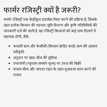
फार्मर रजिस्ट्री क्यों है जरूरी?
फार्मर रजिस्ट्री एक केंद्रीकृत डाटाबेस तैयार करने की प्रक्रिया है, जिसके
तहत प्रत्येक किसान की पहचान, भूमि विवरण और कृषि गतिविधियों की
जानकारी दर्ज की जाती है. यह रजिस्ट्री किसानों को कई लाभ दिलाने में
सहायक होगी, जैसे:
फसली ऋण और केसीसी (किसान क्रेडिट कार्ड) ऋण की आसान
स्वीकृति
अनुदान पर खाद-बीज की सुविधा
एमएसपी (न्यूनतम समर्थन मूल्य) पर उपज की बिक्री
फसल बीमा और आपदा राहत के तहत मुआवजा प्राप्त करने की
पात्रता