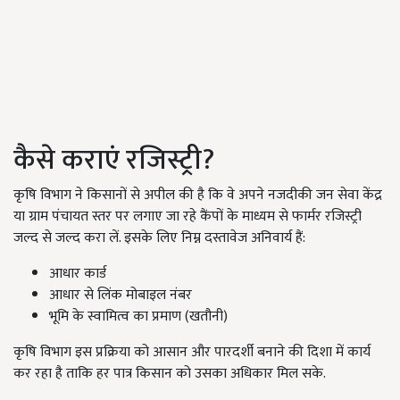
कैसे कराएं रजिस्ट्री?
कृषि विभाग ने किसानों से अपील की है कि वे अपने नजदीकी जन सेवा केंद्र
या ग्राम पंचायत स्तर पर लगाए जा रहे कैंपों के माध्यम से फार्मर रजिस्ट्री
जल्द से जल्द करा लें. इसके लिए निम्न दस्तावेज अनिवार्य हैं:
आधार कार्ड
आधार से लिंक मोबाइल नंबर
भूमि के स्वामित्व का प्रमाण (खतौनी)
कृषि विभाग इस प्रक्रिया को आसान और पारदर्शी बनाने की दिशा में कार्य
कर रहा है ताकि हर पात्र किसान को उसका अधिकार मिल सके.