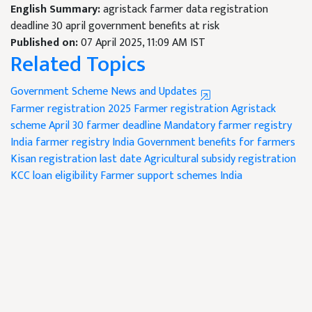
English Summary:
agristack farmer data registration
deadline 30 april government benefits at risk
Published on:
07 April 2025, 11:09 AM IST
Related Topics
Government Scheme News and Updates
Farmer registration 2025
Farmer registration
Agristack
scheme
April 30 farmer deadline
Mandatory farmer registry
India
farmer registry India
Government benefits for farmers
Kisan registration last date
Agricultural subsidy registration
KCC loan eligibility
Farmer support schemes India