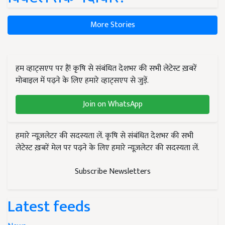
More Stories
हम व्हाट्सएप पर हैं! कृषि से संबंधित देशभर की सभी लेटेस्ट ख़बरें
मोबाइल में पढ़ने के लिए हमारे व्हाट्सएप से जुड़ें.
Join on WhatsApp
हमारे न्यूज़लेटर की सदस्यता लें. कृषि से संबंधित देशभर की सभी
लेटेस्ट ख़बरें मेल पर पढ़ने के लिए हमारे न्यूज़लेटर की सदस्यता लें.
Subscribe Newsletters
Latest feeds