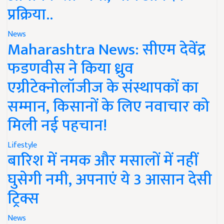
प्रक्रिया..
News
Maharashtra News: सीएम देवेंद्र
फडणवीस ने किया ध्रुव
एग्रीटेक्नोलॉजीज के संस्थापकों का
सम्मान, किसानों के लिए नवाचार को
मिली नई पहचान!
Lifestyle
बारिश में नमक और मसालों में नहीं
घुसेगी नमी, अपनाएं ये 3 आसान देसी
ट्रिक्स
News