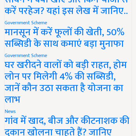
करें परहेज? यहां इस लेख में जानिए..
Government Scheme
मानसून में करें फूलों की खेती, 50%
सब्सिडी के साथ कमाएं बड़ा मुनाफा
Government Scheme
घर खरीदने वालों को बड़ी राहत, होम
लोन पर मिलेगी 4% की सब्सिडी,
जानें कौन उठा सकता है योजना का
लाभ
News
गांव में खाद, बीज और कीटनाशक की
दुकान खोलना चाहते हैं? जानिए