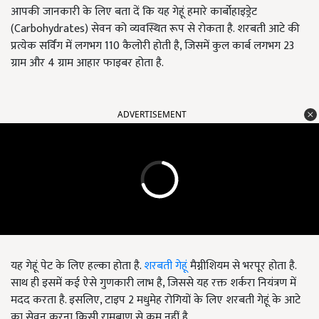
आपकी जानकारी के लिए बता दें कि यह गेहूं हमारे कार्बोहाइड्रेट
(Carbohydrates) सेवन को व्यवस्थित रूप से रोकता है. शरबती आटे की
प्रत्येक सर्विंग में लगभग 110 कैलोरी होती है, जिसमें कुल कार्ब लगभग 23
ग्राम और 4 ग्राम आहार फाइबर होता है.
ADVERTISEMENT
यह गेहूं पेट के लिए हल्का होता है.
शरबती गेहूं
मैग्नीशियम से भरपूर होता है.
साथ ही इसमें कई ऐसे गुणकारी लाभ है, जिससे यह रक्त शर्करा नियंत्रण में
मदद करता है. इसलिए, टाइप 2 मधुमेह रोगियों के लिए शरबती गेहूं के आटे
का सेवन करना किसी रामबाण से कम नहीं है.