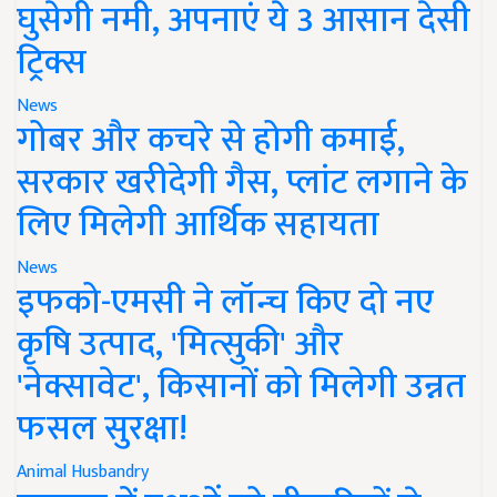
घुसेगी नमी, अपनाएं ये 3 आसान देसी
ट्रिक्स
News
गोबर और कचरे से होगी कमाई,
सरकार खरीदेगी गैस, प्लांट लगाने के
लिए मिलेगी आर्थिक सहायता
News
इफको-एमसी ने लॉन्च किए दो नए
कृषि उत्पाद, 'मित्सुकी' और
'नेक्सावेट', किसानों को मिलेगी उन्नत
फसल सुरक्षा!
Animal Husbandry