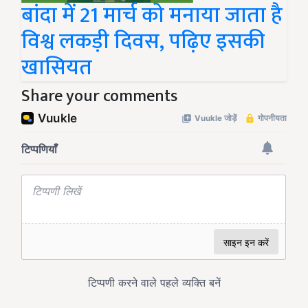
बांदा में 21 मार्च को मनाया जाता है
विश्व लकड़ी दिवस, पढ़िए इसकी
खासियत
Share your comments