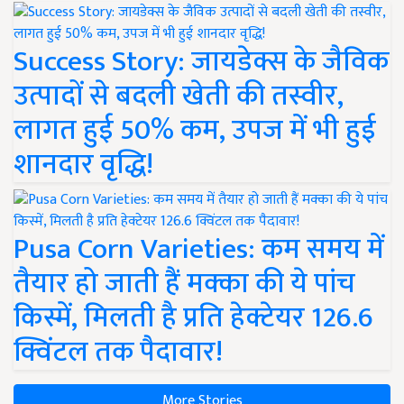
Success Story: जायडेक्स के जैविक
उत्पादों से बदली खेती की तस्वीर,
लागत हुई 50% कम, उपज में भी हुई
शानदार वृद्धि!
Pusa Corn Varieties: कम समय में
तैयार हो जाती हैं मक्का की ये पांच
किस्में, मिलती है प्रति हेक्टेयर 126.6
क्विंटल तक पैदावार!
More Stories