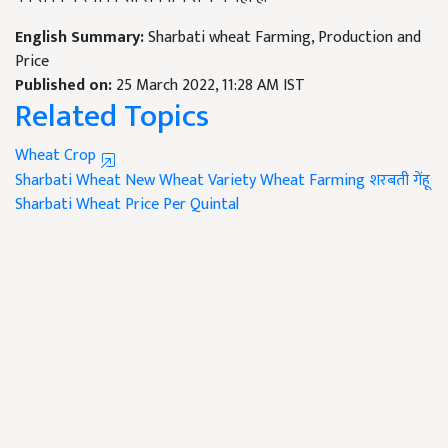
English Summary:
Sharbati wheat Farming, Production and
Price
Published on:
25 March 2022, 11:28 AM IST
Related Topics
Wheat Crop
Sharbati Wheat
New Wheat Variety
Wheat Farming
शरबती गेंहू
Sharbati Wheat Price Per Quintal