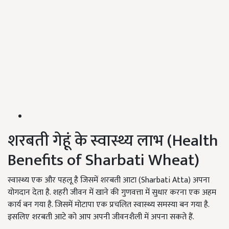
शरबती गेहूं के स्वास्थ्य लाभ (Health
Benefits of Sharbati Wheat)
स्वास्थ्य एक और पहलू है जिसमें शरबती आटा (Sharbati Atta) अपना
योगदान देता है. शहरी जीवन में खाने की गुणवत्ता में सुधार करना एक अहम
कार्य बन गया है. जिसमें मोटापा एक प्रचलित स्वास्थ्य समस्या बन गया है.
इसलिए शरबती आटे को आप अपनी जीवनशैली में अपना सकते हैं.