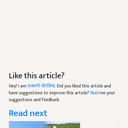
Like this article?
Hey! I am
रुक्मणी चौरसिया
. Did you liked this article and
have suggestions to improve this article?
Mail
me your
suggestions and feedback.
Read next