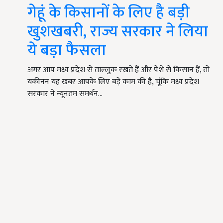
गेहूं के किसानों के लिए है बड़ी
खुशखबरी, राज्य सरकार ने लिया
ये बड़ा फैसला
अगर आप मध्य प्रदेश से ताल्लुक रखते हैं और पेशे से किसान हैं, तो
यकीनन यह खबर आपके लिए बड़े काम की है, चूंकि मध्य प्रदेश
सरकार ने न्यूनतम समर्थन…