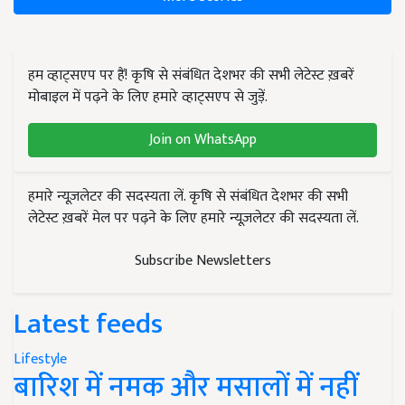
हम व्हाट्सएप पर हैं! कृषि से संबंधित देशभर की सभी लेटेस्ट ख़बरें
मोबाइल में पढ़ने के लिए हमारे व्हाट्सएप से जुड़ें.
Join on WhatsApp
हमारे न्यूज़लेटर की सदस्यता लें. कृषि से संबंधित देशभर की सभी
लेटेस्ट ख़बरें मेल पर पढ़ने के लिए हमारे न्यूज़लेटर की सदस्यता लें.
Subscribe Newsletters
Latest feeds
Lifestyle
बारिश में नमक और मसालों में नहीं