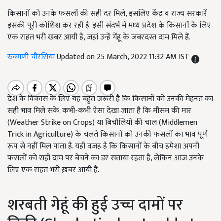
किसानों को उनके फसलों की सही दर मिले, इसलिए केंद्र व राज्य सरकारें
इसकी पूरी कोशिश कर रही हैं. इसी संदर्भ में मध्य प्रदेश के किसानों के लिए
एक राहत भरी खबर आयी है, जहां उन्हें गेंहू के जबरदस्त दाम मिले हैं.
रुक्मणी चौरसिया
Updated on 25 March, 2022 11:32 AM IST
देश के विकास के लिए यह बहुत जरूरी है कि किसानों को उनकी मेहनत का
सही भाव मिले सके. कभी-कभी ऐसा देखा जाता है कि मौसम की मार
(Weather Strike on Crops) या बिचौलियों की चाल (Middlemen
Trick in Agriculture) के चलते किसानों को उनकी फसलों का भाव पूर्ण
रूप से नहीं मिल पाता है. यही वजह है कि किसानों के बीच हमेशा अपनी
फसलों को सही दाम पर बेचने का डर सताया रहता है, लेकिन आज उनके
लिए एक राहत भरी ख़बर आयी है.
शरबती गेहूं की हुई उच्च दामों पर