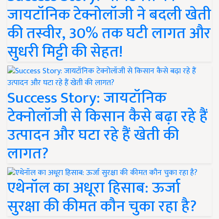
जायटॉनिक टेक्नोलॉजी ने बदली खेती
की तस्वीर, 30% तक घटी लागत और
सुधरी मिट्टी की सेहत!
Success Story: जायटॉनिक
टेक्नोलॉजी से किसान कैसे बढ़ा रहे हैं
उत्पादन और घटा रहे हैं खेती की
लागत?
एथेनॉल का अधूरा हिसाब: ऊर्जा
सुरक्षा की कीमत कौन चुका रहा है?