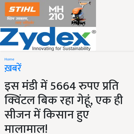
Home
ख़बरें
इस मंडी में 5664 रुपए प्रति
क्विंटल बिक रहा गेहूं, एक ही
सीजन में किसान हुए
मालामाल!