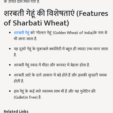
के उचित दाम मिल पाएं हैं.
शरबती गेहूं की विशेषताएं (Features
of Sharbati Wheat)
शरबती गेहूं
को 'गोल्डन गेहूं' (Golden Wheat of India)के नाम से
भी जाना जाता है.
यह दूसरे गेहूं के मुक़ाबले क्वालिटी में बहुत ही ज्यादा उच्च माना जाता
है.
शरबती गेहूं स्वाद में मीठा और बनावट में बेहतर होता है.
शरबती आटे के दाने आकार में बड़े होते हैं और इसकी सुनहरी चमक
होती है.
इस गेहूं के कई सारे स्वास्थ्य लाभ भी है और यह गुलेटिन फ्री
(Gulletin free) है.
Related Links