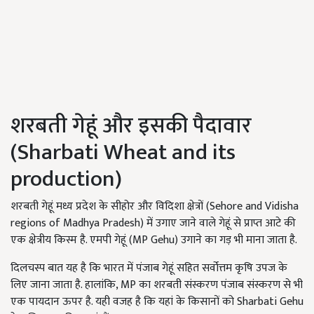
शरबती गेहूं और इसकी पैदावार
(Sharbati Wheat and its
production)
शरबती गेहूं मध्य प्रदेश के सीहोर और विदिशा क्षेत्रों (Sehore and Vidisha
regions of Madhya Pradesh) में उगाए जाने वाले गेहूं से प्राप्त आटे की
एक क्षेत्रीय किस्म है. एमपी गेहूं (MP Gehu) उगाने का गड़ भी माना जाता है.
दिलचस्प बात यह है कि भारत में पंजाब गेहूं सहित सर्वोत्तम कृषि उपज के
लिए जाना जाता है. हालांकि, MP का शरबती संस्करण पंजाब संस्करण से भी
एक पायदान ऊपर है. यही वजह है कि यहां के किसानों को Sharbati Gehu