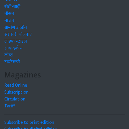
खेती-बाड़ी
मौसम
बाजार
ग्रामीण उद्द्योग
सरकारी योजनाएं
लाइफ स्टाइल
सम्पादकीय
जॉब्स
डायरेक्टरी
Magazines
Read Online
Subscription
Circulation
Tariff
Subscribe to print edition