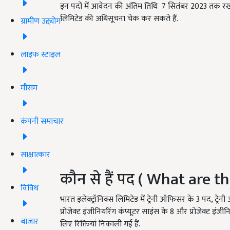
इन पदों में आवेदन की अंतिम तिथि 7 सितंबर 2023 तक रखी
लिमिटेड की अधिसूचना चेक कर सकते हैं.
ग्रामीण उद्द्योग
लाइफ स्टाइल
मौसम
कंपनी समाचार
साक्षात्कार
कौन से हैं पद ( What are t
विविध
भारत इलेक्ट्रॉनिक्स लिमिटेड में ट्रेनी ऑफिसर के 3 पद, ट्रे
प्रोजेक्ट इंजीनियरिंग कंप्यूटर साइंस के 8 और प्रोजेक्ट इंजी
बाजार
लिए रिक्तियां निकाली गई हैं.