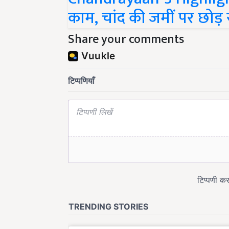
काम, चांद की जमीं पर छोड़
Share your comments