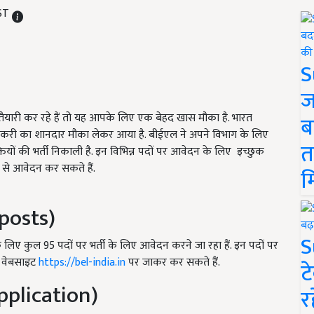
IST
S
ज
ारी कर रहे हैं तो यह आपके लिए एक बेहद खास मौका है.
भारत
ब
ए नौकरी का शानदार मौका लेकर आया है. बीईएल ने अपने विभाग के लिए
त
िक्तियों की भर्ती निकाली है. इन विभिन्न पदों पर आवेदन के लिए इच्छुक
से आवेदन कर सकते हैं.
म
 posts)
S
ं के लिए कुल 95 पदों पर भर्ती के लिए आवेदन करने जा रहा हैं. इन पदों पर
 वेबसाइट
https://bel-india.in
पर जाकर कर सकते हैं.
ट
pplication)
र