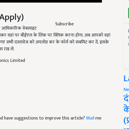
Apply)
ी आधिकारिक वेबसाइट
Subscribe
कर वहां पर बीईएल के लिंक पर क्लिक करना होगा. अब आपको वहां
े गए सभी दस्तावेज को अपलोड कर के फॉर्म को सबमिट कर दें. इसके
स रख लें.
onics Limited
L
Ne
द
क
 and have suggestions to improve this article?
Mail
me
(