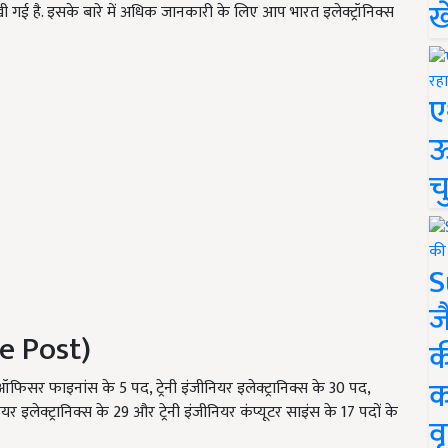
ख
 गई है. इसके बारे में अधिक जानकारी के लिए आप भारत इलेक्ट्रॉनिक्स
ए
ऊ
च
S
ज
he Post)
क
क
नी ऑफिसर फाइनांस के 5 पद, ट्रेनी इंजीनियर इलेक्ट्रानिक्स के 30 पद,
नियर इलेक्ट्रानिक्स के 29 और ट्रेनी इंजीनियर कंप्यूटर साइंस के 17 पदों के
वृ