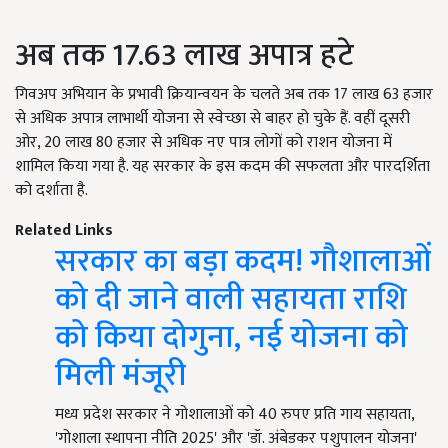
अब तक 17.63 लाख अपात्र हटे
गिवअप अभियान के प्रभावी क्रियान्वयन के चलते अब तक 17 लाख 63 हजार
से अधिक अपात्र लाभार्थी योजना से स्वेच्छा से बाहर हो चुके हैं. वहीं दूसरी
ओर, 20 लाख 80 हजार से अधिक नए पात्र लोगों को राशन योजना में
शामिल किया गया है. यह सरकार के इस कदम की सफलता और पारदर्शिता
को दर्शाता है.
Related Links
सरकार का बड़ा कदम! गौशालाओं
को दी जाने वाली सहायता राशि
को किया दोगुना, नई योजना को
मिली मंजूरी
मध्य प्रदेश सरकार ने गोशालाओं को 40 रुपए प्रति गाय सहायता,
'गोशाला स्थापना नीति 2025' और 'डॉ. अंबेडकर पशुपालन योजना'