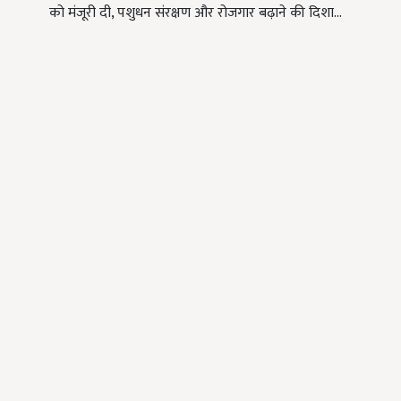
को मंजूरी दी, पशुधन संरक्षण और रोजगार बढ़ाने की दिशा…