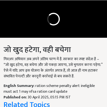
जो खुद हटेगा, वही बचेगा
गिवअप अभियान अब अपने अंतिम चरण में है. सरकार का स्पष्ट संदेश है –
“जो खुद हटेगा, वह बचेगा और जो पकड़ा जाएगा, उसे भुगतान करना पड़ेगा.”
ऐसे में यदि आप इस योजना के अंतर्गत अपात्र हैं, तो आज ही नाम हटाकर
संभावित पेनल्टी और कानूनी कार्रवाई से बच सकते हैं.
English Summary:
ration scheme penalty alert ineligible
must act 1 may nfsa ration card update
Published on:
30 April 2025, 05:15 PM IST
Related Topics