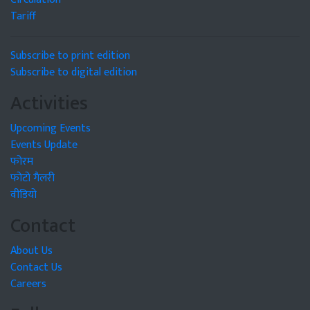
Tariff
Subscribe to print edition
Subscribe to digital edition
Activities
Upcoming Events
Events Update
फोरम
फोटो गैलरी
वीडियो
Contact
About Us
Contact Us
Careers