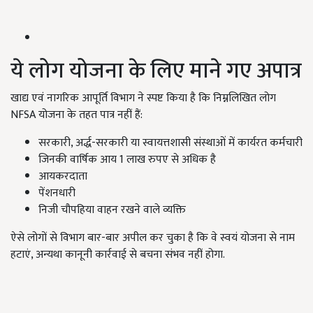
ये लोग योजना के लिए माने गए अपात्र
खाद्य एवं नागरिक आपूर्ति विभाग ने स्पष्ट किया है कि निम्नलिखित लोग
NFSA योजना के तहत पात्र नहीं हैं:
सरकारी, अर्द्ध-सरकारी या स्वायत्तशासी संस्थाओं में कार्यरत कर्मचारी
जिनकी वार्षिक आय 1 लाख रुपए से अधिक है
आयकरदाता
पेंशनधारी
निजी चौपहिया वाहन रखने वाले व्यक्ति
ऐसे लोगों से विभाग बार-बार अपील कर चुका है कि वे स्वयं योजना से नाम
हटाएं, अन्यथा कानूनी कार्रवाई से बचना संभव नहीं होगा.