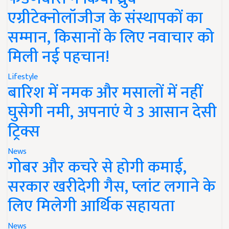
एग्रीटेक्नोलॉजीज के संस्थापकों का
सम्मान, किसानों के लिए नवाचार को
मिली नई पहचान!
Lifestyle
बारिश में नमक और मसालों में नहीं
घुसेगी नमी, अपनाएं ये 3 आसान देसी
ट्रिक्स
News
गोबर और कचरे से होगी कमाई,
सरकार खरीदेगी गैस, प्लांट लगाने के
लिए मिलेगी आर्थिक सहायता
News