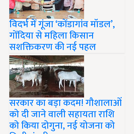
विदर्भ में गूंजा ‘कोंडागांव मॉडल’,
गोंदिया से महिला किसान
सशक्तिकरण की नई पहल
सरकार का बड़ा कदम! गौशालाओं
को दी जाने वाली सहायता राशि
को किया दोगुना, नई योजना को