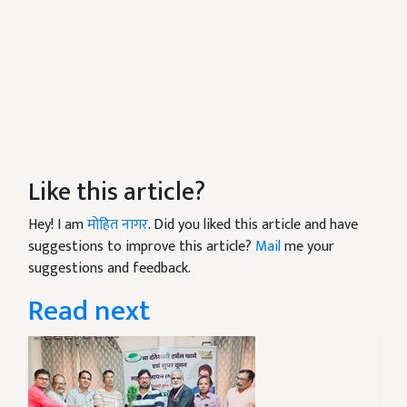
Like this article?
Hey! I am
मोहित नागर
. Did you liked this article and have
suggestions to improve this article?
Mail
me your
suggestions and feedback.
Read next