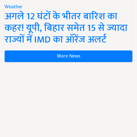
Weather
अगले 12 घंटों के भीतर बारिश का
कहर! यूपी, बिहार समेत 15 से ज्यादा
राज्यों में IMD का ऑरेंज अलर्ट
More News