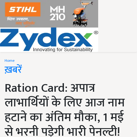
Home
ख़बरें
Ration Card: अपात्र
लाभार्थियों के लिए आज नाम
हटाने का अंतिम मौका, 1 मई
से भरनी पड़ेगी भारी पेनल्टी!