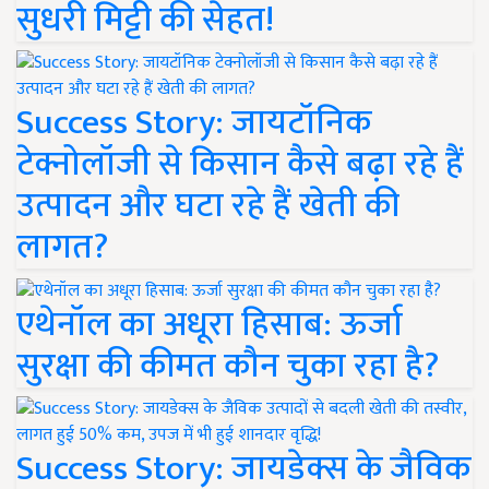
सुधरी मिट्टी की सेहत!
Success Story: जायटॉनिक
टेक्नोलॉजी से किसान कैसे बढ़ा रहे हैं
उत्पादन और घटा रहे हैं खेती की
लागत?
एथेनॉल का अधूरा हिसाब: ऊर्जा
सुरक्षा की कीमत कौन चुका रहा है?
Success Story: जायडेक्स के जैविक