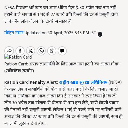
NFSA गिवअप अभियान का आज अंतिम दिन है. 30 अप्रैल तक नाम नहीं
हटाने वाले अपात्रों से 1 मई से 27 रुपये प्रति किलो की दर से वसूली होगी.
जानें कौन लोग योजना के दायरे से बाहर हैं.
मोहित नागर
Updated on 30 April, 2025 5:15 PM IST
Ration Card: अपात्र लाभार्थियों के लिए आज नाम हटाने का अंतिम मौका
(सांकेतिक तस्वीर)
Ration Card Penalty Alert:
राष्ट्रीय खाद्य सुरक्षा अधिनियम
(NFSA)
के तहत अपात्र लाभार्थियों को योजना से बाहर करने के लिए चलाए जा रहे
गिवअप अभियान का आज अंतिम दिन है. सरकार ने स्पष्ट किया है कि जो
लोग 30 अप्रैल तक स्वेच्छा से योजना से नाम हटा लेंगे, उनसे किसी प्रकार
की पेनल्टी नहीं वसूली जाएगी. लेकिन 1 मई से पकड़े जाने पर सब्सिडी वाले
अनाज की कीमत 27 रुपए प्रति किलो की दर से वसूली की जाएगी, साथ ही
ब्याज भी जुड़कर देना होगा.