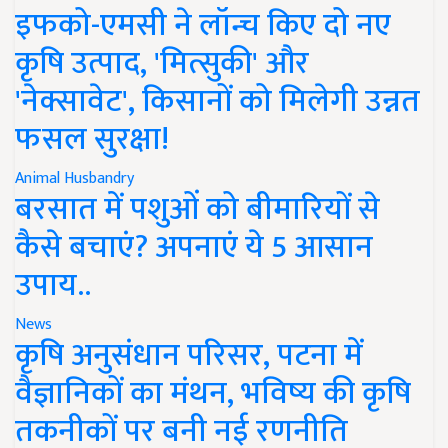
इफको-एमसी ने लॉन्च किए दो नए
कृषि उत्पाद, 'मित्सुकी' और
'नेक्सावेट', किसानों को मिलेगी उन्नत
फसल सुरक्षा!
Animal Husbandry
बरसात में पशुओं को बीमारियों से
कैसे बचाएं? अपनाएं ये 5 आसान
उपाय..
News
कृषि अनुसंधान परिसर, पटना में
वैज्ञानिकों का मंथन, भविष्य की कृषि
तकनीकों पर बनी नई रणनीति