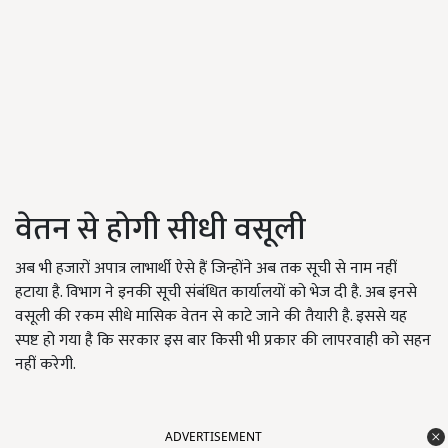
वेतन से होगी सीधी वसूली
अब भी हजारों अपात्र लाभार्थी ऐसे हैं जिन्होंने अब तक सूची से नाम नहीं
हटाया है. विभाग ने इनकी सूची संबंधित कार्यालयों को भेज दी है. अब इनसे
वसूली की रकम सीधे मासिक वेतन से काटे जाने की तैयारी है. इससे यह
स्पष्ट हो गया है कि सरकार इस बार किसी भी प्रकार की लापरवाही को सहन
नहीं करेगी.
ADVERTISEMENT