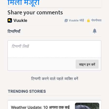
मिली मंजूरी
Share your comments