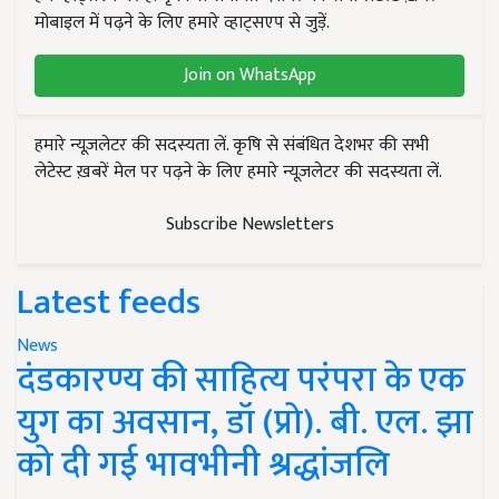
मोबाइल में पढ़ने के लिए हमारे व्हाट्सएप से जुड़ें.
Join on WhatsApp
हमारे न्यूज़लेटर की सदस्यता लें. कृषि से संबंधित देशभर की सभी
लेटेस्ट ख़बरें मेल पर पढ़ने के लिए हमारे न्यूज़लेटर की सदस्यता लें.
Subscribe Newsletters
Latest feeds
News
दंडकारण्य की साहित्य परंपरा के एक
युग का अवसान, डॉ (प्रो). बी. एल. झा
को दी गई भावभीनी श्रद्धांजलि