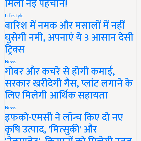
मिली नई पहचान!
Lifestyle
बारिश में नमक और मसालों में नहीं
घुसेगी नमी, अपनाएं ये 3 आसान देसी
ट्रिक्स
News
गोबर और कचरे से होगी कमाई,
सरकार खरीदेगी गैस, प्लांट लगाने के
लिए मिलेगी आर्थिक सहायता
News
इफको-एमसी ने लॉन्च किए दो नए
कृषि उत्पाद, 'मित्सुकी' और