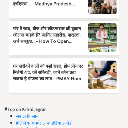
#Top on Krishi Jagran
सफल किसान
मिलेनियर फार्मर ऑफ इंडिया अवॉर्ड