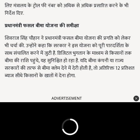
लिए मंत्रालय के ट्रोल फी नंबर को अधिक से अधिक प्रसारित करने के भी
निर्देश दिए.
प्रधानमंत्री फसल बीमा योजना की समीक्षा
शिवराज सिंह चौहान ने प्रधानमंत्री फसल बीमा योजना की प्रगति को लेकर
भी चर्चा की. उन्होंने कहा कि सरकार ने इस योजना को पूरी पारदर्शिता के
साथ संचालित करने में जुटी है. डिजिटल भुगतान के माध्यम से किसानों तक
बीमा की राशि पहुंचे, यह सुनिश्चित हो रहा है. यदि बीमा कंपनी या राज्य
सरकारों की तरफ से बीमा क्लेम देने में देरी होती है, तो अतिरिक्त 12 प्रतिशत
ब्याज सीधे किसानों के खातों में देना होगा.
ADVERTISEMENT