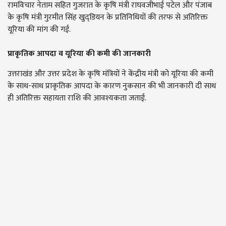
रामविचार नेताम सहित गुजरात के कृषि मंत्री राघवजीभाई पटेल और पंजाब
के कृषि मंत्री गुरमीत सिंह खुद्डियन के प्रतिनिधियों की तरफ से अतिरिक्त
यूरिया की मांग की गई.
प्राकृतिक आपदा व यूरिया की कमी की जानकारी
उत्तराखंड और उत्तर प्रदेश के कृषि मंत्रियों ने केंद्रीय मंत्री को यूरिया की कमी
के साथ-साथ प्राकृतिक आपदा के कारण नुकसान की भी जानकारी दी साथ
ही अतिरिक्त सहायता राशि की आवश्यकता जताई.