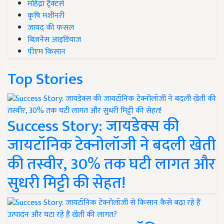
महिंद्रा ट्रैक्टर्स
कृषि मशीनरी
जायद की फसल
बिज़नेस आइडियाज
पीएम किसान
Top Stories
Success Story: जायडेक्स की
जायटॉनिक टेक्नोलॉजी ने बदली खेती
की तस्वीर, 30% तक घटी लागत और
सुधरी मिट्टी की सेहत!