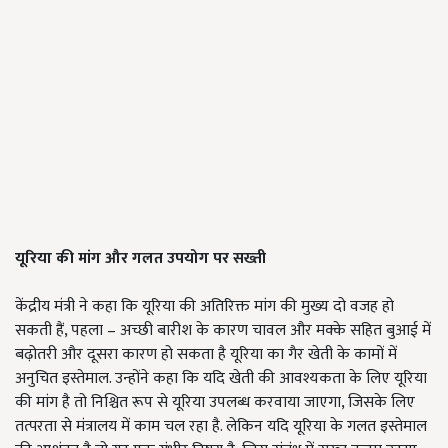
यूरिया की मांग और गलत उपयोग पर सख्ती
केंद्रीय मंत्री ने कहा कि यूरिया की अतिरिक्त मांग की मुख्य दो वजह हो
सकती हैं, पहला – अच्छी बारीश के कारण चावल और मक्के सहित बुआई में
बढ़ोतरी और दूसरा कारण हो सकता है यूरिया का गैर खेती के कामों में
अनुचित इस्तेमाल. उन्होंने कहा कि यदि खेती की आवश्यकता के लिए यूरिया
की मांग है तो निश्चित रूप से यूरिया उपलब्ध करवाया जाएगा, जिसके लिए
तत्परता से मंत्रालय में काम चल रहा है. लेकिन यदि यूरिया के गलत इस्तेमाल