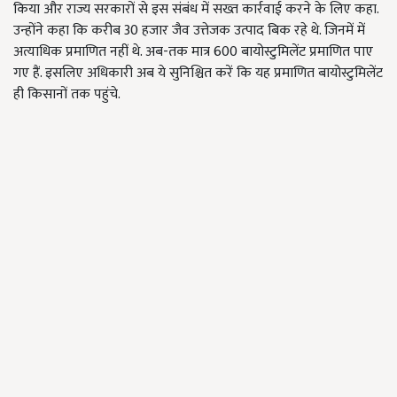
किया और राज्य सरकारों से इस संबंध में सख्त कार्रवाई करने के लिए कहा.
उन्होंने कहा कि करीब 30 हजार जैव उत्तेजक उत्पाद बिक रहे थे. जिनमें में
अत्याधिक प्रमाणित नहीं थे. अब-तक मात्र 600 बायोस्टुमिलेंट प्रमाणित पाए
गए हैं. इसलिए अधिकारी अब ये सुनिश्चित करें कि यह प्रमाणित बायोस्टुमिलेंट
ही किसानों तक पहुंचे.