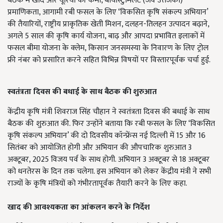
बैठक में खाद और यूरिया की कमी, बायोस्टुमिलेंट (जैव उत्तेजकों)
प्रमाणिकता, आगामी रबी फसल के लिए ‘विकसित कृषि संकल्प अभियान’
की तैयारियों, राष्ट्रीय प्राकृतिक खेती मिशन, दलहन-तिलहन उत्पादन बढ़ाने,
अगले 5 साल की कृषि कार्य योजना, बाढ़ और आपदा प्रभावित इलाकों में
फसल बीमा योजना के क्लेम, किसान जनसमस्या के निवारण के लिए ट्रोल
फ्री नंबर को प्रसारित करने सहित विभिन्न विषयों पर विस्तारपूर्वक चर्चा हुई.
स्वतंत्रता दिवस की बधाई के साथ बैठक की शुरुआत
केंद्रीय कृषि मंत्री शिवराज सिंह चौहान ने स्वतंत्रता दिवस की बधाई के साथ
बैठक की शुरुआत की. फिर उन्होंने बताया कि रबी फसल के लिए ‘विकसित
कृषि संकल्प अभियान’ की दो दिवसीय कॉन्फ्रेंस नई दिल्ली में 15 और 16
सितंबर को आयोजित होगी और अभियान की औपचारिक शुरुआत 3
अक्टूबर, 2025 विजय पर्व के साथ होगी. अभियान 3 अक्टूबर से 18 अक्टूबर
को धनतेरस के दिन तक चलेगा. इस अभियान को लेकर केंद्रीय मंत्री ने सभी
राज्यों के कृषि मंत्रियों को गंभीरतापूर्वक तैयारी करने के लिए कहा.
खाद की आवश्यकता का आंकलन करने के निर्देश