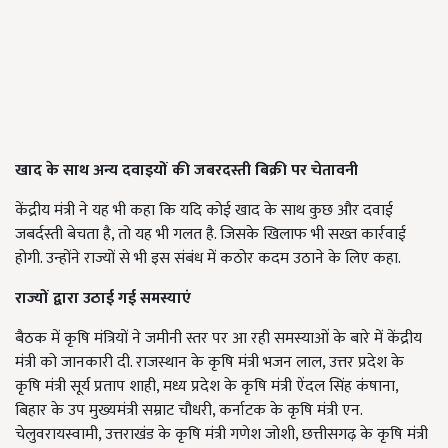
खाद के साथ अन्य दवाइयों की जबरदस्ती बिक्री पर चेतावनी
केंद्रीय मंत्री ने यह भी कहा कि यदि कोई खाद के साथ कुछ और दवाई
जबर्दस्ती बेचता है, तो यह भी गलत है. जिसके खिलाफ भी सख्त कार्रवाई
होगी. उन्होंने राज्यों से भी इस संबंध में कठोर कदम उठाने के लिए कहा.
राज्यों द्वारा उठाई गई समस्याएं
बैठक में कृषि मंत्रियों ने जमीनी स्तर पर आ रही समस्याओं के बारे में केंद्रीय
मंत्री को जानकारी दी. राजस्थान के कृषि मंत्री भजन लाल, उत्तर प्रदेश के
कृषि मंत्री सूर्य प्रताप शाही, मध्य प्रदेश के कृषि मंत्री ऐंदल सिंह कंषाना,
बिहार के उप मुख्यमंत्री सम्राट चौधरी, कर्नाटक के कृषि मंत्री एन.
चेलुवरायस्वामी, उत्तराखंड के कृषि मंत्री गणेश जोशी, छत्तीसगढ़ के कृषि मंत्री