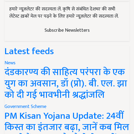
हमारे न्यूज़लेटर की सदस्यता लें. कृषि से संबंधित देशभर की सभी
लेटेस्ट ख़बरें मेल पर पढ़ने के लिए हमारे न्यूज़लेटर की सदस्यता लें.
Subscribe Newsletters
Latest feeds
News
दंडकारण्य की साहित्य परंपरा के एक
युग का अवसान, डॉ (प्रो). बी. एल. झा
को दी गई भावभीनी श्रद्धांजलि
Government Scheme
PM Kisan Yojana Update: 24वीं
किस्त का इंतजार बढ़ा, जानें कब मिल