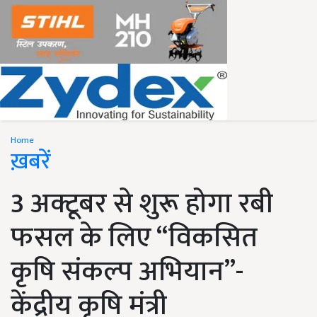
Home
ख़बरें
3 अक्टूबर से शुरू होगा रबी
फसल के लिए “विकसित
कृषि संकल्प अभियान”-
केंद्रीय कृषि मंत्री