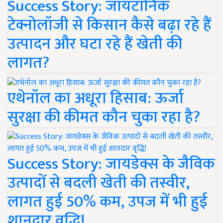
Success Story: जायटॉनिक
टेक्नोलॉजी से किसान कैसे बढ़ा रहे हैं
उत्पादन और घटा रहे हैं खेती की
लागत?
एथेनॉल का अधूरा हिसाब: ऊर्जा
सुरक्षा की कीमत कौन चुका रहा है?
Success Story: जायडेक्स के जैविक
उत्पादों से बदली खेती की तस्वीर,
लागत हुई 50% कम, उपज में भी हुई
शानदार वृद्धि!