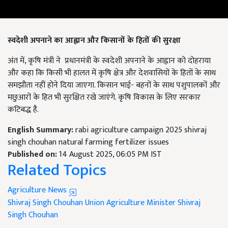
स्वदेशी अपनाने का आह्वान और किसानों के हितों की सुरक्षा
अंत में, कृषि मंत्री ने प्रधानमंत्री के स्वदेशी अपनाने के आह्वान को दोहराया
और कहा कि किसी भी हालत में कृषि क्षेत्र और देशवासियों के हितों के साथ
समझौता नहीं होने दिया जाएगा. किसान भाई- बहनों के साथ पशुपालकों और
मछुआरों के हित भी सुरक्षित रखे जाएंगे. कृषि विकास के लिए सरकार
कटिबद्ध है.
English Summary:
rabi agriculture campaign 2025 shivraj
singh chouhan natural farming fertilizer issues
Published on:
14 August 2025, 06:05 PM IST
Related Topics
Agriculture News
Shivraj Singh Chouhan
Union Agriculture Minister Shivraj
Singh Chouhan