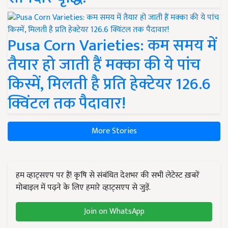
Pusa Corn Varieties: कम समय में
तैयार हो जाती हैं मक्का की ये पांच
किस्में, मिलती है प्रति हेक्टेयर 126.6
क्विंटल तक पैदावार!
More Stories
हम व्हाट्सएप पर हैं! कृषि से संबंधित देशभर की सभी लेटेस्ट ख़बरें
मोबाइल में पढ़ने के लिए हमारे व्हाट्सएप से जुड़ें.
Join on WhatsApp