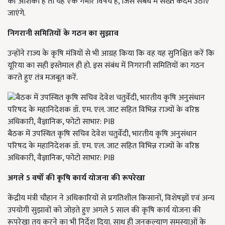
की आशंका है तो यह एक गंभीर विषय है, जिस संबंध में सख्त कदम उठाए
जाएंगे.
निगरानी समितियों के गठन का सुझाव
उन्होंने राज्य के कृषि मंत्रियों से भी आग्रह किया कि वह यह सुनिश्चित करें कि
यूरिया का सही इस्तेमाल ही हो. इस संबंध में निगरानी समितियों का गठन
करते हुए तंत्र मजबूत करें.
बैठक में उपस्थित कृषि सचिव देवेश चतुर्वेदी, भारतीय कृषि अनुसंधान
परिषद के महानिदेशक डॉ. एम. एल. जाट सहित विभिन्न राज्यों के वरिष्ठ
अधिकारी, वैज्ञानिक, फोटो साभार: PIB
अगले 5
वर्षों की कृषि कार्य योजना की रूपरेखा
केंद्रीय मंत्री चौहान ने अधिकारियों से प्रगतिशील किसानों, विशेषज्ञों एवं अन्य
उपयोगी सुझावों को जोड़ते हुए अगले 5 साल की कृषि कार्य योजना की
रूपरेखा तय करने का भी निर्देश दिया. साथ ही जनकल्याण समस्याओं के