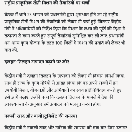
राष्ट्रीय प्राकृतिक खेती मिशन की तैयारियों पर चर्चा
बैठक में आगे 23 अगस्त को प्रधानमंत्री द्वारा शुरुआत होने जा रहे राष्ट्रीय
प्राकृतिक खेती मिशन की तैयारियों को लेकर भी चर्चा हुई. जिसपर केंद्रीय
मंत्री ने अधिकारियों को निर्देश दिया कि मिशन के लक्ष्य की पूर्ति की दिशा में
तत्परता से काम करते हुए संपूर्ण तैयारियां सुनिश्चित कर ली जाए. प्रधानमंत्री
धन-धान्य कृषि योजना के तहत 100 जिलों में मिशन की प्रगति को लेकर भी
बात की.
दलहन-तिलहन उत्पादन बढ़ाने पर जोर
केंद्रीय मंत्री ने दलहन तिलहन के उत्पादन को लेकर भी विचार-विमर्श किया.
साथ ही राज्य के कृषि मंत्रियों से आग्रह किया कि वह अपने राज्यों में इन
उपयोगी मिशन, योजनाओं और अभियानों का स्वयं प्रतिनिधितत्व करते हुए
इसे आगे बढ़ाएं. उन्होंने कहा कि दलहन तिलहन के मामले में देश की
आवश्यकता के अनुसार हमें उत्पादन को मजबूत करना होगा.
नकली खाद और बायोस्टुमिलेंट की समस्या
केंद्रीय मंत्री ने नकली खाद और उर्वरक की समस्या को एक बार फिर उजागर