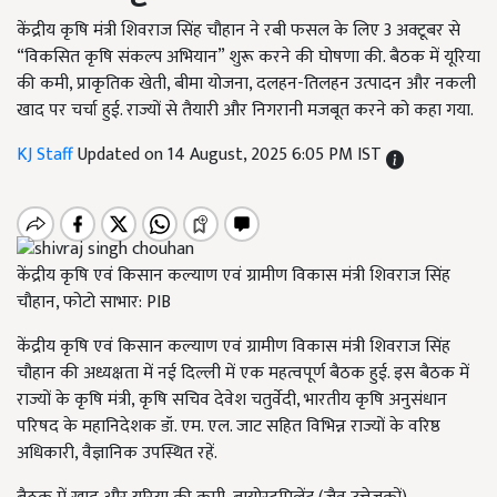
केंद्रीय कृषि मंत्री शिवराज सिंह चौहान ने रबी फसल के लिए 3 अक्टूबर से
“विकसित कृषि संकल्प अभियान” शुरू करने की घोषणा की. बैठक में यूरिया
की कमी, प्राकृतिक खेती, बीमा योजना, दलहन-तिलहन उत्पादन और नकली
खाद पर चर्चा हुई. राज्यों से तैयारी और निगरानी मजबूत करने को कहा गया.
KJ Staff
Updated on 14 August, 2025 6:05 PM IST
केंद्रीय कृषि एवं किसान कल्याण एवं ग्रामीण विकास मंत्री शिवराज सिंह
चौहान, फोटो साभार: PIB
केंद्रीय कृषि एवं किसान कल्याण एवं ग्रामीण विकास मंत्री शिवराज सिंह
चौहान की अध्यक्षता में नई दिल्ली में एक महत्वपूर्ण बैठक हुई. इस बैठक में
राज्यों के कृषि मंत्री, कृषि सचिव देवेश चतुर्वेदी, भारतीय कृषि अनुसंधान
परिषद के महानिदेशक डॉ. एम. एल. जाट सहित विभिन्न राज्यों के वरिष्ठ
अधिकारी, वैज्ञानिक उपस्थित रहें.