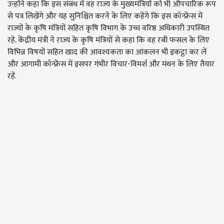
उन्होंने कहा कि इस संबंध में वह राज्य के मुख्यमंत्रियों को भी औपचारिक रूप
से पत्र लिखेंगे और यह सुनिश्चित करने के लिए कहेंगे कि इस कॉन्फ्रेंस में
राज्यों के कृषि मंत्रियों सहित कृषि विभाग के उच्च वरिष्ठ अधिकारी उपस्थित
रहे. केंद्रीय मंत्री ने राज्य के कृषि मंत्रियों से कहा कि वह रबी फसल के लिए
विभिन्न विषयों सहित खाद की आवश्यकता का आंकलन भी इकट्ठा कर लें
और आगामी कॉन्फ्रेंस में इसपर गंभीर विचार-विमर्श और मंथन के लिए तैयार
रहें.