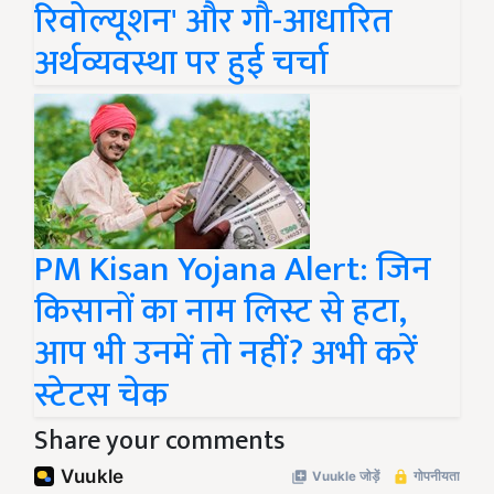
रिवोल्यूशन' और गौ-आधारित
अर्थव्यवस्था पर हुई चर्चा
PM Kisan Yojana Alert: जिन
किसानों का नाम लिस्ट से हटा,
आप भी उनमें तो नहीं? अभी करें
स्टेटस चेक
Share your comments