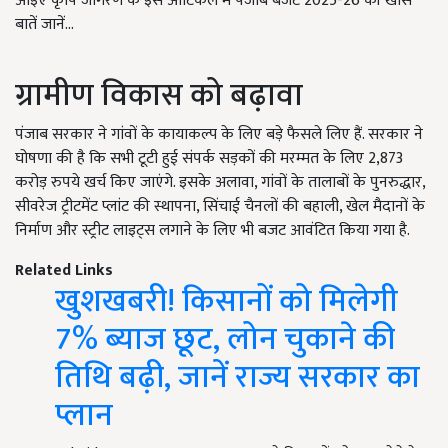
आइए कृषि जागरण के इस आर्टिकल में पंजाब बजट 2025-26 की खास
बातें जानें...
ग्रामीण विकास को बढ़ावा
पंजाब सरकार ने गांवों के कायाकल्प के लिए बड़े फैसले लिए हैं. सरकार ने
घोषणा की है कि सभी टूटी हुई संपर्क सड़कों की मरम्मत के लिए 2,873
करोड़ रुपये खर्च किए जाएंगे. इसके अलावा, गांवों के तालाबों के पुनरुद्धार,
सीवरेज ट्रीटमेंट प्लांट की स्थापना, सिंचाई चैनलों की बहाली, खेल मैदानों के
निर्माण और स्ट्रीट लाइट्स लगाने के लिए भी बजट आवंटित किया गया है.
Related Links
खुशखबरी! किसानों को मिलेगी
7% ब्याज छूट, लोन चुकाने की
तिथि बढ़ी, जानें राज्य सरकार का
प्लान