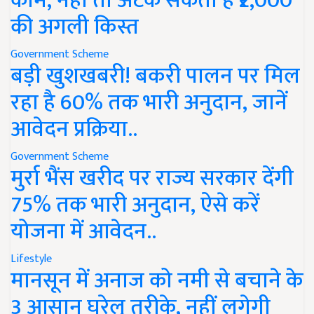
काम, नहीं तो अटक सकती है ₹2,000
की अगली किस्त
Government Scheme
बड़ी खुशखबरी! बकरी पालन पर मिल
रहा है 60% तक भारी अनुदान, जानें
आवेदन प्रक्रिया..
Government Scheme
मुर्रा भैंस खरीद पर राज्य सरकार देंगी
75% तक भारी अनुदान, ऐसे करें
योजना में आवेदन..
Lifestyle
मानसून में अनाज को नमी से बचाने के
3 आसान घरेलू तरीके, नहीं लगेगी