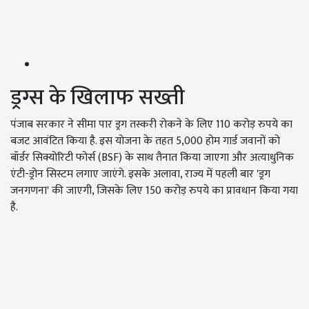
ड्रग्स के खिलाफ सख्ती
पंजाब सरकार ने सीमा पार ड्रग तस्करी रोकने के लिए 110 करोड़ रुपये का
बजट आवंटित किया है. इस योजना के तहत 5,000 होम गार्ड जवानों को
बॉर्डर सिक्योरिटी फोर्स (BSF) के साथ तैनात किया जाएगा और अत्याधुनिक
एंटी-ड्रोन सिस्टम लगाए जाएंगे. इसके अलावा, राज्य में पहली बार 'ड्रग
जनगणना' की जाएगी, जिसके लिए 150 करोड़ रुपये का प्रावधान किया गया
है.