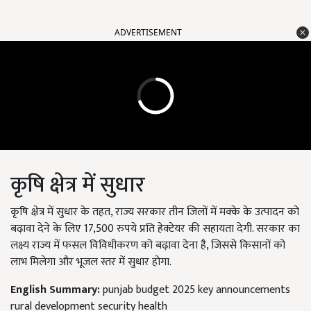
ADVERTISEMENT
कृषि क्षेत्र में सुधार
कृषि क्षेत्र में सुधार के तहत, राज्य सरकार तीन जिलों में मक्के के उत्पादन को
बढ़ावा देने के लिए 17,500 रुपये प्रति हेक्टेयर की सहायता देगी. सरकार का
लक्ष्य राज्य में फसल विविधीकरण को बढ़ावा देना है, जिससे किसानों को
लाभ मिलेगा और भूजल स्तर में सुधार होगा.
English Summary:
punjab budget 2025 key announcements
rural development security health