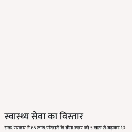
स्वास्थ्य सेवा का विस्तार
राज्य सरकार ने 65 लाख परिवारों के बीमा कवर को 5 लाख से बढ़ाकर 10