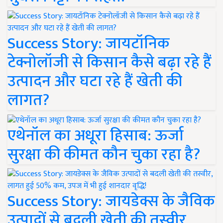
Success Story: जायटॉनिक
टेक्नोलॉजी से किसान कैसे बढ़ा रहे हैं
उत्पादन और घटा रहे हैं खेती की
लागत?
एथेनॉल का अधूरा हिसाब: ऊर्जा
सुरक्षा की कीमत कौन चुका रहा है?
Success Story: जायडेक्स के जैविक
उत्पादों से बदली खेती की तस्वीर,