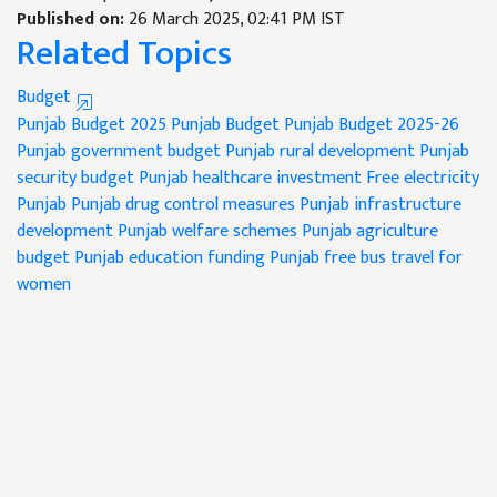
Published on:
26 March 2025, 02:41 PM IST
Related Topics
Budget
Punjab Budget 2025
Punjab Budget
Punjab Budget 2025-26
Punjab government budget
Punjab rural development
Punjab
security budget
Punjab healthcare investment
Free electricity
Punjab
Punjab drug control measures
Punjab infrastructure
development
Punjab welfare schemes
Punjab agriculture
budget
Punjab education funding
Punjab free bus travel for
women