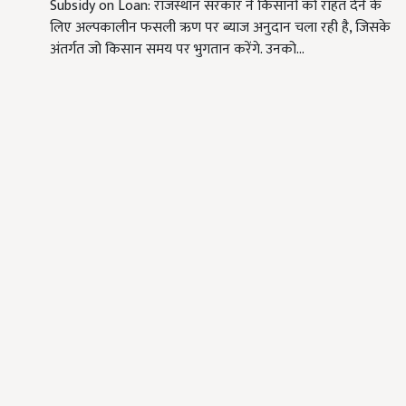
Subsidy on Loan: राजस्थान सरकार ने किसानों को राहत देने के
लिए अल्पकालीन फसली ऋण पर ब्याज अनुदान चला रही है, जिसके
अंतर्गत जो किसान समय पर भुगतान करेंगे. उनको…