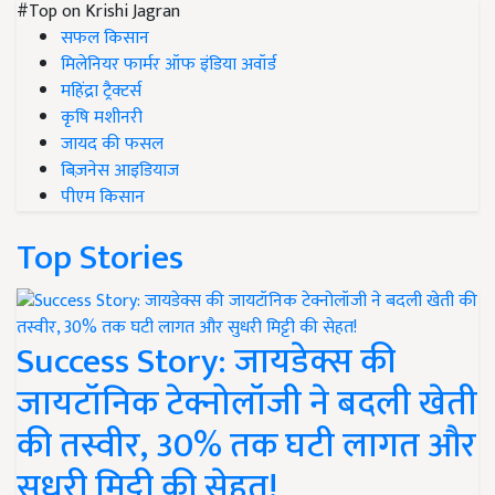
#Top on Krishi Jagran
सफल किसान
मिलेनियर फार्मर ऑफ इंडिया अवॉर्ड
महिंद्रा ट्रैक्टर्स
कृषि मशीनरी
जायद की फसल
बिज़नेस आइडियाज
पीएम किसान
Top Stories
Success Story: जायडेक्स की
जायटॉनिक टेक्नोलॉजी ने बदली खेती
की तस्वीर, 30% तक घटी लागत और
सुधरी मिट्टी की सेहत!