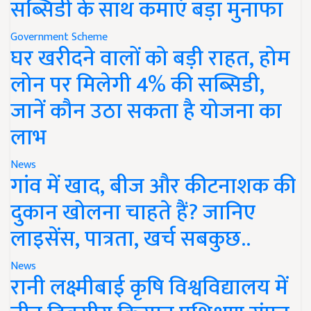
सब्सिडी के साथ कमाएं बड़ा मुनाफा
Government Scheme
घर खरीदने वालों को बड़ी राहत, होम
लोन पर मिलेगी 4% की सब्सिडी,
जानें कौन उठा सकता है योजना का
लाभ
News
गांव में खाद, बीज और कीटनाशक की
दुकान खोलना चाहते हैं? जानिए
लाइसेंस, पात्रता, खर्च सबकुछ..
News
रानी लक्ष्मीबाई कृषि विश्वविद्यालय में