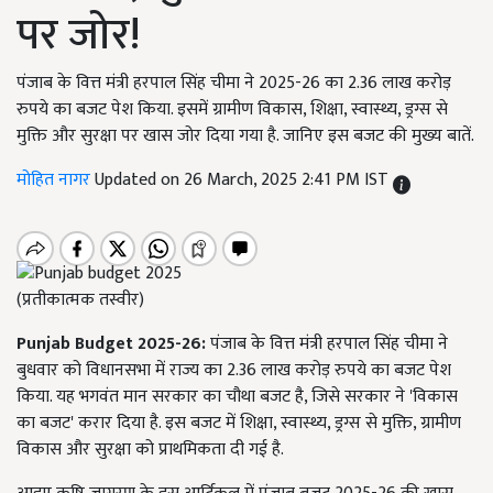
पर जोर!
पंजाब के वित्त मंत्री हरपाल सिंह चीमा ने 2025-26 का 2.36 लाख करोड़
रुपये का बजट पेश किया. इसमें ग्रामीण विकास, शिक्षा, स्वास्थ्य, ड्रग्स से
मुक्ति और सुरक्षा पर खास जोर दिया गया है. जानिए इस बजट की मुख्य बातें.
मोहित नागर
Updated on 26 March, 2025 2:41 PM IST
(प्रतीकात्मक तस्वीर)
Punjab Budget 2025-26:
पंजाब के वित्त मंत्री हरपाल सिंह चीमा ने
बुधवार को विधानसभा में राज्य का 2.36 लाख करोड़ रुपये का बजट पेश
किया. यह भगवंत मान सरकार का चौथा बजट है, जिसे सरकार ने 'विकास
का बजट' करार दिया है. इस बजट में शिक्षा, स्वास्थ्य, ड्रग्स से मुक्ति, ग्रामीण
विकास और सुरक्षा को प्राथमिकता दी गई है.