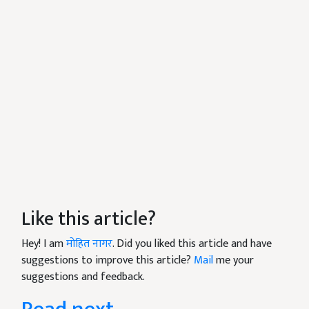
Like this article?
Hey! I am
मोहित नागर
. Did you liked this article and have
suggestions to improve this article?
Mail
me your
suggestions and feedback.