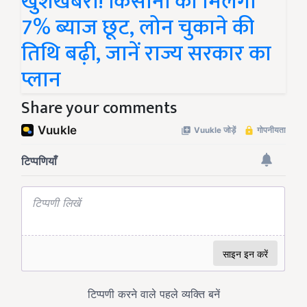
खुशखबरी! किसानों को मिलेगी
7% ब्याज छूट, लोन चुकाने की
तिथि बढ़ी, जानें राज्य सरकार का
प्लान
Share your comments