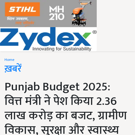
Home
ख़बरें
Punjab Budget 2025:
वित्त मंत्री ने पेश किया 2.36
लाख करोड़ का बजट, ग्रामीण
विकास, सुरक्षा और स्वास्थ्य