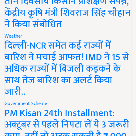
तीन दिवसीय किसान प्रशिक्षण संपन्न,
केंद्रीय कृषि मंत्री शिवराज सिंह चौहान
ने किया संबोधित
Weather
दिल्ली-NCR समेत कई राज्यों में
बारिश ने मचाई आफत! IMD ने 15 से
अधिक राज्यों में बिजली कड़कने के
साथ तेज बारिश का अलर्ट किया
जारी..
Government Scheme
PM Kisan 24th Installment:
अक्टूबर से पहले निपटा लें ये 3 जरूरी