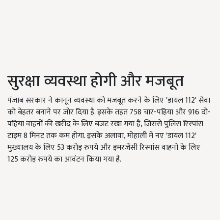
सुरक्षा व्यवस्था होगी और मजबूत
पंजाब सरकार ने कानून व्यवस्था को मजबूत करने के लिए 'डायल 112' सेवा
को बेहतर बनाने पर जोर दिया है. इसके तहत 758 चार-पहिया और 916 दो-
पहिया वाहनों की खरीद के लिए बजट रखा गया है, जिससे पुलिस रिस्पांस
टाइम 8 मिनट तक कम होगा. इसके अलावा, मोहाली में नए 'डायल 112'
मुख्यालय के लिए 53 करोड़ रुपये और इमरजेंसी रिस्पांस वाहनों के लिए
125 करोड़ रुपये का आवंटन किया गया है.