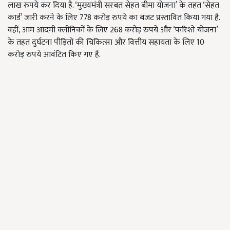
लाख रुपये कर दिया है. ‘मुख्यमंत्री सरबत सेहत बीमा योजना’ के तहत ‘सेहत
कार्ड’ जारी करने के लिए 778 करोड़ रुपये का बजट प्रस्तावित किया गया है.
वहीं, आम आदमी क्लीनिकों के लिए 268 करोड़ रुपये और ‘फरिश्ते योजना’
के तहत दुर्घटना पीड़ितों की चिकित्सा और वित्तीय सहायता के लिए 10
करोड़ रुपये आवंटित किए गए हैं.