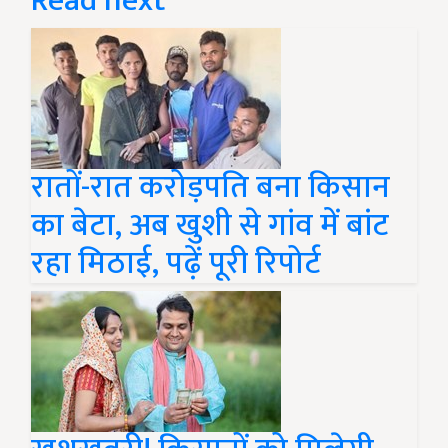
Read next
रातों-रात करोड़पति बना किसान
का बेटा, अब खुशी से गांव में बांट
रहा मिठाई, पढ़ें पूरी रिपोर्ट