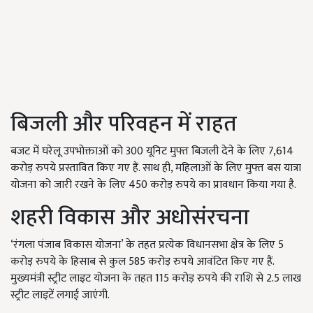
बिजली और परिवहन में राहत
बजट में घरेलू उपभोक्ताओं को 300 यूनिट मुफ्त बिजली देने के लिए 7,614
करोड़ रुपये प्रस्तावित किए गए हैं. साथ ही, महिलाओं के लिए मुफ्त बस यात्रा
योजना को जारी रखने के लिए 450 करोड़ रुपये का प्रावधान किया गया है.
शहरी विकास और अधोसंरचना
‘रंगला पंजाब विकास योजना’ के तहत प्रत्येक विधानसभा क्षेत्र के लिए 5
करोड़ रुपये के हिसाब से कुल 585 करोड़ रुपये आवंटित किए गए हैं.
मुख्यमंत्री स्ट्रीट लाइट योजना के तहत 115 करोड़ रुपये की राशि से 2.5 लाख
स्ट्रीट लाइटें लगाई जाएंगी.