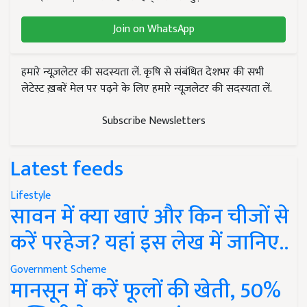
Join on WhatsApp
हमारे न्यूज़लेटर की सदस्यता लें. कृषि से संबंधित देशभर की सभी
लेटेस्ट ख़बरें मेल पर पढ़ने के लिए हमारे न्यूज़लेटर की सदस्यता लें.
Subscribe Newsletters
Latest feeds
Lifestyle
सावन में क्या खाएं और किन चीजों से
करें परहेज? यहां इस लेख में जानिए..
Government Scheme
मानसून में करें फूलों की खेती, 50%