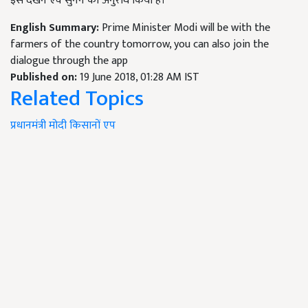
इसे देखने एवं सुनने का अनुरोध किया है।
English Summary:
Prime Minister Modi will be with the
farmers of the country tomorrow, you can also join the
dialogue through the app
Published on:
19 June 2018, 01:28 AM IST
Related Topics
प्रधानमंत्री मोदी
किसानों
एप