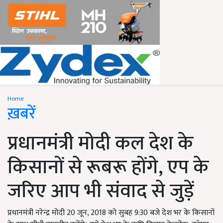
Home
ख़बरें
प्रधानमंत्री मोदी कल देश के
किसानों से रूबरू होंगे, एप के
जरिए आप भी संवाद से जुड़ें
प्रधानमंत्री नरेन्द्र मोदी 20 जून, 2018 को सुबह 9:30 बजे देश भर के किसानों