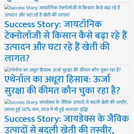
Success Story: जायटॉनिक
टेक्नोलॉजी से किसान कैसे बढ़ा रहे हैं
उत्पादन और घटा रहे हैं खेती की
लागत?
एथेनॉल का अधूरा हिसाब: ऊर्जा
सुरक्षा की कीमत कौन चुका रहा है?
Success Story: जायडेक्स के जैविक
उत्पादों से बदली खेती की तस्वीर,