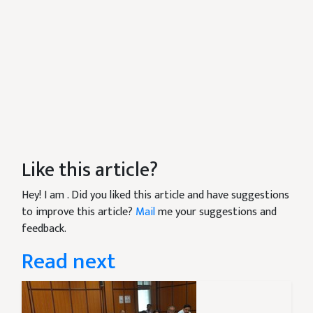
Like this article?
Hey! I am
. Did you liked this article and have suggestions
to improve this article?
Mail
me your suggestions and
feedback.
Read next