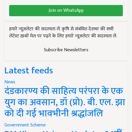
Join on WhatsApp
हमारे न्यूज़लेटर की सदस्यता लें. कृषि से संबंधित देशभर की सभी
लेटेस्ट ख़बरें मेल पर पढ़ने के लिए हमारे न्यूज़लेटर की सदस्यता लें.
Subscribe Newsletters
Latest feeds
News
दंडकारण्य की साहित्य परंपरा के एक
युग का अवसान, डॉ (प्रो). बी. एल. झा
को दी गई भावभीनी श्रद्धांजलि
Government Scheme