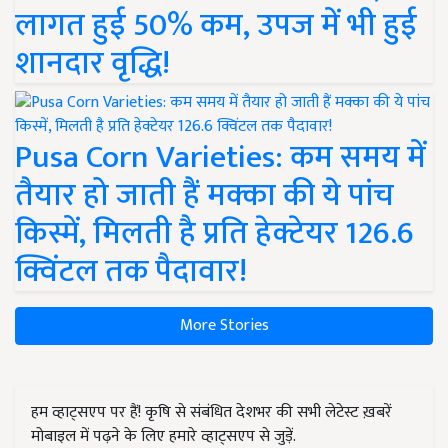
लागत हुई 50% कम, उपज में भी हुई
शानदार वृद्धि!
Pusa Corn Varieties: कम समय में
तैयार हो जाती हैं मक्का की ये पांच
किस्में, मिलती है प्रति हेक्टेयर 126.6
क्विंटल तक पैदावार!
More Stories
हम व्हाट्सएप पर हैं! कृषि से संबंधित देशभर की सभी लेटेस्ट ख़बरें
मोबाइल में पढ़ने के लिए हमारे व्हाट्सएप से जुड़ें.