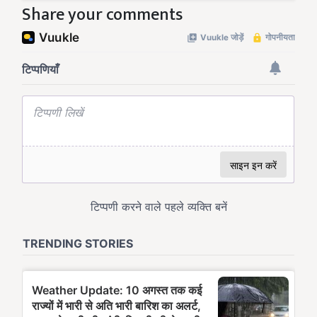
Share your comments