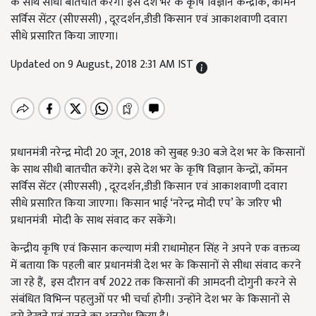
के साथ सीधी बातचीत करेंगे। इसे देश भर के कृषि विज्ञान केन्द्रोंक, कॉमन
सर्विस सेंटर (सीएससी) , दूरदर्शन,डीडी किसान एवं आकाशवाणी दवारा
सीधे प्रसारित किया जाएगा।
Updated on 9 August, 2018 2:31 AM IST
प्रधानमंत्री नरेन्‍द्र मोदी 20 जून, 2018 को सुबह 9:30 बजे देश भर के किसानों
के साथ सीधी बातचीत करेंगे। इसे देश भर के कृषि विज्ञान केन्‍द्रों, कॉमन
सर्विस सेंटर (सीएससी) , दूरदर्शन,डीडी किसान एवं आकाशवाणी दवारा
सीधे प्रसारित किया जाएगा। किसान भाई ‘नरेन्‍द्र मोदी एप’ के जरिए भी
प्रधानमंत्री मोदी के साथ संवाद कर सकेंगे।
केन्‍द्रीय कृषि एवं किसान कल्‍याण मंत्री राधामोहन सिंह ने अपने एक वक्तव्य
में बताया कि पहली बार प्रधानमंत्री देश भर के किसानों से सीधा संवाद करने
जा रहे हैं, इस दौरान वर्ष 2022 तक किसानों की आमदनी दोगुनी करने से
संबंधित विभिन्‍न पहलुओं पर भी चर्चा होगी। उन्‍होंने देश भर के किसानों से