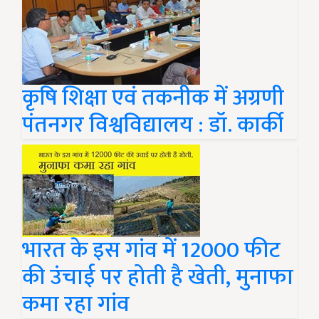
कृषि शिक्षा एवं तकनीक में अग्रणी
पंतनगर विश्वविद्यालय : डॉ. कार्की
भारत के इस गांव में 12000 फीट
की उंचाई पर होती है खेती, मुनाफा
कमा रहा गांव