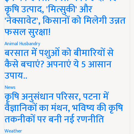
कृषि उत्पाद, 'मित्सुकी' और
'नेक्सावेट', किसानों को मिलेगी उन्नत
फसल सुरक्षा!
Animal Husbandry
बरसात में पशुओं को बीमारियों से
कैसे बचाएं? अपनाएं ये 5 आसान
उपाय..
News
कृषि अनुसंधान परिसर, पटना में
वैज्ञानिकों का मंथन, भविष्य की कृषि
तकनीकों पर बनी नई रणनीति
Weather