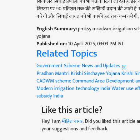
सिस्टम पर 90 प्रतिशत तक की सब्सिडी प्रदान की जाती है.
करेगी और सिंचाई लागत को भी काफी हद तक कम करेगी, जि
English Summary:
pmksy mcadwm irrigation sch
yojana
Published on:
10 April 2025, 03:03 PM IST
Related Topics
Government Scheme News and Updates
Pradhan Mantri Krishi Sinchayee Yojana
Krishi S
CADWM scheme
Command Area Development a
Modern irrigation technology India
Water use eff
subsidy India
Like this article?
Hey! I am
मोहित नागर
. Did you liked this articl
your suggestions and feedback.
Read next