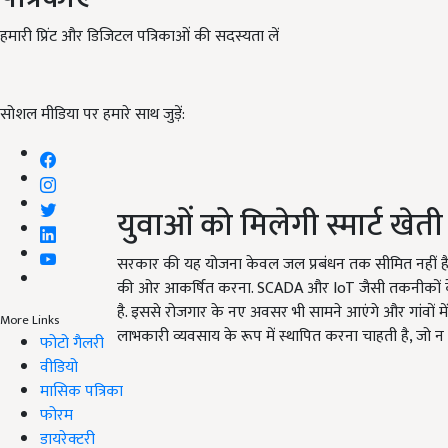
हमारी प्रिंट और डिजिटल पत्रिकाओं की सदस्यता लें
सोशल मीडिया पर हमारे साथ जुड़ें:
युवाओं को मिलेगी स्मार्ट खेती 
सरकार की यह योजना केवल जल प्रबंधन तक सीमित नहीं है,
की ओर आकर्षित करना. SCADA और IoT जैसी तकनीकों क
है. इससे रोजगार के नए अवसर भी सामने आएंगे और गांवों म
More Links
लाभकारी व्यवसाय के रूप में स्थापित करना चाहती है, जो न
फोटो गैलरी
वीडियो
मासिक पत्रिका
फोरम
डायरेक्टरी