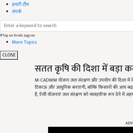
हमारी टीम
संपर्क
#Top on Krishi Jagran
More Topics
CLOSE
सतत कृषि की दिशा में बड़ा 
M-CADWM योजना जल संरक्षण और उपयोग की दिशा में कें
टिकाऊ और आधुनिक बनाएगी, बल्कि किसानों की आय बढ़ान
है, ऐसी योजनाएं जल संरक्षण को व्यवहारिक रूप देने में अह
ADV