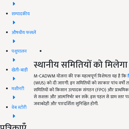
सम्पादकीय
औषधीय फसलें
पशुपालन
स्थानीय समितियों को मिलेगा 
खेती-बाड़ी
M-CADWM योजना की एक महत्वपूर्ण विशेषता यह है कि
(WUS) को दी जाएगी. इन समितियों को सरकार पांच वर्षों
मशीनरी
समितियों को किसान उत्पादक संगठन (FPO) और प्राथमिक क
से सशक्त और आत्मनिर्भर बन सकें. इस पहल से ग्राम स्तर पर
जवाबदेही और पारदर्शिता सुनिश्चित होगी.
वेब स्टोरी
पत्रिकाएँ