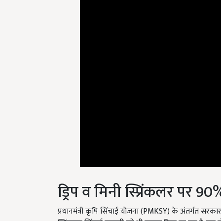
ड्रिप व मिनी स्प्रिंकलर पर 9
प्रधानमंत्री कृषि सिंचाई योजना (PMKSY) के अंतर्गत सरका
स्प्रिंकलर सिंचाई प्रणाली को भी बढ़ावा दिया जा रहा है. इस