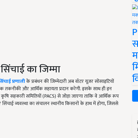
P
स
म
म
सिंचाई का जिम्मा
क
सिंचाई प्रणाली
के प्रबंधन की जिम्मेदारी अब वॉटर यूजर सोसाइटियों
 तक तकनीकी और आर्थिक सहायता प्रदान करेगी. इसके साथ ही इन
ृषि सहकारी समितियों (PACS) से जोड़ा जाएगा ताकि वे आर्थिक रूप
 सिंचाई व्यवस्था का संचालन स्थानीय किसानों के हाथ में होगा, जिससे