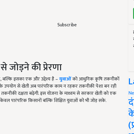
Subscribe
से जोड़ने की प्रेरणा
L
 बल्कि इसका एक और उद्देश्य है –
युवाओं
को आधुनिक कृषि तकनीकों
े उपयोग से खेती अब पारंपरिक काम न रहकर तकनीकी पेशा बन रही
Ne
ें तकनीकी दक्षता बढ़ेगी. इस योजना के माध्यम से सरकार खेती को एक
द
 केवल पारंपरिक किसानों बल्कि शिक्षित युवाओं को भी जोड़ सके.
क
(