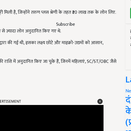
री मिली है, जिन्होंने तरुण प्लस श्रेणी के तहत ₹20 लाख तक के लोन लिए.
Subscribe
 से ज़्यादा लोन अनुदानित किए गए थे.
द्वारा की गई थी, इसका लक्ष्य छोटे और माइक्रो-उद्यमों को आसान,
राशि में अनुदानित किए जा चुके हैं, जिनमें महिलाएं, SC/ST/OBC जैसे
L
Ne
ERTISEMENT
द
क
(