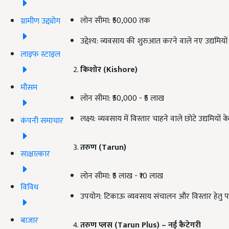
लोन सीमा: ₹50,000 तक
ग्रामीण उद्द्योग
उद्देश्य: व्यवसाय की शुरुआत करने वाले नए उद्यमियो
लाइफ स्टाइल
किशोर (Kishore)
मौसम
लोन सीमा: ₹50,000 - ₹5 लाख
लक्ष्य: व्यवसाय में विस्तार चाहने वाले छोटे उद्यमियों 
कंपनी समाचार
तरुण (Tarun)
साक्षात्कार
लोन सीमा: ₹5 लाख - ₹10 लाख
विविध
उपयोग: टिकाऊ व्यवसाय संचालन और विस्तार हेतु प
बाजार
तरुण प्लस (Tarun Plus) –
नई कैटेगरी