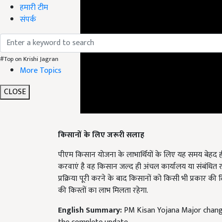
हमारी टीम
संपर्क
#Top on Krishi Jagran
More Topics
CLOSE
किसानों के लिए जरूरी सलाह
पीएम किसान योजना के लाभार्थियों के लिए यह समय बेहद ह
करवाएं है वह किसान जल्द ही अंचल कार्यालय या संबंधित रा
प्रक्रिया पूरी करने के बाद किसानों को किसी भी प्रकार की
की किस्तों का लाभ मिलता रहेगा.
English Summary:
PM Kisan Yojana Major chang
the complete update