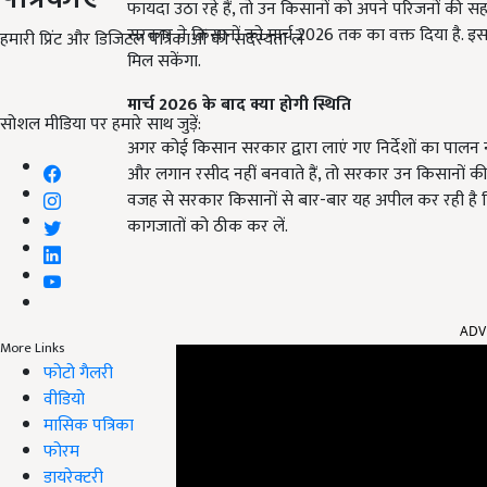
फायदा उठा रहे हैं, तो उन किसानों को अपने परिजनों की
सरकार ने किसानों को मार्च 2026 तक का वक्त दिया है. इस 
हमारी प्रिंट और डिजिटल पत्रिकाओं की सदस्यता लें
मिल सकेंगा.
मार्च 2026 के बाद क्या होगी स्थिति
सोशल मीडिया पर हमारे साथ जुड़ें:
अगर कोई किसान सरकार द्वारा लाएं गए निर्देशों का पालन
और लगान रसीद नहीं बनवाते हैं, तो सरकार उन किसानों की 
वजह से सरकार किसानों से बार-बार यह अपील कर रही है
कागजातों को ठीक कर लें.
ADV
More Links
फोटो गैलरी
वीडियो
मासिक पत्रिका
फोरम
डायरेक्टरी