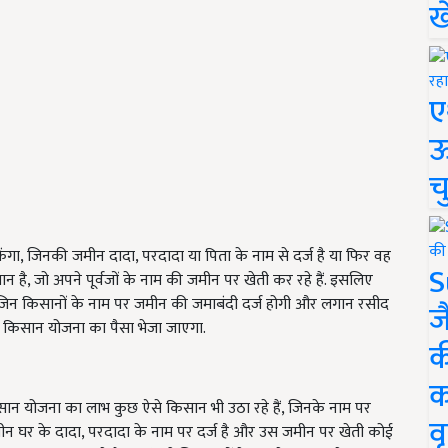
ख
ए
ऊ
च
ा, जिनकी जमीन दादा, परदादा या पिता के नाम से दर्ज है या फिर वह
S
 है, जो अपने पूर्वजों के नाम की जमीन पर खेती कर रहे हैं. इसलिए
क जिन किसानों के नाम पर जमीन की जमाबंदी दर्ज होगी और लगान रसीद
ज
पीएम किसान योजना का पैसा भेजा जाएगा.
क
क
िसान योजना का लाभ कुछ ऐसे किसान भी उठा रहे हैं, जिनके नाम पर
वृ
मीन घर के दादा, परदादा के नाम पर दर्ज है और उस जमीन पर खेती कोई