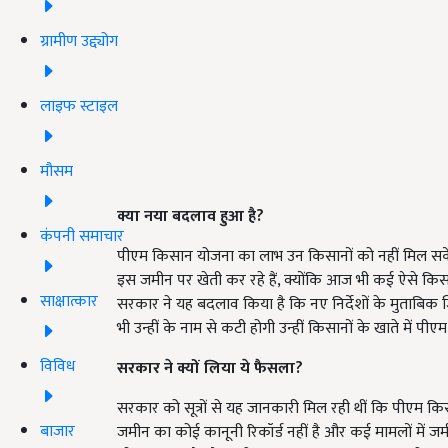
ग्रामीण उद्द्योग
लाइफ स्टाइल
मौसम
क्या नया बदलाव हुआ है
?
कंपनी समाचार
पीएम किसान योजना का लाभ उन किसानों को नहीं मिल सकेंग
इस जमीन पर खेती कर रहे हैं, क्योंकि आज भी कई ऐसे किसान
साक्षात्कार
सरकार ने यह बदलाव किया है कि नए निर्देशों के मुताबि
भी उन्हीं के नाम से कटी होगी उन्हीं किसानों के खाते में 
विविध
सरकार ने क्यों लिया ये फैसला
?
सरकार को सूत्रों से यह जानकारी मिल रही थीं कि पीएम क
बाजार
जमीन का कोई कानूनी रिकॉर्ड नहीं है और कई मामलों में ज