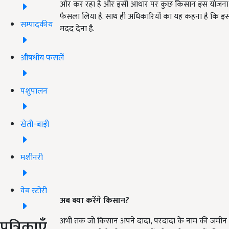
ओर कर रहा है और इसी आधार पर कुछ किसान इस योजना का 
फैसला लिया है. साथ ही अधिकारियों का यह कहना है कि इ
सम्पादकीय
मदद देना है.
औषधीय फसलें
पशुपालन
खेती-बाड़ी
मशीनरी
वेब स्टोरी
अब क्या करेंगे किसान
?
पत्रिकाएँ
अभी तक जो किसान अपने दादा, परदादा के नाम की जमीन प