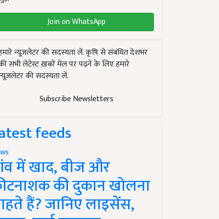
Join on WhatsApp
हमारे न्यूज़लेटर की सदस्यता लें. कृषि से संबंधित देशभर
की सभी लेटेस्ट ख़बरें मेल पर पढ़ने के लिए हमारे
न्यूज़लेटर की सदस्यता लें.
Subscribe Newsletters
atest feeds
ws
ांव में खाद, बीज और
ीटनाशक की दुकान खोलना
ाहते हैं? जानिए लाइसेंस,