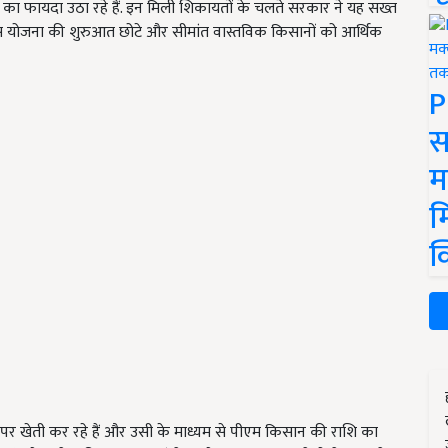
फायदा उठा रहे हैं. इन मिली शिकायतों के चलते सरकार ने यह सख्त
स योजना की शुरुआत छोटे और सीमांत वास्तविक किसानों को आर्थिक
P
स
म
म
क
र खेती कर रहे हैं और उसी के माध्यम से पीएम किसान की राशि का