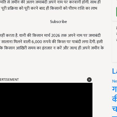
 सहमति से जमीन की अलग जमाबंदी अपने नाम पर करवानी होगी. साथ ही
पूरी प्रक्रिया को पूरी करने बाद ही किसानों को पीएम राशि का लाभ
Subscribe
 नहीं करता है. यानी की किसान मार्च 2026 तक अपने नाम पर जमाबंदी
सालाना मिलने वाली 6,000 रुपये की किस्त पर पाबंदी लगा देंगी. इसी
 कि किसान आखिरी समय का इंतजार न करें और जल्द ही अपने जमीन के
L
ERTISEMENT
Ne
ग
क
च