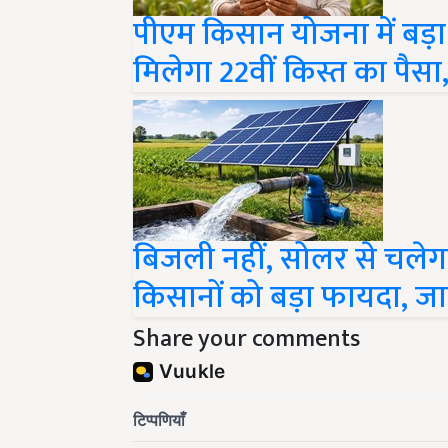
पीएम किसान योजना में बड़
मिलेगा 22वीं किस्त का पैसा, 
बिजली नहीं, सोलर से चलेग
किसानों को बड़ा फायदा, जान
Share your comments