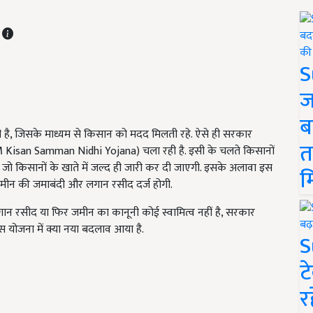
T
S
ज
ब
है, जिसके माध्यम से किसान को मदद मिलती रहे. ऐसे ही सरकार
त
(PM Kisan Samman Nidhi Yojana) चला रही है. इसी के चलते किसानों
जो किसानों के खाते में जल्द ही जारी कर दी जाएगी. इसके अलावा इस
म
जमीन की जमाबंदी और लगान रसीद दर्ज होगी.
ान रसीद या फिर जमीन का कानूनी कोई स्वामित्व नहीं है, सरकार
इस योजना में क्या नया बदलाव आया है.
S
ट
र