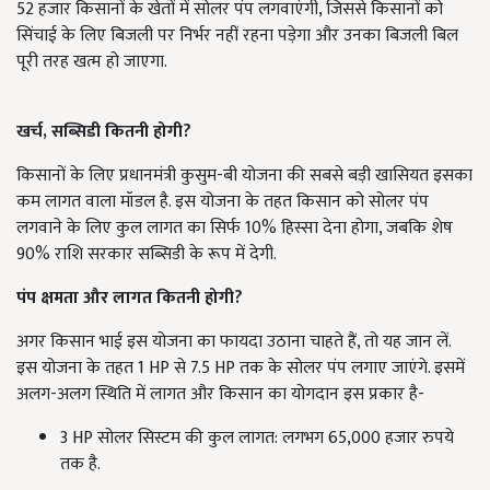
52 हजार किसानों के खेतों में सोलर पंप लगवाएंगी, जिससे किसानों को
सिंचाई के लिए बिजली पर निर्भर नहीं रहना पड़ेगा और उनका बिजली बिल
पूरी तरह खत्म हो जाएगा.
खर्च, सब्सिडी कितनी होगी
?
किसानों के लिए प्रधानमंत्री कुसुम-बी योजना की सबसे बड़ी खासियत इसका
कम लागत वाला मॉडल है. इस योजना के तहत किसान को सोलर पंप
लगवाने के लिए कुल लागत का सिर्फ 10% हिस्सा देना होगा, जबकि शेष
90% राशि सरकार सब्सिडी के रूप में देगी.
पंप क्षमता और लागत कितनी होगी
?
अगर किसान भाई इस योजना का फायदा उठाना चाहते हैं, तो यह जान लें.
इस योजना के तहत 1 HP से 7.5 HP तक के सोलर पंप लगाए जाएंगे. इसमें
अलग-अलग स्थिति में लागत और किसान का योगदान इस प्रकार है-
3 HP सोलर सिस्टम की कुल लागत: लगभग 65,000 हजार रुपये
तक है.