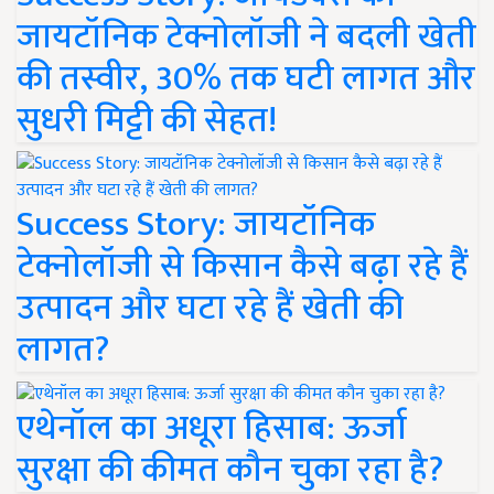
जायटॉनिक टेक्नोलॉजी ने बदली खेती
की तस्वीर, 30% तक घटी लागत और
सुधरी मिट्टी की सेहत!
Success Story: जायटॉनिक
टेक्नोलॉजी से किसान कैसे बढ़ा रहे हैं
उत्पादन और घटा रहे हैं खेती की
लागत?
एथेनॉल का अधूरा हिसाब: ऊर्जा
सुरक्षा की कीमत कौन चुका रहा है?