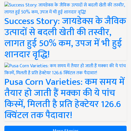
Success Story: जायडेक्स के जैविक
उत्पादों से बदली खेती की तस्वीर,
लागत हुई 50% कम, उपज में भी हुई
शानदार वृद्धि!
Pusa Corn Varieties: कम समय में
तैयार हो जाती हैं मक्का की ये पांच
किस्में, मिलती है प्रति हेक्टेयर 126.6
क्विंटल तक पैदावार!