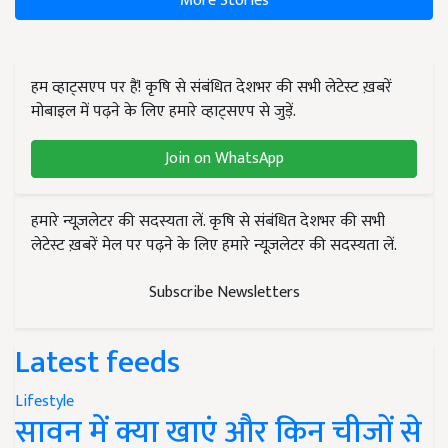
More Stories
हम व्हाट्सएप पर हैं! कृषि से संबंधित देशभर की सभी लेटेस्ट ख़बरें
मोबाइल में पढ़ने के लिए हमारे व्हाट्सएप से जुड़ें.
Join on WhatsApp
हमारे न्यूज़लेटर की सदस्यता लें. कृषि से संबंधित देशभर की सभी
लेटेस्ट ख़बरें मेल पर पढ़ने के लिए हमारे न्यूज़लेटर की सदस्यता लें.
Subscribe Newsletters
Latest feeds
Lifestyle
सावन में क्या खाएं और किन चीजों से