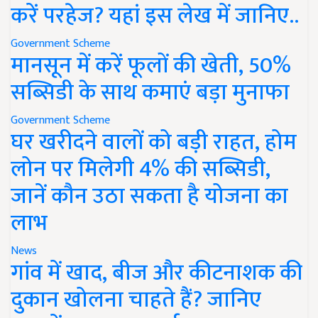
करें परहेज? यहां इस लेख में जानिए..
Government Scheme
मानसून में करें फूलों की खेती, 50%
सब्सिडी के साथ कमाएं बड़ा मुनाफा
Government Scheme
घर खरीदने वालों को बड़ी राहत, होम
लोन पर मिलेगी 4% की सब्सिडी,
जानें कौन उठा सकता है योजना का
लाभ
News
गांव में खाद, बीज और कीटनाशक की
दुकान खोलना चाहते हैं? जानिए