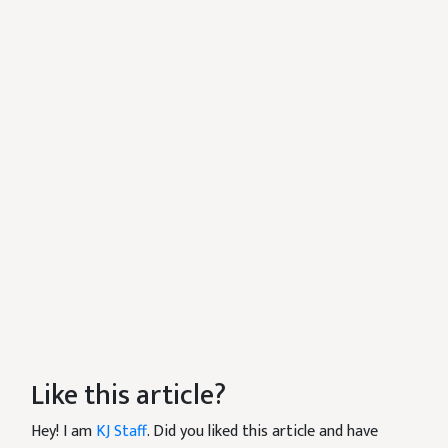
Like this article?
Hey! I am
KJ Staff
. Did you liked this article and have