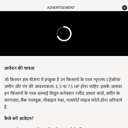
ADVERTISEMENT
आवेदन की पात्रता
जो किसान इस योजना में इच्छुक है उन किसानों के पास न्यूनतम 3 हेक्टेयर
जमीन और पंप की आवश्यकता: 3, 5 या 7.5 HP होना चाहिए. इसके अलावा
इन किसानों के पास अस्थाई विद्युत कनेक्शन रसीद आधार कार्ड, जमीन के
कागजात, बैंक पासबुक, मोबाइल नंबर, पासपोर्ट साइज फोटो होना अनिवार्य
है.
कैसे करें आवेदन
?