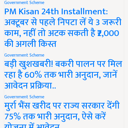
Government Scheme
PM Kisan 24th Installment:
अक्टूबर से पहले निपटा लें ये 3 जरूरी
काम, नहीं तो अटक सकती है ₹2,000
की अगली किस्त
Government Scheme
बड़ी खुशखबरी! बकरी पालन पर मिल
रहा है 60% तक भारी अनुदान, जानें
आवेदन प्रक्रिया..
Government Scheme
मुर्रा भैंस खरीद पर राज्य सरकार देंगी
75% तक भारी अनुदान, ऐसे करें
योजना में आवेदन..