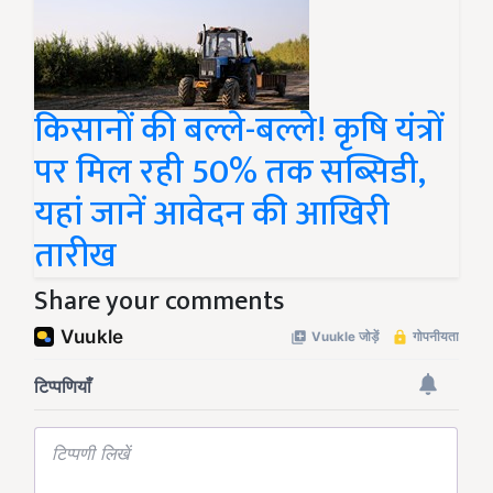
किसानों की बल्ले-बल्ले! कृषि यंत्रों
पर मिल रही 50% तक सब्सिडी,
यहां जानें आवेदन की आखिरी
तारीख
Share your comments