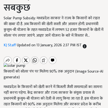
सबकुछ
Solar Pump Subsidy: मध्यप्रदेश सरकार ने राज्य के किसानों को राहत
की खबर दी है. अब किसानों की खेती सस्ती और आसान होगी. प्रधानमंत्री
कुसुम-बी योजना के तहत मध्यप्रदेश में लगभग 52 हजार किसानों के खेतों में
सोलर पंप लगाए जाएंगे. आइए जानें योजना के बारे में विस्तार से...
KJ Staff
Updated on 13 January, 2026 2:37 PM IST
किसानों को सोलर पंप पर मिलेगा 90% तक अनुदान (Image Source-AI
generate)
मध्यप्रदेश के किसानों को खेती करने में बिजली जैसी समस्याओं का सामना
नहीं करना पड़ेगा. केंद्र सरकार और राज्य सरकार के संयुक्त प्रयास से
प्रधानमंत्री कुसुम-बी योजना को तेज़ी से लागू किया जा रहा है. इस योजना के
तहत किसानों को 90% तक अनुदान मिलेगा और सरकार प्रदेश के करीब