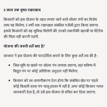
5 साल तक मुफ्त रखरखाव
किसानों को इस योजना के तहत लगाए जाने वाले सोलर पंपों का विशेष
लाभ यह मिलेगा. 5 वर्षों तक रखरखाव संबंधित एजेंसी द्वारा किया जाएगा.
इससे किसानों को यह सुविधा मिलेगी की उनको तकनीकी खराबी या मेंटेनेंस
की चिंता नहीं करनी पड़गी.
योजना की जरूरी शर्तें क्या है
?
सरकार ने इस योजना की पारदर्शिता बनाने के लिए कुछ शर्तें तय की है-
जिस भूमि या खसरे पर सोलर पंप लगाया जाएगा, वहां भविष्य में
विद्युत पंप पर कोई अतिरिक्त अनुदान नहीं मिलेगा.
किसान को स्व-प्रमाणीकरण देना होगा कि संबंधित खेत पर पहले
कोई बिजली वाला पंप चालू हालत में नहीं है. अगर कोई किसान गलत
जानकारी देता है, तो उसे इस योजना से वंचित कर दिया जाएगा.