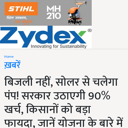
Home
ख़बरें
बिजली नहीं, सोलर से चलेगा
पंप! सरकार उठाएगी 90%
खर्च, किसानों को बड़ा
फायदा, जानें योजना के बारे में