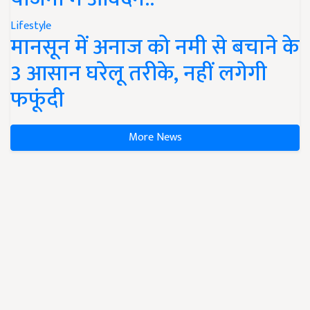
Lifestyle
मानसून में अनाज को नमी से बचाने के
3 आसान घरेलू तरीके, नहीं लगेगी
फफूंदी
More News