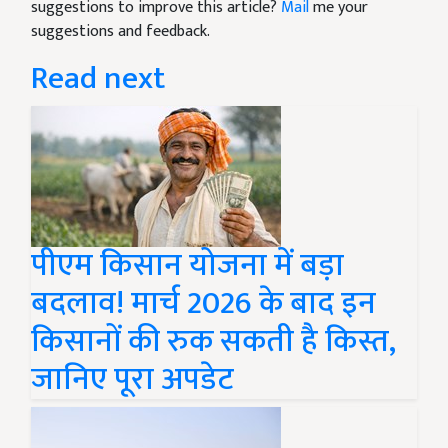
suggestions to improve this article?
Mail
me your
suggestions and feedback.
Read next
पीएम किसान योजना में बड़ा
बदलाव! मार्च 2026 के बाद इन
किसानों की रुक सकती है किस्त,
जानिए पूरा अपडेट