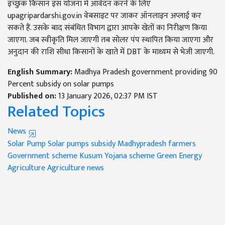
इच्छुक किसान इस योजना में आवेदन करने के लिए
upagripardarshi.gov.in वेबसाइट पर जाकर ऑनलाइन अप्लाई कर
सकते हैं. उसके बाद संबंधित विभाग द्वारा आपके खेतों का निरीक्षण किया
जाएगा. जब स्वीकृति मिल जाएगी तब सोलर पंप स्थापित किया जाएगा और
अनुदान की राशि सीधा किसानों के खाते में DBT के माध्यम से भेजी जाएगी.
English Summary:
Madhya Pradesh government providing 90
Percent subsidy on solar pumps
Published on:
13 January 2026, 02:37 PM IST
Related Topics
News
Solar Pump
Solar pumps subsidy
Madhypradesh farmers
Government scheme
Kusum Yojana scheme
Green Energy
Agriculture
Agriculture news