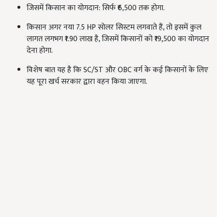
जिसमें किसान का योगदान: सिर्फ ₹6,500 तक होगा.
किसान अगर नया 7.5 HP सोलर सिस्टम लगवाते हैं, तो इसमें कुल
लागत लगभग ₹1.90 लाख है, जिसमें किसानों को ₹19,500 का योगदान
देना होगा.
विशेष बात यह है कि SC/ST और OBC वर्ग के कई किसानों के लिए
यह पूरा खर्च सरकार द्वारा वहन किया जाएगा.