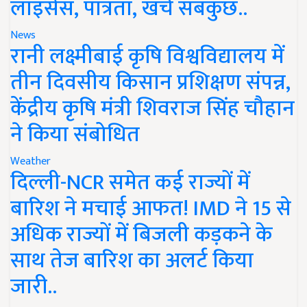
लाइसेंस, पात्रता, खर्च सबकुछ..
News
रानी लक्ष्मीबाई कृषि विश्वविद्यालय में
तीन दिवसीय किसान प्रशिक्षण संपन्न,
केंद्रीय कृषि मंत्री शिवराज सिंह चौहान
ने किया संबोधित
Weather
दिल्ली-NCR समेत कई राज्यों में
बारिश ने मचाई आफत! IMD ने 15 से
अधिक राज्यों में बिजली कड़कने के
साथ तेज बारिश का अलर्ट किया
जारी..