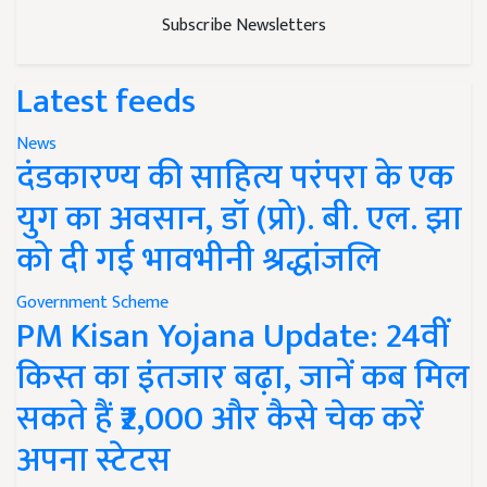
Subscribe Newsletters
Latest feeds
News
दंडकारण्य की साहित्य परंपरा के एक
युग का अवसान, डॉ (प्रो). बी. एल. झा
को दी गई भावभीनी श्रद्धांजलि
Government Scheme
PM Kisan Yojana Update: 24वीं
किस्त का इंतजार बढ़ा, जानें कब मिल
सकते हैं ₹2,000 और कैसे चेक करें
अपना स्टेटस