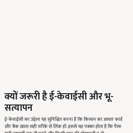
क्यों जरूरी है ई-केवाईसी और भू-
सत्यापन
ई-केवाईसी का उद्देश्य यह सुनिश्चित करना है कि किसान का आधार कार्ड
और बैंक खाता सही तरीके से लिंक हों. इससे यह पक्का होता है कि पैसा