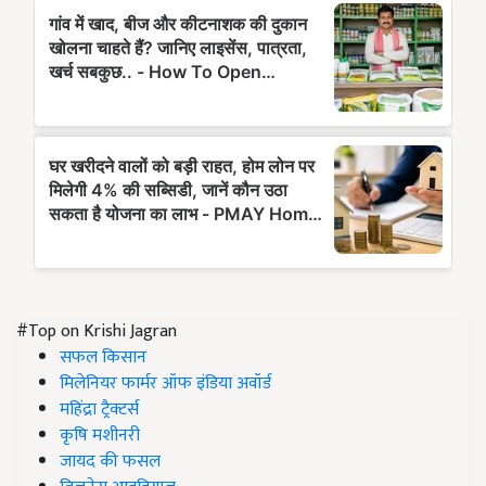
#Top on Krishi Jagran
सफल किसान
मिलेनियर फार्मर ऑफ इंडिया अवॉर्ड
महिंद्रा ट्रैक्टर्स
कृषि मशीनरी
जायद की फसल