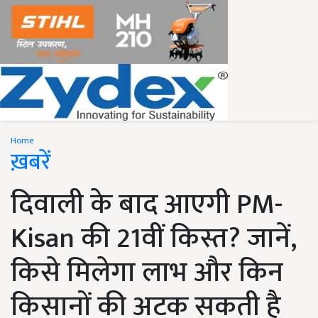
Home
ख़बरें
दिवाली के बाद आएगी PM-
Kisan की 21वीं किस्त? जानें,
किसे मिलेगा लाभ और किन
किसानों की अटक सकती है