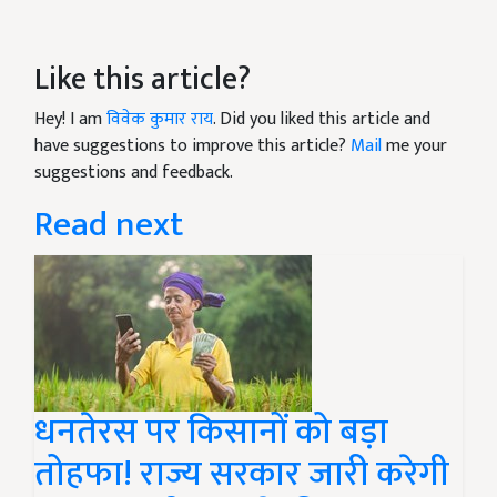
Like this article?
Hey! I am
विवेक कुमार राय
. Did you liked this article and
have suggestions to improve this article?
Mail
me your
suggestions and feedback.
Read next
धनतेरस पर किसानों को बड़ा
तोहफा! राज्य सरकार जारी करेगी