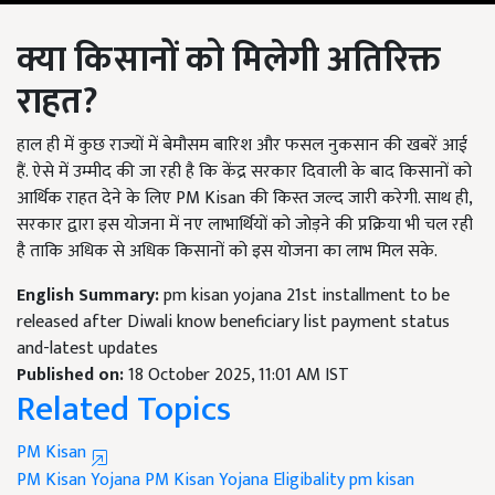
क्या किसानों को मिलेगी अतिरिक्त
राहत?
हाल ही में कुछ राज्यों में बेमौसम बारिश और फसल नुकसान की खबरें आई
हैं. ऐसे में उम्मीद की जा रही है कि केंद्र सरकार दिवाली के बाद किसानों को
आर्थिक राहत देने के लिए PM Kisan की किस्त जल्द जारी करेगी. साथ ही,
सरकार द्वारा इस योजना में नए लाभार्थियों को जोड़ने की प्रक्रिया भी चल रही
है ताकि अधिक से अधिक किसानों को इस योजना का लाभ मिल सके.
English Summary:
pm kisan yojana 21st installment to be
released after Diwali know beneficiary list payment status
and-latest updates
Published on:
18 October 2025, 11:01 AM IST
Related Topics
PM Kisan
PM Kisan Yojana
PM Kisan Yojana Eligibality
pm kisan