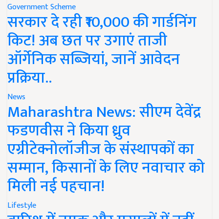
Government Scheme
सरकार दे रही ₹10,000 की गार्डनिंग
किट! अब छत पर उगाएं ताजी
ऑर्गेनिक सब्जियां, जानें आवेदन
प्रक्रिया..
News
Maharashtra News: सीएम देवेंद्र
फडणवीस ने किया ध्रुव
एग्रीटेक्नोलॉजीज के संस्थापकों का
सम्मान, किसानों के लिए नवाचार को
मिली नई पहचान!
Lifestyle