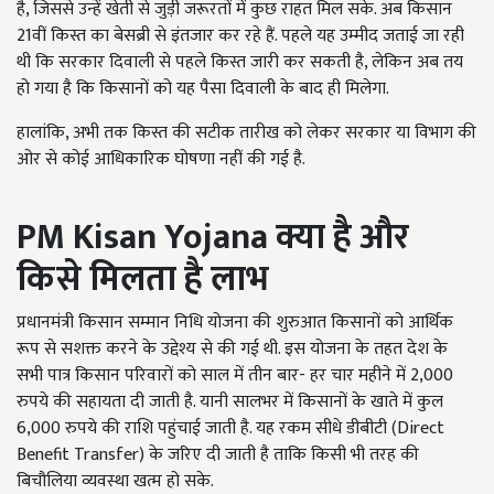
है, जिससे उन्हें खेती से जुड़ी जरूरतों में कुछ राहत मिल सके. अब किसान
21वीं किस्त का बेसब्री से इंतजार कर रहे हैं. पहले यह उम्मीद जताई जा रही
थी कि सरकार दिवाली से पहले किस्त जारी कर सकती है, लेकिन अब तय
हो गया है कि किसानों को यह पैसा दिवाली के बाद ही मिलेगा.
हालांकि, अभी तक किस्त की सटीक तारीख को लेकर सरकार या विभाग की
ओर से कोई आधिकारिक घोषणा नहीं की गई है.
PM Kisan Yojana
क्या है और
किसे मिलता है लाभ
प्रधानमंत्री किसान सम्मान निधि योजना की शुरुआत किसानों को आर्थिक
रूप से सशक्त करने के उद्देश्य से की गई थी. इस योजना के तहत देश के
सभी पात्र किसान परिवारों को साल में तीन बार- हर चार महीने में 2,000
रुपये की सहायता दी जाती है. यानी सालभर में किसानों के खाते में कुल
6,000 रुपये की राशि पहुंचाई जाती है. यह रकम सीधे डीबीटी (Direct
Benefit Transfer) के जरिए दी जाती है ताकि किसी भी तरह की
बिचौलिया व्यवस्था खत्म हो सके.