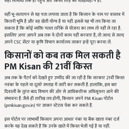
सही लाभार्थी तक ही पहुंचे और किसी तरह की धोखाधड़ी न हो.
वहीं भू-सत्यापन से यह पता लगाया जाता है कि किसान के नाम पर वास्तव में
कितनी भूमि है और वह खेती योग्य है या नहीं. इससे यह भी तय किया जा
सकता है कि कोई व्यक्ति गलत तरीके से योजना का लाभ तो नहीं ले रहा है.
इसलिए अगर आपने अब तक ये दोनों काम नहीं करवाए हैं, तो जल्द से जल्द
अपने CSC सेंटर या कृषि विभाग कार्यालय जाकर इन्हें पूरा करवा लें.
किसानों को कब तक मिल सकती है
PM Kisan
की 21वीं किस्त
अब तक के पैटर्न को देखते हुए उम्मीद की जा रही है कि सरकार 21वीं किस्त
नवंबर के पहले या दूसरे सप्ताह में जारी कर सकती है. हालांकि, इस बार
दिवाली के तुरंत बाद विभाग की ओर से आधिकारिक अधिसूचना आने की
संभावना है. जैसे ही तारीख तय होगी, किसान अपने PM Kisan पोर्टल
(pmkisan.gov.in) पर जाकर स्टेटस चेक कर सकते हैं.
इस पोर्टल पर लाभार्थी किसान अपना आधार नंबर या बैंक खाता नंबर दर्ज
करके यह देख सकते हैं कि उनके खाते में किस्त भेजी गई है या नहीं.