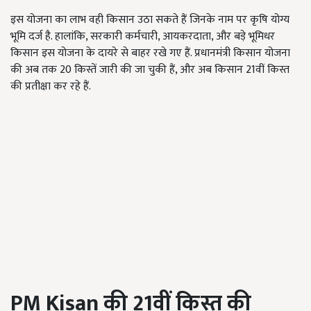
इस योजना का लाभ वही किसान उठा सकते हैं जिनके नाम पर कृषि योग्य
भूमि दर्ज है. हालांकि, सरकारी कर्मचारी, आयकरदाता, और बड़े भूमिधर
किसान इस योजना के दायरे से बाहर रखे गए हैं. प्रधानमंत्री किसान योजना
की अब तक 20 किस्तें जारी की जा चुकी हैं, और अब किसान 21वीं किस्त
की प्रतीक्षा कर रहे हैं.
PM Kisan
की 21
वीं किस्त की