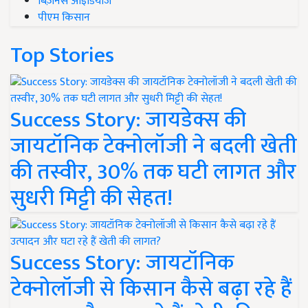
बिज़नेस आइडियाज
पीएम किसान
Top Stories
Success Story: जायडेक्स की
जायटॉनिक टेक्नोलॉजी ने बदली खेती
की तस्वीर, 30% तक घटी लागत और
सुधरी मिट्टी की सेहत!
Success Story: जायटॉनिक
टेक्नोलॉजी से किसान कैसे बढ़ा रहे हैं