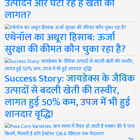
उत्पादन और घटा रहे हैं खेती की
लागत?
एथेनॉल का अधूरा हिसाब: ऊर्जा
सुरक्षा की कीमत कौन चुका रहा है?
Success Story: जायडेक्स के जैविक
उत्पादों से बदली खेती की तस्वीर,
लागत हुई 50% कम, उपज में भी हुई
शानदार वृद्धि!