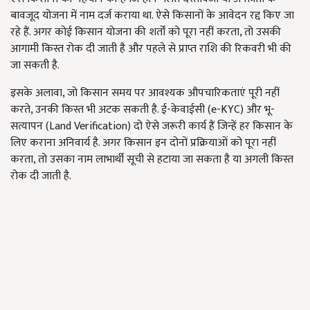
बावजूद योजना में नाम दर्ज कराया था. ऐसे किसानों के आवेदन रद्द किए जा
रहे हैं. अगर कोई किसान योजना की शर्तों को पूरा नहीं करता, तो उसकी
आगामी किस्त रोक दी जाती है और पहले से प्राप्त राशि की रिकवरी भी की
जा सकती है.
इसके अलावा, जो किसान समय पर आवश्यक औपचारिकताएं पूरी नहीं
करते, उनकी किस्त भी अटक सकती है. ई-केवाईसी (e-KYC) और भू-
सत्यापन (Land Verification) दो ऐसे जरूरी कार्य हैं जिन्हें हर किसान के
लिए कराना अनिवार्य है. अगर किसान इन दोनों प्रक्रियाओं को पूरा नहीं
करता, तो उसका नाम लाभार्थी सूची से हटाया जा सकता है या अगली किस्त
रोक दी जाती है.