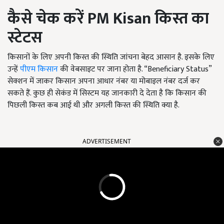
कैसे चेक करें PM Kisan
किस्त का
स्टेटस
किसानों के लिए अपनी किस्त की स्थिति जांचना बेहद आसान है. इसके लिए
उन्हें
पीएम किसान
की वेबसाइट पर जाना होता है. “Beneficiary Status”
सेक्शन में जाकर किसान अपना आधार नंबर या मोबाइल नंबर दर्ज कर
सकते हैं. कुछ ही सेकंड में सिस्टम यह जानकारी दे देता है कि किसान की
पिछली किस्त कब आई थी और अगली किस्त की स्थिति क्या है.
ADVERTISEMENT