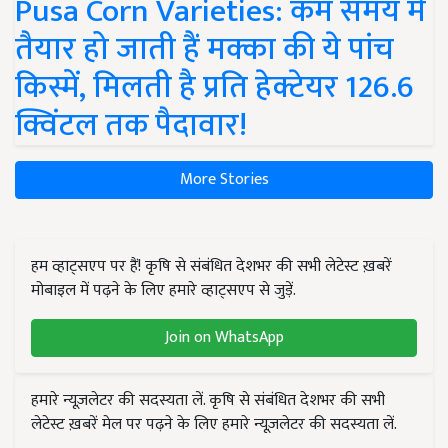
Pusa Corn Varieties: कम समय में
तैयार हो जाती हैं मक्का की ये पांच
किस्में, मिलती है प्रति हेक्टेयर 126.6
क्विंटल तक पैदावार!
More Stories
हम व्हाट्सएप पर हैं! कृषि से संबंधित देशभर की सभी लेटेस्ट ख़बरें
मोबाइल में पढ़ने के लिए हमारे व्हाट्सएप से जुड़ें.
Join on WhatsApp
हमारे न्यूज़लेटर की सदस्यता लें. कृषि से संबंधित देशभर की सभी
लेटेस्ट ख़बरें मेल पर पढ़ने के लिए हमारे न्यूज़लेटर की सदस्यता लें.