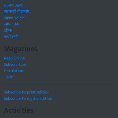
ग्रामीण उद्द्योग
सरकारी योजनाएं
लाइफ स्टाइल
सम्पादकीय
जॉब्स
डायरेक्टरी
Magazines
Read Online
Subscription
Circulation
Tariff
Subscribe to print edition
Subscribe to digital edition
Activities