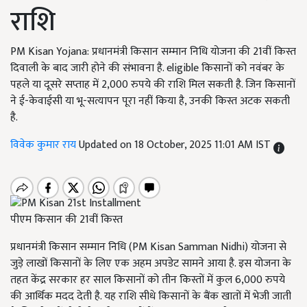
राशि
PM Kisan Yojana: प्रधानमंत्री किसान सम्मान निधि योजना की 21वीं किस्त
दिवाली के बाद जारी होने की संभावना है. eligible किसानों को नवंबर के
पहले या दूसरे सप्ताह में 2,000 रुपये की राशि मिल सकती है. जिन किसानों
ने ई-केवाईसी या भू-सत्यापन पूरा नहीं किया है, उनकी किस्त अटक सकती
है.
विवेक कुमार राय
Updated on 18 October, 2025 11:01 AM IST
पीएम किसान की 21वीं किस्त
प्रधानमंत्री किसान सम्मान निधि (PM Kisan Samman Nidhi) योजना से
जुड़े लाखों किसानों के लिए एक अहम अपडेट सामने आया है. इस योजना के
तहत केंद्र सरकार हर साल किसानों को तीन किस्तों में कुल 6,000 रुपये
की आर्थिक मदद देती है. यह राशि सीधे किसानों के बैंक खातों में भेजी जाती