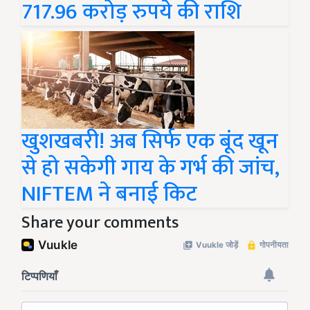
717.96 करोड़ रुपये की राशि
खुशखबरी! अब सिर्फ एक बूंद खून
से हो सकेगी गाय के गर्भ की जांच,
NIFTEM ने बनाई किट
Share your comments