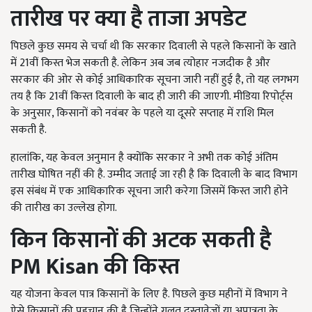
तारीख पर क्या है ताजा अपडेट
पिछले कुछ समय से चर्चा थी कि सरकार दिवाली से पहले किसानों के खाते
में 21वीं किस्त भेज सकती है. लेकिन अब जब त्योहार नजदीक है और
सरकार की ओर से कोई आधिकारिक सूचना जारी नहीं हुई है, तो यह लगभग
तय है कि 21वीं किस्त दिवाली के बाद ही जारी की जाएगी. मीडिया रिपोर्ट्स
के अनुसार, किसानों को नवंबर के पहले या दूसरे सप्ताह में राशि मिल
सकती है.
हालांकि, यह केवल अनुमान है क्योंकि सरकार ने अभी तक कोई अंतिम
तारीख घोषित नहीं की है. उम्मीद जताई जा रही है कि दिवाली के बाद विभाग
इस संबंध में एक आधिकारिक सूचना जारी करेगा जिसमें किस्त जारी होने
की तारीख का उल्लेख होगा.
किन किसानों की अटक सकती है
PM Kisan
की किस्त
यह योजना केवल पात्र किसानों के लिए है. पिछले कुछ महीनों में विभाग ने
ऐसे किसानों की पहचान की है जिन्होंने गलत दस्तावेजों या अपात्रता के