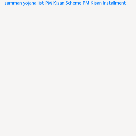
samman yojana list
PM Kisan Scheme
PM Kisan Installment