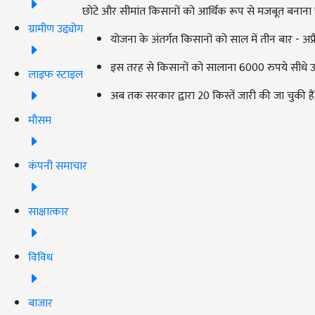
छोटे और सीमांत किसानों को आर्थिक रूप से मजबूत बनाना ह
ग्रामीण उद्द्योग
योजना के अंतर्गत किसानों को साल में तीन बार - अप्
इस तरह से किसानों को सालाना 6000 रुपये सीधे उनके 
लाइफ स्टाइल
अब तक सरकार द्वारा 20 किस्तें जारी की जा चुकी हैं
मौसम
कंपनी समाचार
साक्षात्कार
विविध
बाजार