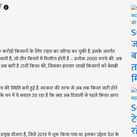
ST
S
ज
 करोड़ों किसानों के लिए राहत का जरिया बन चुकी है. इसके अंतर्गत
ब
ी है, जो तीन किस्तों में वितरित होती है – प्रत्येक 2000 रुपये की. अब
त
ब बारी है 21वीं किस्त की, जिसका इंतजार लाखों किसानों को बेसब्री
म
य की स्थिति बनी हुई है. सरकार की तरफ से अब तक किस्त जारी होने
के मन में ये सवाल उठ रहा है कि क्या अब दिवाली से पहले किस्त आना
S
ट
र
्रमुख योजना है, जिसे 2019 में शुरू किया गया था. इसका उद्देश्य देश के