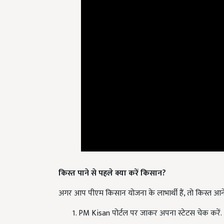
किस्त पाने से पहले क्या करें किसान?
अगर आप पीएम किसान योजना के लाभार्थी हैं, तो किस्त आने स
PM Kisan पोर्टल पर जाकर अपना स्टेटस चेक करें.
ई-केवाईसी पूरी कर लें. सरकार ने इसे अनिवार्य कर द