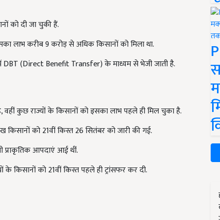
 को दी जा चुकी हैं.
िसका लाभ करीब 9 करोड़ से अधिक किसानों को मिला था.
P
स
 में DBT (Direct Benefit Transfer) के माध्यम से भेजी जाती है.
म
म
ै, वहीं कुछ राज्यों के किसानों को इसका लाभ पहले ही मिल चुका है.
क
ाख किसानों को 21वीं किस्त 26 सितंबर को जारी की गई.
ैसी प्राकृतिक आपदाएं आई थीं.
्यों के किसानों को 21वीं किस्त पहले ही ट्रांसफर कर दी.