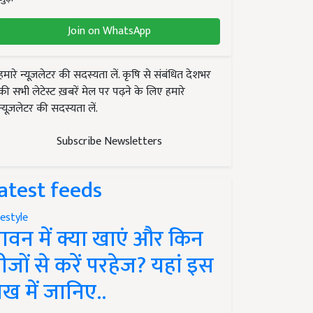
Join on WhatsApp
हमारे न्यूज़लेटर की सदस्यता लें. कृषि से संबंधित देशभर
की सभी लेटेस्ट ख़बरें मेल पर पढ़ने के लिए हमारे
न्यूज़लेटर की सदस्यता लें.
Subscribe Newsletters
atest feeds
festyle
ावन में क्या खाएं और किन
ीजों से करें परहेज? यहां इस
ेख में जानिए..