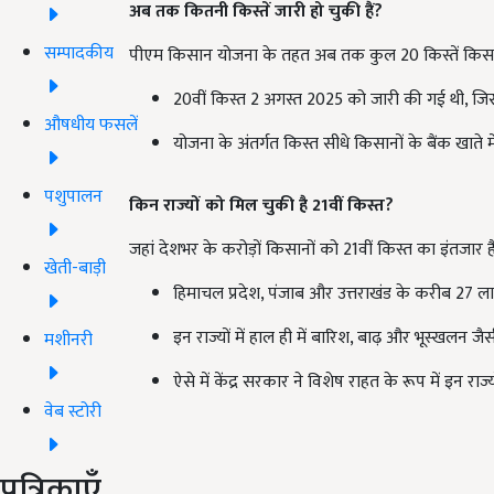
अब तक कितनी किस्तें जारी हो चुकी हैं?
सम्पादकीय
पीएम किसान योजना के तहत अब तक कुल 20 किस्तें किसानों
20वीं किस्त 2 अगस्त 2025 को जारी की गई थी, ज
औषधीय फसलें
योजना के अंतर्गत किस्त सीधे किसानों के बैंक खाते
पशुपालन
किन राज्यों को मिल चुकी है 21
वीं किस्त?
जहां देशभर के करोड़ों किसानों को 21वीं किस्त का इंतजार ह
खेती-बाड़ी
हिमाचल प्रदेश, पंजाब और उत्तराखंड के करीब 27 ल
इन राज्यों में हाल ही में बारिश, बाढ़ और भूस्खलन ज
मशीनरी
ऐसे में केंद्र सरकार ने विशेष राहत के रूप में इन राज
वेब स्टोरी
पत्रिकाएँ