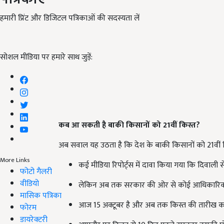
हमारी प्रिंट और डिजिटल पत्रिकाओं की सदस्यता लें
सोशल मीडिया पर हमारे साथ जुड़ें:
कब आ सकती है बाकी किसानों को 21
वीं किस्त?
अब सवाल यह उठता है कि देश के बाकी किसानों को 21वीं
More Links
कई मीडिया रिपोर्ट्स में दावा किया गया कि दिवाली 
फोटो गैलरी
वीडियो
लेकिन अब तक सरकार की ओर से कोई आधिकारिक ति
मासिक पत्रिका
आज 15 अक्टूबर है और अब तक किस्त की तारीख का 
फोरम
डायरेक्टरी