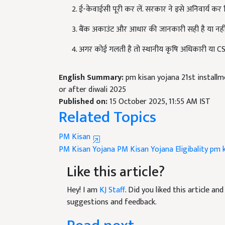
बैंक अकाउंट और आधार की जानकारी सही है या नहीं, 
अगर कोई गलती है तो स्थानीय कृषि अधिकारी या CSC स
English Summary:
pm kisan yojana 21st install
or after diwali 2025
Published on:
15 October 2025, 11:55 AM IST
Related Topics
PM Kisan
PM Kisan Yojana
PM Kisan Yojana Eligibality
pm k
Like this article?
Hey! I am
KJ Staff
. Did you liked this article a
suggestions and feedback.
Read next