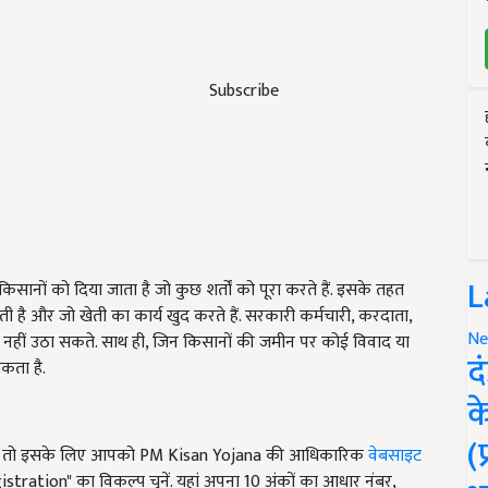
Subscribe
L
किसानों को दिया जाता है जो कुछ शर्तों को पूरा करते हैं. इसके तहत
ती है और जो खेती का कार्य खुद करते हैं. सरकारी कर्मचारी, करदाता,
Ne
ाभ नहीं उठा सकते. साथ ही, जिन किसानों की जमीन पर कोई विवाद या
द
सकता है.
क
(
ैं, तो इसके लिए आपको PM Kisan Yojana की आधिकारिक
वेबसाइट
tration" का विकल्प चुनें. यहां अपना 10 अंकों का आधार नंबर,