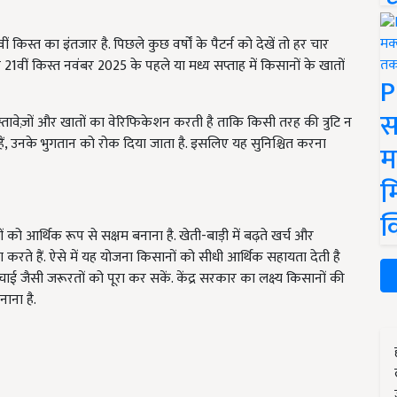
िस्त का इंतजार है. पिछले कुछ वर्षों के पैटर्न को देखें तो हर चार
21वीं किस्त नवंबर 2025 के पहले या मध्य सप्ताह में किसानों के खातों
P
स
तावेज़ों और खातों का वेरिफिकेशन करती है ताकि किसी तरह की त्रुटि न
ं, उनके भुगतान को रोक दिया जाता है. इसलिए यह सुनिश्चित करना
म
म
क
 को आर्थिक रूप से सक्षम बनाना है. खेती-बाड़ी में बढ़ते खर्च और
ते हैं. ऐसे में यह योजना किसानों को सीधी आर्थिक सहायता देती है
जैसी जरूरतों को पूरा कर सकें. केंद्र सरकार का लक्ष्य किसानों की
ाना है.