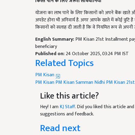
किस्त पाने के लिए जरूरी सावधानियां
योजना का लाभ पाने के लिए किसानों को अपने बैंक खाते 
अपडेट होना भी अनिवार्य है. अगर आपके खाते में कोई त्रुट
किसानों को सलाह दी जाती है कि वे नियमित रूप से अपनी जा
English Summary:
PM Kisan 21st Installment pa
beneficiary
Published on:
24 October 2025, 03:24 PM IST
Related Topics
PM Kisan
PM Kisan
PM Kisan Samman Nidhi
PM Kisan 21st
Like this article?
Hey! I am
KJ Staff
. Did you liked this article a
suggestions and feedback.
Read next