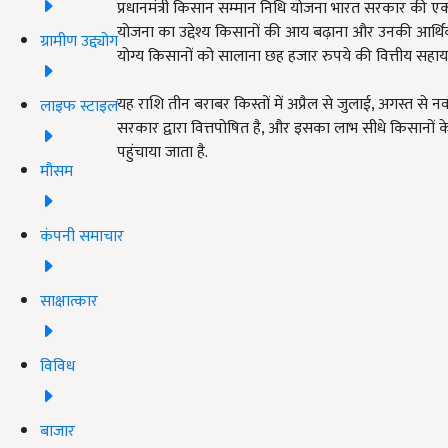
प्रधानमंत्री किसान सम्मान निधि योजना भारत सरकार की एक 
योजना का उद्देश्य किसानों की आय बढ़ाना और उनकी आर्थि
ग्रामीण उद्द्योग
योग्य किसानों को सालाना छह हजार रुपये की वित्तीय सहायता
यह राशि तीन बराबर किस्तों में अप्रैल से जुलाई, अगस्त से नव
लाइफ स्टाइल
सरकार द्वारा वित्तपोषित है, और इसका लाभ सीधे किसानों के
पहुंचाया जाता है.
मौसम
कंपनी समाचार
साक्षात्कार
विविध
बाजार