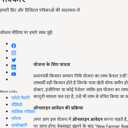
हमारी प्रिंट और डिजिटल पत्रिकाओं की सदस्यता लें
सोशल मीडिया पर हमारे साथ जुड़ें:
योजना के लिए पात्रता
प्रधानमंत्री किसान सम्मान निधि योजना का लाभ केवल उन्हीं 
लाभार्थी वही किसान होते हैं जिनके पास खेती योग्य जमीन हो
डॉक्टर, इंजीनियर या कोई पेशेवर व्यक्ति इस योजना का ल
More Links
कानूनी मामला चल रहा है, उन्हें भी लाभ से वंचित किया जा 
फोटो गैलरी
वीडियो
ऑनलाइन आवेदन की प्रक्रिया
मासिक पत्रिका
फोरम
अगर आप इस योजना में
ऑनलाइन आवेदन
करना चाहते ह
डायरेक्टरी
पर जाना होगा. वेबसाइट खुलने के बाद "New Farmer Regis