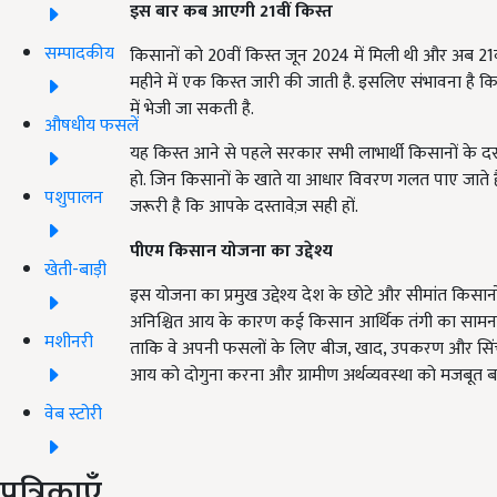
इस बार कब आएगी 21
वीं किस्त
सम्पादकीय
किसानों को 20वीं किस्त जून 2024 में मिली थी और अब 21वीं क
महीने में एक किस्त जारी की जाती है. इसलिए संभावना है कि 
में भेजी जा सकती है.
औषधीय फसलें
यह किस्त आने से पहले सरकार सभी लाभार्थी किसानों के दस्
हो. जिन किसानों के खाते या आधार विवरण गलत पाए जाते है
पशुपालन
जरूरी है कि आपके दस्तावेज़ सही हों.
पीएम किसान योजना का उद्देश्य
खेती-बाड़ी
इस योजना का प्रमुख उद्देश्य देश के छोटे और सीमांत किसानों
अनिश्चित आय के कारण कई किसान आर्थिक तंगी का सामना कर
मशीनरी
ताकि वे अपनी फसलों के लिए बीज, खाद, उपकरण और सिंचाई 
आय को दोगुना करना और ग्रामीण अर्थव्यवस्था को मजबूत बन
वेब स्टोरी
पत्रिकाएँ