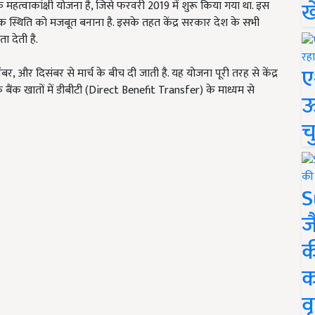
ख
महत्वाकांक्षी योजना है, जिसे फरवरी 2019 में शुरू किया गया था. इस
क स्थिति को मजबूत बनाना है. इसके तहत केंद्र सरकार देश के सभी
 देती है.
ए
ंबर, और दिसंबर से मार्च के बीच दी जाती है. यह योजना पूरी तरह से केंद्र
 बैंक खातों में डीबीटी (Direct Benefit Transfer) के माध्यम से
ऊ
च
S
ज
क
क
वृ