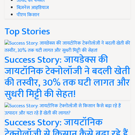
जायद की फसल
बिज़नेस आइडियाज
पीएम किसान
Top Stories
Success Story: जायडेक्स की
जायटॉनिक टेक्नोलॉजी ने बदली खेती
की तस्वीर, 30% तक घटी लागत और
सुधरी मिट्टी की सेहत!
Success Story: जायटॉनिक
टेक्नोलॉजी से किसान कैसे बढ़ा रहे हैं