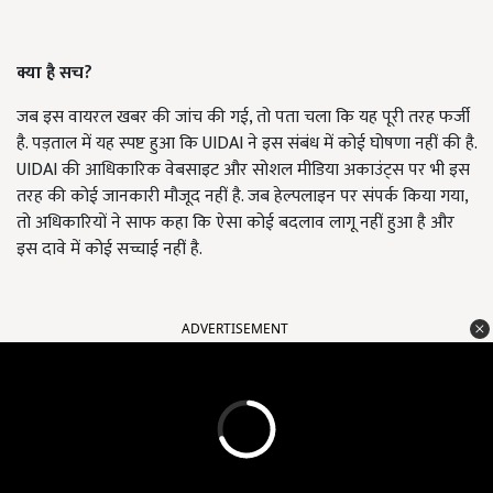
क्या है सच?
जब इस वायरल खबर की जांच की गई, तो पता चला कि यह पूरी तरह फर्जी
है. पड़ताल में यह स्पष्ट हुआ कि UIDAI ने इस संबंध में कोई घोषणा नहीं की है.
UIDAI की आधिकारिक वेबसाइट और सोशल मीडिया अकाउंट्स पर भी इस
तरह की कोई जानकारी मौजूद नहीं है. जब हेल्पलाइन पर संपर्क किया गया,
तो अधिकारियों ने साफ कहा कि ऐसा कोई बदलाव लागू नहीं हुआ है और
इस दावे में कोई सच्चाई नहीं है.
ADVERTISEMENT