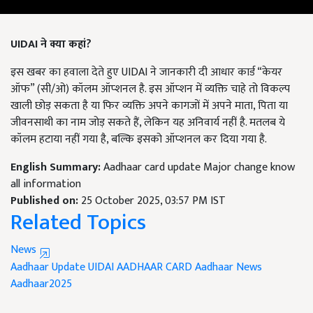
UIDAI ने क्या कहां?
इस खबर का हवाला देते हुए UIDAI ने जानकारी दी आधार कार्ड “केयर
ऑफ” (सी/ओ) कॉलम ऑप्‍शनल है. इस ऑप्‍शन में व्यक्ति चाहे तो विकल्प
खाली छोड़ सकता है या फिर व्यक्ति अपने कागजों में अपने माता, पिता या
जीवनसाथी का नाम जोड़ सकते हैं, लेकिन यह अनिवार्य नहीं है. मतलब ये
कॉलम हटाया नहीं गया है, बल्कि इसको ऑप्‍शनल कर दिया गया है.
English Summary:
Aadhaar card update Major change know
all information
Published on:
25 October 2025, 03:57 PM IST
Related Topics
News
Aadhaar Update
UIDAI
AADHAAR CARD
Aadhaar News
Aadhaar2025