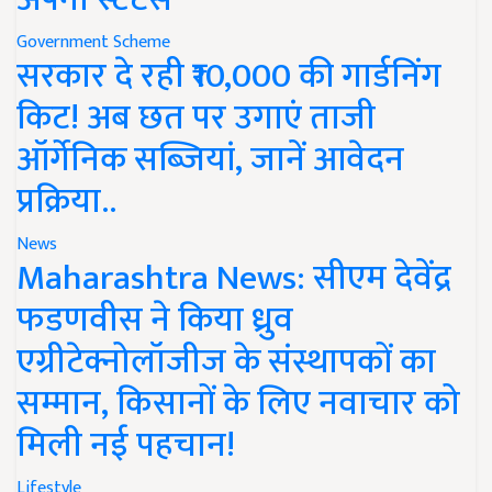
Government Scheme
सरकार दे रही ₹10,000 की गार्डनिंग
किट! अब छत पर उगाएं ताजी
ऑर्गेनिक सब्जियां, जानें आवेदन
प्रक्रिया..
News
Maharashtra News: सीएम देवेंद्र
फडणवीस ने किया ध्रुव
एग्रीटेक्नोलॉजीज के संस्थापकों का
सम्मान, किसानों के लिए नवाचार को
मिली नई पहचान!
Lifestyle