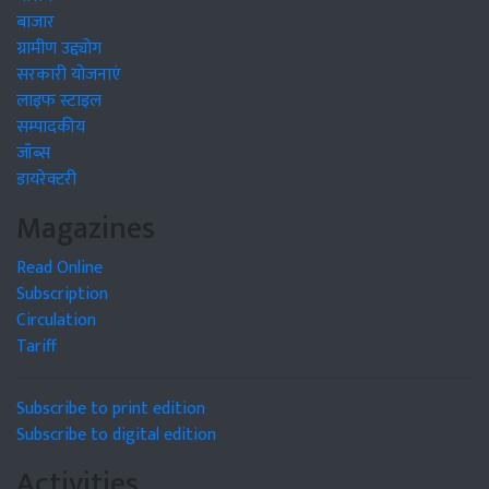
बाजार
ग्रामीण उद्द्योग
सरकारी योजनाएं
लाइफ स्टाइल
सम्पादकीय
जॉब्स
डायरेक्टरी
Magazines
Read Online
Subscription
Circulation
Tariff
Subscribe to print edition
Subscribe to digital edition
Activities