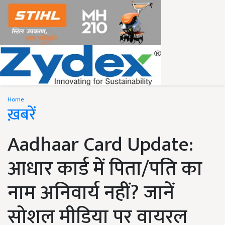
Home
ख़बरें
Aadhaar Card Update:
आधार कार्ड में पिता/पति का
नाम अनिवार्य नहीं? जानें
सोशल मीडिया पर वायरल