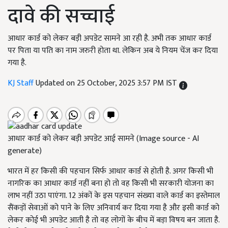
दावे की सच्चाई
आधार कार्ड को लेकर बड़ी अपडेट सामने आ रही है. अभी तक आधार कार्ड
पर पिता या पति का नाम जरुरी होता था. लेकिन अब ये नियम चेंज कर दिया
गया है.
KJ Staff
Updated on 25 October, 2025 3:57 PM IST
आधार कार्ड को लेकर बड़ी अपडेट आई सामने (Image source - AI
generate)
भारत में हर किसी की पहचान सिर्फ आधार कार्ड से होती है. अगर किसी भी
नागरिक का आधार कार्ड नहीं बना हो तो वह किसी भी सरकारी योजना का
लाभ नहीं उठा पाएंगा. 12 अंकों के इस पहचान संख्या वाले कार्ड का इस्तेमाल
सैंकड़ों सेवाओं को पाने के लिए अनिवार्य कर दिया गया है और इसी कार्ड को
लेकर कोई भी अपडेट आती है तो वह लोगों के बीच में बड़ा विषय बन जाता है.