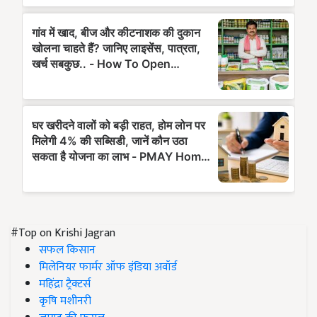
#Top on Krishi Jagran
सफल किसान
मिलेनियर फार्मर ऑफ इंडिया अवॉर्ड
महिंद्रा ट्रैक्टर्स
कृषि मशीनरी