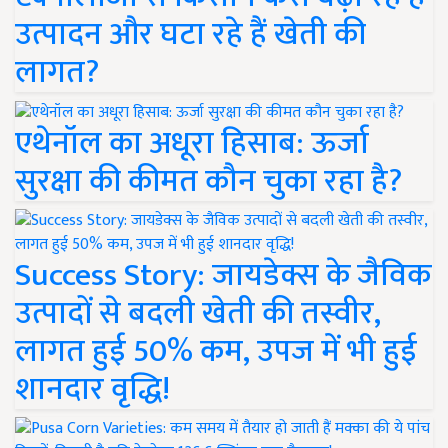
उत्पादन और घटा रहे हैं खेती की
लागत?
एथेनॉल का अधूरा हिसाब: ऊर्जा
सुरक्षा की कीमत कौन चुका रहा है?
Success Story: जायडेक्स के जैविक
उत्पादों से बदली खेती की तस्वीर,
लागत हुई 50% कम, उपज में भी हुई
शानदार वृद्धि!