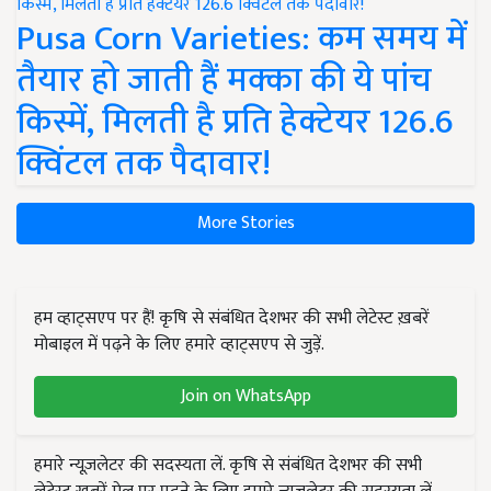
Pusa Corn Varieties: कम समय में
तैयार हो जाती हैं मक्का की ये पांच
किस्में, मिलती है प्रति हेक्टेयर 126.6
क्विंटल तक पैदावार!
More Stories
हम व्हाट्सएप पर हैं! कृषि से संबंधित देशभर की सभी लेटेस्ट ख़बरें
मोबाइल में पढ़ने के लिए हमारे व्हाट्सएप से जुड़ें.
Join on WhatsApp
हमारे न्यूज़लेटर की सदस्यता लें. कृषि से संबंधित देशभर की सभी