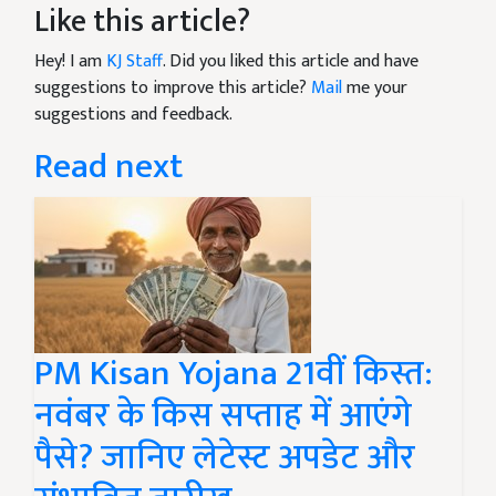
Like this article?
Hey! I am
KJ Staff
. Did you liked this article and have
suggestions to improve this article?
Mail
me your
suggestions and feedback.
Read next
PM Kisan Yojana 21वीं किस्त:
नवंबर के किस सप्ताह में आएंगे
पैसे? जानिए लेटेस्ट अपडेट और