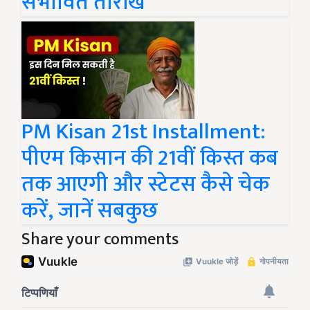
संभावित तारीख
PM Kisan 21st Installment:
पीएम किसान की 21वीं किस्त कब
तक आएगी और स्टेटस कैसे चेक
करें, जानें सबकुछ
Share your comments