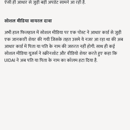
ऐसी ही आधार से जुड़ी बड़ी अपडेट सामने आ रही है.
सोशल मीडिया वायरल दावा
अभी हाल फिलहाल में सोशल मीडिया पर एक पोस्ट ने आधार कार्ड से जुड़ी
एक जानकारी शेयर की गयी जिसके तहत उसमे ये नजर आ रहा था की अब
आधार कार्ड में पिता या पति के नाम की जरुरत नहीं होगी. साथ ही कई
सोशल मीडिया यूजर्स ने स्क्रीनशॉट और वीडियो शेयर करते हुए कहा कि
UIDAI ने अब पति या पिता के नाम का कॉलम हटा दिया है.