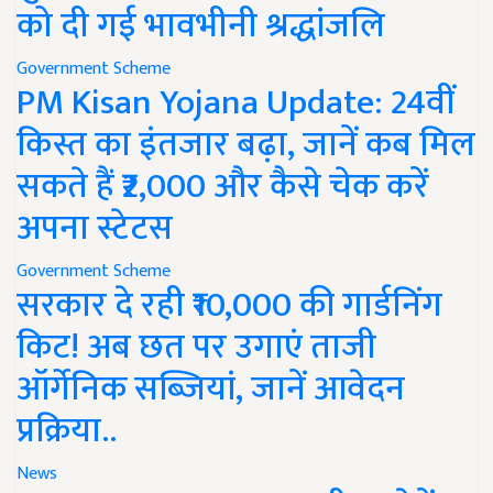
को दी गई भावभीनी श्रद्धांजलि
Government Scheme
PM Kisan Yojana Update: 24वीं
किस्त का इंतजार बढ़ा, जानें कब मिल
सकते हैं ₹2,000 और कैसे चेक करें
अपना स्टेटस
Government Scheme
सरकार दे रही ₹10,000 की गार्डनिंग
किट! अब छत पर उगाएं ताजी
ऑर्गेनिक सब्जियां, जानें आवेदन
प्रक्रिया..
News