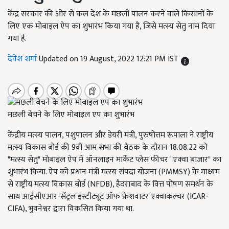
केंद्र सरकार की ओर से कल देश के मछली पालन करने वाले किसानों के
लिए एक मोबाइल ऐप का शुभारंभ किया गया है, जिसे मत्स्य सेतु नाम दिया
गया है.
देवेश शर्मा
Updated on 19 August, 2022 12:21 PM IST
मछली बेचने के लिए मोबाइल एप का शुभारंभ
केंद्रीय मत्स्य पालन, पशुपालन और डेयरी मंत्री, पुरुषोत्तम रूपाला ने राष्ट्रीय
मत्स्य विकास बोर्ड की 9वीं आम सभा की बैठक के दौरान 18.08.22 को
"मत्स्य सेतु" मोबाइल ऐप में ऑनलाइन मार्केट प्लेस फीचर "एक्वा बाजार" का
शुभारंभ किया. ऐप को प्रधान मंत्री मत्स्य संपदा योजना (PMMSY) के माध्यम
से राष्ट्रीय मत्स्य विकास बोर्ड (NFDB), हैदराबाद के वित्त पोषण समर्थन के
साथ आईसीएआर-सेंट्रल इंस्टीट्यूट ऑफ फ्रेशवाटर एक्वाकल्चर (ICAR-
CIFA), भुवनेश्वर द्वारा विकसित किया गया था.