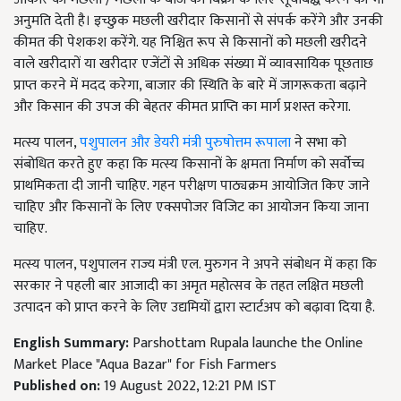
अनुमति देती है। इच्छुक मछली खरीदार किसानों से संपर्क करेंगे और उनकी
कीमत की पेशकश करेंगे. यह निश्चित रूप से किसानों को मछली खरीदने
वाले खरीदारों या खरीदार एजेंटों से अधिक संख्या में व्यावसायिक पूछताछ
प्राप्त करने में मदद करेगा, बाजार की स्थिति के बारे में जागरूकता बढ़ाने
और किसान की उपज की बेहतर कीमत प्राप्ति का मार्ग प्रशस्त करेगा.
मत्स्य पालन,
पशुपालन और डेयरी मंत्री पुरुषोत्तम रूपाला
ने सभा को
संबोधित करते हुए कहा कि मत्स्य किसानों के क्षमता निर्माण को सर्वोच्च
प्राथमिकता दी जानी चाहिए. गहन परीक्षण पाठ्यक्रम आयोजित किए जाने
चाहिए और किसानों के लिए एक्सपोजर विजिट का आयोजन किया जाना
चाहिए.
मत्स्य पालन, पशुपालन राज्य मंत्री एल. मुरुगन ने अपने संबोधन में कहा कि
सरकार ने पहली बार आजादी का अमृत महोत्सव के तहत लक्षित मछली
उत्पादन को प्राप्त करने के लिए उद्यमियों द्वारा स्टार्टअप को बढ़ावा दिया है.
English Summary:
Parshottam Rupala launche the Online
Market Place "Aqua Bazar" for Fish Farmers
Published on:
19 August 2022, 12:21 PM IST