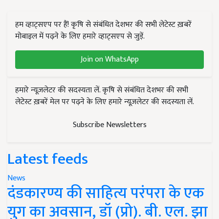
हम व्हाट्सएप पर हैं! कृषि से संबंधित देशभर की सभी लेटेस्ट ख़बरें
मोबाइल में पढ़ने के लिए हमारे व्हाट्सएप से जुड़ें.
Join on WhatsApp
हमारे न्यूज़लेटर की सदस्यता लें. कृषि से संबंधित देशभर की सभी
लेटेस्ट ख़बरें मेल पर पढ़ने के लिए हमारे न्यूज़लेटर की सदस्यता लें.
Subscribe Newsletters
Latest feeds
News
दंडकारण्य की साहित्य परंपरा के एक
युग का अवसान, डॉ (प्रो). बी. एल. झा