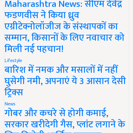
Maharashtra News: सीएम देवेंद्र
फडणवीस ने किया ध्रुव
एग्रीटेक्नोलॉजीज के संस्थापकों का
सम्मान, किसानों के लिए नवाचार को
मिली नई पहचान!
Lifestyle
बारिश में नमक और मसालों में नहीं
घुसेगी नमी, अपनाएं ये 3 आसान देसी
ट्रिक्स
News
गोबर और कचरे से होगी कमाई,
सरकार खरीदेगी गैस, प्लांट लगाने के