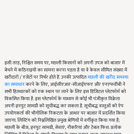
इसी तरह, निश्चित समय पर, मछली किसानों को अपनी उपज को बाजार में
बेचने में कठिनाइयों का सामना करना पड़ता है या वे केवल सीमित संख्या में
खरीदारों / एजेंटों पर निर्भर होते हैं. उनकी उत्पादित
मछली की खरीद समस्या
का समाधान
करने के लिए, आईसीएआर-सीआईएफए और एनएफडीबी ने
सभी हितधारकों को एक स्थान पर लाने के लिए इस डिजिटल प्लेटफॉर्म को
विकसित किया है. इस प्लेटफॉर्म के माध्यम से कोई भी पंजीकृत विक्रेता
अपनी इनपुट सामग्री को सूचीबद्ध कर सकता है. सूचीबद्ध वस्तुओं को ऐप
उपयोगकर्ता की भौगोलिक निकटता के आधार पर बाज़ार में प्रदर्शित किया
जाएगा. लिस्टिंग को निम्नलिखित प्रमुख श्रेणियों में वर्गीकृत किया गया है;
मछली के बीज, इनपुट सामग्री, सेवाएं, नौकरियां और टेबल फिश. प्रत्येक