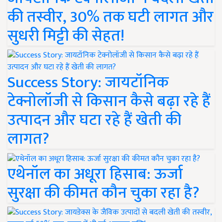
की तस्वीर, 30% तक घटी लागत और
सुधरी मिट्टी की सेहत!
Success Story: जायटॉनिक
टेक्नोलॉजी से किसान कैसे बढ़ा रहे हैं
उत्पादन और घटा रहे हैं खेती की
लागत?
एथेनॉल का अधूरा हिसाब: ऊर्जा
सुरक्षा की कीमत कौन चुका रहा है?