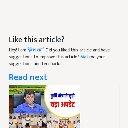
Like this article?
Hey! I am
देवेश शर्मा
. Did you liked this article and have
suggestions to improve this article?
Mail
me your
suggestions and feedback.
Read next