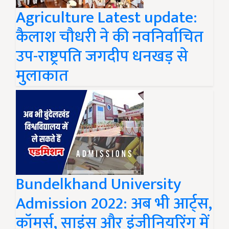
Agriculture Latest update:
कैलाश चौधरी ने की नवनिर्वाचित
उप-राष्ट्रपति जगदीप धनखड़ से
मुलाकात
Bundelkhand University
Admission 2022: अब भी आर्ट्स,
कॉमर्स, साइंस और इंजीनियरिंग में