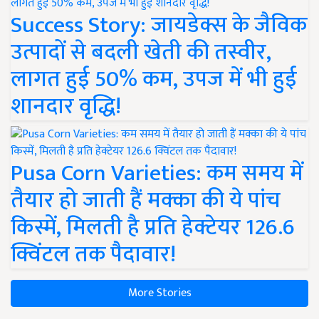
Success Story: जायडेक्स के जैविक
उत्पादों से बदली खेती की तस्वीर,
लागत हुई 50% कम, उपज में भी हुई
शानदार वृद्धि!
Pusa Corn Varieties: कम समय में
तैयार हो जाती हैं मक्का की ये पांच
किस्में, मिलती है प्रति हेक्टेयर 126.6
क्विंटल तक पैदावार!
More Stories