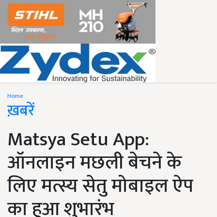
Home
ख़बरें
Matsya Setu App:
ऑनलाइन मछली बेचने के
लिए मत्स्य सेतु मोबाइल ऐप
का हुआ शुभारंभ