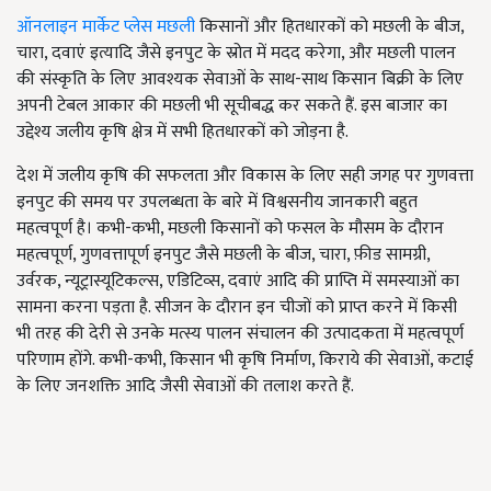
ऑनलाइन मार्केट प्लेस मछली
किसानों और हितधारकों को मछली के बीज,
चारा, दवाएं इत्यादि जैसे इनपुट के स्रोत में मदद करेगा, और मछली पालन
की संस्कृति के लिए आवश्यक सेवाओं के साथ-साथ किसान बिक्री के लिए
अपनी टेबल आकार की मछली भी सूचीबद्ध कर सकते हैं. इस बाजार का
उद्देश्य जलीय कृषि क्षेत्र में सभी हितधारकों को जोड़ना है.
देश में जलीय कृषि की सफलता और विकास के लिए सही जगह पर गुणवत्ता
इनपुट की समय पर उपलब्धता के बारे में विश्वसनीय जानकारी बहुत
महत्वपूर्ण है। कभी-कभी, मछली किसानों को फसल के मौसम के दौरान
महत्वपूर्ण, गुणवत्तापूर्ण इनपुट जैसे मछली के बीज, चारा, फ़ीड सामग्री,
उर्वरक, न्यूट्रास्यूटिकल्स, एडिटिव्स, दवाएं आदि की प्राप्ति में समस्याओं का
सामना करना पड़ता है. सीजन के दौरान इन चीजों को प्राप्त करने में किसी
भी तरह की देरी से उनके मत्स्य पालन संचालन की उत्पादकता में महत्वपूर्ण
परिणाम होंगे. कभी-कभी, किसान भी कृषि निर्माण, किराये की सेवाओं, कटाई
के लिए जनशक्ति आदि जैसी सेवाओं की तलाश करते हैं.