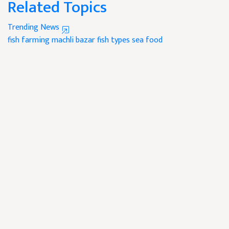
Related Topics
Trending News
fish farming
machli bazar
fish types
sea food