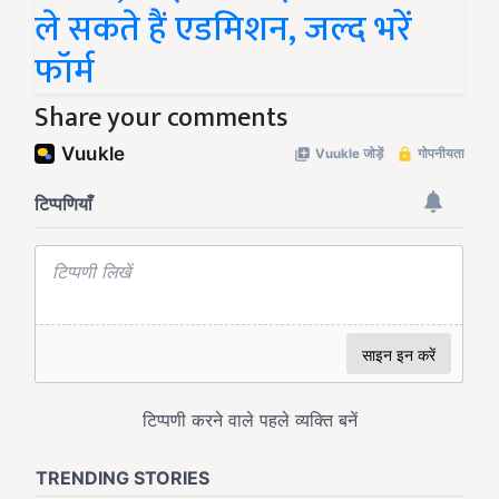
ले सकते हैं एडमिशन, जल्द भरें
फॉर्म
Share your comments