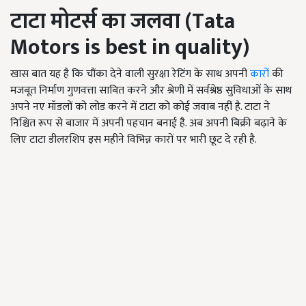
टाटा मोटर्स का जलवा (
Tata
Motors is best in quality)
खास बात यह है कि चौंका देने वाली सुरक्षा रेटिंग के साथ अपनी
कारों
की
मजबूत निर्माण गुणवत्ता साबित करने और श्रेणी में सर्वश्रेष्ठ सुविधाओं के साथ
अपने नए मॉडलों को लोड करने में टाटा को कोई जवाब नहीं है. टाटा ने
निश्चित रूप से बाजार में अपनी पहचान बनाई है. अब अपनी बिक्री बढ़ाने के
लिए टाटा डीलरशिप इस महीने विभिन्न कारों पर भारी छूट दे रही है.