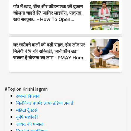
#Top on Krishi Jagran
सफल किसान
मिलेनियर फार्मर ऑफ इंडिया अवॉर्ड
महिंद्रा ट्रैक्टर्स
कृषि मशीनरी
जायद की फसल