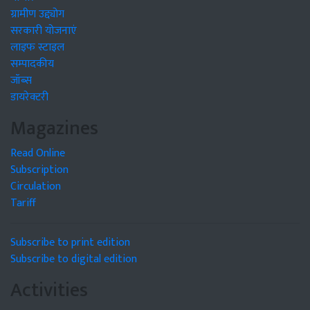
ग्रामीण उद्द्योग
सरकारी योजनाएं
लाइफ स्टाइल
सम्पादकीय
जॉब्स
डायरेक्टरी
Magazines
Read Online
Subscription
Circulation
Tariff
Subscribe to print edition
Subscribe to digital edition
Activities