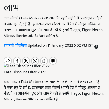
लाभ
टाटा मोटर्स (Tata Motors) नए साल के पहले महीने में जबरदस्त गाड़ियों
में बंपर छूट दे रही है. दरअसल, टाटा मोटर्स अपनी रेंज में मौजूद अधिकांश
मॉडलों पर आकर्षक छूट और लाभ दे रही है. इसमें Tiago, Tigor, Nexon,
Altroz, Harrier और Safari शामिल हैं.
रुक्मणी चौरसिया
Updated on 11 January, 2022 5:02 PM IST
Tata Discount Offer 2022
टाटा मोटर्स (Tata Motors) नए साल के पहले महीने में जबरदस्त गाड़ियों
में बंपर छूट दे रही है. दरअसल, टाटा मोटर्स अपनी रेंज में मौजूद अधिकांश
मॉडलों पर आकर्षक छूट और लाभ दे रही है. इसमें Tiago, Tigor, Nexon,
Altroz, Harrier और Safari शामिल हैं.