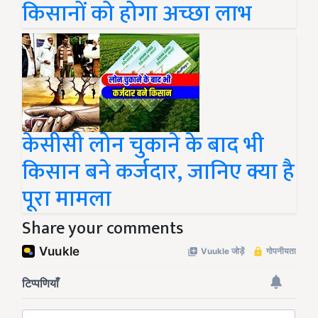
किसानों को होगा अच्छा लाभ
केसीसी लोन चुकाने के बाद भी
किसान बने कर्जदार, जानिए क्या है
पूरा मामला
Share your comments