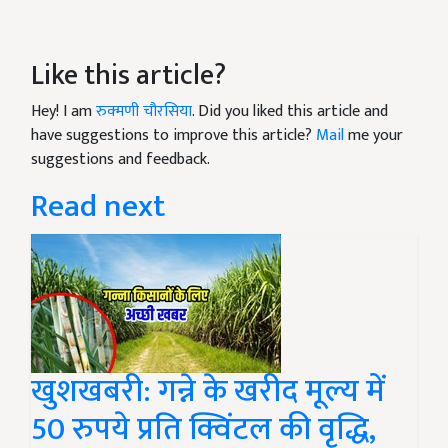
Like this article?
Hey! I am
रुक्मणी चौरसिया
. Did you liked this article and
have suggestions to improve this article?
Mail
me your
suggestions and feedback.
Read next
खुशखबरी: गन्ने के खरीद मूल्य में
50 रुपये प्रति क्विंटल की वृद्धि,