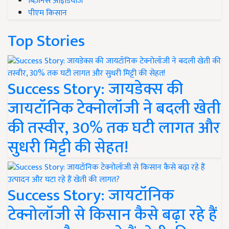
बिज़नेस आइडियाज
पीएम किसान
Top Stories
Success Story: जायडेक्स की
जायटॉनिक टेक्नोलॉजी ने बदली खेती
की तस्वीर, 30% तक घटी लागत और
सुधरी मिट्टी की सेहत!
Success Story: जायटॉनिक
टेक्नोलॉजी से किसान कैसे बढ़ा रहे हैं