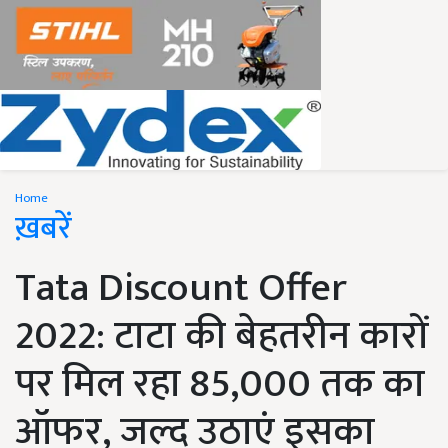
Home
ख़बरें
Tata Discount Offer
2022: टाटा की बेहतरीन कारों
पर मिल रहा 85,000 तक का
ऑफर, जल्द उठाएं इसका