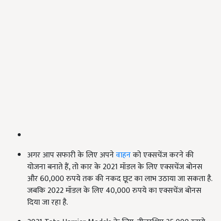
अगर आप सफारी के लिए अपने
वाहन
को एक्सचेंज करने की
योजना बनाते हैं, तो कार के 2021 मॉडल के लिए एक्सचेंज बोनस
और 60,000 रुपये तक की नकद छूट का लाभ उठाया जा सकता है.
जबकि 2022 मॉडल के लिए 40,000 रुपये का एक्सचेंज बोनस
दिया जा रहा है.