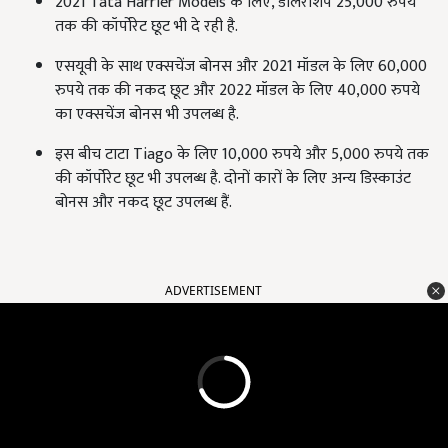
2021 Tata Harrier Models के लिए, डीलरशिप 25,000 रुपये
तक की कॉर्पोरेट छूट भी दे रही है.
एसयूवी के साथ एक्सचेंज बोनस और 2021 मॉडल के लिए 60,000
रुपये तक की नकद छूट और 2022 मॉडल के लिए 40,000 रुपये
का एक्सचेंज बोनस भी उपलब्ध है.
इस बीच टाटा Tiago के लिए 10,000 रुपये और 5,000 रुपये तक
की कॉर्पोरेट छूट भी उपलब्ध है. दोनों कारों के लिए अन्य डिस्काउंट
बोनस और नकद छूट उपलब्ध हैं.
ADVERTISEMENT