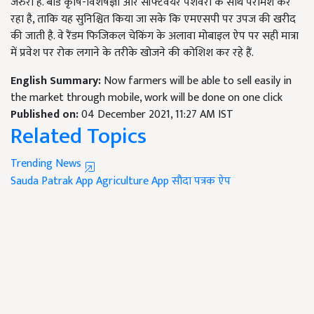
जरुरी हैं. बोर्ड कृषि-विशेषज्ञों और सॉफ्टवेयर पेशेवरों के साथ परामर्श कर
रहा है, ताकि यह सुनिश्चित किया जा सके कि एमएसपी पर उपज की खरीद
की जाती है. वे रैंडम फिजिकल चेकिंग के अलावा मोबाइल ऐप पर सही मात्रा
में प्रवेश पर रोक लगाने के तरीके खोजने की कोशिश कर रहे हैं.
English Summary:
Now farmers will be able to sell easily in
the market through mobile, work will be done on one click
Published on:
04 December 2021, 11:27 AM IST
Related Topics
Trending News
Sauda Patrak App
Agriculture App
सौदा पत्रक ऐप