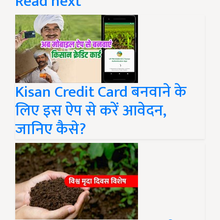
Read next
Kisan Credit Card बनवाने के
लिए इस ऐप से करें आवेदन,
जानिए कैसे?