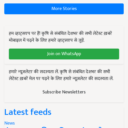
More Stories
हम व्हाट्सएप पर हैं! कृषि से संबंधित देशभर की सभी लेटेस्ट ख़बरें
मोबाइल में पढ़ने के लिए हमारे व्हाट्सएप से जुड़ें.
Join on WhatsApp
हमारे न्यूज़लेटर की सदस्यता लें. कृषि से संबंधित देशभर की सभी
लेटेस्ट ख़बरें मेल पर पढ़ने के लिए हमारे न्यूज़लेटर की सदस्यता लें.
Subscribe Newsletters
Latest feeds
News