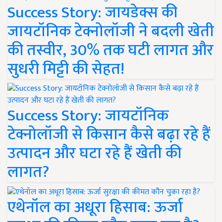
Success Story: जायडेक्स की
जायटॉनिक टेक्नोलॉजी ने बदली खेती
की तस्वीर, 30% तक घटी लागत और
सुधरी मिट्टी की सेहत!
Success Story: जायटॉनिक
टेक्नोलॉजी से किसान कैसे बढ़ा रहे हैं
उत्पादन और घटा रहे हैं खेती की
लागत?
एथेनॉल का अधूरा हिसाब: ऊर्जा