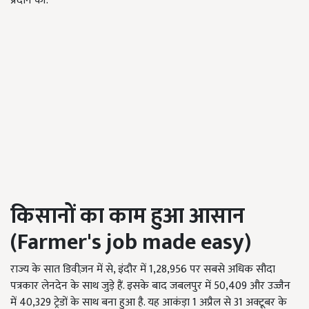
प्रदान की.
किसानों का काम हुआ आसान
(
Farmer's job made easy)
राज्य के सात डिवीज़न में से, इंदौर में 1,28,956 पर सबसे अधिक सौदा
पत्रकार लेनदेन के साथ जुड़े हैं. इसके बाद जबलपुर में 50,409 और उज्जैन
में 40,329 ट्रेडों के साथ बना हुआ है. यह आकंड़ा 1 अप्रैल से 31 अक्टूबर के