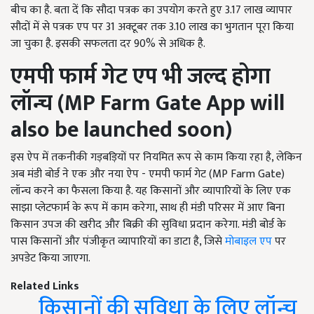
बीच का है. बता दें कि सौदा पत्रक का उपयोग करते हुए 3.17 लाख व्यापार
सौदों में से पत्रक एप पर 31 अक्टूबर तक 3.10 लाख का भुगतान पूरा किया
जा चुका है. इसकी सफलता दर 90% से अधिक है.
एमपी फार्म गेट एप भी जल्द होगा
लॉन्च (
MP Farm Gate App will
also be launched soon)
इस ऐप में तकनीकी गड़बड़ियों पर नियमित रूप से काम किया रहा है, लेकिन
अब मंडी बोर्ड ने एक और नया ऐप - एमपी फार्म गेट (MP Farm Gate)
लॉन्च करने का फैसला किया है. यह किसानों और व्यापारियों के लिए एक
साझा प्लेटफार्म के रूप में काम करेगा, साथ ही मंडी परिसर में आए बिना
किसान उपज की खरीद और बिक्री की सुविधा प्रदान करेगा. मंडी बोर्ड के
पास किसानों और पंजीकृत व्यापारियों का डाटा है, जिसे
मोबाइल एप
पर
अपडेट किया जाएगा.
Related Links
किसानों की सुविधा के लिए लॉन्च