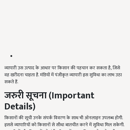
व्यापारी उस उत्पाद के आधार पर किसान की पहचान कर सकता है, जिसे
वह खरीदना चाहता है. मंडियों में पंजीकृत व्यापारी इस सुविधा का लाभ उठा
सकते हैं.
जरुरी सूचना (
Important
Details)
किसानों की सूची उनके संपर्क विवरण के साथ भी ऑनलाइन उपलब्ध होगी.
इससे व्यापारियों को किसानों से सीधा बातचीत करने में सुविधा मिल सकेगी.