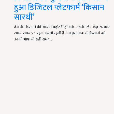
हुआ डिजिटल प्लेटफार्म ‘किसान
सारथी’
देश के किसानों की आय में बढ़ोतरी हो सके, उसके लिए केंद्र सरकार
समय-समय पर पहल करती रहती है. अब इसी क्रम में किसानों को
उनकी भाषा में 'सही समय…