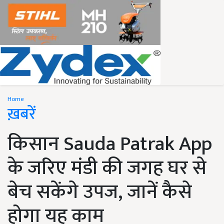
Home
ख़बरें
किसान Sauda Patrak App
के जरिए मंडी की जगह घर से
बेच सकेंगे उपज, जानें कैसे
होगा यह काम