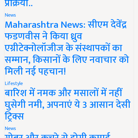
प्रक्रिया..
News
Maharashtra News: सीएम देवेंद्र
फडणवीस ने किया ध्रुव
एग्रीटेक्नोलॉजीज के संस्थापकों का
सम्मान, किसानों के लिए नवाचार को
मिली नई पहचान!
Lifestyle
बारिश में नमक और मसालों में नहीं
घुसेगी नमी, अपनाएं ये 3 आसान देसी
ट्रिक्स
News