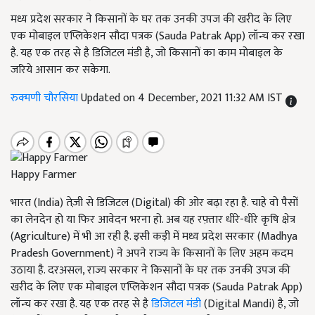
मध्य प्रदेश सरकार ने किसानों के घर तक उनकी उपज की खरीद के लिए
एक मोबाइल एप्लिकेशन सौदा पत्रक (Sauda Patrak App) लॉन्च कर रखा
है. यह एक तरह से है डिजिटल मंडी है, जो किसानों का काम मोबाइल के
जरिये आसान कर सकेगा.
रुक्मणी चौरसिया
Updated on 4 December, 2021 11:32 AM IST
Happy Farmer
भारत (India) तेज़ी से डिजिटल (Digital) की ओर बढ़ा रहा है. चाहे वो पैसों
का लेनदेन हो या फिर आवेदन भरना हो. अब यह रफ़्तार धीरे-धीरे कृषि क्षेत्र
(Agriculture) में भी आ रही है. इसी कड़ी में मध्य प्रदेश सरकार (Madhya
Pradesh Government) ने अपने राज्य के किसानों के लिए अहम कदम
उठाया है. दरअसल, राज्य सरकार ने किसानों के घर तक उनकी उपज की
खरीद के लिए एक मोबाइल एप्लिकेशन सौदा पत्रक (Sauda Patrak App)
लॉन्च कर रखा है. यह एक तरह से है
डिजिटल मंडी
(Digital Mandi) है, जो