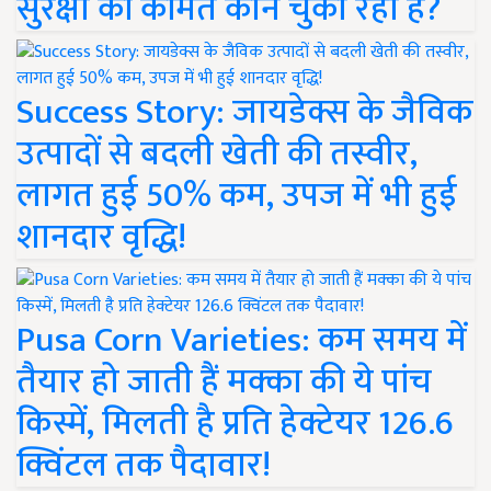
सुरक्षा की कीमत कौन चुका रहा है?
Success Story: जायडेक्स के जैविक
उत्पादों से बदली खेती की तस्वीर,
लागत हुई 50% कम, उपज में भी हुई
शानदार वृद्धि!
Pusa Corn Varieties: कम समय में
तैयार हो जाती हैं मक्का की ये पांच
किस्में, मिलती है प्रति हेक्टेयर 126.6
क्विंटल तक पैदावार!