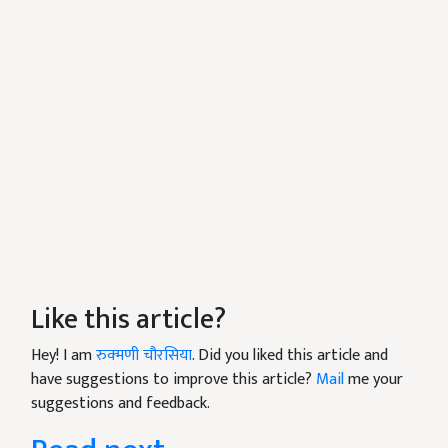
Like this article?
Hey! I am
रुक्मणी चौरसिया
. Did you liked this article and
have suggestions to improve this article?
Mail
me your
suggestions and feedback.