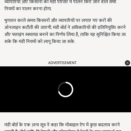
व्यापारियों और किसानों को मंडी परिसर में पालन किए जाने वाले सभी
नियमों का पालन करना होगा.
भुगतान करते समय किसानों और व्यापारियों पर लगाए गए करों की
ऑनलाइन कटौती की जाएगी. मंडी बोर्ड ने अधिकारियों की प्रतिनियुक्ति करने
और फ्लाइंग स्क्वायड बनाने का निर्णय लिया है, ताकि यह सुनिश्चित किया जा
सके कि मंडी नियमों को लागू किया जा सके.
ADVERTISEMENT
मंडी बोर्ड के एक अन्य सूत्र ने कहा कि मोबाइल ऐप में कुछ बदलाव करने