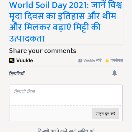
World Soil Day 2021: जानें विश्व
मृदा दिवस का इतिहास और थीम
और मिलकर बढ़ाएं मिट्टी की
उत्पादकता
Share your comments