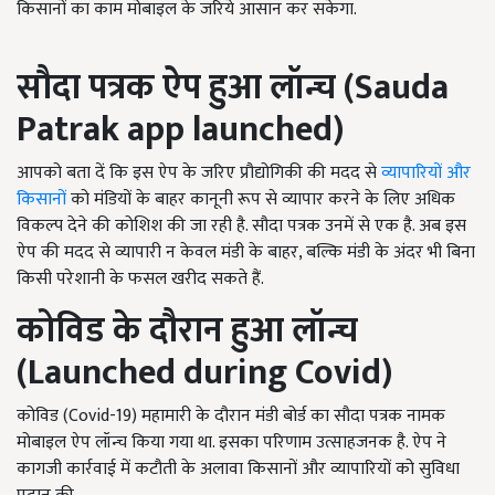
किसानों का काम मोबाइल के जरिये आसान कर सकेगा.
सौदा पत्रक ऐप हुआ लॉन्च (
Sauda
Patrak app launched)
आपको बता दें कि इस ऐप के जरिए प्रौद्योगिकी की मदद से
व्यापारियों और
किसानों
को मंडियों के बाहर कानूनी रूप से व्यापार करने के लिए अधिक
विकल्प देने की कोशिश की जा रही है. सौदा पत्रक उनमें से एक है. अब इस
ऐप की मदद से व्यापारी न केवल मंडी के बाहर, बल्कि मंडी के अंदर भी बिना
किसी परेशानी के फसल खरीद सकते हैं.
कोविड के दौरान हुआ लॉन्च
(
Launched during Covid)
कोविड (Covid-19) महामारी के दौरान मंडी बोर्ड का सौदा पत्रक नामक
मोबाइल ऐप लॉन्च किया गया था. इसका परिणाम उत्साहजनक है. ऐप ने
कागजी कार्रवाई में कटौती के अलावा किसानों और व्यापारियों को सुविधा