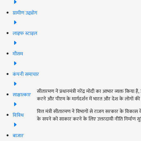
ग्रामीण उद्द्योग
लाइफ स्टाइल
मौसम
कंपनी समाचार
सीतारमण ने प्रधानमंत्री नरेंद्र मोदी का आभार व्यक्त किया है, उ
साक्षात्कार
करने और पीएम के मार्गदर्शन में भारत और देश के लोगों 
वित्त मंत्री सीतारमण ने विभागों से राजग सरकार के विका
विविध
के सपने को साकार करने के लिए उत्तरदायी नीति निर्माण सुन
बाजार