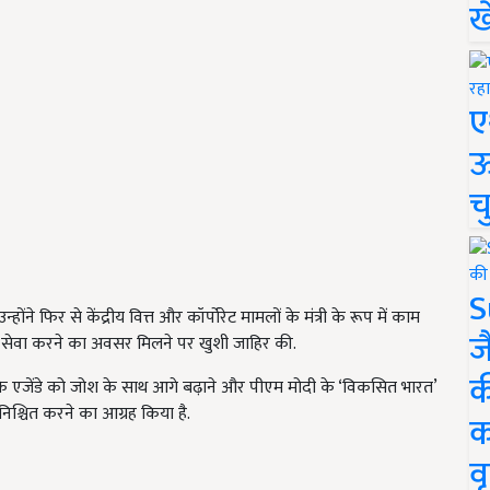
ख
ए
ऊ
च
S
न्होंने फिर से केंद्रीय वित्त और कॉर्पोरेट मामलों के मंत्री के रूप में काम
ज
की सेवा करने का अवसर मिलने पर खुशी जाहिर की.
क
स के एजेंडे को जोश के साथ आगे बढ़ाने और पीएम मोदी के ‘विकसित भारत’
िश्चित करने का आग्रह किया है.
क
वृ