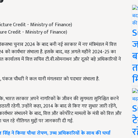
S
Picture Credit - Ministry of Finance)
ज
 लोकसभा चुनाव 2024 के बाद बनी नई सरकार में नए मंत्रिमंडल में वित्त
024 को कार्यभार संभाला है. इसके बाद, वह अगले महीने 2024-25 का
ब
स्थित कार्यालय में वित्त सचिव टी.वी.सोमनाथन और दूसरे बड़े अधिकारियों ने
त
म
ा दें, पंकज चौधरी ने कल यानी मंगलवार को पदभार संभाला है.
 कहा कि, भारत सरकार अपने नागरिकों के जीवन की सुगमता सुनिश्चित करने
S
ठाती रहेगी. उन्होंने कहा, 2014 के बाद से किए गए सुधार जारी रहेंगे,
्यभार संभालने के बाद, वित्त और कॉर्पोरेट मामलों के मंत्री को वित्त और
ट
वारा चल रहे नीतिगत मुद्दों पर जानकारी दी गई.
र
िवराज सिंह ने किया पौधा रोपण, उच्च अधिकारियों के साथ की चर्चा