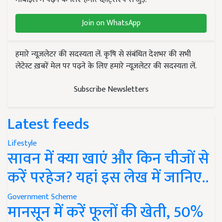
Join on WhatsApp
हमारे न्यूज़लेटर की सदस्यता लें. कृषि से संबंधित देशभर की सभी
लेटेस्ट ख़बरें मेल पर पढ़ने के लिए हमारे न्यूज़लेटर की सदस्यता लें.
Subscribe Newsletters
Latest feeds
Lifestyle
सावन में क्या खाएं और किन चीजों से
करें परहेज? यहां इस लेख में जानिए..
Government Scheme
मानसून में करें फूलों की खेती, 50%