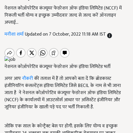
नेशनल कोऑपरेटिव कंज्यूमर फेडरेशन ऑफ इंडिया लिमिटेड (NCCF) में
निकली भर्ती योग्य व इच्छुक उम्मीदवार जल्द से जल्द करें ऑनलाइन
अप्लाई...
मनीशा शर्मा
Updated on 7 October, 2022 11:18 AM IST
नेशनल कोऑपरेटिव कंज्यूमर फेडरेशन ऑफ इंडिया लिमिटेड भर्ती
अगर आप
नौकरी
की तलाश में हैं तो आपको बता दें कि ब्रॉडकास्ट
इंजीनियरिंग कंसल्टेंट्स इंडिया लिमिटेड जिसे BECIL के नाम से भी जाना
जाता है ने नेशनल कोऑपरेटिव कंज्यूमर फेडरेशन ऑफ इंडिया लिमिटेड
(NCCF) के कार्यालयों में आउटसोर्स आधार पर असिस्टेंट इंजीनियर और
जूनियर इंजीनियर के खाली पड़े पद पर भर्ती निकाली है.
जोकि एक साल के कॉन्ट्रैक्ट बेस पर होगी. इसके लिए योग्य व इच्छुक