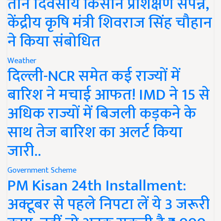
तीन दिवसीय किसान प्रशिक्षण संपन्न,
केंद्रीय कृषि मंत्री शिवराज सिंह चौहान
ने किया संबोधित
Weather
दिल्ली-NCR समेत कई राज्यों में
बारिश ने मचाई आफत! IMD ने 15 से
अधिक राज्यों में बिजली कड़कने के
साथ तेज बारिश का अलर्ट किया
जारी..
Government Scheme
PM Kisan 24th Installment:
अक्टूबर से पहले निपटा लें ये 3 जरूरी