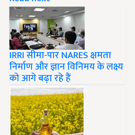
IRRI सीमा-पार NARES क्षमता
निर्माण और ज्ञान विनिमय के लक्ष्य
को आगे बढ़ा रहे हैं