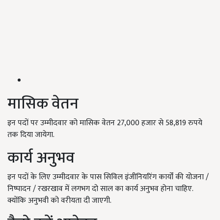
मासिक वेतन
इन पदों पर उम्मीदवार को मासिक वेतन 27,000 हजार से 58,819 रुपये
तक दिया जायेगा.
कार्य अनुभव
इन पदों के लिए उम्मीदवार के पास सिविल इंजीनियरिंग कार्यों की योजना /
निष्पादन / रखरखाव में लगभग दो साल का कार्य अनुभव होना चाहिए.
क्योंकि अनुभवी को वरीयता दी जाएगी.