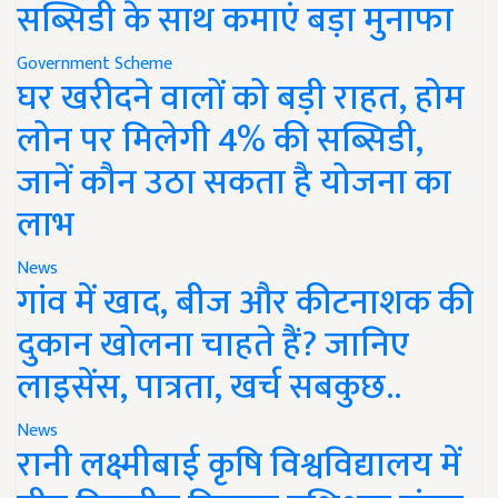
सब्सिडी के साथ कमाएं बड़ा मुनाफा
Government Scheme
घर खरीदने वालों को बड़ी राहत, होम
लोन पर मिलेगी 4% की सब्सिडी,
जानें कौन उठा सकता है योजना का
लाभ
News
गांव में खाद, बीज और कीटनाशक की
दुकान खोलना चाहते हैं? जानिए
लाइसेंस, पात्रता, खर्च सबकुछ..
News
रानी लक्ष्मीबाई कृषि विश्वविद्यालय में