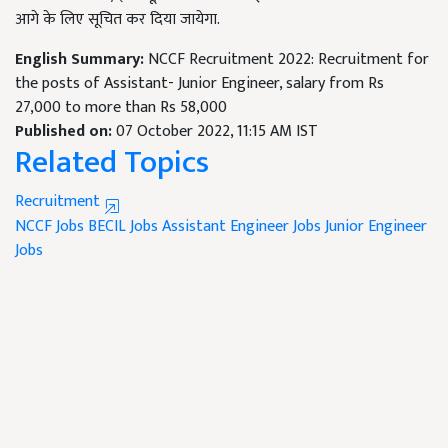
आगे के लिए सूचित कर दिया जायेगा.
English Summary:
NCCF Recruitment 2022: Recruitment for
the posts of Assistant- Junior Engineer, salary from Rs
27,000 to more than Rs 58,000
Published on:
07 October 2022, 11:15 AM IST
Related Topics
Recruitment
NCCF Jobs
BECIL Jobs
Assistant Engineer Jobs
Junior Engineer
Jobs