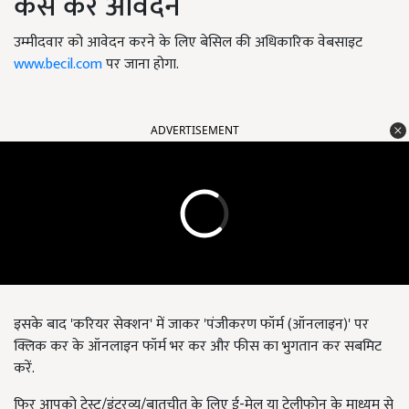
कैसे करें आवेदन
उम्मीदवार को आवेदन करने के लिए बेसिल की अधिकारिक वेबसाइट
www.becil.com
पर जाना होगा.
ADVERTISEMENT
इसके बाद 'करियर सेक्शन' में जाकर 'पंजीकरण फॉर्म (ऑनलाइन)' पर
क्लिक कर के ऑनलाइन फॉर्म भर कर और फीस का भुगतान कर सबमिट
करें.
फिर आपको टेस्ट/इंटरव्यू/बातचीत के लिए ई-मेल या टेलीफोन के माध्यम से