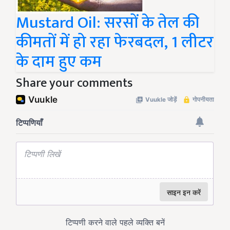
Mustard Oil: सरसों के तेल की
कीमतों में हो रहा फेरबदल, 1 लीटर
के दाम हुए कम
Share your comments