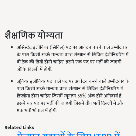
शैक्षणिक योग्यता
असिस्टेंट इंजीनियर (सिविल) पद पर आवेदन करने वाले उम्मीदवार
के पास किसी अच्छे मान्यता प्राप्त संस्थान से सिविल इंजीनियरिंग में
बी.टेक की डिग्री होनी चाहिए. इसमें एक पद पर भर्ती की जाएगी
जोकि दिल्ली में होगी.
जूनियर इंजीनियर पद वाले पद पर आवेदन करने वाले उम्मीदवार के
पास किसी अच्छे मान्यता प्राप्त संस्थान से सिविल इंजीनियरिंग में
डिप्लोमा होना चाहिए जिसमें न्यूनतम 55% अंक होने अनिवार्य है.
इसमें चार पद पर भर्ती की जाएगी जिसमें तीन भर्ती दिल्ली में और
एक भर्ती भोपाल में होगी.
Related Links