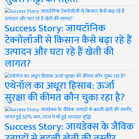
Success Story: जायटॉनिक
टेक्नोलॉजी से किसान कैसे बढ़ा रहे हैं
उत्पादन और घटा रहे हैं खेती की
लागत?
एथेनॉल का अधूरा हिसाब: ऊर्जा
सुरक्षा की कीमत कौन चुका रहा है?
Success Story: जायडेक्स के जैविक
उत्पादों से बदली खेती की तस्वीर,