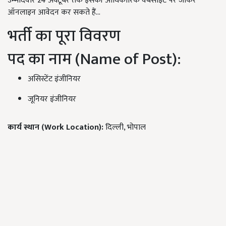
उम्मीदवार 24 अक्टूबर तक इसकी आधिकारिक वेबसाइट पर जाकर
ऑनलाइन आवेदन कर सकते हैं...
भर्ती का पूरा विवरण
पद का नाम (Name of Post):
असिस्टेंट इंजीनियर
जूनियर इंजीनियर
कार्य स्थान (Work Location):
दिल्ली, भोपाल