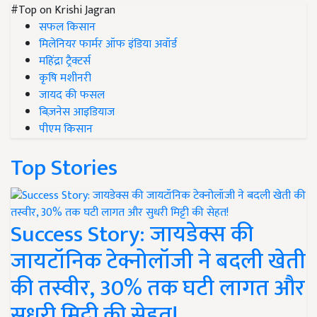
#Top on Krishi Jagran
सफल किसान
मिलेनियर फार्मर ऑफ इंडिया अवॉर्ड
महिंद्रा ट्रैक्टर्स
कृषि मशीनरी
जायद की फसल
बिज़नेस आइडियाज
पीएम किसान
Top Stories
Success Story: जायडेक्स की
जायटॉनिक टेक्नोलॉजी ने बदली खेती
की तस्वीर, 30% तक घटी लागत और
सुधरी मिट्टी की सेहत!