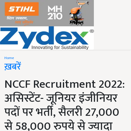
Home
ख़बरें
NCCF Recruitment 2022:
असिस्टेंट- जूनियर इंजीनियर
पदों पर भर्ती, सैलरी 27,000
से 58,000 रुपये से ज्यादा