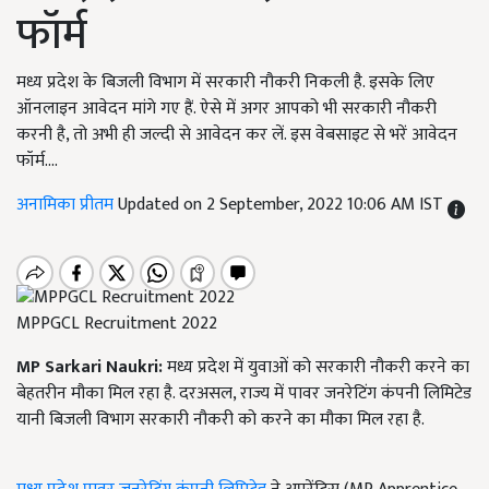
फॉर्म
मध्य प्रदेश के बिजली विभाग में सरकारी नौकरी निकली है. इसके लिए
ऑनलाइन आवेदन मांगे गए हैं. ऐसे में अगर आपको भी सरकारी नौकरी
करनी है, तो अभी ही जल्दी से आवेदन कर लें. इस वेबसाइट से भरें आवेदन
फॉर्म....
अनामिका प्रीतम
Updated on 2 September, 2022 10:06 AM IST
MPPGCL Recruitment 2022
MP Sarkari Naukri:
मध्य प्रदेश में युवाओं को सरकारी नौकरी करने का
बेहतरीन मौका मिल रहा है. दरअसल, राज्य में पावर जनरेटिंग कंपनी लिमिटेड
यानी बिजली विभाग सरकारी नौकरी को करने का मौका मिल रहा है.