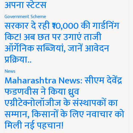
अपना स्टेटस
Government Scheme
सरकार दे रही ₹10,000 की गार्डनिंग
किट! अब छत पर उगाएं ताजी
ऑर्गेनिक सब्जियां, जानें आवेदन
प्रक्रिया..
News
Maharashtra News: सीएम देवेंद्र
फडणवीस ने किया ध्रुव
एग्रीटेक्नोलॉजीज के संस्थापकों का
सम्मान, किसानों के लिए नवाचार को
मिली नई पहचान!