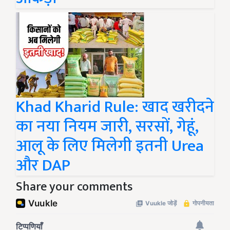
Khad Kharid Rule: खाद खरीदने
का नया नियम जारी, सरसों, गेहूं,
आलू के लिए मिलेगी इतनी Urea
और DAP
Share your comments