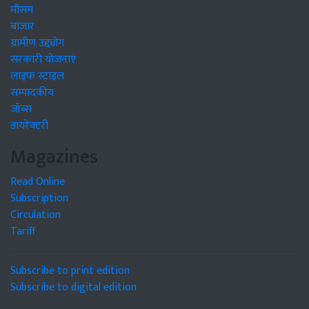
मौसम
बाजार
ग्रामीण उद्द्योग
सरकारी योजनाएं
लाइफ स्टाइल
सम्पादकीय
जॉब्स
डायरेक्टरी
Magazines
Read Online
Subscription
Circulation
Tariff
Subscribe to print edition
Subscribe to digital edition