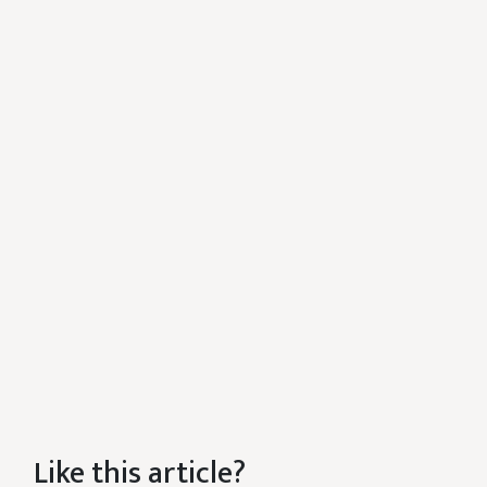
Like this article?