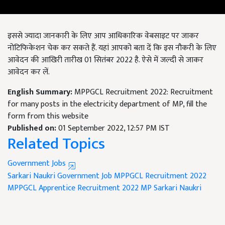
इससे ज्यादा जानकारी के लिए आप आधिकारिक वेबसाइट पर जाकर
नोटिफिकेशन चेक कर सकते हैं. यहां आपको बता दें कि इस नौकरी के लिए
आवेदन की आखिरी तारीख 01 सितंबर 2022 है. ऐसे में जल्दी से जाकर
आवेदन कर लें.
English Summary:
MPPGCL Recruitment 2022: Recruitment
for many posts in the electricity department of MP, fill the
form from this website
Published on:
01 September 2022, 12:57 PM IST
Related Topics
Government Jobs
Sarkari Naukri
Government Job
MPPGCL Recruitment 2022
MPPGCL Apprentice Recruitment 2022
MP Sarkari Naukri