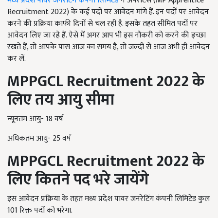
मध्य प्रदेश पावर जनरेटिंग कंपनी लिमिटेड
ने अपरेंटिस (MP Apprentice
Recruitment 2022) के कई पदों पर आवेदन मांगे हैं. इन पदों पर आवेदन
करने की प्रक्रिया काफी दिनों से चल रही है. इसके तहत सीमित पदों पर
आवेदन लिए जा रहे हैं. ऐसे में अगर आप भी इस नौकरी को करने की इच्छा
रखते हैं, तो आपके पास आज का समय है, तो जल्दी से आज अभी ही आवेदन
कर लें.
MPPGCL Recruitment 2022
के
लिए तय आयु सीमा
न्यूनतम आयु- 18 वर्ष
अधिकतम आयु- 25 वर्ष
MPPGCL Recruitment 2022
के
लिए कितने पद भरे जायेंगे
इस आवेदन प्रक्रिया के तहत मध्य प्रदेश पावर जनरेटिंग कंपनी लिमिटेड कुल
101 रिक्त पदों को भरेगा.