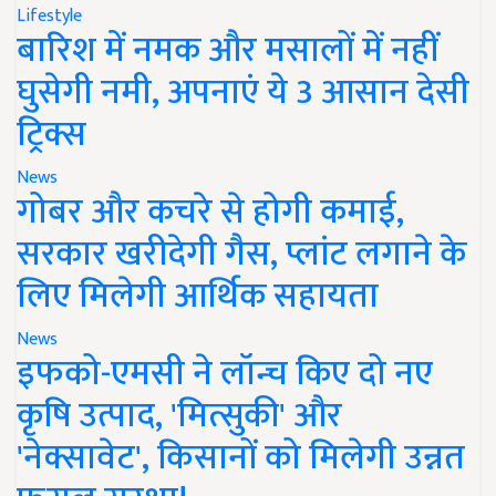
Lifestyle
बारिश में नमक और मसालों में नहीं
घुसेगी नमी, अपनाएं ये 3 आसान देसी
ट्रिक्स
News
गोबर और कचरे से होगी कमाई,
सरकार खरीदेगी गैस, प्लांट लगाने के
लिए मिलेगी आर्थिक सहायता
News
इफको-एमसी ने लॉन्च किए दो नए
कृषि उत्पाद, 'मित्सुकी' और
'नेक्सावेट', किसानों को मिलेगी उन्नत