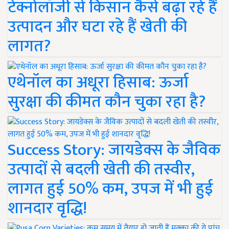
टेक्नोलॉजी से किसान कैसे बढ़ा रहे हैं
उत्पादन और घटा रहे हैं खेती की
लागत?
एथेनॉल का अधूरा हिसाब: ऊर्जा
सुरक्षा की कीमत कौन चुका रहा है?
Success Story: जायडेक्स के जैविक
उत्पादों से बदली खेती की तस्वीर,
लागत हुई 50% कम, उपज में भी हुई
शानदार वृद्धि!