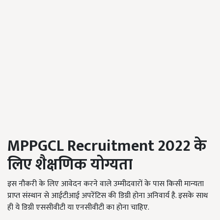
MPPGCL Recruitment 2022
के
लिए शैक्षणिक योग्यता
इस नौकरी के लिए आवेदन करने वाले उम्मीदवारों के पास किसी मान्यता
प्राप्त संस्थान से आईटीआई अपरेंटिस की डिग्री होना अनिवार्य है. इसके साथ
ही ये डिग्री एससीवीटी या एनसीवीटी का होना चाहिए.