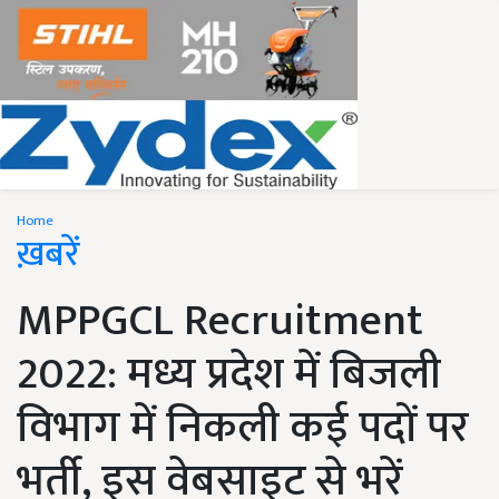
Home
ख़बरें
MPPGCL Recruitment
2022: मध्य प्रदेश में बिजली
विभाग में निकली कई पदों पर
भर्ती, इस वेबसाइट से भरें