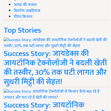
जायद की फसल
बिज़नेस आइडियाज
पीएम किसान
Top Stories
Success Story: जायडेक्स की
जायटॉनिक टेक्नोलॉजी ने बदली खेती
की तस्वीर, 30% तक घटी लागत और
सुधरी मिट्टी की सेहत!
Success Story: जायटॉनिक