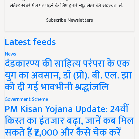
लेटेस्ट ख़बरें मेल पर पढ़ने के लिए हमारे न्यूज़लेटर की सदस्यता लें.
Subscribe Newsletters
Latest feeds
News
दंडकारण्य की साहित्य परंपरा के एक
युग का अवसान, डॉ (प्रो). बी. एल. झा
को दी गई भावभीनी श्रद्धांजलि
Government Scheme
PM Kisan Yojana Update: 24वीं
किस्त का इंतजार बढ़ा, जानें कब मिल
सकते हैं ₹2,000 और कैसे चेक करें