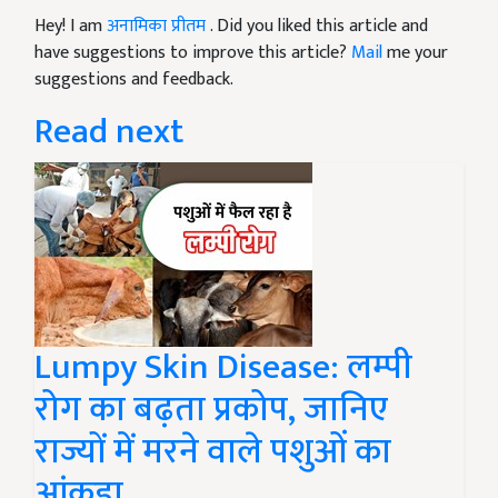
Hey! I am
अनामिका प्रीतम
. Did you liked this article and
have suggestions to improve this article?
Mail
me your
suggestions and feedback.
Read next
Lumpy Skin Disease: लम्पी
रोग का बढ़ता प्रकोप, जानिए
राज्यों में मरने वाले पशुओं का
आंकड़ा