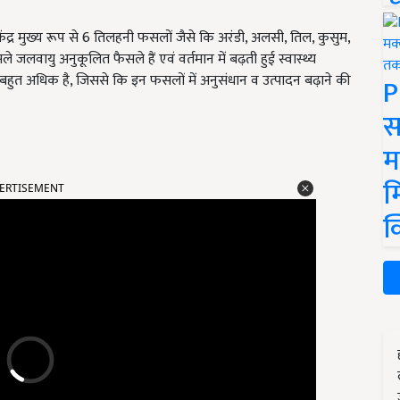
द्र मुख्य रूप से 6 तिलहनी फसलों जैसे कि अरंडी, अलसी, तिल, कुसुम,
लवायु अनुकूलित फैसले हैं एवं वर्तमान में बढ़ती हुई स्वास्थ्य
बहुत अधिक है,
जिससे कि इन फसलों में अनुसंधान व उत्पादन बढ़ाने की
P
स
म
ERTISEMENT
म
क