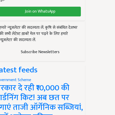
Join on WhatsApp
हमारे न्यूज़लेटर की सदस्यता लें. कृषि से संबंधित देशभर
की सभी लेटेस्ट ख़बरें मेल पर पढ़ने के लिए हमारे
न्यूज़लेटर की सदस्यता लें.
Subscribe Newsletters
atest feeds
vernment Scheme
रकार दे रही ₹10,000 की
ार्डनिंग किट! अब छत पर
गाएं ताजी ऑर्गेनिक सब्जियां,