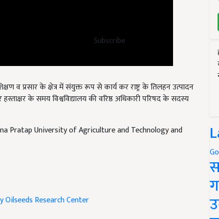
Subscribe
ण व प्रसार के क्षेत्र में संयुक्त रूप से कार्य कर राष्ट्र के तिलहन उत्पादन
पर हस्ताक्षर के समय विश्वविद्यालय की वरिष्ठ अधिकारी परिषद के सदस्य
 Pratap University of Agriculture and Technology and
L
Go
स
ग
y
Oilseeds Research Center
उ