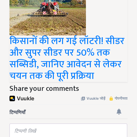
किसानों की लग गई लॉटरी! सीडर
और सुपर सीडर पर 50% तक
सब्सिडी, जानिए आवेदन से लेकर
चयन तक की पूरी प्रक्रिया
Share your comments