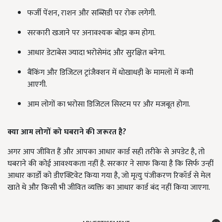
फर्जी पेंशन, राशन और सब्सिडी पर रोक लगेगी.
सरकारी खजाने पर अनावश्यक बोझ कम होगा.
आधार डेटाबेस ज्यादा भरोसेमंद और सुरक्षित बनेगा.
बैंकिंग और डिजिटल ट्रांजैक्शन में धोखाधड़ी के मामलों में कमी
आएगी.
आम लोगों का भरोसा डिजिटल सिस्टम पर और मजबूत होगा.
क्या आम लोगों को घबराने की जरूरत है?
अगर आप जीवित हैं और आपका आधार कार्ड सही तरीके से अपडेट है, तो
घबराने की कोई आवश्यकता नहीं है. सरकार ने साफ किया है कि सिर्फ उन्हीं
आधार कार्डों को डीएक्टिवेट किया गया है, जो मृत्यु पंजीकरण रिकॉर्ड से मेल
खाते थे और किसी भी जीवित व्यक्ति का आधार कार्ड बंद नहीं किया जाएगा.