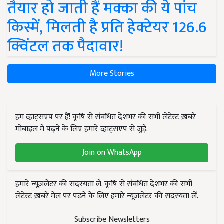
तैयार हो जाती हैं मक्का की ये पांच
किस्में, मिलती है प्रति हेक्टेयर 126.6
क्विंटल तक पैदावार!
More Stories
हम व्हाट्सएप पर हैं! कृषि से संबंधित देशभर की सभी लेटेस्ट ख़बरें
मोबाइल में पढ़ने के लिए हमारे व्हाट्सएप से जुड़ें.
Join on WhatsApp
हमारे न्यूज़लेटर की सदस्यता लें. कृषि से संबंधित देशभर की सभी
लेटेस्ट ख़बरें मेल पर पढ़ने के लिए हमारे न्यूज़लेटर की सदस्यता लें.
Subscribe Newsletters