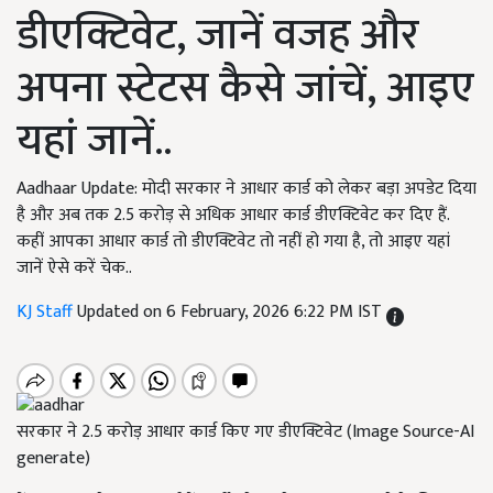
डीएक्टिवेट, जानें वजह और
अपना स्टेटस कैसे जांचें, आइए
यहां जानें..
Aadhaar Update: मोदी सरकार ने आधार कार्ड को लेकर बड़ा अपडेट दिया
है और अब तक 2.5 करोड़ से अधिक आधार कार्ड डीएक्टिवेट कर दिए हैं.
कहीं आपका आधार कार्ड तो डीएक्टिवेट तो नहीं हो गया है, तो आइए यहां
जानें ऐसे करें चेक..
KJ Staff
Updated on 6 February, 2026 6:22 PM IST
सरकार ने 2.5 करोड़ आधार कार्ड किए गए डीएक्टिवेट (Image Source-AI
generate)