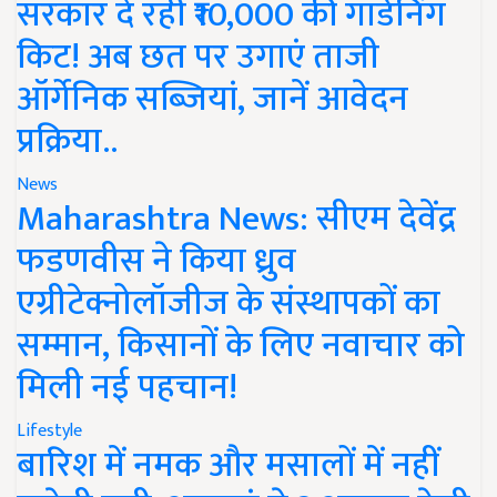
सरकार दे रही ₹10,000 की गार्डनिंग
किट! अब छत पर उगाएं ताजी
ऑर्गेनिक सब्जियां, जानें आवेदन
प्रक्रिया..
News
Maharashtra News: सीएम देवेंद्र
फडणवीस ने किया ध्रुव
एग्रीटेक्नोलॉजीज के संस्थापकों का
सम्मान, किसानों के लिए नवाचार को
मिली नई पहचान!
Lifestyle
बारिश में नमक और मसालों में नहीं