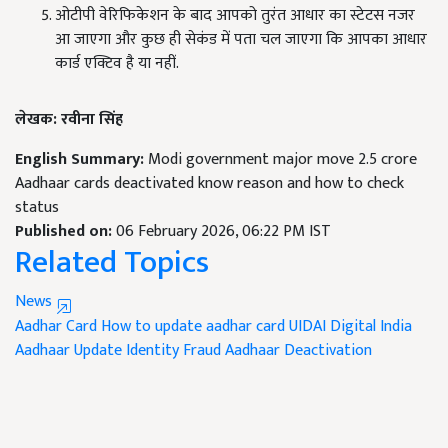
ओटीपी वेरिफिकेशन के बाद आपको तुरंत आधार का स्टेटस नजर
आ जाएगा और कुछ ही सेकंड में पता चल जाएगा कि आपका आधार
कार्ड एक्टिव है या नहीं.
लेखक: रवीना सिंह
English Summary:
Modi government major move 2.5 crore
Aadhaar cards deactivated know reason and how to check
status
Published on:
06 February 2026, 06:22 PM IST
Related Topics
News
Aadhar Card
How to update aadhar card
UIDAI
Digital India
Aadhaar Update
Identity Fraud
Aadhaar Deactivation