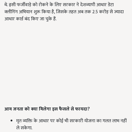
थे. इसी फर्जीवाड़े को रोकने के लिए सरकार ने देशव्यापी आधार डेटा
क्लीनिंग अभियान शुरू किया है, जिसके तहत अब तक 2.5 करोड़ से ज्यादा
आधार कार्ड बंद किए जा चुके हैं.
आम जनता को क्या मिलेगा इस फैसले से फायदा?
मृत व्यक्ति के आधार पर कोई भी सरकारी योजना का गलत लाभ नहीं
ले सकेगा.