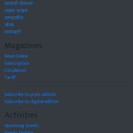
सरकारी योजनाएं
लाइफ स्टाइल
सम्पादकीय
जॉब्स
डायरेक्टरी
Magazines
Read Online
Subscription
Circulation
Tariff
Subscribe to print edition
Subscribe to digital edition
Activities
Upcoming Events
Events Update