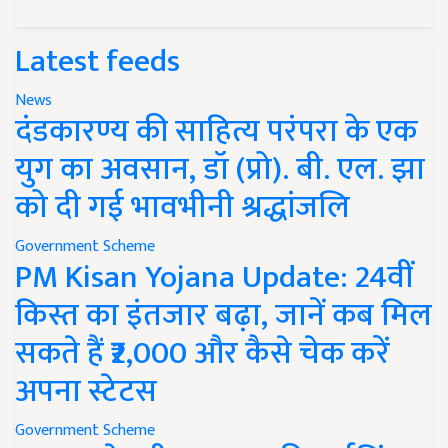
Latest feeds
News
दंडकारण्य की साहित्य परंपरा के एक
युग का अवसान, डॉ (प्रो). बी. एल. झा
को दी गई भावभीनी श्रद्धांजलि
Government Scheme
PM Kisan Yojana Update: 24वीं
किस्त का इंतजार बढ़ा, जानें कब मिल
सकते हैं ₹2,000 और कैसे चेक करें
अपना स्टेटस
Government Scheme