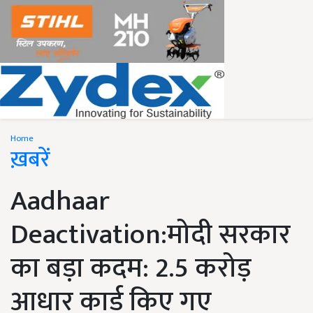
Home
ख़बरें
Aadhaar
Deactivation:मोदी सरकार
का बड़ा कदम: 2.5 करोड़
आधार कार्ड किए गए