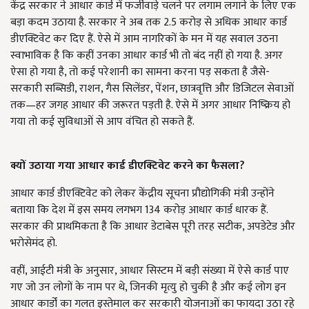
केंद्र सरकार ने आधार कार्ड में फर्जीवाड़े चलने पर लगाम लगाने के लिए एक
बड़ा कदम उठाया है. सरकार ने अब तक 2.5 करोड़ से अधिक आधार कार्ड
डीएक्टिवेट कर दिए हैं. ऐसे में आम नागरिकों के मन में यह सवाल उठना
स्वाभाविक है कि कहीं उनका आधार कार्ड भी तो बंद नहीं हो गया है. अगर
ऐसा हो गया है, तो कई परेशानी का सामना करना पड़ सकता है जैसे-
सरकारी सब्सिडी, राशन, गैस सिलेंडर, पेंशन, छात्रवृत्ति और डिजिटल सेवाओं
तक—हर जगह आधार की जरूरत पड़ती है. ऐसे में अगर आधार निष्क्रिय हो
गया तो कई सुविधाओं से आप वंचित हो सकते हैं.
क्यों उठाया गया आधार कार्ड डीएक्टिवेट करने का फैसला?
आधार कार्ड डीएक्टिवेट को लेकर केंद्रीय सूचना प्रौद्योगिकी मंत्री उन्होंने
बताया कि देश में इस समय लगभग 134 करोड़ आधार कार्ड धारक हैं.
सरकार की प्राथमिकता है कि आधार डेटाबेस पूरी तरह सटीक, अपडेटेड और
भरोसेमंद हो.
वहीं, आईटी मंत्री के अनुसार, आधार सिस्टम में बड़ी संख्या में ऐसे कार्ड पाए
गए जो उन लोगों के नाम पर थे, जिनकी मृत्यु हो चुकी है और कई लोग इन
आधार कार्डों का गलत इस्तेमाल कर सरकारी योजनाओं का फायदा उठा रहे