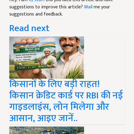
suggestions to improve this article?
Mail
me your
suggestions and feedback.
Read next
किसानों के लिए बड़ी राहत!
किसान क्रेडिट कार्ड पर RBI की नई
गाइडलाइंस, लोन मिलेगा और
आसान, आइए जानें..