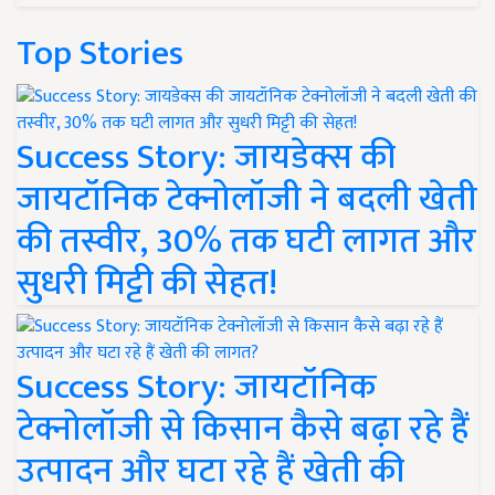
Top Stories
Success Story: जायडेक्स की
जायटॉनिक टेक्नोलॉजी ने बदली खेती
की तस्वीर, 30% तक घटी लागत और
सुधरी मिट्टी की सेहत!
Success Story: जायटॉनिक
टेक्नोलॉजी से किसान कैसे बढ़ा रहे हैं
उत्पादन और घटा रहे हैं खेती की