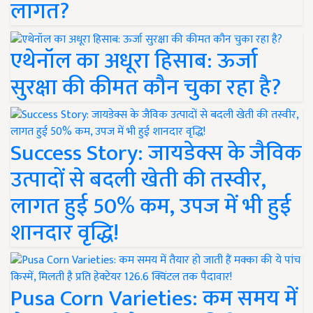
लागत?
एथेनॉल का अधूरा हिसाब: ऊर्जा
सुरक्षा की कीमत कौन चुका रहा है?
Success Story: जायडेक्स के जैविक
उत्पादों से बदली खेती की तस्वीर,
लागत हुई 50% कम, उपज में भी हुई
शानदार वृद्धि!
Pusa Corn Varieties: कम समय में