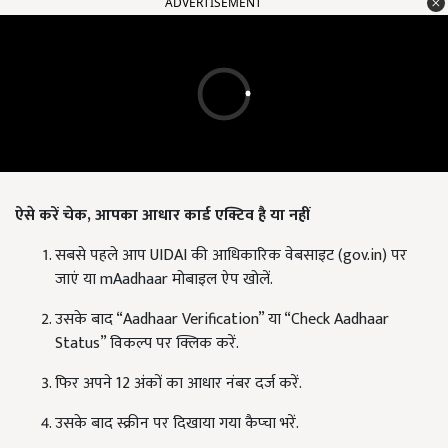
ADVERTISEMENT
ऐसे करें चेक,
आपका आधार कार्ड एक्टिव है या नहीं
सबसे पहले आप UIDAI की आधिकारिक वेबसाइट (gov.in) पर
जाएं या mAadhaar मोबाइल ऐप खोलें.
उसके बाद “Aadhaar Verification” या “Check Aadhaar
Status” विकल्प पर क्लिक करें.
फिर अपने 12 अंकों का आधार नंबर दर्ज करें.
उसके बाद स्क्रीन पर दिखाया गया कैप्चा भरें.