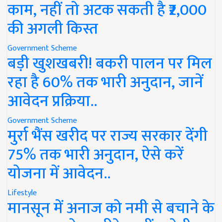
काम, नहीं तो अटक सकती है ₹2,000
की अगली किस्त
Government Scheme
बड़ी खुशखबरी! बकरी पालन पर मिल
रहा है 60% तक भारी अनुदान, जानें
आवेदन प्रक्रिया..
Government Scheme
मुर्रा भैंस खरीद पर राज्य सरकार देंगी
75% तक भारी अनुदान, ऐसे करें
योजना में आवेदन..
Lifestyle
मानसून में अनाज को नमी से बचाने के