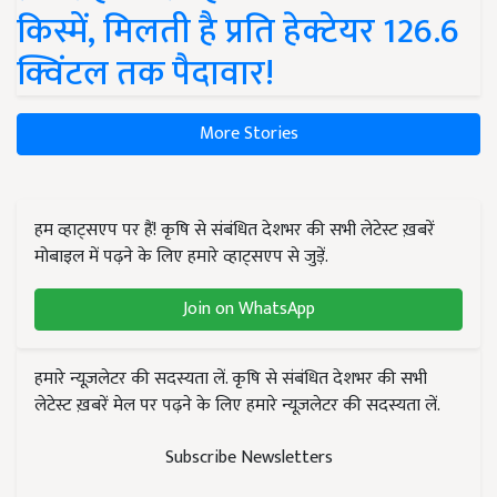
किस्में, मिलती है प्रति हेक्टेयर 126.6
क्विंटल तक पैदावार!
More Stories
हम व्हाट्सएप पर हैं! कृषि से संबंधित देशभर की सभी लेटेस्ट ख़बरें
मोबाइल में पढ़ने के लिए हमारे व्हाट्सएप से जुड़ें.
Join on WhatsApp
हमारे न्यूज़लेटर की सदस्यता लें. कृषि से संबंधित देशभर की सभी
लेटेस्ट ख़बरें मेल पर पढ़ने के लिए हमारे न्यूज़लेटर की सदस्यता लें.
Subscribe Newsletters