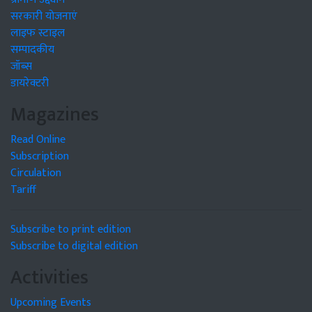
सरकारी योजनाएं
लाइफ स्टाइल
सम्पादकीय
जॉब्स
डायरेक्टरी
Magazines
Read Online
Subscription
Circulation
Tariff
Subscribe to print edition
Subscribe to digital edition
Activities
Upcoming Events