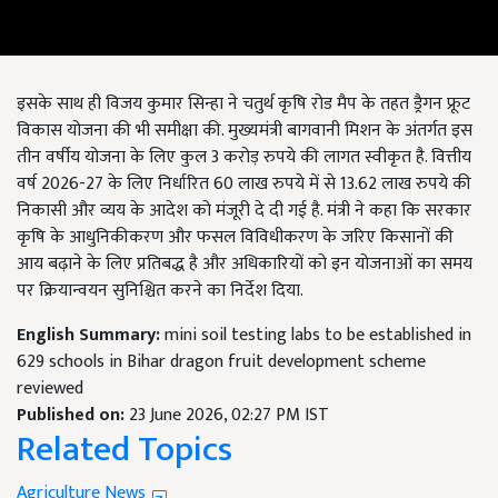
इसके साथ ही विजय कुमार सिन्हा ने चतुर्थ कृषि रोड मैप के तहत ड्रैगन फ्रूट
विकास योजना की भी समीक्षा की. मुख्यमंत्री बागवानी मिशन के अंतर्गत इस
तीन वर्षीय योजना के लिए कुल 3 करोड़ रुपये की लागत स्वीकृत है. वित्तीय
वर्ष 2026-27 के लिए निर्धारित 60 लाख रुपये में से 13.62 लाख रुपये की
निकासी और व्यय के आदेश को मंजूरी दे दी गई है. मंत्री ने कहा कि सरकार
कृषि के आधुनिकीकरण और फसल विविधीकरण के जरिए किसानों की
आय बढ़ाने के लिए प्रतिबद्ध है और अधिकारियों को इन योजनाओं का समय
पर क्रियान्वयन सुनिश्चित करने का निर्देश दिया.
English Summary:
mini soil testing labs to be established in
629 schools in Bihar dragon fruit development scheme
reviewed
Published on:
23 June 2026, 02:27 PM IST
Related Topics
Agriculture News