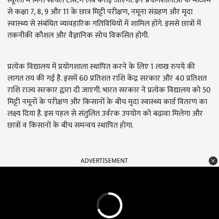
स्कूलों में मिनी सॉयल टेस्टिंग लैब बनाई जाएंगी. इन प्रयोगशालाओं के माध्यम
से कक्षा 7, 8, 9 और 11 के छात्र मिट्टी परीक्षण, नमूना संग्रहण और मृदा
स्वास्थ्य से संबंधित व्यावहारिक गतिविधियों में शामिल होंगे. इससे छात्रों में
तकनीकी कौशल और वैज्ञानिक सोच विकसित होगी.
प्रत्येक विद्यालय में प्रयोगशाला स्थापित करने के लिए 1 लाख रुपये की
लागत तय की गई है. इसमें 60 प्रतिशत राशि केंद्र सरकार और 40 प्रतिशत
राशि राज्य सरकार द्वारा दी जाएगी. भारत सरकार ने प्रत्येक विद्यालय को 50
मिट्टी नमूनों के परीक्षण और किसानों के बीच मृदा स्वास्थ्य कार्ड वितरण का
लक्ष्य दिया है. इस पहल से संतुलित उर्वरक उपयोग को बढ़ावा मिलेगा और
छात्रों व किसानों के बीच समन्वय स्थापित होगा.
ADVERTISEMENT