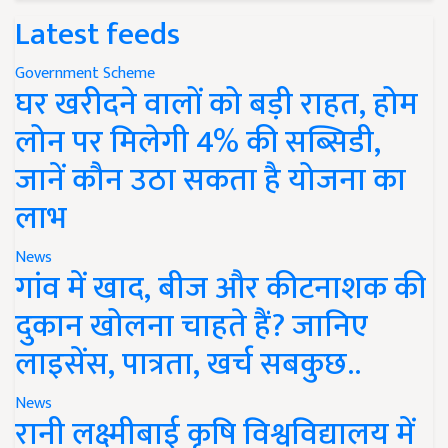
Latest feeds
Government Scheme
घर खरीदने वालों को बड़ी राहत, होम
लोन पर मिलेगी 4% की सब्सिडी,
जानें कौन उठा सकता है योजना का
लाभ
News
गांव में खाद, बीज और कीटनाशक की
दुकान खोलना चाहते हैं? जानिए
लाइसेंस, पात्रता, खर्च सबकुछ..
News
रानी लक्ष्मीबाई कृषि विश्वविद्यालय में