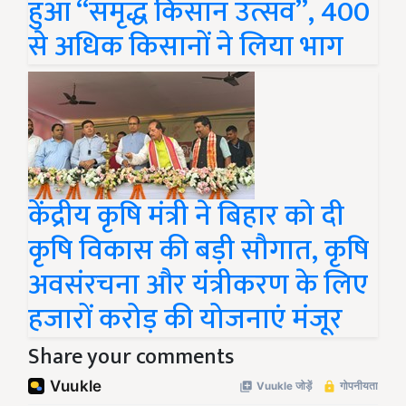
हुआ “समृद्ध किसान उत्सव”, 400
से अधिक किसानों ने लिया भाग
केंद्रीय कृषि मंत्री ने बिहार को दी
कृषि विकास की बड़ी सौगात, कृषि
अवसंरचना और यंत्रीकरण के लिए
हजारों करोड़ की योजनाएं मंजूर
Share your comments