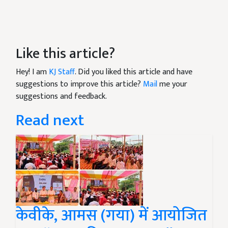
Like this article?
Hey! I am
KJ Staff
. Did you liked this article and have
suggestions to improve this article?
Mail
me your
suggestions and feedback.
Read next
केवीके, आमस (गया) में आयोजित