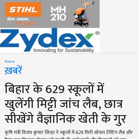
Home
ख़बरें
बिहार के 629 स्कूलों में
खुलेंगी मिट्टी जांच लैब, छात्र
सीखेंगे वैज्ञानिक खेती के गुर
कृषि मंत्री विजय कुमार सिन्हा ने स्कूलों में 629 मिनी सॉयल टेस्टिंग लैब और