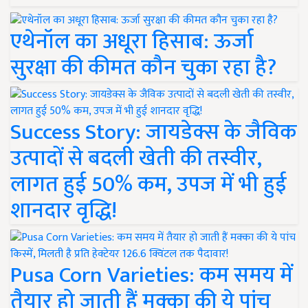
एथेनॉल का अधूरा हिसाब: ऊर्जा
सुरक्षा की कीमत कौन चुका रहा है?
Success Story: जायडेक्स के जैविक
उत्पादों से बदली खेती की तस्वीर,
लागत हुई 50% कम, उपज में भी हुई
शानदार वृद्धि!
Pusa Corn Varieties: कम समय में
तैयार हो जाती हैं मक्का की ये पांच