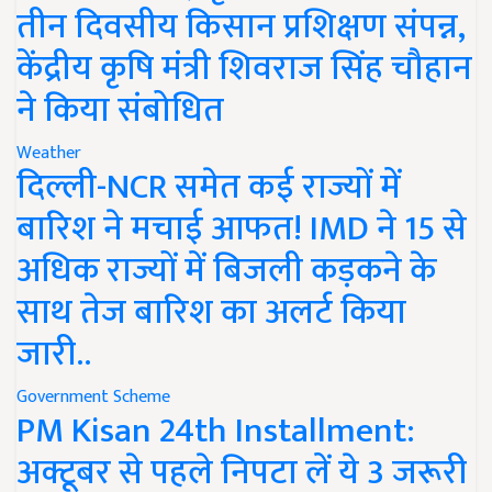
तीन दिवसीय किसान प्रशिक्षण संपन्न,
केंद्रीय कृषि मंत्री शिवराज सिंह चौहान
ने किया संबोधित
Weather
दिल्ली-NCR समेत कई राज्यों में
बारिश ने मचाई आफत! IMD ने 15 से
अधिक राज्यों में बिजली कड़कने के
साथ तेज बारिश का अलर्ट किया
जारी..
Government Scheme
PM Kisan 24th Installment:
अक्टूबर से पहले निपटा लें ये 3 जरूरी