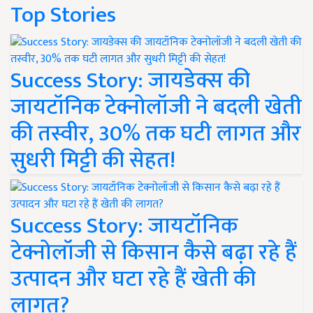
Top Stories
Success Story: जायडेक्स की
जायटॉनिक टेक्नोलॉजी ने बदली खेती
की तस्वीर, 30% तक घटी लागत और
सुधरी मिट्टी की सेहत!
Success Story: जायटॉनिक
टेक्नोलॉजी से किसान कैसे बढ़ा रहे हैं
उत्पादन और घटा रहे हैं खेती की
लागत?