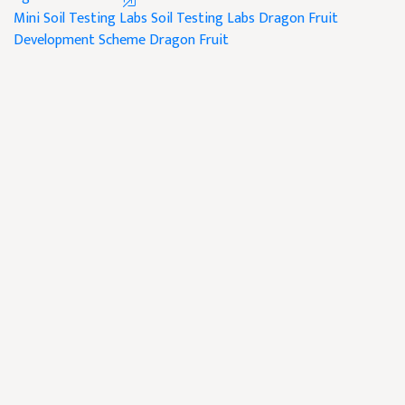
Mini Soil Testing Labs
Soil Testing Labs
Dragon Fruit
Development Scheme
Dragon Fruit