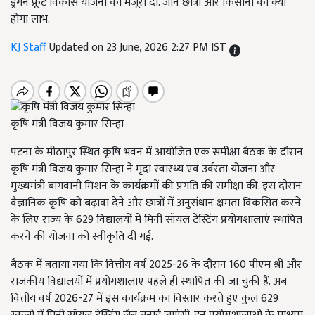
ड्रैगन फ्रूट विकास योजना को मंजूरी दी. जानें छात्रों और किसानों को क्या
होगा लाभ.
KJ Staff
Updated on 23 June, 2026 2:27 PM IST
कृषि मंत्री विजय कुमार सिन्हा
पटना के मीठापुर स्थित कृषि भवन में आयोजित एक समीक्षा बैठक के दौरान
कृषि मंत्री विजय कुमार सिन्हा ने मृदा स्वास्थ्य एवं उर्वरता योजना और
मुख्यमंत्री बागवानी मिशन के कार्यक्रमों की प्रगति की समीक्षा की. इस दौरान
वैज्ञानिक कृषि को बढ़ावा देने और छात्रों में अनुसंधान क्षमता विकसित करने
के लिए राज्य के 629 विद्यालयों में मिनी सॉयल टेस्टिंग प्रयोगशालाएं स्थापित
करने की योजना को स्वीकृति दी गई.
बैठक में बताया गया कि वित्तीय वर्ष 2025-26 के दौरान 160 पीएम श्री और
राजकीय विद्यालयों में प्रयोगशालाएं पहले ही स्थापित की जा चुकी हैं. अब
वित्तीय वर्ष 2026-27 में इस कार्यक्रम का विस्तार करते हुए कुल 629