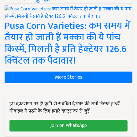
Pusa Corn Varieties: कम समय में
तैयार हो जाती हैं मक्का की ये पांच
किस्में, मिलती है प्रति हेक्टेयर 126.6
क्विंटल तक पैदावार!
More Stories
हम व्हाट्सएप पर हैं! कृषि से संबंधित देशभर की सभी लेटेस्ट ख़बरें
मोबाइल में पढ़ने के लिए हमारे व्हाट्सएप से जुड़ें.
Join on WhatsApp