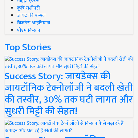
महिंद्रा ट्रैक्टर्स
कृषि मशीनरी
जायद की फसल
बिज़नेस आइडियाज
पीएम किसान
Top Stories
Success Story: जायडेक्स की
जायटॉनिक टेक्नोलॉजी ने बदली खेती
की तस्वीर, 30% तक घटी लागत और
सुधरी मिट्टी की सेहत!