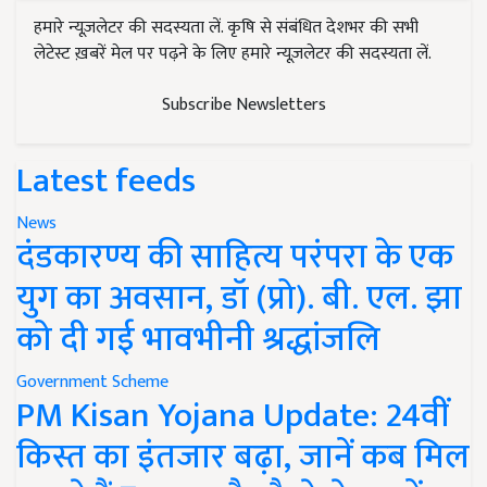
हमारे न्यूज़लेटर की सदस्यता लें. कृषि से संबंधित देशभर की सभी
लेटेस्ट ख़बरें मेल पर पढ़ने के लिए हमारे न्यूज़लेटर की सदस्यता लें.
Subscribe Newsletters
Latest feeds
News
दंडकारण्य की साहित्य परंपरा के एक
युग का अवसान, डॉ (प्रो). बी. एल. झा
को दी गई भावभीनी श्रद्धांजलि
Government Scheme
PM Kisan Yojana Update: 24वीं
किस्त का इंतजार बढ़ा, जानें कब मिल