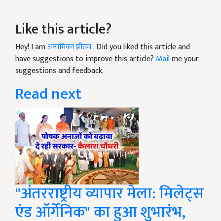
Like this article?
Hey! I am
अनामिका प्रीतम
. Did you liked this article and
have suggestions to improve this article?
Mail
me your
suggestions and feedback.
Read next
"अंतरराष्ट्रीय व्यापार मेला: मिलेट्स
एंड ऑर्गेनिक" का हुआ शुभारंभ,