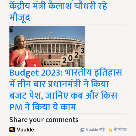
केंद्रीय मंत्री कैलाश चौधरी रहे
मौजूद
Budget 2023: भारतीय इतिहास
में तीन बार प्रधानमंत्री ने किया
बजट पेश, जानिए कब और किस
PM ने किया ये काम
Share your comments