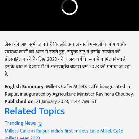
जैसा की आप सभी जानते हैं कि छोटे अनाज वाली फसलों के पोषण और
स्वास्थ्य लाभों को ध्यान में रखते हुए
,
संयुक्त राष्ट्र ने इसके उपयोग को
प्रोत्साहित करने के लिए 2023 को बाजरा वर्ष के रूप में नामित किया है.
इसके बाद से देशभर में भी अतंरराष्ट्रीय बाजरा वर्ष 2023 को मनाया जा रहा
है.
English Summary:
Millets Cafe: Millets Cafe inaugurated in
Raipur, inaugurated by Agriculture Minister Ravindra Choubey,
Published on:
21 January 2023, 11:44 AM IST
Related Topics
Trending News
Millets Cafe in Raipur
india’s first millets cafe
Millet Cafe
millets year 2023