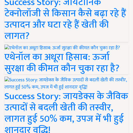
Success Story: जायटॉनिक
टेक्नोलॉजी से किसान कैसे बढ़ा रहे हैं
उत्पादन और घटा रहे हैं खेती की
लागत?
एथेनॉल का अधूरा हिसाब: ऊर्जा
सुरक्षा की कीमत कौन चुका रहा है?
Success Story: जायडेक्स के जैविक
उत्पादों से बदली खेती की तस्वीर,
लागत हुई 50% कम, उपज में भी हुई
शानदार वृद्धि!