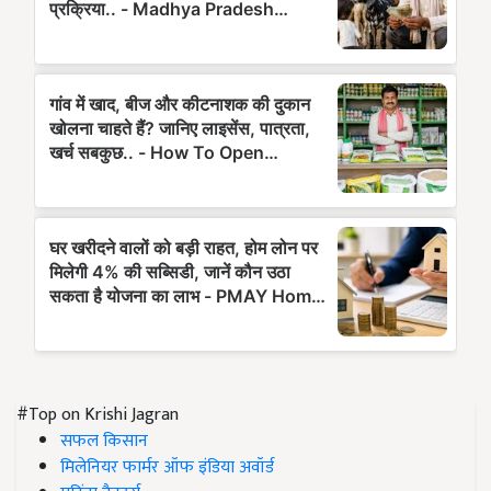
#Top on Krishi Jagran
सफल किसान
मिलेनियर फार्मर ऑफ इंडिया अवॉर्ड