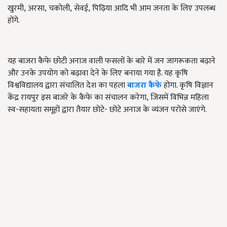
खुरमी
,
अरसा
,
चकोली
,
सेवई
,
पिढ़िया आदि भी आम जनता के लिए उपलब्ध
होंगे.
यह बाजरा कैफे छोटी अनाज वाली फसलों के बारे में जन जागरूकता बढ़ाने
और उनके उपयोग को बढ़ावा देने के लिए बनाया गया है. यह कृषि
विश्वविद्यालय द्वारा संचालित देश का पहला
बाजरा कैफे
होगा. कृषि विज्ञान
केंद्र रायपुर इस बाजरे के कैफे का संचालन करेगा
,
जिसमें विभिन्न महिला
स्व-सहायता समूहों द्वारा तैयार छोटे- छोटे अनाज के व्यंजन परोसे जाएंगे.