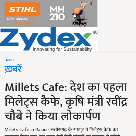
Home
ख़बरें
Millets Cafe: देश का पहला
मिलेट्स कैफे, कृषि मंत्री रवींद्र
चौबे ने किया लोकार्पण
Millets Cafe in Raipur: छत्तीसगढ़ के रायपुर में मिलेट्स कैफे का