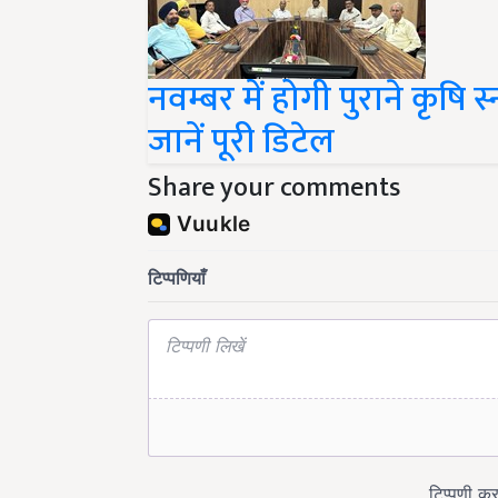
नवम्बर में होगी पुराने कृषि
जानें पूरी डिटेल
Share your comments