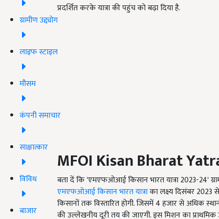
प्रदर्शित करके यात्रा की पहुंच को बढ़ा दिया है.
ग्रामीण उद्द्योग
लाइफ स्टाइल
मौसम
कंपनी समाचार
साक्षात्कार
MFOI Kisan Bharat Yat
विविध
बता दें कि 'एमएफओआई किसान भारत यात्रा 2023-24' ग्रामीण
एमएफओआई किसान भारत यात्रा
का लक्ष्य दिसंबर 2023 स
किसानों तक विस्तारित होगी. जिसमें 4 हजार से अधिक स्
बाजार
की उल्लेखनीय दूरी तय की जाएगी. इस मिशन का प्राथमिक उद्