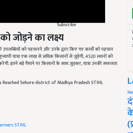
Subscribe
 जोड़ने का लक्ष्य
की उपलब्धियों को पहचानने और उनके द्वारा किए गए कार्यों को पहचान
्रव्यापी यात्रा एक लाख से अधिक किसानों से जुड़ेगी, 4520 स्थानों को
ी. इतने बड़े पैमाने पर किसानों के साथ जुड़कर, यात्रा उनकी सफलता
a Reached Sehore district of Madhya Pradesh STIHL
L
Ne
द
क
armers
STIHL
(