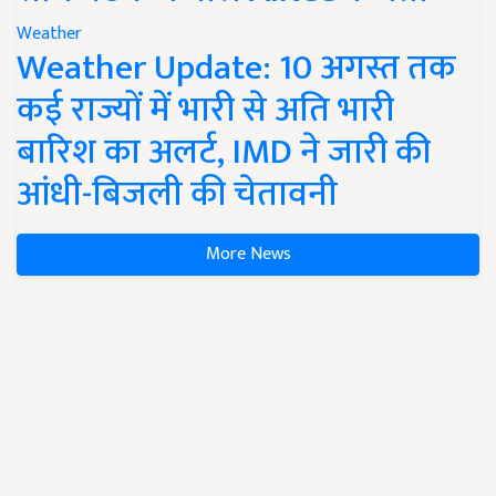
Weather
Weather Update: 10 अगस्त तक
कई राज्यों में भारी से अति भारी
बारिश का अलर्ट, IMD ने जारी की
आंधी-बिजली की चेतावनी
More News