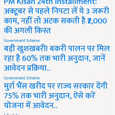
PM Kisan 24th Installment:
अक्टूबर से पहले निपटा लें ये 3 जरूरी
काम, नहीं तो अटक सकती है ₹2,000
की अगली किस्त
Government Scheme
बड़ी खुशखबरी! बकरी पालन पर मिल
रहा है 60% तक भारी अनुदान, जानें
आवेदन प्रक्रिया..
Government Scheme
मुर्रा भैंस खरीद पर राज्य सरकार देंगी
75% तक भारी अनुदान, ऐसे करें
योजना में आवेदन..