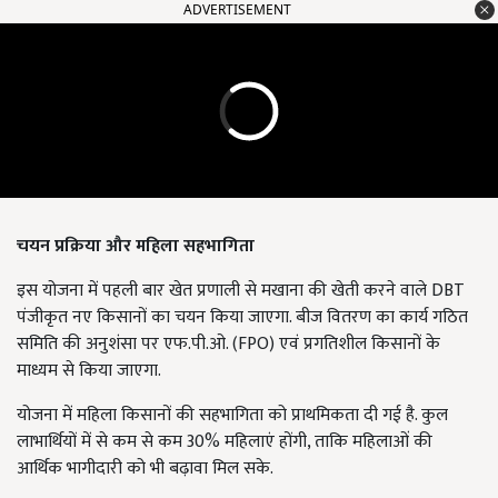
ADVERTISEMENT
चयन प्रक्रिया और महिला सहभागिता
इस योजना में पहली बार खेत प्रणाली से मखाना की खेती करने वाले DBT
पंजीकृत नए किसानों का चयन किया जाएगा. बीज वितरण का कार्य गठित
समिति की अनुशंसा पर एफ.पी.ओ. (FPO) एवं प्रगतिशील किसानों के
माध्यम से किया जाएगा.
योजना में महिला किसानों की सहभागिता को प्राथमिकता दी गई है. कुल
लाभार्थियों में से कम से कम 30% महिलाएं होंगी, ताकि महिलाओं की
आर्थिक भागीदारी को भी बढ़ावा मिल सके.