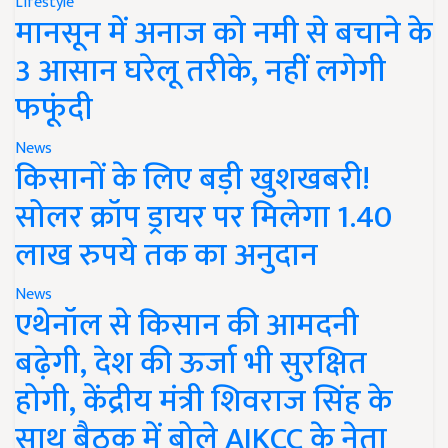
Lifestyle
मानसून में अनाज को नमी से बचाने के
3 आसान घरेलू तरीके, नहीं लगेगी
फफूंदी
News
किसानों के लिए बड़ी खुशखबरी!
सोलर क्रॉप ड्रायर पर मिलेगा 1.40
लाख रुपये तक का अनुदान
News
एथेनॉल से किसान की आमदनी
बढ़ेगी, देश की ऊर्जा भी सुरक्षित
होगी, केंद्रीय मंत्री शिवराज सिंह के
साथ बैठक में बोले AIKCC के नेता