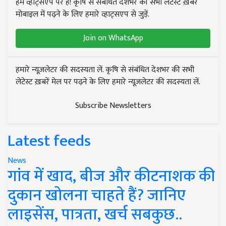
हम व्हाट्सएप पर हैं! कृषि से संबंधित देशभर की सभी लेटेस्ट ख़बरें
मोबाइल में पढ़ने के लिए हमारे व्हाट्सएप से जुड़ें.
Join on WhatsApp
हमारे न्यूज़लेटर की सदस्यता लें. कृषि से संबंधित देशभर की सभी
लेटेस्ट ख़बरें मेल पर पढ़ने के लिए हमारे न्यूज़लेटर की सदस्यता लें.
Subscribe Newsletters
Latest feeds
News
गांव में खाद, बीज और कीटनाशक की
दुकान खोलना चाहते हैं? जानिए
लाइसेंस, पात्रता, खर्च सबकुछ..