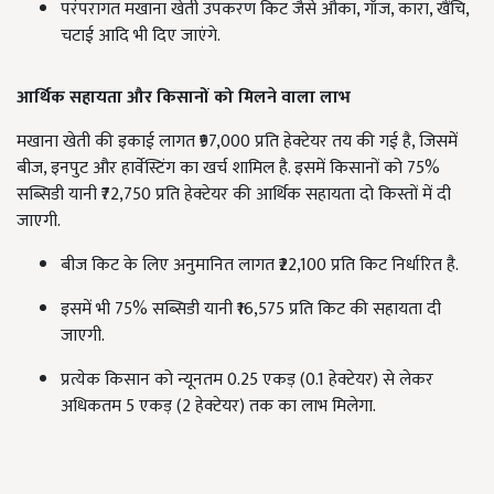
परंपरागत मखाना खेती उपकरण किट जैसे औका, गाँज, कारा, खैंचि,
चटाई आदि भी दिए जाएंगे.
आर्थिक सहायता और किसानों को मिलने वाला लाभ
मखाना खेती की इकाई लागत ₹97,000 प्रति हेक्टेयर तय की गई है, जिसमें
बीज, इनपुट और हार्वेस्टिंग का खर्च शामिल है. इसमें किसानों को 75%
सब्सिडी यानी ₹72,750 प्रति हेक्टेयर की आर्थिक सहायता दो किस्तों में दी
जाएगी.
बीज किट के लिए अनुमानित लागत ₹22,100 प्रति किट निर्धारित है.
इसमें भी 75% सब्सिडी यानी ₹16,575 प्रति किट की सहायता दी
जाएगी.
प्रत्येक किसान को न्यूनतम 0.25 एकड़ (0.1 हेक्टेयर) से लेकर
अधिकतम 5 एकड़ (2 हेक्टेयर) तक का लाभ मिलेगा.