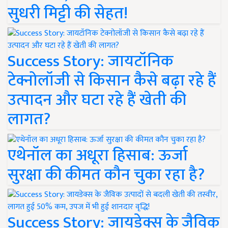
सुधरी मिट्टी की सेहत!
Success Story: जायटॉनिक
टेक्नोलॉजी से किसान कैसे बढ़ा रहे हैं
उत्पादन और घटा रहे हैं खेती की
लागत?
एथेनॉल का अधूरा हिसाब: ऊर्जा
सुरक्षा की कीमत कौन चुका रहा है?
Success Story: जायडेक्स के जैविक