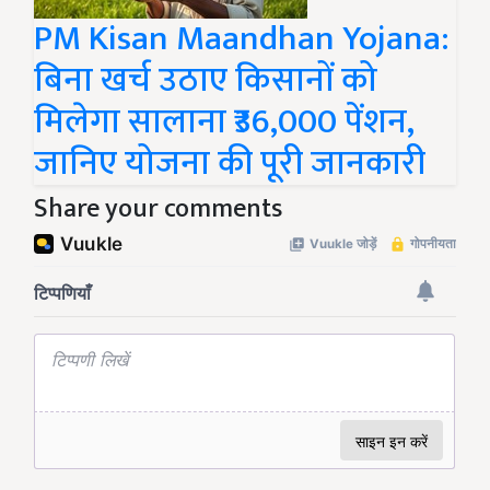
PM Kisan Maandhan Yojana:
बिना खर्च उठाए किसानों को
मिलेगा सालाना ₹36,000 पेंशन,
जानिए योजना की पूरी जानकारी
Share your comments