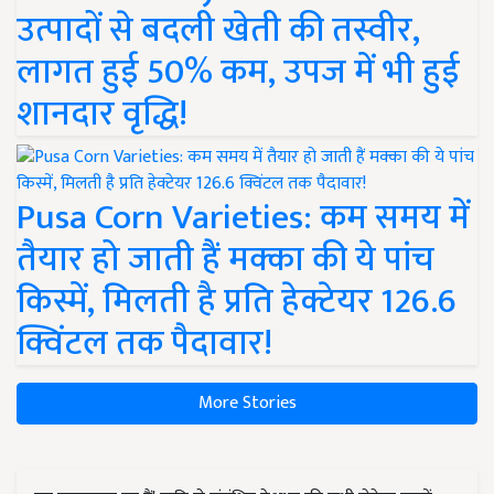
उत्पादों से बदली खेती की तस्वीर,
लागत हुई 50% कम, उपज में भी हुई
शानदार वृद्धि!
Pusa Corn Varieties: कम समय में
तैयार हो जाती हैं मक्का की ये पांच
किस्में, मिलती है प्रति हेक्टेयर 126.6
क्विंटल तक पैदावार!
More Stories