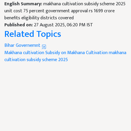
English Summary:
makhana cultivation subsidy scheme 2025
unit cost 75 percent government approval rs 1699 crore
benefits eligibility districts covered
Published on:
27 August 2025, 06:20 PM IST
Related Topics
Bihar Governemnt
Makhana cultivation
Subsidy on Makhana Cultivation
makhana
cultivation subsidy scheme 2025