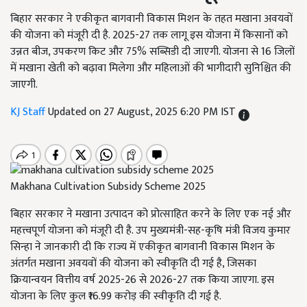
बिहार सरकार ने एकीकृत बागवानी विकास मिशन के तहत मखाना अवयवों
की योजना को मंजूरी दी है. 2025-27 तक लागू इस योजना में किसानों को
उन्नत बीज, उपकरण किट और 75% सब्सिडी दी जाएगी. योजना से 16 जिलों
में मखाना खेती को बढ़ावा मिलेगा और महिलाओं की भागीदारी सुनिश्चित की
जाएगी.
KJ Staff
Updated on 27 August, 2025 6:20 PM IST
Makhana Cultivation Subsidy Scheme 2025
बिहार सरकार ने मखाना उत्पादन को प्रोत्साहित करने के लिए एक नई और
महत्त्वपूर्ण योजना को मंजूरी दी है. उप मुख्यमंत्री-सह-कृषि मंत्री विजय कुमार
सिन्हा ने जानकारी दी कि राज्य में एकीकृत बागवानी विकास मिशन के
अंतर्गत मखाना अवयवों की योजना को स्वीकृति दी गई है, जिसका
क्रियान्वयन वित्तीय वर्ष 2025-26 से 2026-27 तक किया जाएगा. इस
योजना के लिए कुल ₹16.99 करोड़ की स्वीकृति दी गई है.