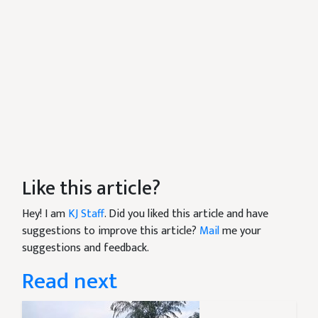
Like this article?
Hey! I am
KJ Staff
. Did you liked this article and have
suggestions to improve this article?
Mail
me your
suggestions and feedback.
Read next