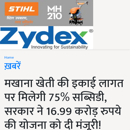
Home
ख़बरें
मखाना खेती की इकाई लागत
पर मिलेगी 75% सब्सिडी,
सरकार ने 16.99 करोड़ रुपये
की योजना को दी मंजूरी!