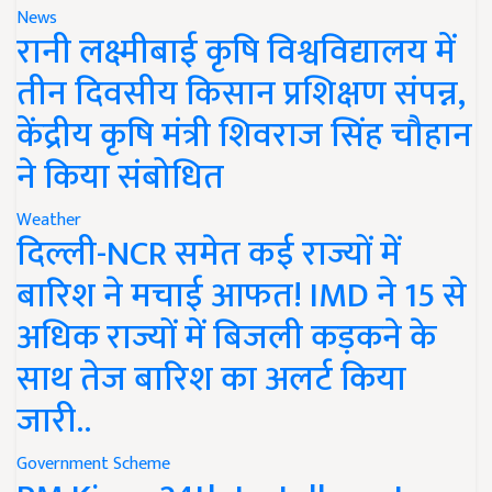
News
रानी लक्ष्मीबाई कृषि विश्वविद्यालय में
तीन दिवसीय किसान प्रशिक्षण संपन्न,
केंद्रीय कृषि मंत्री शिवराज सिंह चौहान
ने किया संबोधित
Weather
दिल्ली-NCR समेत कई राज्यों में
बारिश ने मचाई आफत! IMD ने 15 से
अधिक राज्यों में बिजली कड़कने के
साथ तेज बारिश का अलर्ट किया
जारी..
Government Scheme