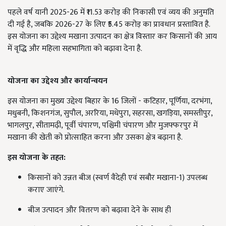
पहले वर्ष यानी 2025-26 में ₹11.53 करोड़ की निकासी एवं व्यय की अनुमति
दी गई है, जबकि 2026-27 के लिए ₹5.45 करोड़ का प्रावधान प्रस्तावित है.
इस योजना का उद्देश्य मखाना उत्पादन का क्षेत्र विस्तार कर किसानों की आय
में वृद्धि और महिला सहभागिता को बढ़ावा देना है.
योजना का उद्देश्य और कार्यान्वयन
इस योजना का मुख्य उद्देश्य बिहार के 16 जिलों - कटिहार, पूर्णिया, दरभंगा,
मधुबनी, किशनगंज, सुपौल, अररिया, मधेपुरा, सहरसा, खगड़िया, समस्तीपुर,
भागलपुर, सीतामढ़ी, पूर्वी चंपारण, पश्चिमी चंपारण और मुजफ्फरपुर में
मखाना की खेती को प्रोत्साहित करना और उसका क्षेत्र बढ़ाना है.
इस योजना के तहत:
किसानों को उन्नत बीज (स्वर्ण वैदेही एवं सबौर मखाना-1) उपलब्ध
कराए जाएंगे.
बीज उत्पादन और वितरण को बढ़ावा देने के साथ ही