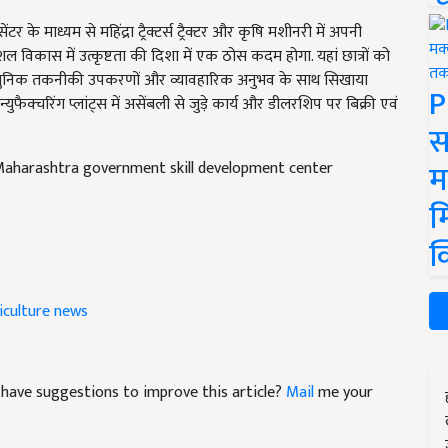
ंटर के माध्यम से महिंद्रा ट्रैक्टर्स ट्रैक्टर और कृषि मशीनरी में अपनी
शल विकास में उत्कृष्टता की दिशा में एक ठोस कदम होगा. यहां छात्रों को
्वारा आधुनिक तकनीकी उपकरणों और व्यावहारिक अनुभव के साथ सिखाया
P
ैक्चरिंग प्लांट्स में असेंबली से जुड़े कार्य और डीलरशिप पर बिक्री एवं
स
म
Maharashtra government skill development center
म
क
iculture news
nd have suggestions to improve this article?
Mail
me your