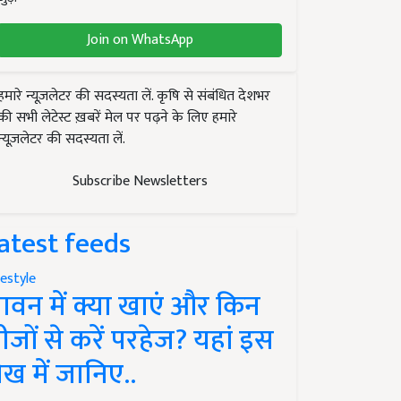
Join on WhatsApp
हमारे न्यूज़लेटर की सदस्यता लें. कृषि से संबंधित देशभर
की सभी लेटेस्ट ख़बरें मेल पर पढ़ने के लिए हमारे
न्यूज़लेटर की सदस्यता लें.
Subscribe Newsletters
atest feeds
festyle
ावन में क्या खाएं और किन
ीजों से करें परहेज? यहां इस
ेख में जानिए..