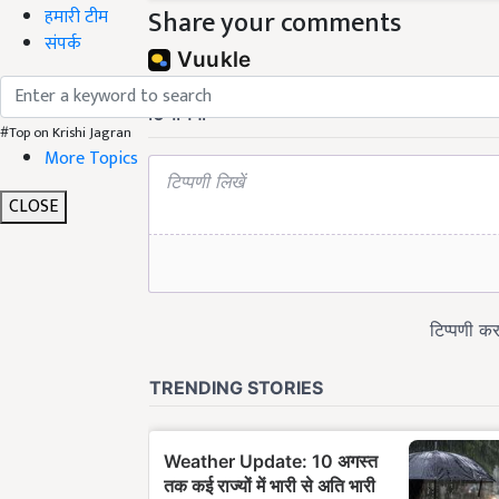
Share your comments
हमारी टीम
संपर्क
#Top on Krishi Jagran
More Topics
CLOSE