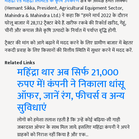
महिंद्रा एंड महिंद्रा लिमिटेड के कृषि उपकरण
क्षेत्र के अध्यक्ष हेमंत सिक्का
(Hemant Sikka, President, Agricultural Equipment Sector,
Mahindra & Mahindra Ltd.) ने कहा कि “हमने मार्च 2022 के दौरान
घरेलू बाजार में 28,112 ट्रैक्टर बेचे हैं. खरीफ रकबे की रिकॉर्ड खरीद, गेहूं,
चीनी और कपास जैसे कृषि उत्पादों के निर्यात में पर्याप्त वृद्धि होगी.
ट्रैक्टर की मांग को आगे बढ़ाने में मदद करने के लिए ग्रामीण बाजार में बेहतर
नकदी प्रवाह के लिए किसानों की वित्तीय स्थिति में सुधार करने में मदद करें.
Related Links
महिंद्रा थार अब सिर्फ 21,000
रुपए में! कंपनी ने निकाला धांसू
ऑफर, जानें रंग, फीचर्स व अन्य
सुविधाएं
लोगों को हमेशा तलाश रहती है कि उन्हें कोई बढ़िया-सी गाड़ी
जबरदस्त ऑफर के साथ मिल जाये. इसलिए महिंद्रा कंपनी ने अपने
ग्राहकों को निराश नहीं किया है और एक…