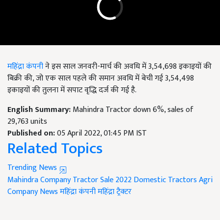
महिंद्रा कंपनी
ने इस साल जनवरी-मार्च की अवधि में 3,54,698 इकाइयों की
बिक्री की, जो एक साल पहले की समान अवधि में बेची गई 3,54,498
इकाइयों की तुलना में सपाट वृद्धि दर्ज की गई है.
English Summary:
Mahindra Tractor down 6%, sales of
29,763 units
Published on:
05 April 2022, 01:45 PM IST
Related Topics
Trending News
Mahindra Company
Tractor Sale 2022
Domestic Tractors
Agri
Company News
महिंद्रा कंपनी
महिंद्रा ट्रैक्टर