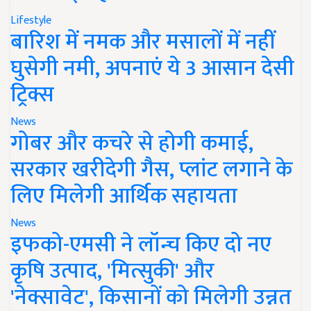
Lifestyle
बारिश में नमक और मसालों में नहीं
घुसेगी नमी, अपनाएं ये 3 आसान देसी
ट्रिक्स
News
गोबर और कचरे से होगी कमाई,
सरकार खरीदेगी गैस, प्लांट लगाने के
लिए मिलेगी आर्थिक सहायता
News
इफको-एमसी ने लॉन्च किए दो नए
कृषि उत्पाद, 'मित्सुकी' और
'नेक्सावेट', किसानों को मिलेगी उन्नत