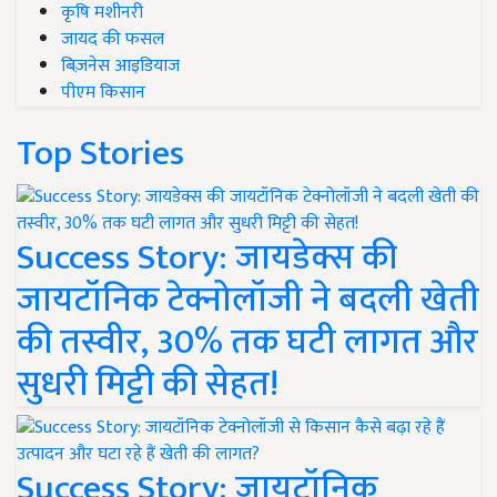
कृषि मशीनरी
जायद की फसल
बिज़नेस आइडियाज
पीएम किसान
Top Stories
Success Story: जायडेक्स की
जायटॉनिक टेक्नोलॉजी ने बदली खेती
की तस्वीर, 30% तक घटी लागत और
सुधरी मिट्टी की सेहत!
Success Story: जायटॉनिक