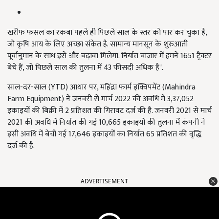
खरीफ फसल का रकबा पहले ही पिछले साल के स्तर को पार कर चुका है,
जो कृषि आय के लिए अच्छा संकेत है. सामान्य मानसून के शुरुआती
पूर्वानुमान के साथ इसे और बढ़ावा मिलेगा. निर्यात बाजार में हमने 1651 ट्रैक्टर
बेचे हैं, जो पिछले साल की तुलना में 43 फीसदी अधिक है".
साल-दर-साल (YTD) आधार पर, महिंद्रा फार्म इक्विपमेंट (Mahindra
Farm Equipment) ने जनवरी से मार्च 2022 की अवधि में 3,37,052
इकाइयों की बिक्री में 2 प्रतिशत की गिरावट दर्ज की है. जनवरी 2021 से मार्च
2021 की अवधि में निर्यात की गई 10,665 इकाइयों की तुलना में कंपनी ने
इसी अवधि में बेची गई 17,646 इकाइयों का निर्यात 65 प्रतिशत की वृद्धि
दर्ज की है.
ADVERTISEMENT