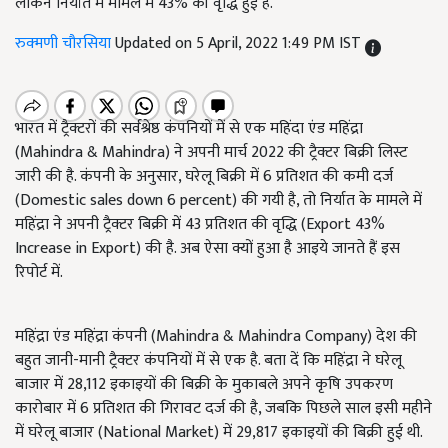
लेकिन निर्यात में मामले में 43% की वृद्धि हुई है.
रुक्मणी चौरसिया
Updated on 5 April, 2022 1:49 PM IST
भारत में ट्रैक्टरों की सर्वश्रेष्ठ कंपनियों में से एक महिंदा एंड महिंद्रा
(Mahindra & Mahindra) ने अपनी मार्च 2022 की ट्रैक्टर बिक्री लिस्ट
जारी की है. कंपनी के अनुसार, घरेलू बिक्री में 6 प्रतिशत की कमी दर्ज
(Domestic sales down 6 percent) की गयी है, तो निर्यात के मामले में
महिंद्रा ने अपनी ट्रैक्टर बिक्री में 43 प्रतिशत की वृद्धि (Export 43%
Increase in Export) की है. अब ऐसा क्यों हुआ है आइये जानते हैं इस
रिपोर्ट में.
महिंद्रा एंड महिंद्रा कंपनी (Mahindra & Mahindra Company) देश की
बहुत जानी-मानी ट्रैक्टर कंपनियों में से एक है. बता दें कि महिंद्रा ने घरेलू
बाजार में 28,112 इकाइयों की बिक्री के मुकाबले अपने कृषि उपकरण
कारोबार में 6 प्रतिशत की गिरावट दर्ज की है, जबकि पिछले साल इसी महीने
में घरेलू बाजार (National Market) में 29,817 इकाइयों की बिक्री हुई थी.