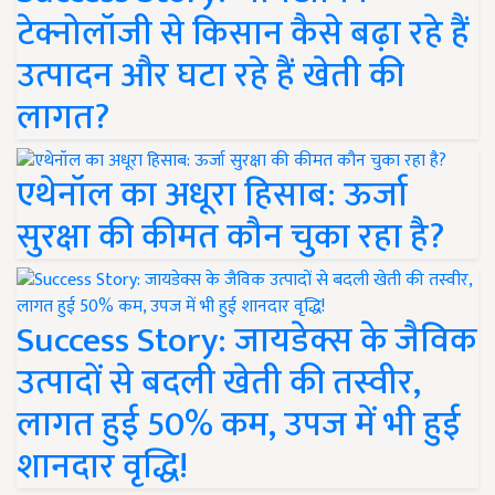
टेक्नोलॉजी से किसान कैसे बढ़ा रहे हैं
उत्पादन और घटा रहे हैं खेती की
लागत?
एथेनॉल का अधूरा हिसाब: ऊर्जा
सुरक्षा की कीमत कौन चुका रहा है?
Success Story: जायडेक्स के जैविक
उत्पादों से बदली खेती की तस्वीर,
लागत हुई 50% कम, उपज में भी हुई
शानदार वृद्धि!