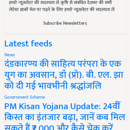
हमारे न्यूज़लेटर की सदस्यता लें. कृषि से संबंधित देशभर की सभी
लेटेस्ट ख़बरें मेल पर पढ़ने के लिए हमारे न्यूज़लेटर की सदस्यता लें.
Subscribe Newsletters
Latest feeds
News
दंडकारण्य की साहित्य परंपरा के एक
युग का अवसान, डॉ (प्रो). बी. एल. झा
को दी गई भावभीनी श्रद्धांजलि
Government Scheme
PM Kisan Yojana Update: 24वीं
किस्त का इंतजार बढ़ा, जानें कब मिल
सकते हैं ₹2,000 और कैसे चेक करें