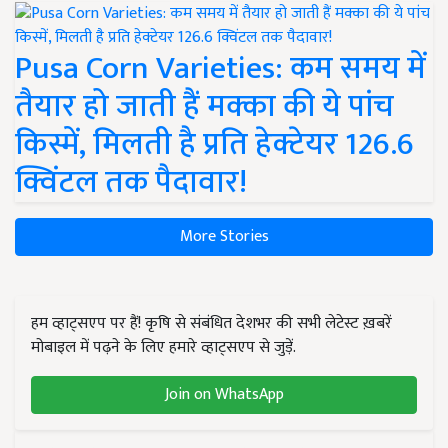
Pusa Corn Varieties: कम समय में
तैयार हो जाती हैं मक्का की ये पांच
किस्में, मिलती है प्रति हेक्टेयर 126.6
क्विंटल तक पैदावार!
More Stories
हम व्हाट्सएप पर हैं! कृषि से संबंधित देशभर की सभी लेटेस्ट ख़बरें
मोबाइल में पढ़ने के लिए हमारे व्हाट्सएप से जुड़ें.
Join on WhatsApp