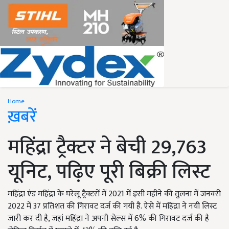
Home
ख़बरें
महिंद्रा ट्रैक्टर ने बेची 29,763
यूनिट, पढ़िए पूरी बिक्री लिस्ट
महिंद्रा एंड महिंद्रा के घरेलू ट्रैक्टरों में 2021 में इसी महीने की तुलना में जनवरी
2022 में 37 प्रतिशत की गिरावट दर्ज की गयी है. ऐसे में महिंद्रा ने नयी लिस्ट
जारी कर दी है, जहां महिंद्रा ने अपनी सेल्स में 6% की गिरावट दर्ज की है