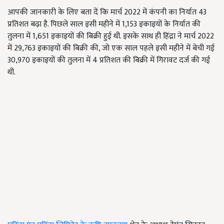
आपकी जानकारी के लिए बता दें कि मार्च 2022 में कंपनी का निर्यात 43
प्रतिशत बढ़ा है. पिछले साल इसी महीने में 1,153 इकाइयों के निर्यात की
तुलना में 1,651 इकाइयों की बिक्री हुई थी. इसके साथ ही हिंद्रा ने मार्च 2022
में 29,763 इकाइयों की बिक्री की, जो एक साल पहले इसी महीने में बेची गई
30,970 इकाइयों की तुलना में 4 प्रतिशत की बिक्री में गिरावट दर्ज की गई
थी.