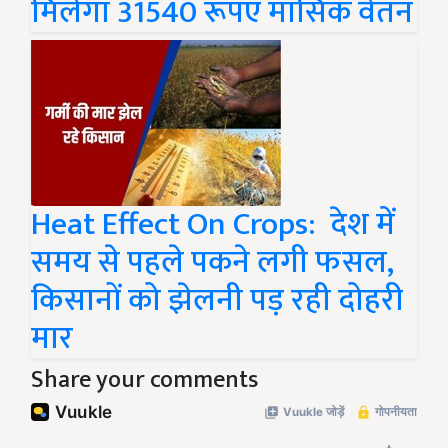
मिलेगा 31540 रूपए मासिक वेतन
Heat Effect On Crops: देश में
समय से पहले पकने लगी फसल,
किसानों को झेलनी पड़ रही दोहरी
मार
Share your comments