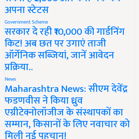
अपना स्टेटस
Government Scheme
सरकार दे रही ₹10,000 की गार्डनिंग
किट! अब छत पर उगाएं ताजी
ऑर्गेनिक सब्जियां, जानें आवेदन
प्रक्रिया..
News
Maharashtra News: सीएम देवेंद्र
फडणवीस ने किया ध्रुव
एग्रीटेक्नोलॉजीज के संस्थापकों का
सम्मान, किसानों के लिए नवाचार को
मिली नई पहचान!