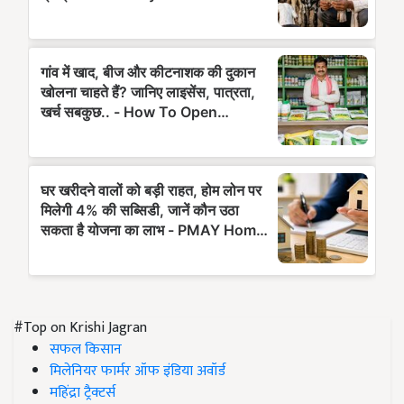
#Top on Krishi Jagran
सफल किसान
मिलेनियर फार्मर ऑफ इंडिया अवॉर्ड
महिंद्रा ट्रैक्टर्स