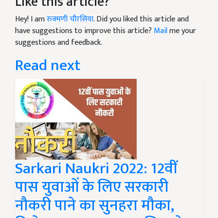
Like this article?
Hey! I am
रुक्मणी चौरसिया
. Did you liked this article and
have suggestions to improve this article?
Mail
me your
suggestions and feedback.
Read next
Sarkari Naukri 2022: 12वीं
पास युवाओं के लिए सरकारी
नौकरी पाने का सुनहरा मौका,