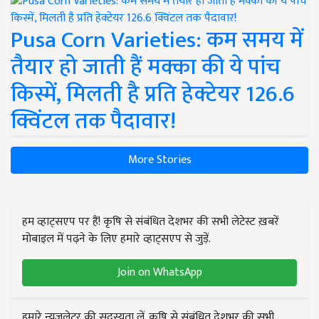
Pusa Corn Varieties: कम समय में
तैयार हो जाती हैं मक्का की ये पांच
किस्में, मिलती है प्रति हेक्टेयर 126.6
क्विंटल तक पैदावार!
More Stories
हम व्हाट्सएप पर हैं! कृषि से संबंधित देशभर की सभी लेटेस्ट ख़बरें
मोबाइल में पढ़ने के लिए हमारे व्हाट्सएप से जुड़ें.
Join on WhatsApp
हमारे न्यूज़लेटर की सदस्यता लें. कृषि से संबंधित देशभर की सभी