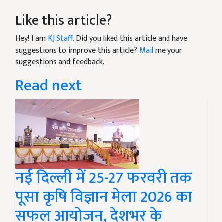
Like this article?
Hey! I am
KJ Staff
. Did you liked this article and have
suggestions to improve this article?
Mail
me your
suggestions and feedback.
Read next
नई दिल्ली में 25-27 फरवरी तक
पूसा कृषि विज्ञान मेला 2026 का
सफल आयोजन, देशभर के