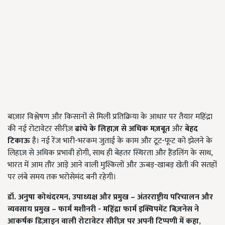
बाज़ार विश्लेषण और किसानों से मिली प्रतिक्रिया के आधार पर तैयार महिंद्रा
की नई रोटावेटर सीरीज़
ढांचे के लिहाज़ से अधिक मज़बूत
और
बेहद
टिकाऊ
है। नई रेंज भारी-भरकम जुताई के काम और टूट-फूट को झेलने के
लिहाज़ से अधिक प्रभावी होगी, साथ ही बेहतर स्थिरता और हैंडलिंग के साथ,
भारत में आम तौर आड़े आने वाली मुश्किलों और ऊबड़-खाबड़ खेती की सतहों
पर लंबे समय तक भरोसेमंद बनी रहेगी।
डॉ. अनुषा कोथंदरमन
,
उपाध्यक्ष और प्रमुख – अंतरराष्ट्रीय परिचालन और
व्यवसाय प्रमुख – फार्म मशीनरी - महिंद्रा फार्म इक्विपमेंट बिज़नेस
ने
आकर्षक डिज़ाइन वाली रोटावेटर सीरीज़ पर अपनी टिप्पणी में कहा
,