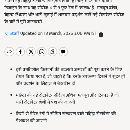
अपनी नई महिंद्रा रोटावेटर सीरीज़ पेश की है। चौड़े मास्ट और दमदार
डिजाइन के साथ यह सीरीज़ 4 से 9 फुट रेंज में उपलब्ध है। मजबूत ढांचा,
बेहतर स्थिरता और भारी जुताई में शानदार प्रदर्शन. जानें नई रोटावेटर सीरीज़
के बारें में पूरी जानकारी..
KJ Staff
Updated on 18 March, 2026 3:06 PM IST
इसे प्रगतिशील किसानों की बदलती ज़रूरतों को पूरा करने के लिए
तैयार किया गया है, जो चाहते हैं कि उनके उपकरण दिखने में सुंदर हों
और प्रदर्शन के लिहाज़ से बेहतरीन हों
महिंद्रा की नई रोटावेटर सीरीज़ अधिक मज़बूत और टिकाऊ है जो
भारी रोटावेटर श्रेणी में पेश की जाएगी
तिरंगे से प्रेरित रंगों में सीमित संस्करण वाले महिंद्रा रोटावेटर की
पेशकश की जाएगी