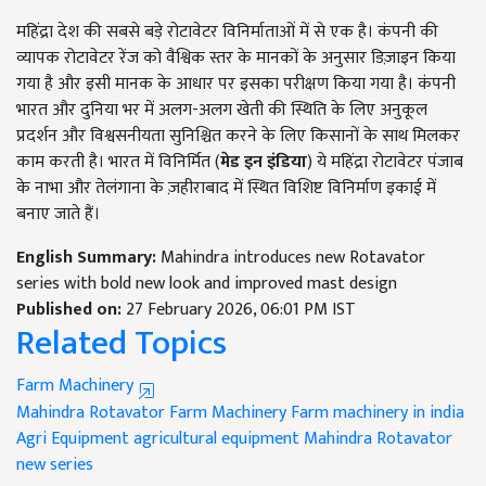
महिंद्रा देश की सबसे बड़े रोटावेटर विनिर्माताओं में से एक है। कंपनी की
व्यापक रोटावेटर रेंज को वैश्विक स्तर के मानकों के अनुसार डिज़ाइन किया
गया है और इसी मानक के आधार पर इसका परीक्षण किया गया है। कंपनी
भारत और दुनिया भर में अलग-अलग खेती की स्थिति के लिए अनुकूल
प्रदर्शन और विश्वसनीयता सुनिश्चित करने के लिए किसानों के साथ मिलकर
काम करती है। भारत में विनिर्मित (
मेड इन इंडिया
) ये महिंद्रा रोटावेटर पंजाब
के नाभा और तेलंगाना के ज़हीराबाद में स्थित विशिष्ट विनिर्माण इकाई में
बनाए जाते हैं।
English Summary:
Mahindra introduces new Rotavator
series with bold new look and improved mast design
Published on:
27 February 2026, 06:01 PM IST
Related Topics
Farm Machinery
Mahindra Rotavator
Farm Machinery
Farm machinery in india
Agri Equipment
agricultural equipment
Mahindra Rotavator
new series