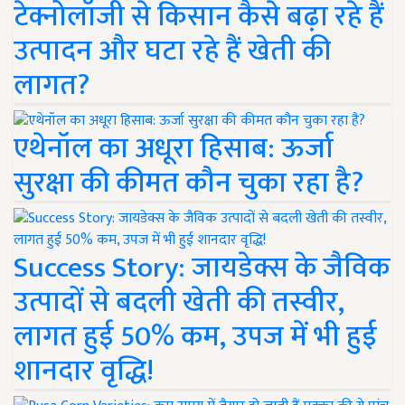
टेक्नोलॉजी से किसान कैसे बढ़ा रहे हैं
उत्पादन और घटा रहे हैं खेती की
लागत?
एथेनॉल का अधूरा हिसाब: ऊर्जा
सुरक्षा की कीमत कौन चुका रहा है?
Success Story: जायडेक्स के जैविक
उत्पादों से बदली खेती की तस्वीर,
लागत हुई 50% कम, उपज में भी हुई
शानदार वृद्धि!