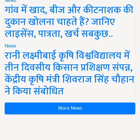
News
गांव में खाद, बीज और कीटनाशक की
दुकान खोलना चाहते हैं? जानिए
लाइसेंस, पात्रता, खर्च सबकुछ..
News
रानी लक्ष्मीबाई कृषि विश्वविद्यालय में
तीन दिवसीय किसान प्रशिक्षण संपन्न,
केंद्रीय कृषि मंत्री शिवराज सिंह चौहान
ने किया संबोधित
More News