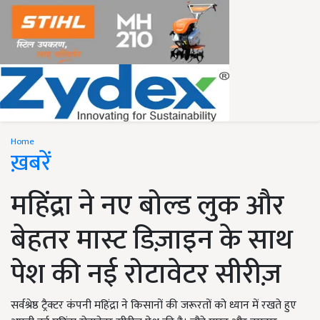
Home
ख़बरें
महिंद्रा ने नए बोल्ड लुक और
बेहतर मास्ट डिज़ाइन के साथ
पेश की नई रोटावेटर सीरीज़
सर्वश्रेष्ठ ट्रैक्टर कंपनी महिंद्रा ने किसानों की जरूरतों को ध्यान में रखते हुए