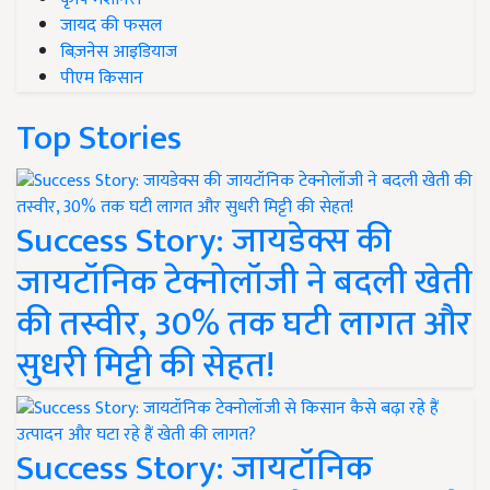
जायद की फसल
बिज़नेस आइडियाज
पीएम किसान
Top Stories
Success Story: जायडेक्स की
जायटॉनिक टेक्नोलॉजी ने बदली खेती
की तस्वीर, 30% तक घटी लागत और
सुधरी मिट्टी की सेहत!
Success Story: जायटॉनिक