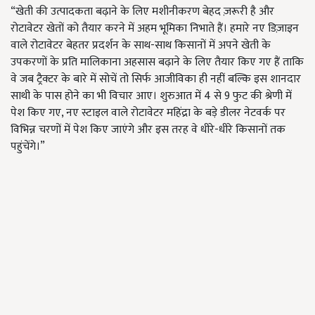
“खेती की उत्पादकता बढ़ाने के लिए मशीनीकरण बेहद ज़रूरी है और
रोटावेटर खेतों को तैयार करने में अहम भूमिका निभाते हैं। हमारे नए डिज़ाइन
वाले रोटावेटर बेहतर प्रदर्शन के साथ-साथ किसानों में अपने खेती के
उपकरणों के प्रति मालिकाना अहसास बढ़ाने के लिए तैयार किए गए हैं ताकि
वे जब ट्रैक्टर के बारे में सोचें तो सिर्फ आजीविका ही नहीं बल्कि इस शानदार
साथी के पास होने का भी विचार आए। शुरुआत में 4 से 9 फुट की श्रेणी में
पेश किए गए, नए स्टाइल वाले रोटावेटर महिंद्रा के बड़े डीलर नेटवर्क पर
विभिन्न चरणों में पेश किए जाएंगे और इस तरह वे धीरे-धीरे किसानों तक
पहुंचेंगे।”