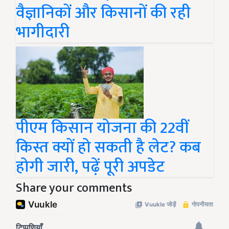
वैज्ञानिकों और किसानों की रही
भागीदारी
पीएम किसान योजना की 22वीं
किस्त क्यों हो सकती है लेट? कब
होगी जारी, पढ़ें पूरी अपडेट
Share your comments