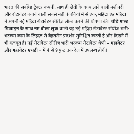
भारत की सर्वश्रेष्ठ ट्रैक्टर कंपनी, साथ ही खेती के काम आने वाली मशीनरी
और रोटावेटर बनाने वाली सबसे बड़ी कंपनियों में से एक, महिंद्रा एंड महिंद्रा
ने अपनी नई महिंद्रा रोटावेटर सीरीज़ लॉन्च करने की घोषणा की।
चौड़े मास्ट
डिज़ाइन के साथ नए बोल्ड लुक
वाली यह नई महिंद्रा रोटावेटर सीरीज़ भारी-
भरकम काम के लिहाज़ से बेहतरीन प्रदर्शन सुनिश्चित करती है और दिखने में
भी मज़बूत है। नई रोटावेटर सीरीज़ भारी-भरकम रोटावेटर श्रेणी –
महावेटर
और महावेटर एचडी
– में 4 से 9 फुट तक रेंज में उपलब्ध होगी।