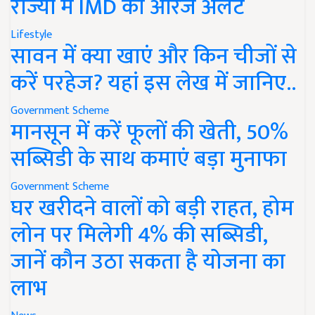
राज्यों में IMD का ऑरेंज अलर्ट
Lifestyle
सावन में क्या खाएं और किन चीजों से
करें परहेज? यहां इस लेख में जानिए..
Government Scheme
मानसून में करें फूलों की खेती, 50%
सब्सिडी के साथ कमाएं बड़ा मुनाफा
Government Scheme
घर खरीदने वालों को बड़ी राहत, होम
लोन पर मिलेगी 4% की सब्सिडी,
जानें कौन उठा सकता है योजना का
लाभ