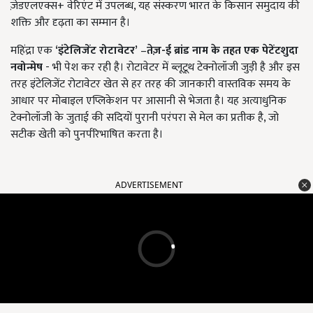
ज़ेडएलएक्स+ वेरिएंट में उपलब्ध, यह संस्करण भारत के किसान समुदाय की
शक्ति और दृढ़ता का सम्मान है।
महिंद्रा एक
‘इंटेलिजेंट रोटावेटर’
–
तेज़-ई ब्रांड नाम के तहत एक पेटेंटशुदा
नवोन्मेष
- भी पेश कर रही है। रोटावेटर में ब्लूटूथ टेक्नोलॉजी जुड़ी है और इस
तरह इंटेलिजेंट रोटावेटर खेत से हर तरह की जानकारी वास्तविक समय के
आधार पर मोबाइल एप्लिकेशन पर आसानी से भेजता है। यह अत्याधुनिक
टेक्नोलॉजी के जुताई की सदियों पुरानी परंपरा से मेल का प्रतीक है, जो
सटीक खेती को पुनर्परिभाषित करता है।
ADVERTISEMENT