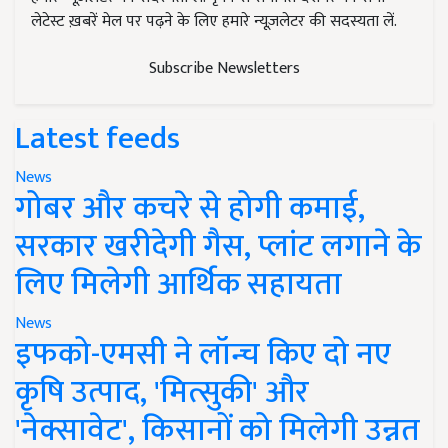
लेटेस्ट ख़बरें मेल पर पढ़ने के लिए हमारे न्यूज़लेटर की सदस्यता लें.
Subscribe Newsletters
Latest feeds
News
गोबर और कचरे से होगी कमाई,
सरकार खरीदेगी गैस, प्लांट लगाने के
लिए मिलेगी आर्थिक सहायता
News
इफको-एमसी ने लॉन्च किए दो नए
कृषि उत्पाद, 'मित्सुकी' और
'नेक्सावेट', किसानों को मिलेगी उन्नत