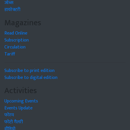
जॉब्स
डायरेक्टरी
Magazines
Read Online
Subscription
Circulation
Tariff
Subscribe to print edition
Subscribe to digital edition
Activities
Upcoming Events
Events Update
फोरम
फोटो गैलरी
वीडियो