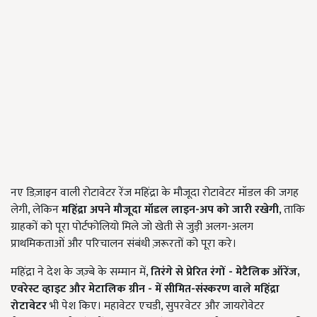
नए डिज़ाइन वाली रोटावेटर रेंज महिंद्रा के मौजूदा रोटावेटर मॉडल की जगह
लेगी, लेकिन
महिंद्रा अपने मौजूदा मॉडल लाइन-अप को जारी रखेगी
, ताकि
ग्राहकों को पूरा पोर्टफोलियो मिले जो खेती से जुड़ी अलग-अलग
प्राथमिकताओं और परिचालन संबंधी ज़रूरतों को पूरा करे।
महिंद्रा ने देश के जज़्बे के सम्मान में,
तिरंगे से प्रेरित रंगों - मेटैलिक ऑरेंज
,
एवरेस्ट व्हाइट और मेटालिक ग्रीन - में सीमित-संस्करण वाले महिंद्रा
रोटावेटर
भी पेश किए। महावेटर एचडी, सुपरवेटर और जायरोवेटर