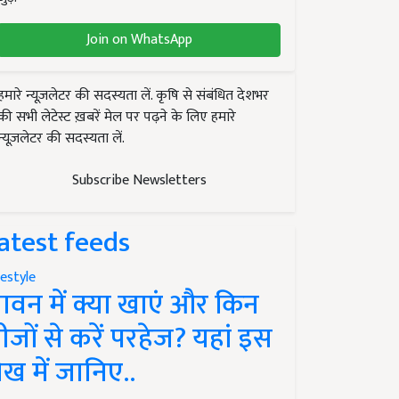
Join on WhatsApp
हमारे न्यूज़लेटर की सदस्यता लें. कृषि से संबंधित देशभर
की सभी लेटेस्ट ख़बरें मेल पर पढ़ने के लिए हमारे
न्यूज़लेटर की सदस्यता लें.
Subscribe Newsletters
atest feeds
festyle
ावन में क्या खाएं और किन
ीजों से करें परहेज? यहां इस
ेख में जानिए..