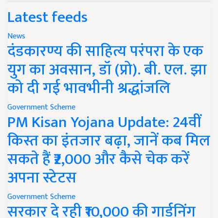
Latest feeds
News
दंडकारण्य की साहित्य परंपरा के एक
युग का अवसान, डॉ (प्रो). बी. एल. झा
को दी गई भावभीनी श्रद्धांजलि
Government Scheme
PM Kisan Yojana Update: 24वीं
किस्त का इंतजार बढ़ा, जानें कब मिल
सकते हैं ₹2,000 और कैसे चेक करें
अपना स्टेटस
Government Scheme
सरकार दे रही ₹10,000 की गार्डनिंग