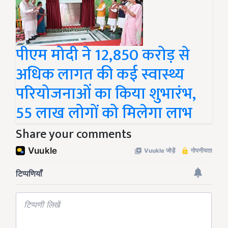
पीएम मोदी ने 12,850 करोड़ से
अधिक लागत की कई स्वास्थ्य
परियोजनाओं का किया शुभारंभ,
55 लाख लोगों को मिलेगा लाभ
Share your comments