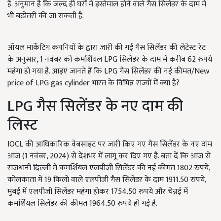
है. अनुमान है कि जल्द ही घरों में इस्तेमाल होने वाले गैस सिलेंडर के दाम में
भी बढ़ोतरी की जा सकती है.
ऑयल मार्केटिंग कंपनियों के द्वारा जारी की गई गैस सिलेंडर की लेटेस्ट रेट
के अनुसार, 1 नवंबर को कमर्शियल LPG सिलेंडर के दाम में करीब 62 रुपये
महंगा हो गया है. आइए जानते हैं कि LPG गैस सिलेंडर की नई कीमत/New
price of LPG gas cylinder भारत के विभिन्न राज्यों में क्या है?
LPG गैस सिलेंडर के नए दाम की
लिस्ट
IOCL की आधिकारिक वेबसाइट पर जारी किए गए गैस सिलेंडर के नए दाम
आज (1 नवंबर, 2024) से देशभर में लागू कर दिए गए है. बता दें कि आज से
राजधानी दिल्ली में कमर्शियल एलपीजी सिलेंडर की नई कीमत 1802 रुपये,
कोलकाता में 19 किलो वाले एलपीजी गैस सिलेंडर के दाम 1911.50 रुपये,
मुंबई में एलपीजी सिलेंडर महंगा होकर 1754.50 रुपये और चेन्नई में
कमर्शियल सिलेंडर की कीमत 1964.50 रुपये हो गई है.