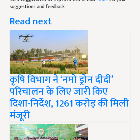
suggestions and feedback.
Read next
कृषि विभाग ने ‘नमो ड्रोन दीदी’
परिचालन के लिए जारी किए
दिशा-निर्देश, 1261 करोड़ की मिली
मंजूरी