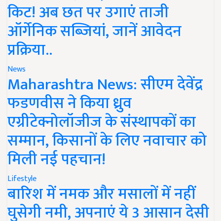
किट! अब छत पर उगाएं ताजी
ऑर्गेनिक सब्जियां, जानें आवेदन
प्रक्रिया..
News
Maharashtra News: सीएम देवेंद्र
फडणवीस ने किया ध्रुव
एग्रीटेक्नोलॉजीज के संस्थापकों का
सम्मान, किसानों के लिए नवाचार को
मिली नई पहचान!
Lifestyle
बारिश में नमक और मसालों में नहीं
घुसेगी नमी, अपनाएं ये 3 आसान देसी