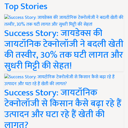
Top Stories
Success Story: जायडेक्स की
जायटॉनिक टेक्नोलॉजी ने बदली खेती
की तस्वीर, 30% तक घटी लागत और
सुधरी मिट्टी की सेहत!
Success Story: जायटॉनिक
टेक्नोलॉजी से किसान कैसे बढ़ा रहे हैं
उत्पादन और घटा रहे हैं खेती की
लागत?