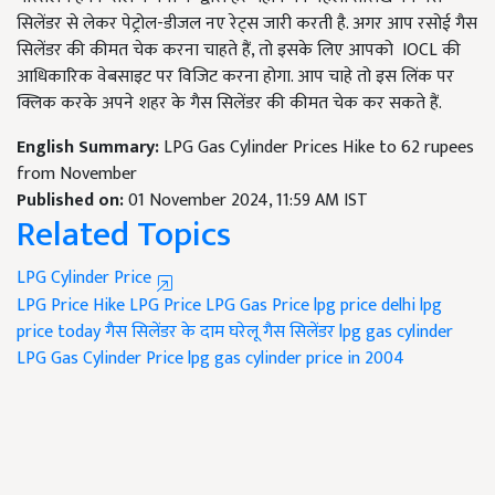
सिलेंडर से लेकर पेट्रोल-डीजल नए रेट्स जारी करती है. अगर आप रसोई गैस
सिलेंडर की कीमत चेक करना चाहते हैं, तो इसके लिए आपको IOCL की
आधिकारिक वेबसाइट पर विजिट करना होगा. आप चाहे तो इस लिंक पर
क्लिक करके अपने शहर के गैस सिलेंडर की कीमत चेक कर सकते हैं.
English Summary:
LPG Gas Cylinder Prices Hike to 62 rupees
from November
Published on:
01 November 2024, 11:59 AM IST
Related Topics
LPG Cylinder Price
LPG Price Hike
LPG Price
LPG Gas Price
lpg price delhi
lpg
price today
गैस सिलेंडर के दाम
घरेलू गैस सिलेंडर
lpg gas cylinder
LPG Gas Cylinder Price
lpg gas cylinder price in 2004