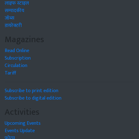
लाइफ स्टाइल
सम्पादकीय
जॉब्स
डायरेक्टरी
Magazines
Read Online
Subscription
Circulation
Tariff
Subscribe to print edition
Subscribe to digital edition
Activities
Upcoming Events
Events Update
फोरम