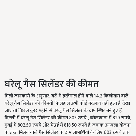
घरेलू गैस सिलेंडर की कीमत
मिली जानकारी के अनुसार, घरों में इस्तेमाल होने वाले 14.2 किलोग्राम वाले
घरेलू गैस सिलेंडर की कीमतों फिलहाल अभी कोई बदलाव नहीं हुआ है. देखा
जाए तो पिछले कुछ महीने से घरेलू गैस सिलेंडर के दाम स्थिर बने हुए हैं.
दिल्ली में घरेलू गैस सिलेंडर की कीमत 803 रुपये , कोलकाता में 829 रुपये,
मुंबई में 802.50 रुपये और चेन्नई में 818.50 रुपये है. जबकि उज्ज्वला योजना
के तहत मिलने वाले गैस सिलेंडर के दाम लाभार्थियों के लिए 603 रुपये तक