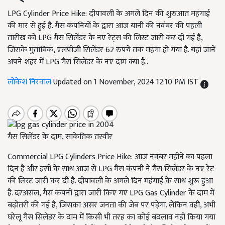
LPG Cylinder Price Hike: दीपावली के अगले दिन की शुरुआत महंगाई
की मार से हुई है. गैस कंपनियों के द्वारा आज यानी की नवंबर की पहली
तारीख को LPG गैस सिलेंडर के नए रेट्स की लिस्ट जारी कर दी गई है,
जिसके मुताबिक, एलपीजी सिलेंडर 62 रुपये तक महंगा हो गया है. यहां जानें
अपने शहर में LPG गैस सिलेंडर के नए दाम क्या है..
लोकेश निरवाल
Updated on 1 November, 2024 12:10 PM IST
गैस सिलेंडर के दाम, सांकेतिक तस्वीर
Commercial LPG Cylinders Price Hike: आज नवंबर महीने का पहला
दिन है और इसी के साथ आज से LPG गैस कंपनी ने गैस सिलेंडर के नए रेट
की लिस्ट जारी कर दी है. दीपावली के अगले दिन महंगाई के साथ शुरू हुआ
है. दरअसल, गैस कंपनी द्वारा जारी किए गए LPG Gas Cylinder के दाम में
बढ़ोतरी की गई है, जिसका असर जनता की जेब पर पड़ेगा. लेकिन वही, अभी
घरेलू गैस सिलेंडर के दाम में किसी भी तरह का कोई बदलाव नहीं किया गया