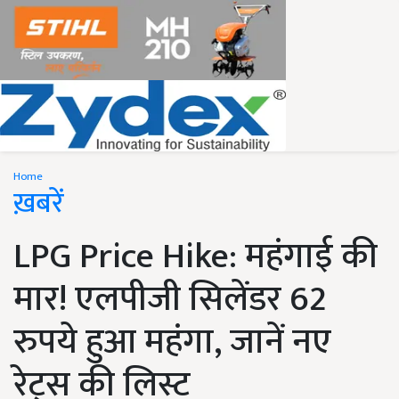
Home
ख़बरें
LPG Price Hike: महंगाई की
मार! एलपीजी सिलेंडर 62
रुपये हुआ महंगा, जानें नए
रेट्स की लिस्ट