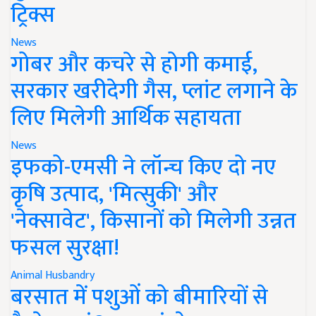
ट्रिक्स
News
गोबर और कचरे से होगी कमाई,
सरकार खरीदेगी गैस, प्लांट लगाने के
लिए मिलेगी आर्थिक सहायता
News
इफको-एमसी ने लॉन्च किए दो नए
कृषि उत्पाद, 'मित्सुकी' और
'नेक्सावेट', किसानों को मिलेगी उन्नत
फसल सुरक्षा!
Animal Husbandry
बरसात में पशुओं को बीमारियों से