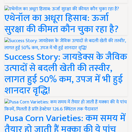
एथेनॉल का अधूरा हिसाब: ऊर्जा
सुरक्षा की कीमत कौन चुका रहा है?
Success Story: जायडेक्स के जैविक
उत्पादों से बदली खेती की तस्वीर,
लागत हुई 50% कम, उपज में भी हुई
शानदार वृद्धि!
Pusa Corn Varieties: कम समय में
तैयार हो जाती हैं मक्का की ये पांच