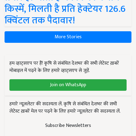
किस्में, मिलती है प्रति हेक्टेयर 126.6
क्विंटल तक पैदावार!
More Stories
हम व्हाट्सएप पर हैं! कृषि से संबंधित देशभर की सभी लेटेस्ट ख़बरें
मोबाइल में पढ़ने के लिए हमारे व्हाट्सएप से जुड़ें.
Join on WhatsApp
हमारे न्यूज़लेटर की सदस्यता लें. कृषि से संबंधित देशभर की सभी
लेटेस्ट ख़बरें मेल पर पढ़ने के लिए हमारे न्यूज़लेटर की सदस्यता लें.
Subscribe Newsletters